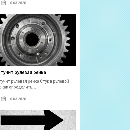
10.03.2020
стучит рулевая рейка
тучит рулевая рейка Стук в рулевой
: как определить,...
10.03.2020