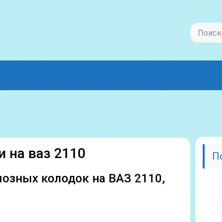
 на ваз 2110
П
озных колодок на ВАЗ 2110,