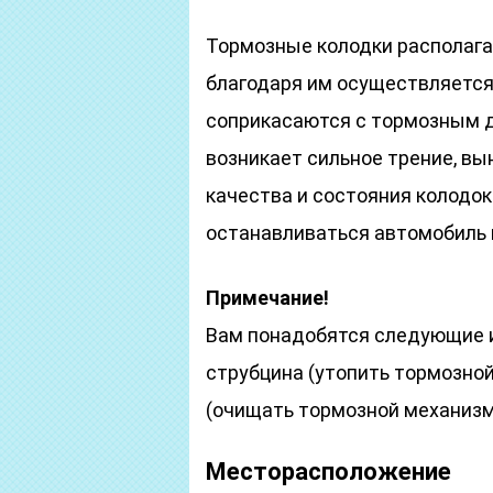
Тормозные колодки располага
благодаря им осуществляется
соприкасаются с тормозным д
возникает сильное трение, в
качества и состояния колодо
останавливаться автомобиль 
Примечание!
Вам понадобятся следующие и
струбцина (утопить тормозной
(очищать тормозной механизм 
Месторасположение