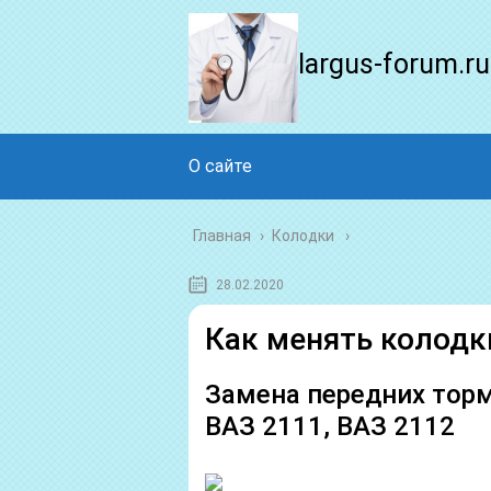
largus-forum.ru
О сайте
Главная
›
Колодки
28.02.2020
Как менять колодки
Замена передних торм
ВАЗ 2111, ВАЗ 2112