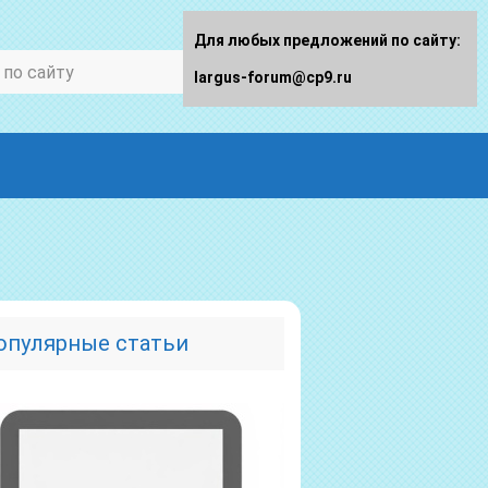
Для любых предложений по сайту:
largus-forum@cp9.ru
опулярные статьи