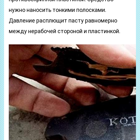
нужно наносить тонкими полосками.
Давление расплющит пасту равномерно
между нерабочей стороной и пластинкой.