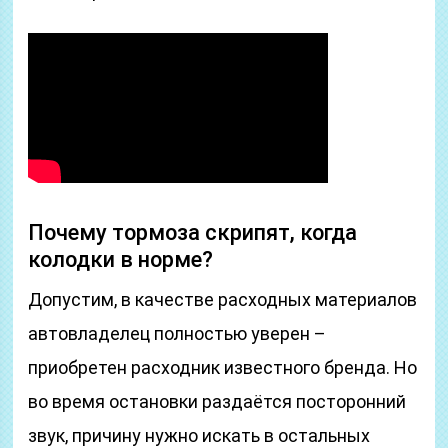
Почему тормоза скрипят, когда
колодки в норме?
Допустим, в качестве расходных материалов
автовладелец полностью уверен –
приобретен расходник известного бренда. Но
во время остановки раздаётся посторонний
звук, причину нужно искать в остальных