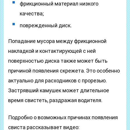
фрикционный материал низкого
качества;
поврежденный диск.
Попадание мусора между фрикционной
накладкой и контактирующей с ней
поверхностью диска также может быть
причиной появления скрежета. Это особенно
актуально для расходников с прорезью.
Застрявший камушек может длительное
время свистеть, раздражая водителя.
Подробно о возможных причинах появления
свиста рассказывает видео: