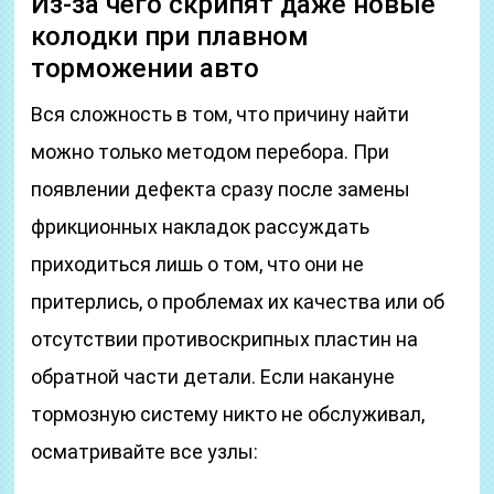
Из-за чего скрипят даже новые
колодки при плавном
торможении авто
Вся сложность в том, что причину найти
можно только методом перебора. При
появлении дефекта сразу после замены
фрикционных накладок рассуждать
приходиться лишь о том, что они не
притерлись, о проблемах их качества или об
отсутствии противоскрипных пластин на
обратной части детали. Если накануне
тормозную систему никто не обслуживал,
осматривайте все узлы: