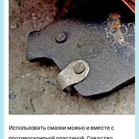
Использовать смазки можно и вместе с
противоскрипной пластиной. Средство