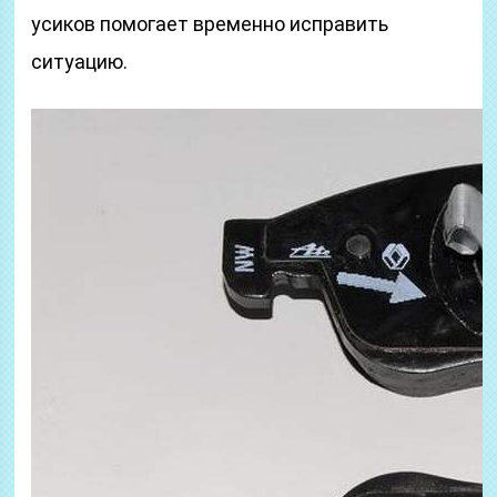
усиков помогает временно исправить
ситуацию.