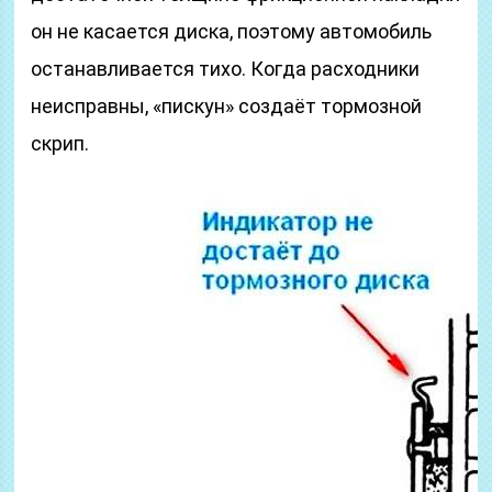
он не касается диска, поэтому автомобиль
останавливается тихо. Когда расходники
неисправны, «пискун» создаёт тормозной
скрип.