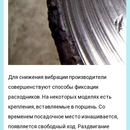
Для снижения вибрации производители
совершенствуют способы фиксации
расходников. На некоторых моделях есть
крепления, вставляемые в поршень. Со
временем посадочное место изнашивается,
появляется свободный ход. Раздвигание