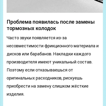
Проблема появилась после замены
тормозных колодок
Часто звуки появляется из-за
несовместимости фрикционного материала и
дисков или барабанов. Накладки каждого
производителя имеют уникальный состав.
Поэтому если отказываешься от
оригинальных расходников, рискуешь
приобрести на замену слишком жёсткие
изделия.