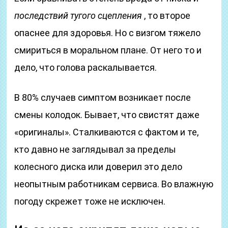
последствий тугого сцепления
, то второе
опаснее для здоровья. Но с визгом тяжело
смириться в моральном плане. От него то и
дело, что голова раскалывается.
В 80% случаев симптом возникает после
смены колодок. Бывает, что свистят даже
«оригиналы». Сталкиваются с фактом и те,
кто давно не заглядывал за пределы
колесного диска или доверил это дело
неопытным работникам сервиса. Во влажную
погоду скрежет тоже не исключен.