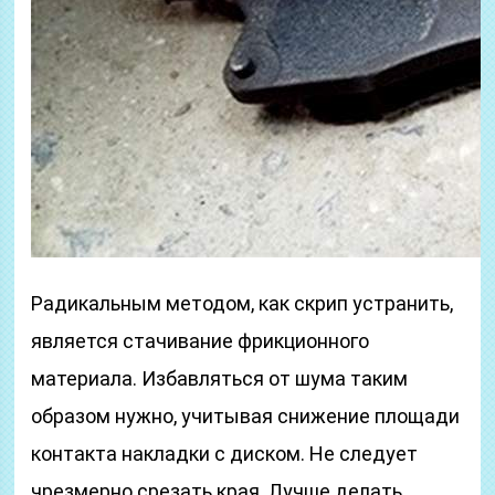
Радикальным методом, как скрип устранить,
является стачивание фрикционного
материала. Избавляться от шума таким
образом нужно, учитывая снижение площади
контакта накладки с диском. Не следует
чрезмерно срезать края. Лучше делать