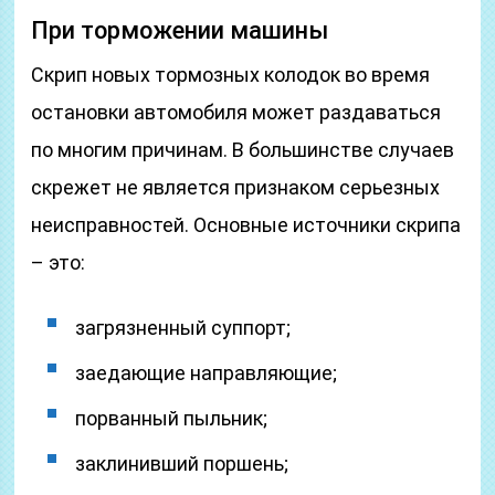
При торможении машины
Скрип новых тормозных колодок во время
остановки автомобиля может раздаваться
по многим причинам. В большинстве случаев
скрежет не является признаком серьезных
неисправностей. Основные источники скрипа
– это:
загрязненный суппорт;
заедающие направляющие;
порванный пыльник;
заклинивший поршень;