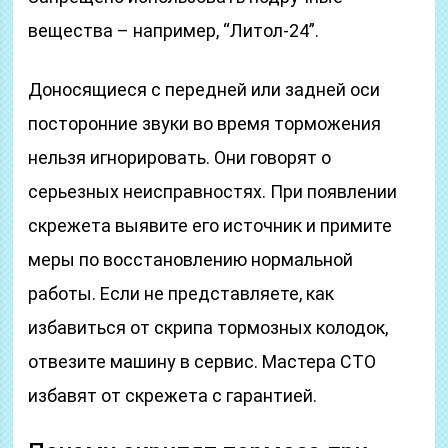
вещества – например, “Литол-24”.
Доносящиеся с передней или задней оси
посторонние звуки во время торможения
нельзя игнорировать. Они говорят о
серьезных неисправностях. При появлении
скрежета выявите его источник и примите
меры по восстановлению нормальной
работы. Если не представляете, как
избавиться от скрипа тормозных колодок,
отвезите машину в сервис. Мастера СТО
избавят от скрежета с гарантией.