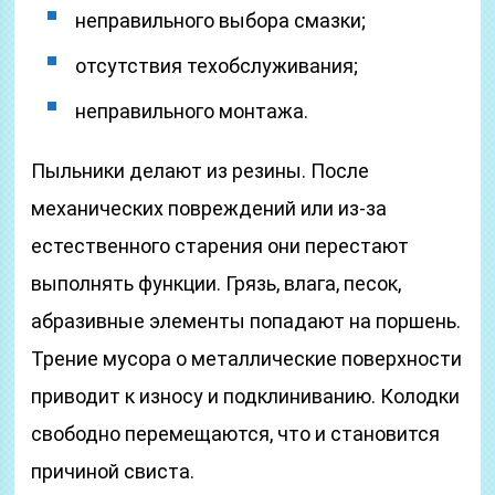
неправильного выбора смазки;
отсутствия техобслуживания;
неправильного монтажа.
Пыльники делают из резины. После
механических повреждений или из-за
естественного старения они перестают
выполнять функции. Грязь, влага, песок,
абразивные элементы попадают на поршень.
Трение мусора о металлические поверхности
приводит к износу и подклиниванию. Колодки
свободно перемещаются, что и становится
причиной свиста.