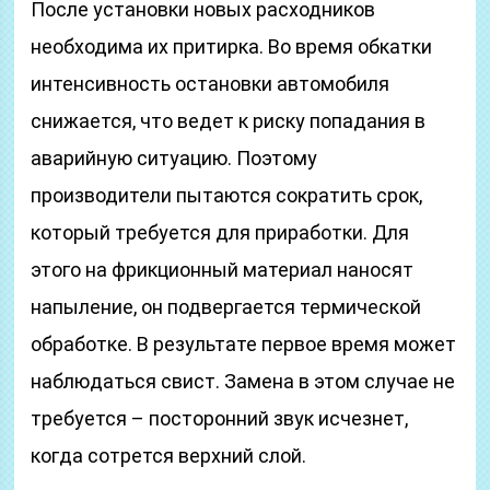
После установки новых расходников
необходима их притирка. Во время обкатки
интенсивность остановки автомобиля
снижается, что ведет к риску попадания в
аварийную ситуацию. Поэтому
производители пытаются сократить срок,
который требуется для приработки. Для
этого на фрикционный материал наносят
напыление, он подвергается термической
обработке. В результате первое время может
наблюдаться свист. Замена в этом случае не
требуется – посторонний звук исчезнет,
когда сотрется верхний слой.