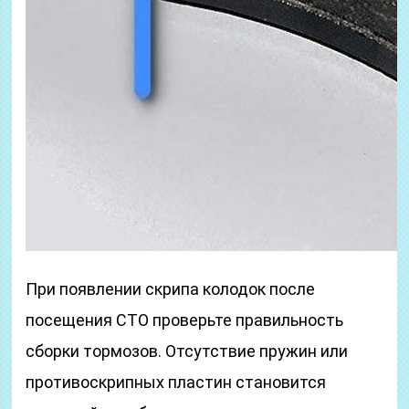
При появлении скрипа колодок после
посещения СТО проверьте правильность
сборки тормозов. Отсутствие пружин или
противоскрипных пластин становится