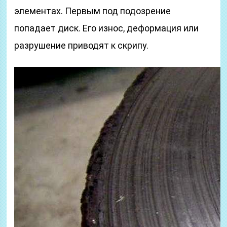
элементах. Первым под подозрение
попадает диск. Его износ, деформация или
разрушение приводят к скрипу.