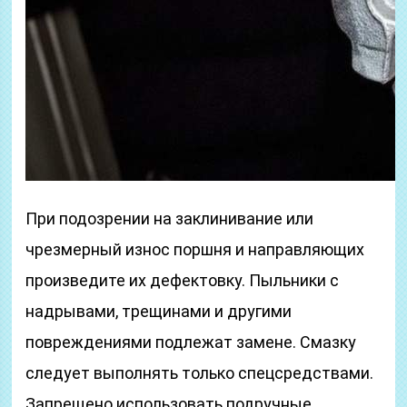
При подозрении на заклинивание или
чрезмерный износ поршня и направляющих
произведите их дефектовку. Пыльники с
надрывами, трещинами и другими
повреждениями подлежат замене. Смазку
следует выполнять только спецсредствами.
Запрещено использовать подручные