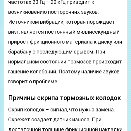
частотах 20 Гц – 20 кГц приводит к
возникновению посторонних звуков.
Источником вибрации, которая порождает
визг, является постоянный миллисекундный
прирост фрикционного материала к диску или
барабану с последующим срывом. При
нормальном состоянии тормозов происходит
гашение колебаний. Поэтому наличие звуков
говорит о проблеме.
Причины скрипа тормозных колодок
Скрип колодок – сигнал, что нужна замена.
Скрежет создает датчик износа. При
достаточной толщине фрикционной накладки