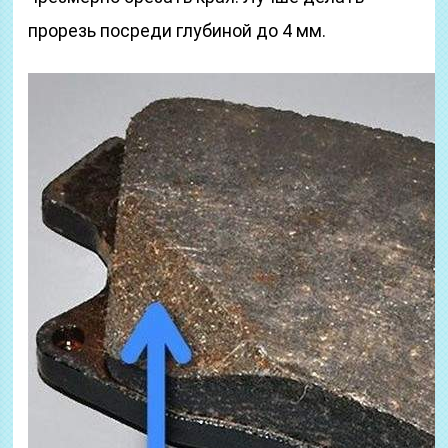
прорезь посреди глубиной до 4 мм.