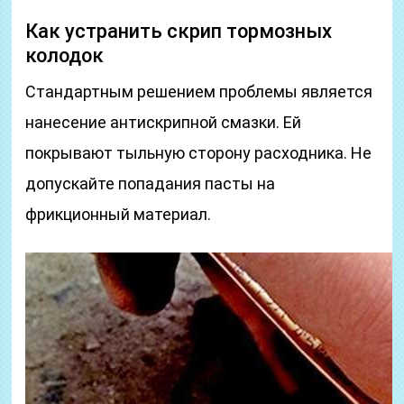
Как устранить скрип тормозных
колодок
Стандартным решением проблемы является
нанесение антискрипной смазки. Ей
покрывают тыльную сторону расходника. Не
допускайте попадания пасты на
фрикционный материал.