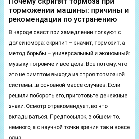
Почему скрипят тормоза при
торможении машины: причины и
рекомендации по устранению
В народе свист при замедлении толкуют с
долей юмора: скрипит – значит, тормозит, а
метод борьбы – универсальный и экономный:
музыку погромче и все дела. Все потому, что
это не симптом выхода из строя тормозной
системы…в основной массе случаев. Если
решили побороть его, приготовьте денежные
знаки. Осмотр отрекомендует, во что
вкладываться. Предпосылок, в общем-то,
немного, а с научной точки зрения так и вовсе
одна.