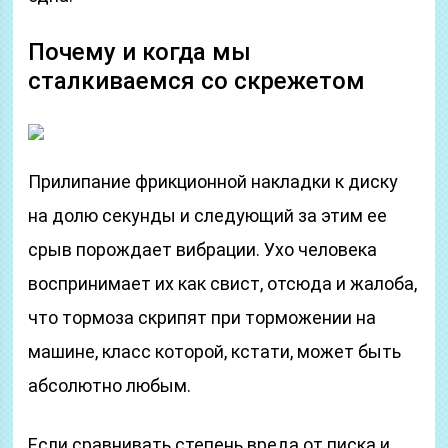
Почему и когда мы
сталкиваемся со скрежетом
Прилипание фрикционной накладки к диску
на долю секунды и следующий за этим ее
срыв порождает вибрации. Ухо человека
воспринимает их как свист, отсюда и жалоба,
что тормоза скрипят при торможении на
машине, класс которой, кстати, может быть
абсолютно любым.
Если сравнивать степень вреда от писка и