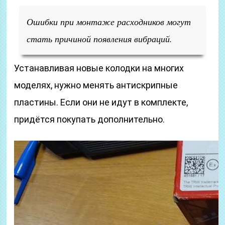
Ошибки при монтаже расходников могут
стать причиной появления вибраций.
Устанавливая новые колодки на многих
моделях, нужно менять антискрипные
пластины. Если они не идут в комплекте,
придётся покупать дополнительно.