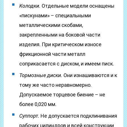
Колодки.
Отдельные модели оснащены
«пискунами» – специальными
металлическими скобами,
закрепленными на боковой части
изделия. При критическом износе
фрикционной части металл
соприкасается с диском, и имеем писк.
Тормозные диски.
Они изнашиваются и к
тому же часто неравномерно.
Допускаемое торцевое биение – не
более 0,020 мм.
Суппорт.
Не допускается подклинивания
рабочих цилиндров и всей конструкции