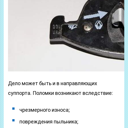
Дело может быть и в направляющих
суппорта. Поломки возникают вследствие:
чрезмерного износа;
повреждения пыльника;