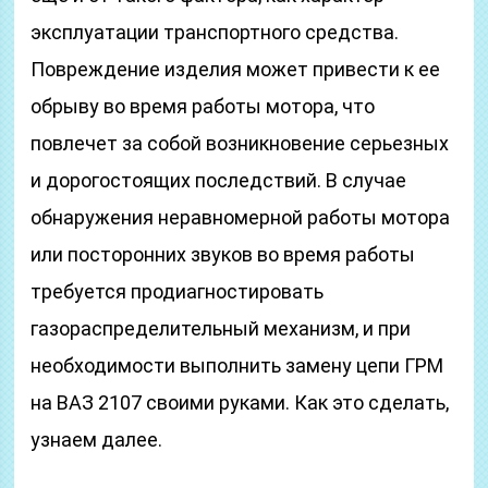
эксплуатации транспортного средства.
Повреждение изделия может привести к ее
обрыву во время работы мотора, что
повлечет за собой возникновение серьезных
и дорогостоящих последствий. В случае
обнаружения неравномерной работы мотора
или посторонних звуков во время работы
требуется продиагностировать
газораспределительный механизм, и при
необходимости выполнить замену цепи ГРМ
на ВАЗ 2107 своими руками. Как это сделать,
узнаем далее.