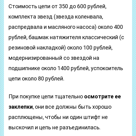
Стоимость цепи от 350 до 600 рублей,
комплекта звезд (звезда коленвала,
распредвала и масляного насоса) около 400
рублей, башмак натяжителя классический (с
резиновой накладкой) около 100 рублей,
модернизированный со звездой на
подшипнике около 1400 рублей, успокоитель
цепи около 80 рублей.
При покупке цепи тщательно
осмотрите ее
заклепки
, они все должны быть хорошо
расплющены, чтобы ни один штифт не
выскочил и цепь не разъединилась.