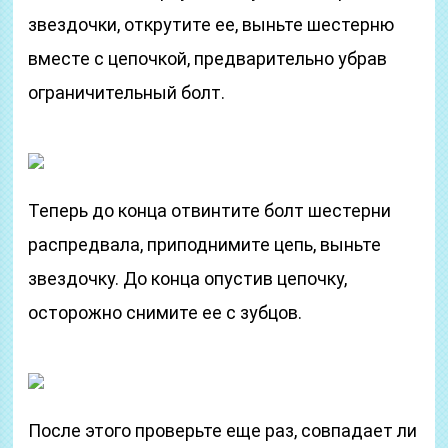
звездочки, открутите ее, выньте шестерню
вместе с цепочкой, предварительно убрав
ограничительный болт.
Теперь до конца отвинтите болт шестерни
распредвала, приподнимите цепь, выньте
звездочку. До конца опустив цепочку,
осторожно снимите ее с зубцов.
После этого проверьте еще раз, совпадает ли