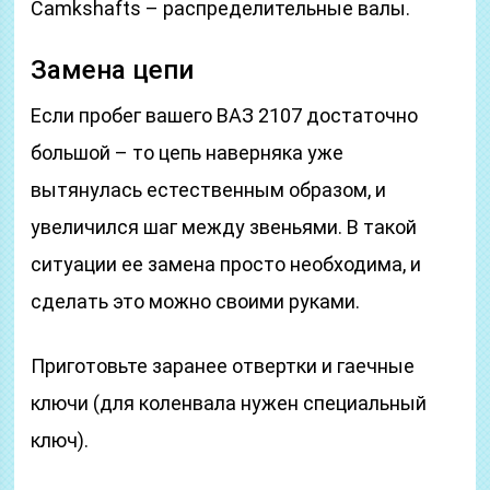
Camkshafts – распределительные валы.
Замена цепи
Если пробег вашего ВАЗ 2107 достаточно
большой – то цепь наверняка уже
вытянулась естественным образом, и
увеличился шаг между звеньями. В такой
ситуации ее замена просто необходима, и
сделать это можно своими руками.
Приготовьте заранее отвертки и гаечные
ключи (для коленвала нужен специальный
ключ).