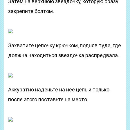
Затем на верхнюю звездочку, которую сразу
закрепите болтом.
Захватите цепочку крючком, подняв туда, где
должна находиться звездочка распредвала.
Аккуратно наденьте на нее цепь и только
после этого поставьте на место.