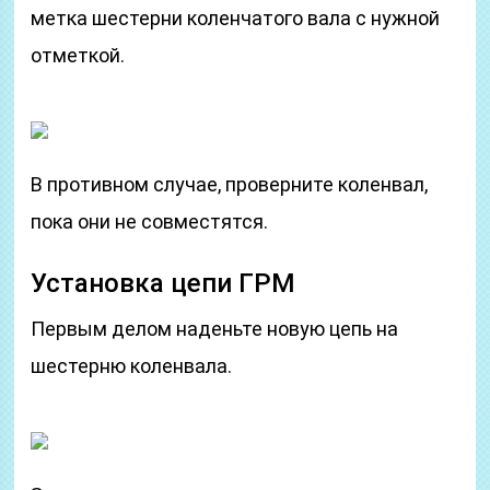
метка шестерни коленчатого вала с нужной
отметкой.
В противном случае, проверните коленвал,
пока они не совместятся.
Установка цепи ГРМ
Первым делом наденьте новую цепь на
шестерню коленвала.