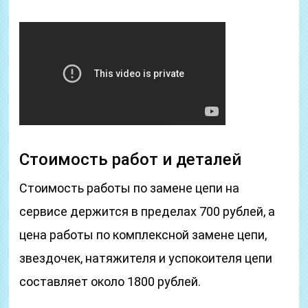
Стоимость работ и деталей
Стоимость работы по замене цепи на
сервисе держится в пределах 700 рублей, а
цена работы по комплексной замене цепи,
звездочек, натяжителя и успокоителя цепи
составляет около 1800 рублей.