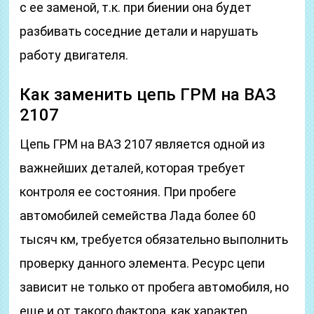
с ее заменой, т.к. при биении она будет
разбивать соседние детали и нарушать
работу двигателя.
Как заменить цепь ГРМ на ВАЗ
2107
Цепь ГРМ на ВАЗ 2107 является одной из
важнейших деталей, которая требует
контроля ее состояния. При пробеге
автомобилей семейства Лада более 60
тысяч км, требуется обязательно выполнить
проверку данного элемента. Ресурс цепи
зависит не только от пробега автомобиля, но
еще и от такого фактора, как характер