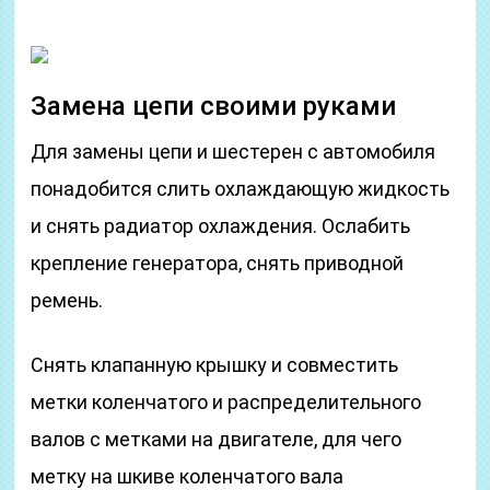
Замена цепи своими руками
Для замены цепи и шестерен с автомобиля
понадобится слить охлаждающую жидкость
и снять радиатор охлаждения. Ослабить
крепление генератора, снять приводной
ремень.
Снять клапанную крышку и совместить
метки коленчатого и распределительного
валов с метками на двигателе, для чего
метку на шкиве коленчатого вала