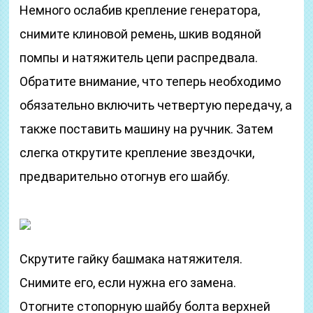
Немного ослабив крепление генератора,
снимите клиновой ремень, шкив водяной
помпы и натяжитель цепи распредвала.
Обратите внимание, что теперь необходимо
обязательно включить четвертую передачу, а
также поставить машину на ручник. Затем
слегка открутите крепление звездочки,
предварительно отогнув его шайбу.
Скрутите гайку башмака натяжителя.
Снимите его, если нужна его замена.
Отогните стопорную шайбу болта верхней