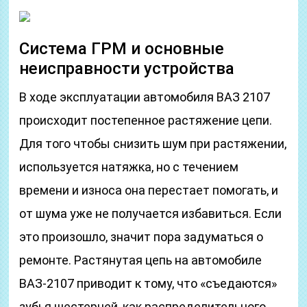
Система ГРМ и основные
неисправности устройства
В ходе эксплуатации автомобиля ВАЗ 2107
происходит постепенное растяжение цепи.
Для того чтобы снизить шум при растяжении,
используется натяжка, но с течением
времени и износа она перестает помогать, и
от шума уже не получается избавиться. Если
это произошло, значит пора задуматься о
ремонте. Растянутая цепь на автомобиле
ВАЗ-2107 приводит к тому, что «съедаются»
зубья шестерней, как распределительного,