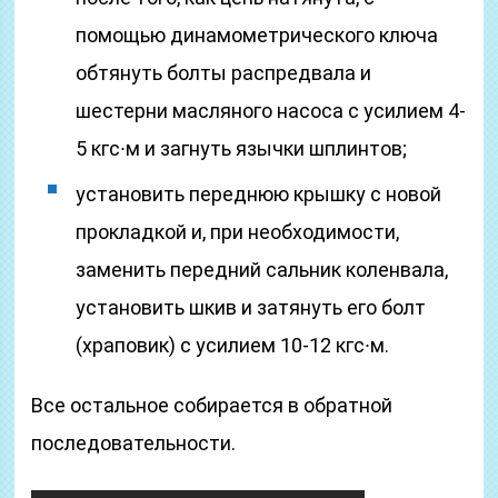
помощью динамометрического ключа
обтянуть болты распредвала и
шестерни масляного насоса с усилием 4-
5 кгс∙м и загнуть язычки шплинтов;
установить переднюю крышку с новой
прокладкой и, при необходимости,
заменить передний сальник коленвала,
установить шкив и затянуть его болт
(храповик) с усилием 10-12 кгс∙м.
Все остальное собирается в обратной
последовательности.