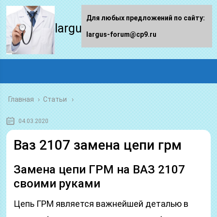
Для любых предложений по сайту:
largus-forum.ru
largus-forum@cp9.ru
Главная
›
Статьи
04.03.2020
Ваз 2107 замена цепи грм
Замена цепи ГРМ на ВАЗ 2107
своими руками
Цепь ГРМ является важнейшей деталью в