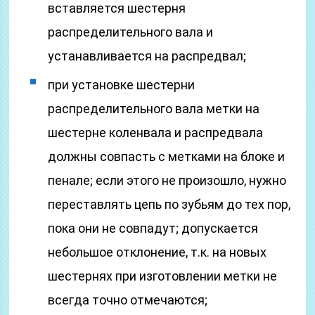
вставляется шестерня
распределительного вала и
устанавливается на распредвал;
при установке шестерни
распределительного вала метки на
шестерне коленвала и распредвала
должны совпасть с метками на блоке и
пенале; если этого не произошло, нужно
переставлять цепь по зубьям до тех пор,
пока они не совпадут; допускается
небольшое отклонение, т.к. на новых
шестернях при изготовлении метки не
всегда точно отмечаются;