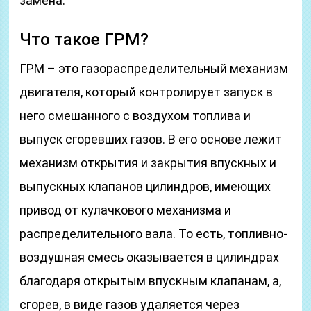
замена.
Что такое ГРМ?
ГРМ – это газораспределительный механизм
двигателя, который контролирует запуск в
него смешанного с воздухом топлива и
выпуск сгоревших газов. В его основе лежит
механизм открытия и закрытия впускных и
выпускных клапанов цилиндров, имеющих
привод от кулачкового механизма и
распределительного вала. То есть, топливно-
воздушная смесь оказывается в цилиндрах
благодаря открытым впускным клапанам, а,
сгорев, в виде газов удаляется через