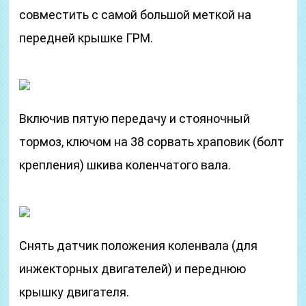
совместить с самой большой меткой на
передней крышке ГРМ.
Включив пятую передачу и стояночный
тормоз, ключом на 38 сорвать храповик (болт
крепления) шкива коленчатого вала.
Снять датчик положения коленвала (для
инжекторных двигателей) и переднюю
крышку двигателя.