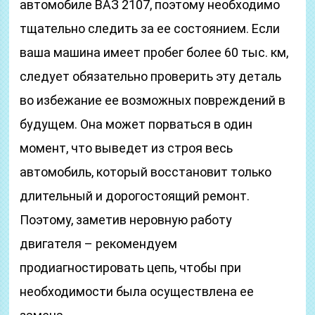
автомобиле ВАЗ 2107, поэтому необходимо
тщательно следить за ее состоянием. Если
ваша машина имеет пробег более 60 тыс. км,
следует обязательно проверить эту деталь
во избежание ее возможных повреждений в
будущем. Она может порваться в один
момент, что выведет из строя весь
автомобиль, который восстановит только
длительный и дорогостоящий ремонт.
Поэтому, заметив неровную работу
двигателя – рекомендуем
продиагностировать цепь, чтобы при
необходимости была осуществлена ее