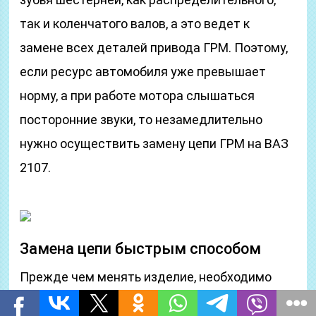
так и коленчатого валов, а это ведет к
замене всех деталей привода ГРМ. Поэтому,
если ресурс автомобиля уже превышает
норму, а при работе мотора слышаться
посторонние звуки, то незамедлительно
нужно осуществить замену цепи ГРМ на ВАЗ
2107.
Замена цепи быстрым способом
Прежде чем менять изделие, необходимо
приобрести новую деталь. Стоимость нового