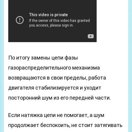
По итогу замены цепи фазы
газораспределительного механизма
возвращаются в свои пределы, работа
двигателя стабилизируется и уходит
посторонний шум из его передней части.
Если натяжка цепи не помогает, а шум
продолжает беспокоить, не стоит затягивать