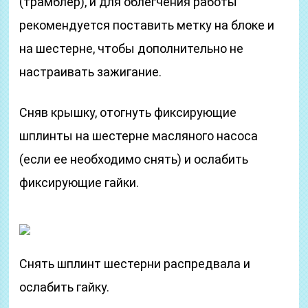
(трамблер), и для облегчения работы
рекомендуется поставить метку на блоке и
на шестерне, чтобы дополнительно не
настраивать зажигание.
Сняв крышку, отогнуть фиксирующие
шплинты на шестерне масляного насоса
(если ее необходимо снять) и ослабить
фиксирующие гайки.
Снять шплинт шестерни распредвала и
ослабить гайку.