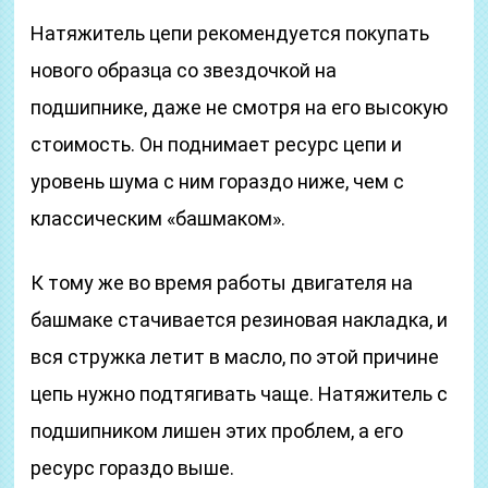
Натяжитель цепи рекомендуется покупать
нового образца со звездочкой на
подшипнике, даже не смотря на его высокую
стоимость. Он поднимает ресурс цепи и
уровень шума с ним гораздо ниже, чем с
классическим «башмаком».
К тому же во время работы двигателя на
башмаке стачивается резиновая накладка, и
вся стружка летит в масло, по этой причине
цепь нужно подтягивать чаще. Натяжитель с
подшипником лишен этих проблем, а его
ресурс гораздо выше.