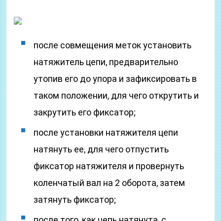
после совмещения меток установить
натяжитель цепи, предварительно
утопив его до упора и зафиксировать в
таком положении, для чего открутить и
закрутить его фиксатор;
после установки натяжителя цепи
натянуть ее, для чего отпустить
фиксатор натяжителя и провернуть
коленчатый вал на 2 оборота, затем
затянуть фиксатор;
после того, как цепь натянута, с