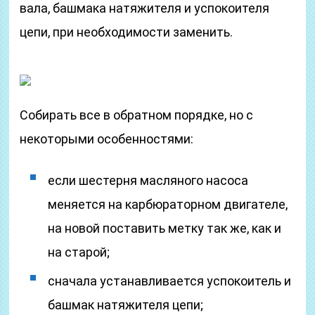
вала, башмака натяжителя и успокоителя
цепи, при необходимости заменить.
Собирать все в обратном порядке, но с
некоторыми особенностями:
если шестерня масляного насоса
меняется на карбюраторном двигателе,
на новой поставить метку так же, как и
на старой;
сначала устанавливается успокоитель и
башмак натяжителя цепи;