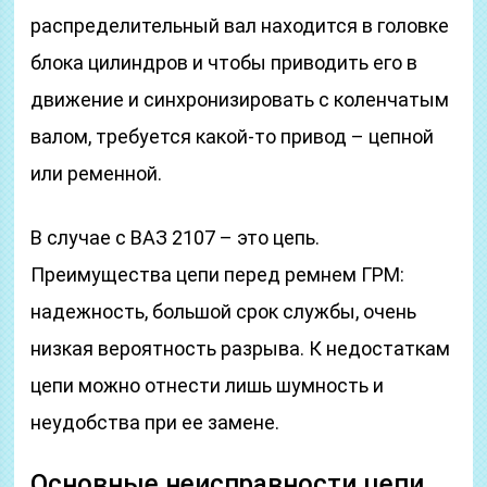
распределительный вал находится в головке
блока цилиндров и чтобы приводить его в
движение и синхронизировать с коленчатым
валом, требуется какой-то привод – цепной
или ременной.
В случае с ВАЗ 2107 – это цепь.
Преимущества цепи перед ремнем ГРМ:
надежность, большой срок службы, очень
низкая вероятность разрыва. К недостаткам
цепи можно отнести лишь шумность и
неудобства при ее замене.
Основные неисправности цепи