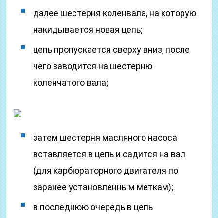
далее шестерня коленвала, на которую
накидывается новая цепь;
цепь пропускается сверху вниз, после
чего заводится на шестерню
коленчатого вала;
затем шестерня масляного насоса
вставляется в цепь и садится на вал
(для карбюраторного двигателя по
заранее установленным меткам);
в последнюю очередь в цепь