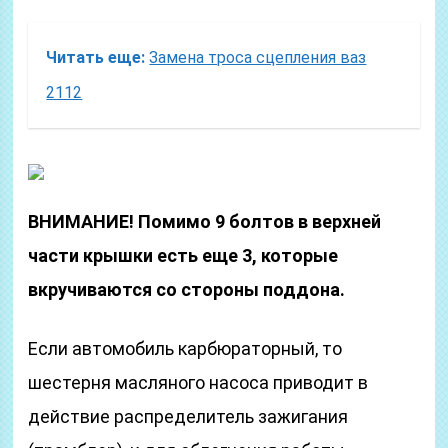
Читать еще:
Замена троса сцепления ваз
2112
ВНИМАНИЕ! Помимо 9 болтов в верхней
части крышки есть еще 3, которые
вкручиваются со стороны поддона.
Если автомобиль карбюраторный, то
шестерня масляного насоса приводит в
действие распределитель зажигания