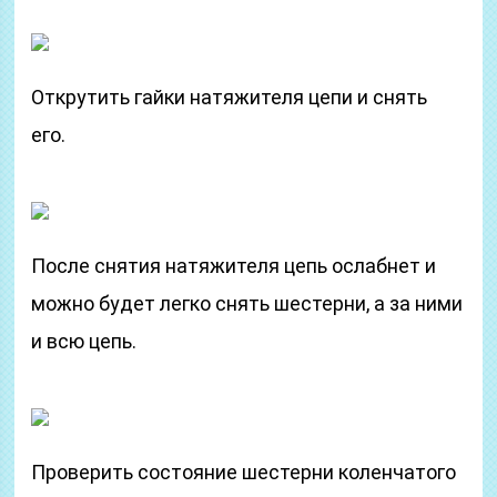
Открутить гайки натяжителя цепи и снять
его.
После снятия натяжителя цепь ослабнет и
можно будет легко снять шестерни, а за ними
и всю цепь.
Проверить состояние шестерни коленчатого