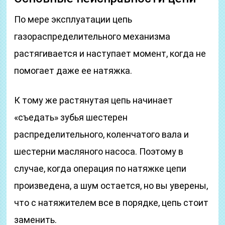
По мере эксплуатации цепь
газораспределительного механизма
растягивается и наступает момент, когда не
помогает даже ее натяжка.
К тому же растянутая цепь начинает
«съедать» зубья шестерен
распределительного, коленчатого вала и
шестерни масляного насоса. Поэтому в
случае, когда операция по натяжке цепи
произведена, а шум остается, но вы уверены,
что с натяжителем все в порядке, цепь стоит
заменить.