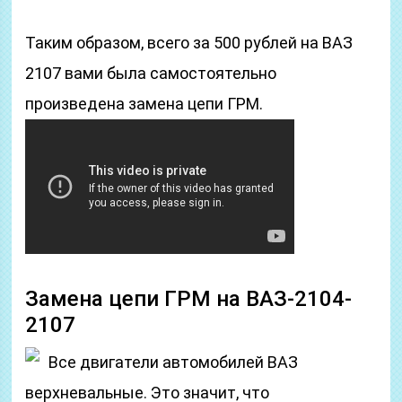
Таким образом, всего за 500 рублей на ВАЗ
2107 вами была самостоятельно
произведена замена цепи ГРМ.
Замена цепи ГРМ на ВАЗ-2104-
2107
Все двигатели автомобилей ВАЗ
верхневальные. Это значит, что