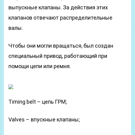
выпускные клапаны. За действия этих
клапанов отвечают распределительные
валы.
Чтобы они могли вращаться, был создан
специальный привод, работающий при
помощи цепи или ремня.
Timing belt – цепь ГРМ;
Valves – впускные клапаны;