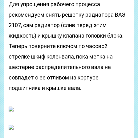
Для упрощения рабочего процесса
рекомендуем снять решетку радиатора ВАЗ
2107, сам радиатор (слив перед этим
жидкость) и крышку клапана головки блока.
Теперь поверните ключом по часовой
стрелке шкиф коленвала, пока метка на
шестерне распределительного вала не
совпадет с ее отливом на корпусе
подшипника и крышке вала.