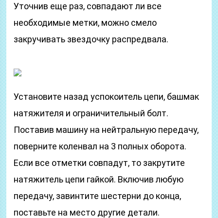
Уточнив еще раз, совпадают ли все
необходимые метки, можно смело
закручивать звездочку распредвала.
Установите назад успокоитель цепи, башмак
натяжителя и ограничительный болт.
Поставив машину на нейтральную передачу,
поверните коленвал на 3 полных оборота.
Если все отметки совпадут, то закрутите
натяжитель цепи гайкой. Включив любую
передачу, завинтите шестерни до конца,
поставьте на место другие детали.