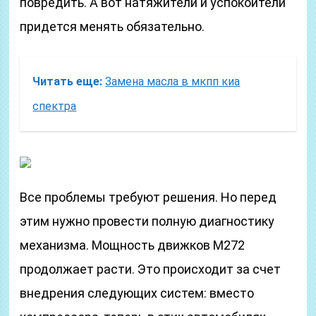
повредить. А вот натяжители и успокоители
придется менять обязательно.
Читать еще:
Замена масла в мкпп киа
спектра
Все проблемы требуют решения. Но перед
этим нужно провести полную диагностику
механизма. Мощность движков М272
продолжает расти. Это происходит за счет
внедрения следующих систем: вместо