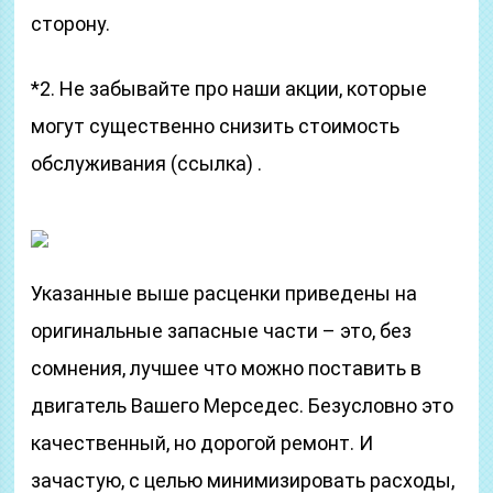
сторону.
*2. Не забывайте про наши акции, которые
могут существенно снизить стоимость
обслуживания (сcылка) .
Указанные выше расценки приведены на
оригинальные запасные части – это, без
сомнения, лучшее что можно поставить в
двигатель Вашего Мерседес. Безусловно это
качественный, но дорогой ремонт. И
зачастую, с целью минимизировать расходы,