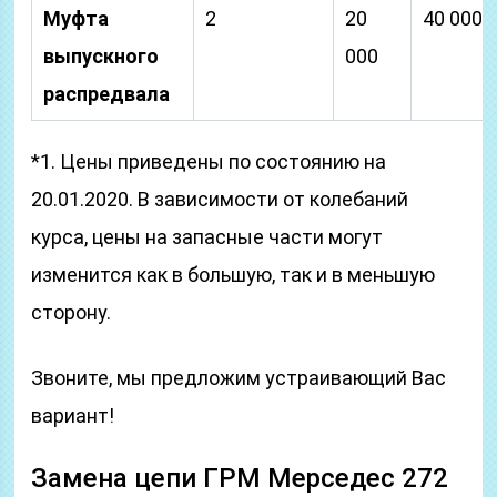
Муфта
2
20
40 000
выпускного
000
распредвала
*1. Цены приведены по состоянию на
20.01.2020. В зависимости от колебаний
курса, цены на запасные части могут
изменится как в большую, так и в меньшую
сторону.
Звоните, мы предложим устраивающий Вас
вариант!
Замена цепи ГРМ Мерседес 272