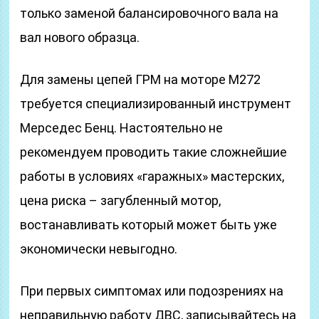
только заменой балансировочного вала на
вал нового образца.
Для замены цепей ГРМ на моторе М272
требуется специализированный инструмент
Мерседес Бенц. Настоятельно не
рекомендуем проводить такие сложнейшие
работы в условиях «гаражных» мастерских,
цена риска – загубленный мотор,
востанавливать который может быть уже
экономически невыгодно.
При первых симптомах или подозрениях на
неправильную работу ДВС, записывайтесь на