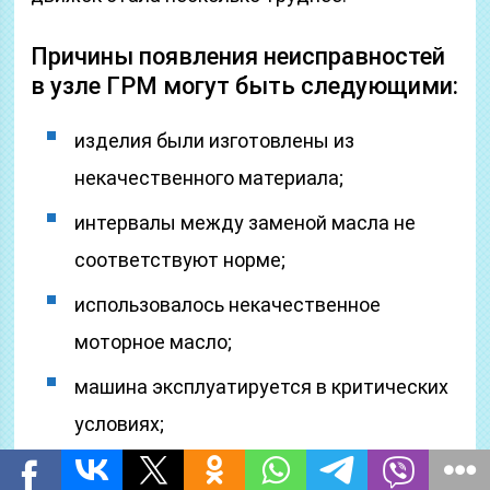
Причины появления неисправностей
в узле ГРМ могут быть следующими:
изделия были изготовлены из
некачественного материала;
интервалы между заменой масла не
соответствуют норме;
использовалось некачественное
моторное масло;
машина эксплуатируется в критических
условиях;
водитель предпочитает агрессивную