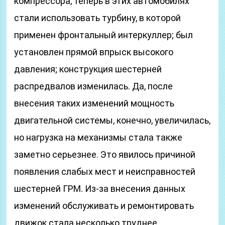
компрессора, теперь в этих автомобилях
стали использовать турбину, в которой
применен фронтальный интеркуллер; был
установлен прямой впрыск высокого
давления; конструкция шестерней
распредвалов изменилась. Да, после
внесения таких изменений мощность
двигательной системы, конечно, увеличилась,
но нагрузка на механизмы стала также
заметно серьезнее. Это явилось причиной
появления слабых мест и неисправностей
шестерней ГРМ. Из-за внесения данных
изменений обслуживать и ремонтировать
движок стала несколько труднее.