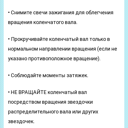
• Снимите свечи зажигания для облегчения
вращения коленчатого вала.
• Прокручивайте коленчатый вал только в
нормальном направлении вращения (если не
указано противоположное вращение).
• Соблюдайте моменты затяжек.
• НЕ ВРАЩАЙТЕ коленчатый вал
посредством вращения звездочки
распределительного вала или других
звездочек.