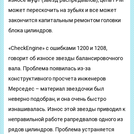
может перескочить на зубьях и все может
закончится капитальным ремонтом головки
блока цилиндров.
«CheckEngine» с ошибками 1200 и 1208,
говорит об износе звезды балансировочного
вала. Проблема появилась из-за
конструктивного просчета инженеров
Мерседес – материал звездочки был
неверно подобран, и она очень быстро
изнашивалась. Износ этой звезды приводил к
неправильной работе рапредвалов одного из
рядов цилиндров. Проблема устраняется