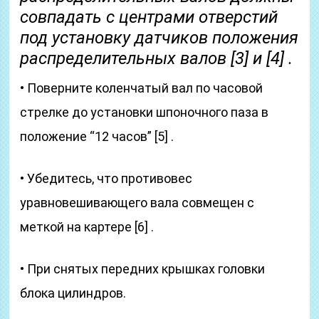
совпадать с центрами отверстий
под установку датчиков положения
распределительных валов [3] и [4] .
• Поверните коленчатый вал по часовой
стрелке до установки шпоночного паза в
положение “12 часов” [5] .
• Убедитесь, что противовес
уравновешивающего вала совмещен с
меткой на картере [6] .
• При снятых передних крышках головки
блока цилиндров.