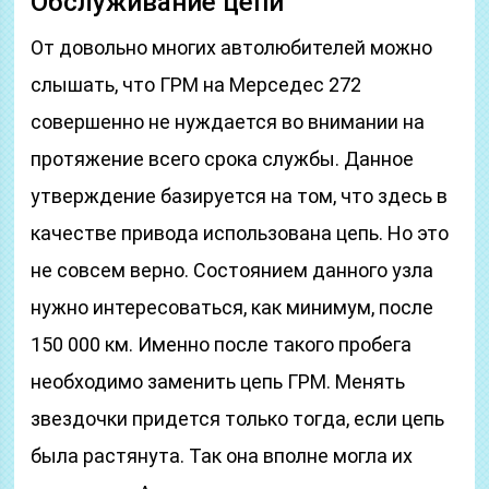
Обслуживание цепи
От довольно многих автолюбителей можно
слышать, что ГРМ на Мерседес 272
совершенно не нуждается во внимании на
протяжение всего срока службы. Данное
утверждение базируется на том, что здесь в
качестве привода использована цепь. Но это
не совсем верно. Состоянием данного узла
нужно интересоваться, как минимум, после
150 000 км. Именно после такого пробега
необходимо заменить цепь ГРМ. Менять
звездочки придется только тогда, если цепь
была растянута. Так она вполне могла их