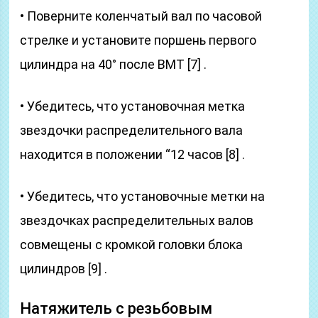
• Поверните коленчатый вал по часовой
стрелке и установите поршень первого
цилиндра на 40° после ВМТ [7] .
• Убедитесь, что установочная метка
звездочки распределительного вала
находится в положении “12 часов [8] .
• Убедитесь, что установочные метки на
звездочках распределительных валов
совмещены с кромкой головки блока
цилиндров [9] .
Натяжитель с резьбовым