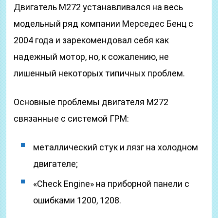
Двигатель М272 устанавливался на весь
модельный ряд компании Мерседес Бенц с
2004 года и зарекомендовал себя как
надежный мотор, но, к сожалению, не
лишенный некоторых типичных проблем.
Основные проблемы двигателя М272
связанные с системой ГРМ:
металлический стук и лязг на холодном
двигателе;
«Check Engine» на приборной панели с
ошибками 1200, 1208.