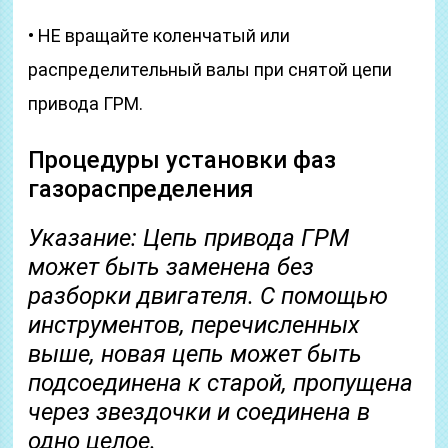
• НЕ вращайте коленчатый или
распределительный валы при снятой цепи
привода ГРМ.
Процедуры установки фаз
газораспределения
Указание: Цепь привода ГРМ
может быть заменена без
разборки двигателя. С помощью
инструментов, перечисленных
выше, новая цепь может быть
подсоединена к старой, пропущена
через звездочки и соединена в
одно целое.