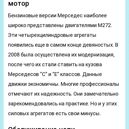
мотор
Бензиновые версии Мерседес наиболее
широко представлены двигателями М272.
Эти четырехцилиндровые агрегаты
появились еще в самом конце девяностых. В
2008 была осуществлена их модернизация,
после чего их стали ставить на кузова
Мерседесов “С” и “Е” классов. Данные
движки экономичны. Многие профессионалы
отмечают их надежность. Они замечательно
зарекомендовались на практике. Но и у этих
силовых агрегатов есть свои минусы.