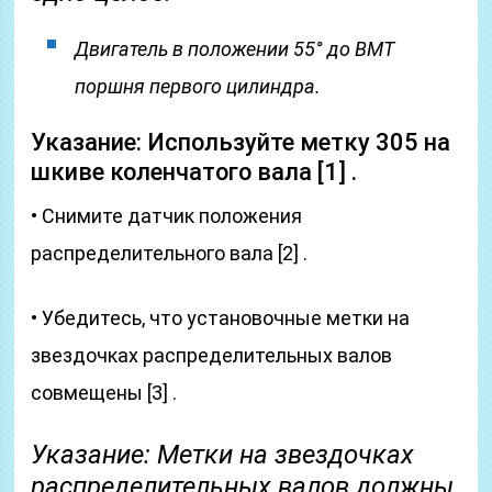
Двигатель в положении 55° до ВМТ
поршня первого цилиндра.
Указание: Используйте метку 305 на
шкиве коленчатого вала [1] .
• Снимите датчик положения
распределительного вала [2] .
• Убедитесь, что установочные метки на
звездочках распределительных валов
совмещены [3] .
Указание: Метки на звездочках
распределительных валов должны