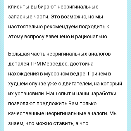
клиенты выбирают неоригинальные
запасные части. Это возможно, но мы
настоятельно рекомендуем подходить к
этому вопросу взвешено и рационально.
Большая часть неоригинальных аналогов
деталей ГРМ Мерседес, достойна
нахождения в мусорном ведре. Причем в
худшем случае уже с двигателем, на который
их установили. Наш опыт и наши наработки
позволяют предложить Вам только
качественные неоригинальные аналоги. Мы
знаем, что можно ставить, а что