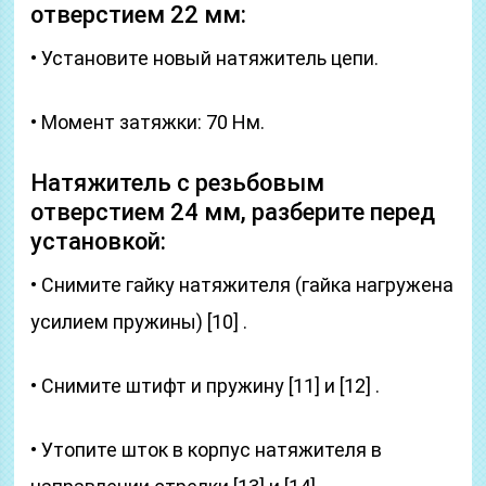
отверстием 22 мм:
• Установите новый натяжитель цепи.
• Момент затяжки: 70 Нм.
Натяжитель с резьбовым
отверстием 24 мм, разберите перед
установкой:
• Снимите гайку натяжителя (гайка нагружена
усилием пружины) [10] .
• Снимите штифт и пружину [11] и [12] .
• Утопите шток в корпус натяжителя в