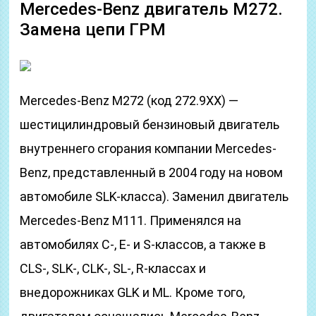
Mercedes-Benz двигатель M272.
Замена цепи ГРМ
Mercedes-Benz M272 (код 272.9XX) —
шестицилиндровый бензиновый двигатель
внутреннего сгорания компании Mercedes-
Benz, представленный в 2004 году на новом
автомобиле SLK-класса). Заменил двигатель
Mercedes-Benz M111. Применялся на
автомобилях C-, E- и S-классов, а также в
CLS-, SLK-, CLK-, SL-, R-классах и
внедорожниках GLK и ML. Кроме того,