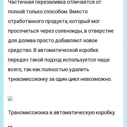
Частичная перезаливка отличается от
полной только способом. Вместо
отработанного продукта, который мог
просочиться через соленоиды, в отверстие
для долива просто добавляют новое
средство. В автоматической коробке
передач такой подход используется чаще
всего, так как полностью удалить
трнасмиссионку за один цикл невозможно.
Трансмиссионка в автоматическую коробку.