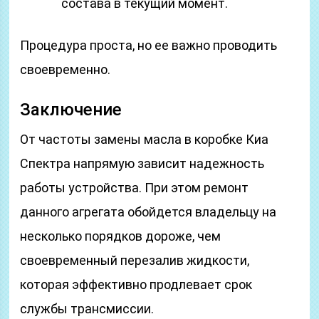
состава в текущий момент.
Процедура проста, но ее важно проводить
своевременно.
Заключение
От частоты замены масла в коробке Киа
Спектра напрямую зависит надежность
работы устройства. При этом ремонт
данного агрегата обойдется владельцу на
несколько порядков дороже, чем
своевременный перезалив жидкости,
которая эффективно продлевает срок
службы трансмиссии.