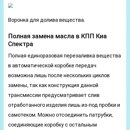
Воронка для долива вещества.
Полная замена масла в КПП Киа
Спектра
Полная единоразовая перезаливка вещества
в автоматической коробке передач
возможна лишь после нескольких циклов
замены, так как конструкция данной
трансмиссии предусматривает слив
отработанного изделия лишь из-под пробки и
самотеком. Можно отсоединить патрубки,
соединяющие коробку с остальным