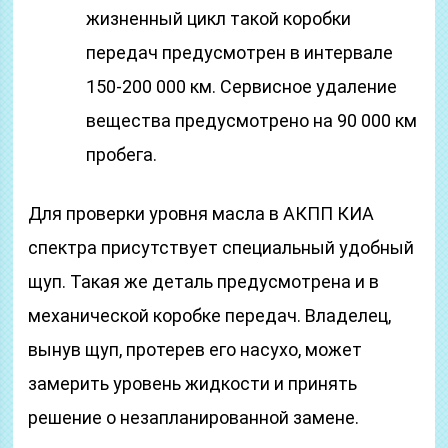
жизненный цикл такой коробки
передач предусмотрен в интервале
150-200 000 км. Сервисное удаление
вещества предусмотрено на 90 000 км
пробега.
Для проверки уровня масла в АКПП КИА
спектра присутствует специальный удобный
щуп. Такая же деталь предусмотрена и в
механической коробке передач. Владелец,
вынув щуп, протерев его насухо, может
замерить уровень жидкости и принять
решение о незапланированной замене.