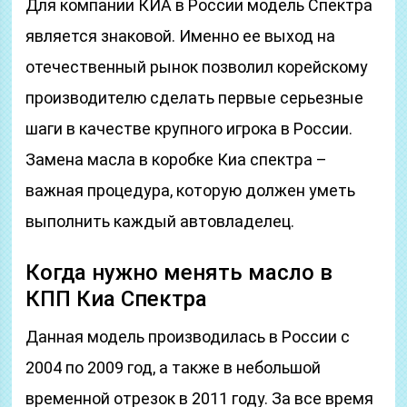
Для компании КИА в России модель Спектра
является знаковой. Именно ее выход на
отечественный рынок позволил корейскому
производителю сделать первые серьезные
шаги в качестве крупного игрока в России.
Замена масла в коробке Киа спектра –
важная процедура, которую должен уметь
выполнить каждый автовладелец.
Когда нужно менять масло в
КПП Киа Спектра
Данная модель производилась в России с
2004 по 2009 год, а также в небольшой
временной отрезок в 2011 году. За все время