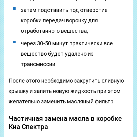
затем подставить под отверстие
коробки передач воронку для
отработанного вещества;
через 30-50 минут практически все
вещество будет удалено из
трансмиссии.
После этого необходимо закрутить сливную
крышку и залить новую жидкость при этом
желательно заменить масляный фильтр.
Частичная замена масла в коробке
Киа Спектра