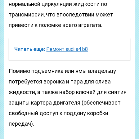
нормальной циркуляции жидкости по
трансмиссии, что впоследствии может
привести к поломке всего агрегата.
Читать еще:
Ремонт audi a4 b8
Помимо подъемника или ямы владельцу
потребуется воронка и тара для слива
жидкости, а также набор ключей для снятия
защиты картера двигателя (обеспечивает
свободный доступ к поддону коробки
передач).