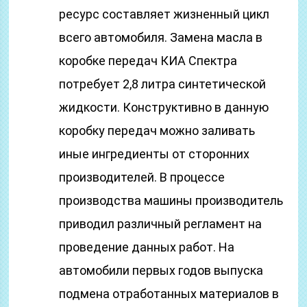
ресурс составляет жизненный цикл
всего автомобиля. Замена масла в
коробке передач КИА Спектра
потребует 2,8 литра синтетической
жидкости. Конструктивно в данную
коробку передач можно заливать
иные ингредиенты от сторонних
производителей. В процессе
производства машины производитель
приводил различный регламент на
проведение данных работ. На
автомобили первых годов выпуска
подмена отработанных материалов в