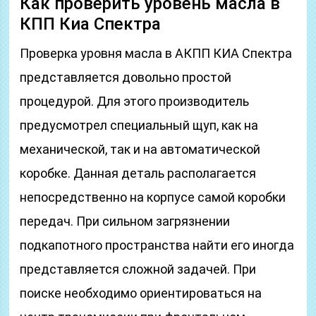
Как проверить уровень масла в
КПП Киа Спектра
Проверка уровня масла в АКПП КИА Спектра
представляется довольно простой
процедурой. Для этого производитель
предусмотрел специальный щуп, как на
механической, так и на автоматической
коробке. Данная деталь располагается
непосредственно на корпусе самой коробки
передач. При сильном загрязнении
подкапотного пространства найти его иногда
представляется сложной задачей. При
поиске необходимо ориентироваться на