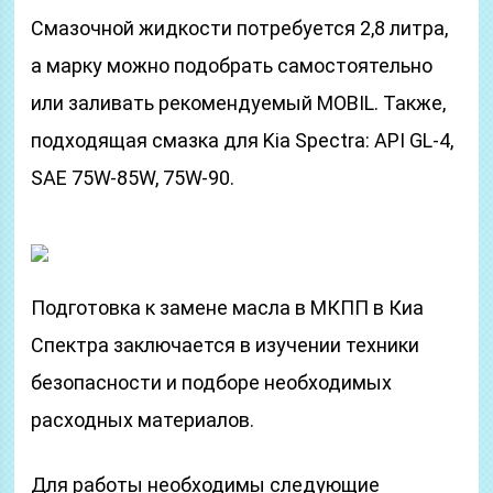
Смазочной жидкости потребуется 2,8 литра,
а марку можно подобрать самостоятельно
или заливать рекомендуемый MOBIL. Также,
подходящая смазка для Kia Spectra: API GL-4,
SAE 75W-85W, 75W-90.
Подготовка к замене масла в МКПП в Киа
Спектра заключается в изучении техники
безопасности и подборе необходимых
расходных материалов.
Для работы необходимы следующие