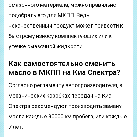
смазочного материала, можно правильно
подобрать его для МКПП. Ведь
некачественный продукт может привести к
быстрому износу комплектующих или к
утечке смазочной жидкости.
Как самостоятельно сменить
масло в МКПП на Киа Спектра?
Согласно регламенту автопроизводителя, в
механических коробках передач на Киа
Спектра рекомендуют производить замену
масла каждые 90000 км пробега, или каждые
7 лет.