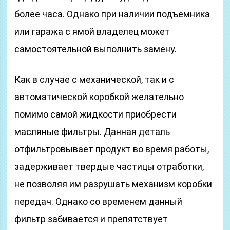
более часа. Однако при наличии подъемника
или гаража с ямой владелец может
самостоятельной выполнить замену.
Как в случае с механической, так и с
автоматической коробкой желательно
помимо самой жидкости приобрести
масляные фильтры. Данная деталь
отфильтровывает продукт во время работы,
задерживает твердые частицы отработки,
не позволяя им разрушать механизм коробки
передач. Однако со временем данный
фильтр забивается и препятствует