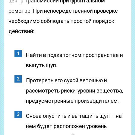
центр трансмиссии при фронтальном
осмотре. При непосредственной проверке
необходимо соблюдать простой порядок
действий:
Найти в подкапотном пространстве и
вынуть щуп.
Протереть его сухой ветошью и
рассмотреть риски-уровни вещества,
предусмотренные производителем.
Снова опустить и вытащить щуп – на
нем будет расположен уровень