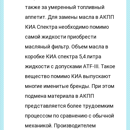
также за умеренный топливный
аппетит. Для замены масла в АКПП
КИА Спектра необходимо помимо
самой жидкости приобрести
масляный фильтр. Объем масла в
коробке КИА спектра 5,4 литра
жидкости с допусками ATF-III. Такое
вещество помимо КИА выпускают
многие именитые бренды. При этом
подмена материала в АКПП
представляется более трудоемким
процессом по сравнению с обычной
механикой. Производителем