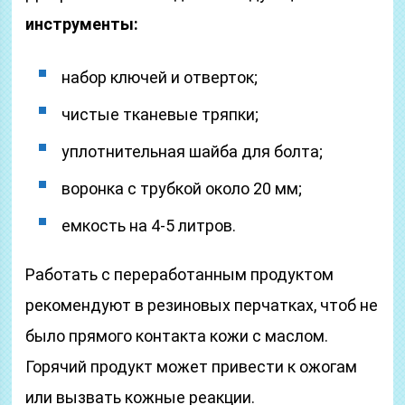
инструменты:
набор ключей и отверток;
чистые тканевые тряпки;
уплотнительная шайба для болта;
воронка с трубкой около 20 мм;
емкость на 4-5 литров.
Работать с переработанным продуктом
рекомендуют в резиновых перчатках, чтоб не
было прямого контакта кожи с маслом.
Горячий продукт может привести к ожогам
или вызвать кожные реакции.