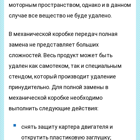
моторным пространством, однако и в данном
случае все вещество не буде удалено.
В механической коробке передач полная
замена не представляет больших
сложностей. Весь продукт может быть
удален как самотеком, так и специальным
стендом, который производит удаление
принудительно. Для полной замены в
механической коробке необходимо
выполнить следующие действия:
снять защиту картера двигателя и
открутить пластиковую заглушку;