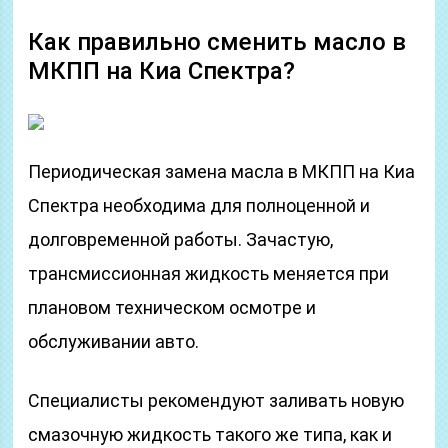
Как правильно сменить масло в
МКПП на Киа Спектра?
Периодическая замена масла в МКПП на Киа
Спектра необходима для полноценной и
долговременной работы. Зачастую,
трансмиссионная жидкость меняется при
плановом техническом осмотре и
обслуживании авто.
Специалисты рекомендуют заливать новую
смазочную жидкость такого же типа, как и