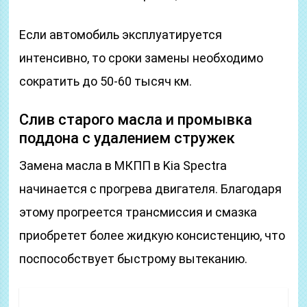
Если автомобиль эксплуатируется
интенсивно, то сроки замены необходимо
сократить до 50-60 тысяч км.
Слив старого масла и промывка
поддона с удалением стружек
Замена масла в МКПП в Kia Spectra
начинается с прогрева двигателя. Благодаря
этому прогреется трансмиссия и смазка
приобретет более жидкую консистенцию, что
поспособствует быстрому вытеканию.