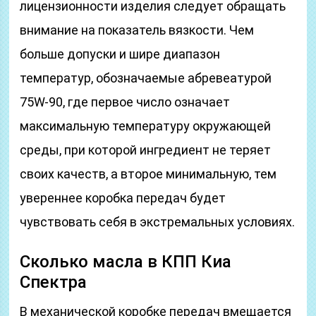
лицензионности изделия следует обращать
внимание на показатель вязкости. Чем
больше допуски и шире диапазон
температур, обозначаемые абревеатурой
75W-90, где первое число означает
максимальную температуру окружающей
среды, при которой ингредиент не теряет
своих качеств, а второе минимальную, тем
увереннее коробка передач будет
чувствовать себя в экстремальных условиях.
Сколько масла в КПП Киа
Спектра
В механической коробке передач вмещается