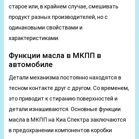
старое или, в крайнем случае, смешивать
продукт разных производителей, но с
одинаковыми свойствами и
характеристиками.
Функции масла в МКПП в
автомобиле
Детали механизма постоянно находятся в
тесном контакте друг с другом. Со временем,
это приводит к стиранию поверхностей и
детали изнашиваются. Основные функции
масла в МКПП на Киа Спектра заключаются
в предохранении компонентов коробки