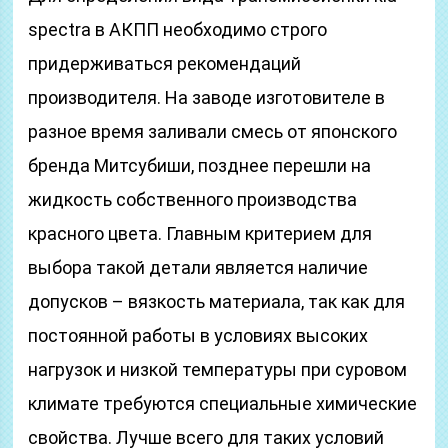
spectra в АКПП необходимо строго
придерживаться рекомендаций
производителя. На заводе изготовителе в
разное время заливали смесь от японского
бренда Митсубиши, позднее перешли на
жидкость собственного производства
красного цвета. Главным критерием для
выбора такой детали является наличие
допусков – вязкость материала, так как для
постоянной работы в условиях высоких
нагрузок и низкой температуры при суровом
климате требуются специальные химические
свойства. Лучше всего для таких условий