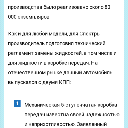
производства было реализовано около 80
000 экземпляров.
Как и для любой модели, для Спектры
производитель подготовил технический
регламент замены жидкостей, в том числе и
для жидкости в коробке передач. На
отечественном рынке данный автомобиль
выпускался с двумя КПП:
Механическая 5-ступенчатая коробка
передач известна своей надежностью
и неприхотливостью. Заявленный