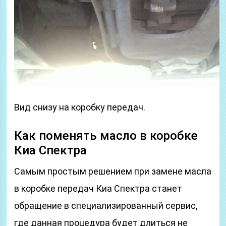
Вид снизу на коробку передач.
Как поменять масло в коробке
Киа Спектра
Самым простым решением при замене масла
в коробке передач Киа Спектра станет
обращение в специализированный сервис,
где данная процедура будет длиться не