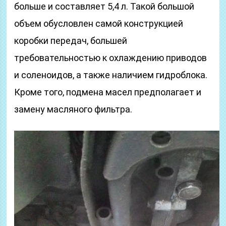
больше и составляет 5,4 л. Такой большой
объем обусловлен самой конструкцией
коробки передач, большей
требовательностью к охлаждению приводов
и соленоидов, а также наличием гидроблока.
Кроме того, подмена масел предполагает и
замену масляного фильтра.