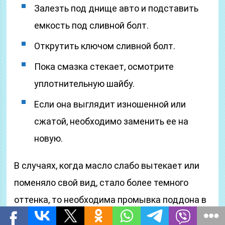
Залезть под днище авто и подставить
емкость под сливной болт.
Открутить ключом сливной болт.
Пока смазка стекает, осмотрите
уплотнительную шайбу.
Если она выглядит изношенной или
сжатой, необходимо заменить ее на
новую.
В случаях, когда масло слабо вытекает или
поменяло свой вид, стало более темного
оттенка, то необходима промывка поддона в
МКПП на Киа Спектра.