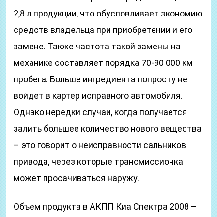
2,8 л продукции, что обусловливает экономию
средств владельца при приобретении и его
замене. Также частота такой замены на
механике составляет порядка 70-90 000 км
пробега. Больше ингредиента попросту не
войдет в картер исправного автомобиля.
Однако нередки случаи, когда получается
залить большее количество нового вещества
– это говорит о неисправности сальников
привода, через которые трансмиссионка
может просачиваться наружу.
Объем продукта в АКПП Киа Спектра 2008 –