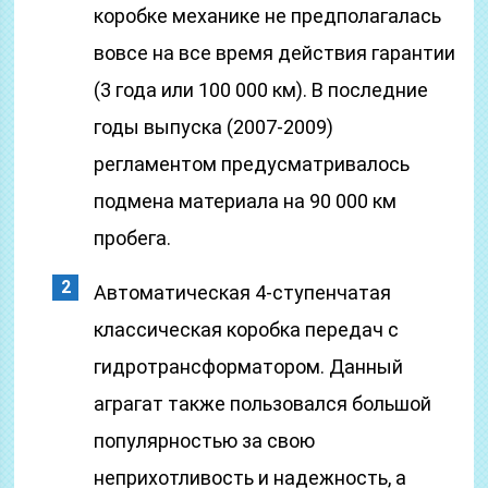
коробке механике не предполагалась
вовсе на все время действия гарантии
(3 года или 100 000 км). В последние
годы выпуска (2007-2009)
регламентом предусматривалось
подмена материала на 90 000 км
пробега.
Автоматическая 4-ступенчатая
классическая коробка передач с
гидротрансформатором. Данный
аграгат также пользовался большой
популярностью за свою
неприхотливость и надежность, а