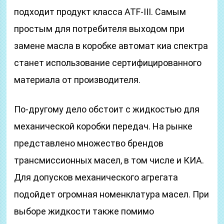
подходит продукт класса ATF-III. Самым
простым для потребителя выходом при
замене масла в коробке автомат киа спектра
станет использование сертифицированного
материала от производителя.
По-другому дело обстоит с жидкостью для
механической коробки передач. На рынке
представлено множество брендов
трансмиссионных масел, в том числе и КИА.
Для допусков механического агрегата
подойдет огромная номенклатура масел. При
выборе жидкости также помимо