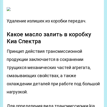
Удаление излишек из коробки передач.
Какое масло залить в коробку
Киа Спектра
Принцип действия трансмиссионной
продукции заключается в сохранении
трущихся механических частей агрегата,
смазывающих свойствах, а также
охлаждении деталей при работе под большой
нагрузкой.
Для определения вида трансмиссионки kia