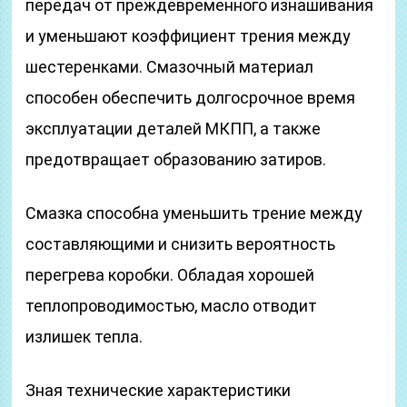
передач от преждевременного изнашивания
и уменьшают коэффициент трения между
шестеренками. Смазочный материал
способен обеспечить долгосрочное время
эксплуатации деталей МКПП, а также
предотвращает образованию затиров.
Смазка способна уменьшить трение между
составляющими и снизить вероятность
перегрева коробки. Обладая хорошей
теплопроводимостью, масло отводит
излишек тепла.
Зная технические характеристики