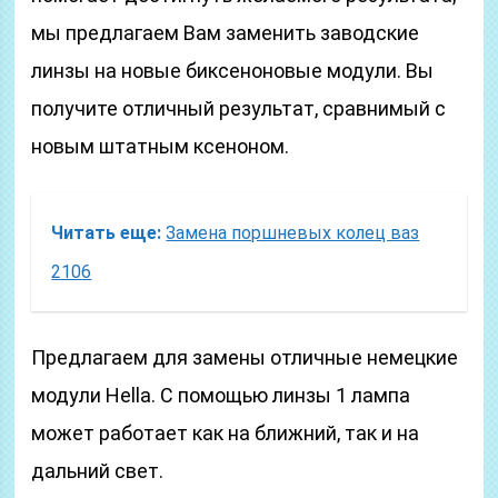
мы предлагаем Вам заменить заводские
линзы на новые биксеноновые модули. Вы
получите отличный результат, сравнимый с
новым штатным ксеноном.
Читать еще:
Замена поршневых колец ваз
2106
Предлагаем для замены отличные немецкие
модули Hella. С помощью линзы 1 лампа
может работает как на ближний, так и на
дальний свет.