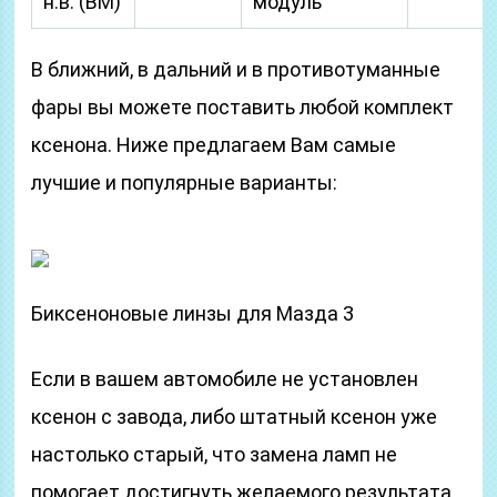
н.в. (BM)
модуль
В ближний, в дальний и в противотуманные
фары вы можете поставить любой комплект
ксенона. Ниже предлагаем Вам самые
лучшие и популярные варианты:
Биксеноновые линзы для Мазда 3
Если в вашем автомобиле не установлен
ксенон с завода, либо штатный ксенон уже
настолько старый, что замена ламп не
помогает достигнуть желаемого результата,