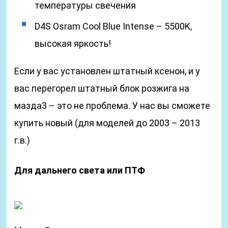
температуры свечения
D4S Osram Cool Blue Intense – 5500K,
высокая яркость!
Если у вас установлен штатный ксенон, и у
вас перегорел штатный блок розжига на
мазда3 – это не проблема. У нас вы сможете
купить новый (для моделей до 2003 – 2013
г.в.)
Для дальнего света или ПТФ