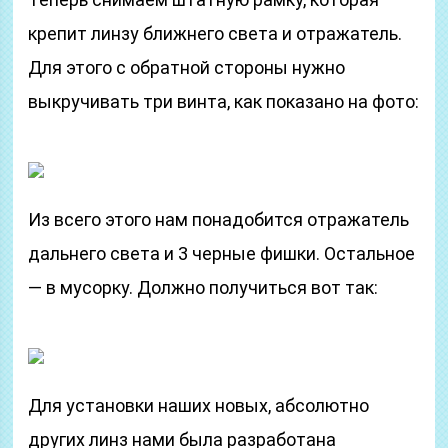
крепит линзу ближнего света и отражатель.
Для этого с обратной стороны нужно
выкручивать три винта, как показано на фото:
Из всего этого нам понадобится отражатель
дальнего света и 3 черные фишки. Остальное
— в мусорку. Должно получиться вот так:
Для установки наших новых, абсолютно
других линз нами была разработана