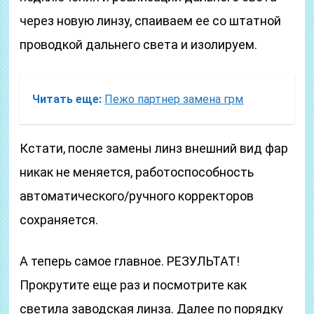
через новую линзу, спаиваем ее со штатной
проводкой дальнего света и изолируем.
Читать еще:
Пежо партнер замена грм
Кстати, после замены линз внешний вид фар
никак не меняется, работоспособность
автоматического/ручного корректоров
сохраняется.
А теперь самое главное. РЕЗУЛЬТАТ!
Прокрутите еще раз и посмотрите как
светила заводская линза. Далее по порядку