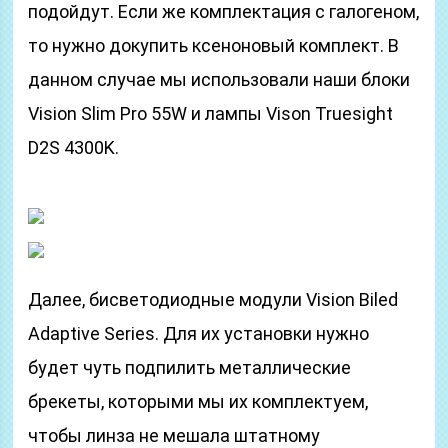
подойдут. Если же комплектация с галогеном,
то нужно докупить ксеноновый комплект. В
данном случае мы использовали наши блоки
Vision Slim Pro 55W и лампы Vison Truesight
D2S 4300K.
Далее, бисветодиодные модули Vision Biled
Adaptive Series. Для их установки нужно
будет чуть подпилить металлические
брекеты, которыми мы их комплектуем,
чтобы линза не мешала штатному