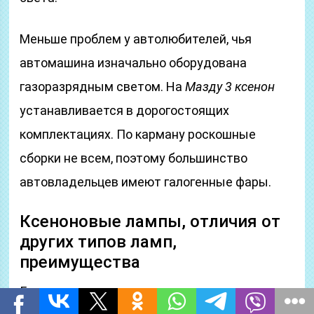
Меньше проблем у автолюбителей, чья
автомашина изначально оборудована
газоразрядным светом. На
Мазду 3 ксенон
устанавливается в дорогостоящих
комплектациях. По карману роскошные
сборки не всем, поэтому большинство
автовладельцев имеют галогенные фары.
Ксеноновые лампы, отличия от
других типов ламп,
преимущества
Газоразрядные лампы кардинально