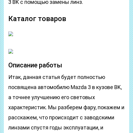
3 BK с помощью замены линз.
Каталог товаров
Описание работы
Итак, данная статья будет полностью
посвящена автомобилю Mazda 3 в кузове BK,
а точнее улучшению его световых
характеристик. Мы разберем фару, покажем и
расскажем, что происходит с заводскими
линзами спустя годы эксплуатации, и