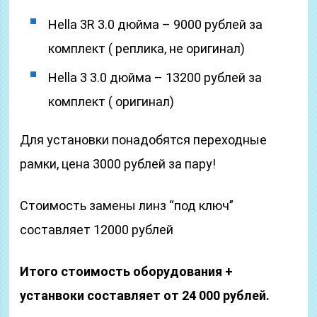
Hella 3R 3.0 дюйма – 9000 рублей за
комплект ( реплика, не оригинал)
Hella 3 3.0 дюйма – 13200 рублей за
комплект ( оригинал)
Для установки понадобятся переходные
рамки, цена 3000 рублей за пару!
Стоимость замены линз “под ключ”
составляет 12000 рублей
Итого стоимость оборудования +
устанвоки составляет от 24 000 рублей.