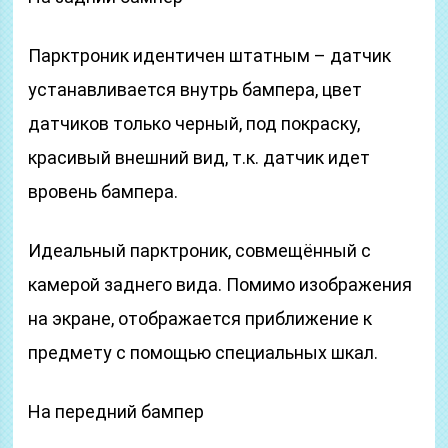
Парктроник идентичен штатным – датчик
устанавливается внутрь бампера, цвет
датчиков только черный, под покраску,
красивый внешний вид, т.к. датчик идет
вровень бампера.
Идеальный парктроник, совмещённый с
камерой заднего вида. Помимо изображения
на экране, отображается приближение к
предмету с помощью специальных шкал.
На передний бампер