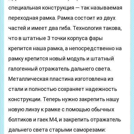
специальная конструкция — так называемая
переходная рамка. Рамка состоит из двух
частей и имеет два гиба. Технология такова,
что в штатные 3 точки корпуса фары
крепится наша рамка, а непосредственно на
рамку крепится новый модуль и штатный
галогенный отражатель дальнего света.
Металлическая пластина изготовлена из
стали и полностью сохраняет надежность
конструкции. Теперь нужно закрепить нашу
новую линзу к рамке с помощью обычных
болтиков и гаек М4, и закрепить отражатель
дальнего света старыми саморезами: