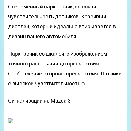
Современный парктроник, высокая
чувствительность датчиков. Красивый
дисплей, который идеально вписывается в
дизайн вашего автомобиля.
Парктроник со шкалой, с изображением
точного расстояния до препятствия.
Отображение стороны препятствия. Датчики
с высокой чувствительностью.
Сигнализации на Mazda 3