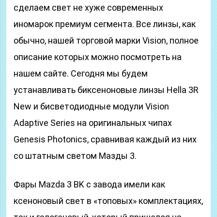
сделаем свет не хуже современных
иномарок премиум сегмента. Все линзы, как
обычно, нашей торговой марки Vision, полное
описание которых можно посмотреть на
нашем сайте. Сегодня мы будем
устанавливать биксеноновые линзы Hella 3R
New и бисветодиодные модули Vision
Adaptive Series на оригинальных чипах
Genesis Photonics, сравнивая каждый из них
со штатным светом Мазды 3.
Фары Mazda 3 BK с завода имели как
ксеноновый свет в «топовых» комплектациях,