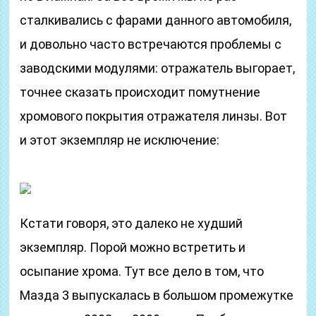
сталкивались с фарами данного автомобиля,
и довольно часто встречаются проблемы с
заводскими модулями: отражатель выгорает,
точнее сказать происходит помутнение
хромового покрытия отражателя линзы. Вот
и этот экземпляр не исключение:
Кстати говоря, это далеко не худший
экземпляр. Порой можно встретить и
осыпание хрома. Тут все дело в том, что
Мазда 3 выпускалась в большом промежутке