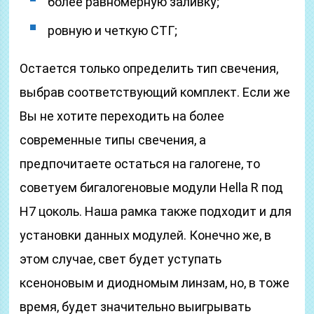
более равномерную заливку;
ровную и четкую СТГ;
Остается только определить тип свечения,
выбрав соответствующий комплект. Если же
Вы не хотите переходить на более
современные типы свечения, а
предпочитаете остаться на галогене, то
советуем бигалогеновые модули Hella R под
H7 цоколь. Наша рамка также подходит и для
установки данных модулей. Конечно же, в
этом случае, свет будет уступать
ксеноновым и диодномым линзам, но, в тоже
время, будет значительно выигрывать