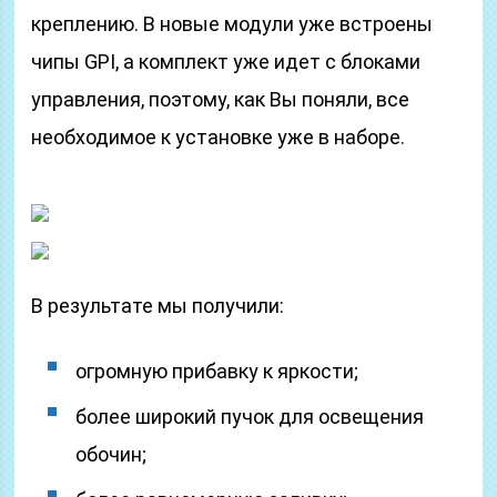
креплению. В новые модули уже встроены
чипы GPI, а комплект уже идет с блоками
управления, поэтому, как Вы поняли, все
необходимое к установке уже в наборе.
В результате мы получили:
огромную прибавку к яркости;
более широкий пучок для освещения
обочин;