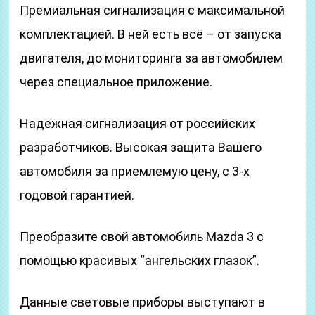
Премиальная сигнализация с максимальной
комплектацией. В ней есть всё – от запуска
двигателя, до мониторинга за автомобилем
через специальное приложение.
Надежная сигнализация от российских
разработчиков. Высокая защита Вашего
автомобиля за приемлемую цену, с 3-х
годовой гарантией.
Преобразите свой автомобиль Mazda 3 с
помощью красивых “ангельских глазок”.
Данные световые приборы выступают в