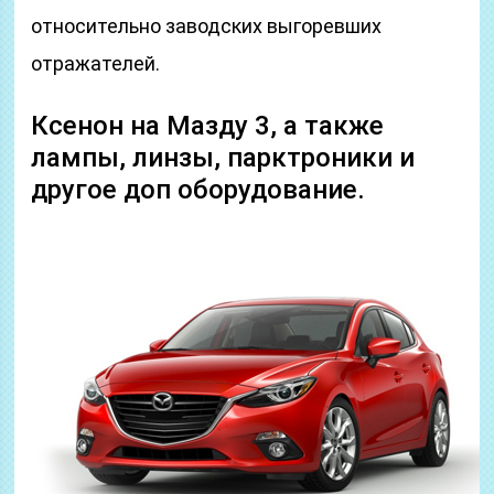
относительно заводских выгоревших
отражателей.
Ксенон на Мазду 3, а также
лампы, линзы, парктроники и
другое доп оборудование.