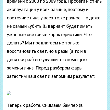
времени с 2003 по 2009 года. Пробеги и стиль
эксплуатации у всех разные, поэтому и
состояние линз у всех тоже разное. Но даже
не самый «убитый» вариант будет иметь
ужасные световые характеристики. Что
делать? Мы предлагаем не только
восстановить свет, но в разы (а то и в
десятки раз) его улучшить с помощью
замены линз. Перед разбором фары
затестим наш свет и запомним результат:
Теперь к работе. Снимаем бампер (в