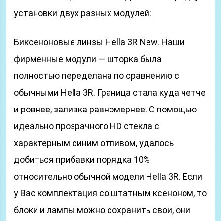
установки двух разных модулей:
Биксеноновые линзы Hella 3R New. Наши
фирменные модули — шторка была
полностью переделана по сравнению с
обычными Hella 3R. Граница стала куда четче
и ровнее, заливка равномернее. С помощью
идеально прозрачного HD стекла с
характерным синим отливом, удалось
добиться прибавки порядка 10%
относительно обычной модели Hella 3R. Если
у Вас комплектация со штатным ксеноном, то
блоки и лампы можно сохранить свои, они