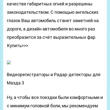
качестве габаритных огней и разрешены
законодательством. С помощью ангельских
глазок Ваш автомобиль станет заметней на
дороге, а дизайн автомобиля во много раз
преобразится за счёт выразительных фар.
Купить>>>
Видеорегистраторы и Радар-детекторы для
Мазда 3
Ну, а чтобы все поездки были комфортными и
с минимум головной боли, мы рекомендуем