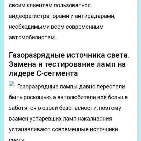
своим клиентам пользоваться
видеорегистраторами и антирадарами,
необходимыми всем современным
автомобилистам.
Газоразрядные источника света.
Замена и тестирование ламп на
лидере C-сегмента
Газоразрядные лампы давно перестали
быть роскошью, а автолюбители всё больше
заботятся о своей безопасности, поэтому
взамен устаревших ламп накаливания
устанавливают современные источники
света.