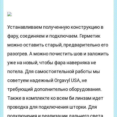
Устанавливаем полученную конструкцию в
фару, соединяем и подключаем. Герметик
можно оставить старый, предварительно его
разогрев. А можно почистить шов и заложить
уже на новый, чтобы фара наверняка не
потела. Для самостоятельной работы мы
советуем надежный Orgavyl USA, не
требующий дополнительно оборудования.
Также в комплекте ко всем би линзам идет
проводка для подключения шторки. Для
подключения и реализации дальнего света