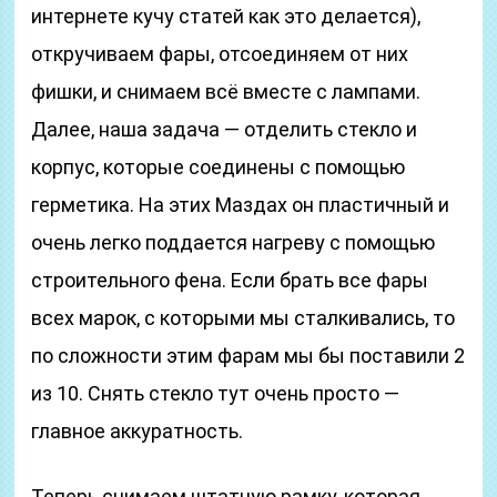
интернете кучу статей как это делается),
откручиваем фары, отсоединяем от них
фишки, и снимаем всё вместе с лампами.
Далее, наша задача — отделить стекло и
корпус, которые соединены с помощью
герметика. На этих Маздах он пластичный и
очень легко поддается нагреву с помощью
строительного фена. Если брать все фары
всех марок, с которыми мы сталкивались, то
по сложности этим фарам мы бы поставили 2
из 10. Снять стекло тут очень просто —
главное аккуратность.
Теперь снимаем штатную рамку, которая