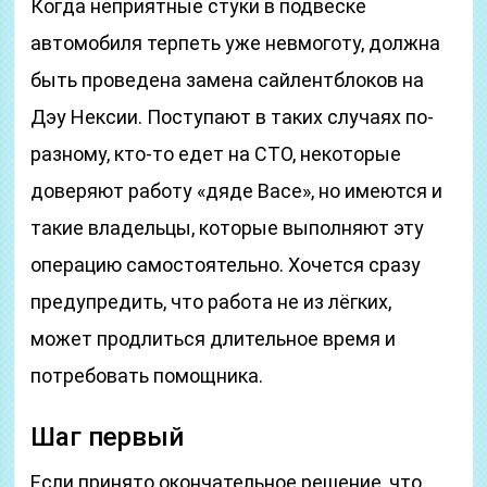
Когда неприятные стуки в подвеске
автомобиля терпеть уже невмоготу, должна
быть проведена замена сайлентблоков на
Дэу Нексии. Поступают в таких случаях по-
разному, кто-то едет на СТО, некоторые
доверяют работу «дяде Васе», но имеются и
такие владельцы, которые выполняют эту
операцию самостоятельно. Хочется сразу
предупредить, что работа не из лёгких,
может продлиться длительное время и
потребовать помощника.
Шаг первый
Если принято окончательное решение, что