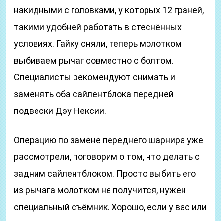
накидными с головками, у которых 12 граней,
такими удобней работать в стеснённых
условиях. Гайку сняли, теперь молотком
выбиваем рычаг совместно с болтом.
Специалисты рекомендуют снимать и
заменять оба сайлентблока передней
подвески Дэу Нексии.
Операцию по замене переднего шарнира уже
рассмотрели, поговорим о том, что делать с
задним сайлентблоком. Просто выбить его
из рычага молотком не получится, нужен
специальный съёмник. Хорошо, если у вас или