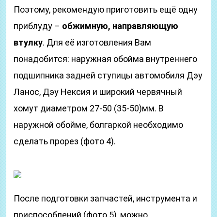
Поэтому, рекомендую приготовить ещё одну
приблуду –
обжимную, направляющую
втулку
. Для её изготовления Вам
понадобится: наружная обойма внутреннего
подшипника задней ступицы автомобиля Дэу
Ланос, Дэу Нексия и широкий червячный
хомут диаметром 27-50 (35-50)мм. В
наружной обойме, болгаркой необходимо
сделать прорез (фото 4).
После подготовки запчастей, инструмента и
приспособлений (фото 5), можно