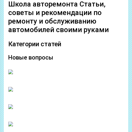
Школа авторемонта Статьи,
советы и рекомендации по
ремонту и обслуживанию
автомобилей своими руками
Категории статей
Новые вопросы