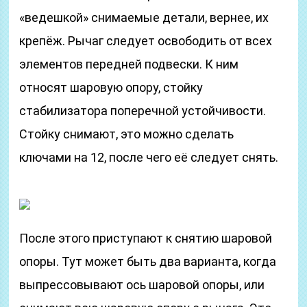
«ведешкой» снимаемые детали, вернее, их
крепёж. Рычаг следует освободить от всех
элементов передней подвески. К ним
относят шаровую опору, стойку
стабилизатора поперечной устойчивости.
Стойку снимают, это можно сделать
ключами на 12, после чего её следует снять.
После этого приступают к снятию шаровой
опоры. Тут может быть два варианта, когда
выпрессовывают ось шаровой опоры, или