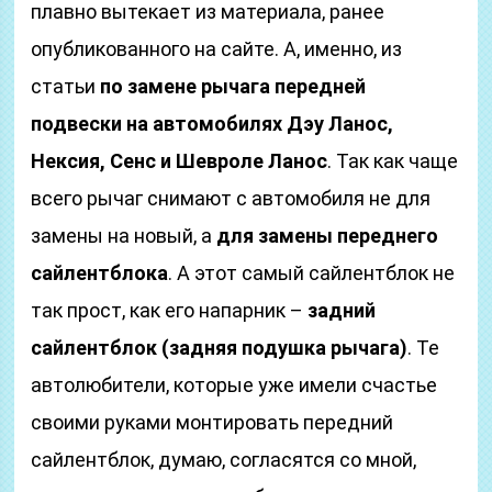
плавно вытекает из материала, ранее
опубликованного на сайте. А, именно, из
статьи
по замене рычага передней
подвески на автомобилях Дэу Ланос,
Нексия, Сенс и Шевроле Ланос
. Так как чаще
всего рычаг снимают с автомобиля не для
замены на новый, а
для замены переднего
сайлентблока
. А этот самый сайлентблок не
так прост, как его напарник –
задний
сайлентблок (задняя подушка рычага)
. Те
автолюбители, которые уже имели счастье
своими руками монтировать передний
сайлентблок, думаю, согласятся со мной,