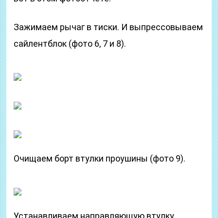
Зажимаем рычаг в тиски. И выпрессовываем
сайлентблок (фото 6, 7 и 8).
Очищаем борт втулки проушины (фото 9).
Устанавливаем направляющую втулку.