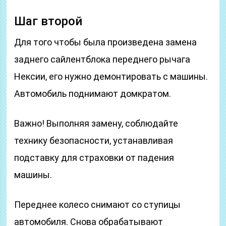
Шаг второй
Для того чтобы была произведена замена
заднего сайлентблока переднего рычага
Нексии, его нужно демонтировать с машины.
Автомобиль поднимают домкратом.
Важно! Выполняя замену, соблюдайте
технику безопасности, устанавливая
подставку для страховки от падения
машины.
Переднее колесо снимают со ступицы
автомобиля. Снова обрабатывают