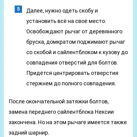
Далее, нужно одеть скобу и
установить всё на своё место.
Освобождают рычаг от деревянного
бруска, домкратом поджимают рычаг
со скобой и сайлентблоком к кузову до
совпадения отверстий для болтов.
Придётся центрировать отверстия
стержнем до полного совпадения.
После окончательной затяжки болтов,
замена переднего сайлентблока Нексии
закончена. Но на этом рычаге имеется также
задний шарнир.