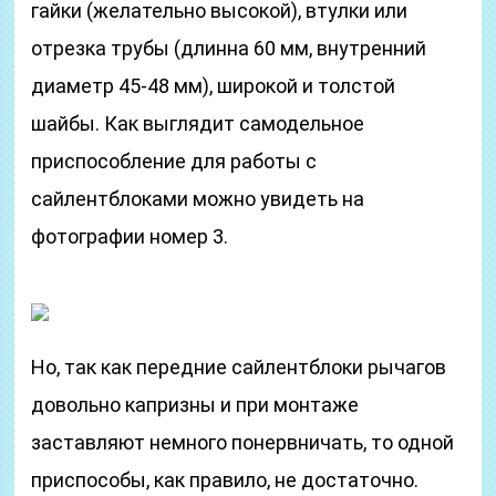
гайки (желательно высокой), втулки или
отрезка трубы (длинна 60 мм, внутренний
диаметр 45-48 мм), широкой и толстой
шайбы. Как выглядит самодельное
приспособление для работы с
сайлентблоками можно увидеть на
фотографии номер 3.
Но, так как передние сайлентблоки рычагов
довольно капризны и при монтаже
заставляют немного понервничать, то одной
приспособы, как правило, не достаточно.