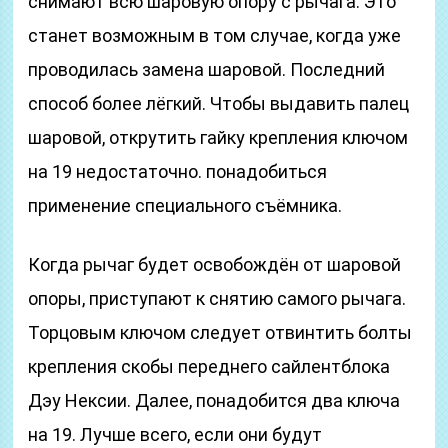
снимают всю шаровую опору с рычага. Это
станет возможным в том случае, когда уже
проводилась замена шаровой. Последний
способ более лёгкий. Чтобы выдавить палец
шаровой, открутить гайку крепления ключом
на 19 недостаточно. понадобиться
применение специального съёмника.
Когда рычаг будет освобождён от шаровой
опоры, приступают к снятию самого рычага.
Торцовым ключом следует отвинтить болты
крепления скобы переднего сайлентблока
Дэу Нексии. Далее, понадобится два ключа
на 19. Лучше всего, если они будут