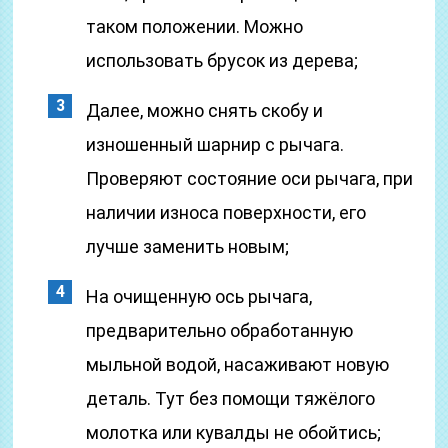
таком положении. Можно
использовать брусок из дерева;
Далее, можно снять скобу и
изношенный шарнир с рычага.
Проверяют состояние оси рычага, при
наличии износа поверхности, его
лучше заменить новым;
На очищенную ось рычага,
предварительно обработанную
мыльной водой, насаживают новую
деталь. Тут без помощи тяжёлого
молотка или кувалды не обойтись;