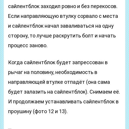
сайлентблок заходил ровно и без перекосов.
Если направляющую втулку сорвало с места
и сайлентблок начал заваливаться на одну
сторону, то лучше раскрутить болт и начать
процесс заново.
Когда сайлентблок будет запрессован в
рычаг на половину, необходимость в
направляющей втулке отпадёт (она сама
будет залазить на сайлентблок). Снимаем её.
И продолжаем устанавливать сайлентблок в
проушину (фото 12 и 13).