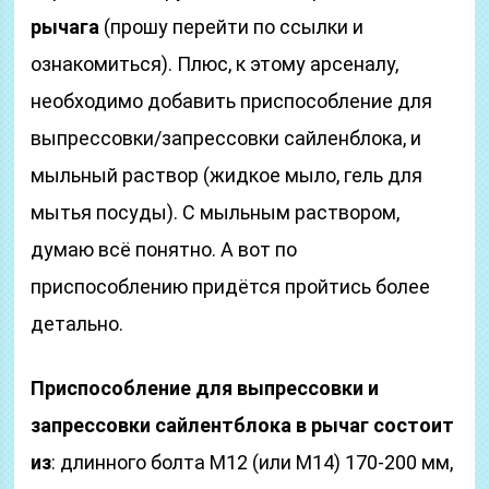
рычага
(прошу перейти по ссылки и
ознакомиться). Плюс, к этому арсеналу,
необходимо добавить приспособление для
выпрессовки/запрессовки сайленблока, и
мыльный раствор (жидкое мыло, гель для
мытья посуды). С мыльным раствором,
думаю всё понятно. А вот по
приспособлению придётся пройтись более
детально.
Приспособление для выпрессовки и
запрессовки сайлентблока в рычаг состоит
из
: длинного болта М12 (или М14) 170-200 мм,