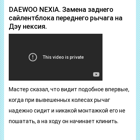
DAEWOO NEXIA. Замена заднего
сайлентблока переднего рычага на
Дэу нексия.
Мастер сказал, что видит подобное впервые,
когда при вывешенных колесах рычаг
надежно сидит и никакой монтажкой его не
пошатать, а на ходу он начинает клинить.