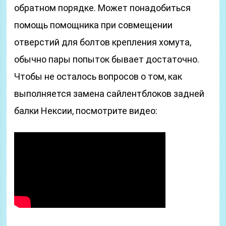
обратном порядке. Может понадобиться
помощь помощника при совмещении
отверстий для болтов крепления хомута,
обычно пары попыток бывает достаточно.
Чтобы не осталось вопросов о том, как
выполняется замена сайлентблоков задней
балки Нексии, посмотрите видео: