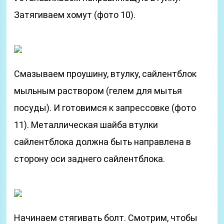
Затягиваем хомут (фото 10).
Смазываем проушину, втулку, сайлентблок
мыльным раствором (гелем для мытья
посуды). И готовимся к запрессовке (фото
11). Металлическая шайба втулки
сайлентблока должна быть направлена в
сторону оси заднего сайлентблока.
Начинаем стягивать болт. Смотрим, чтобы