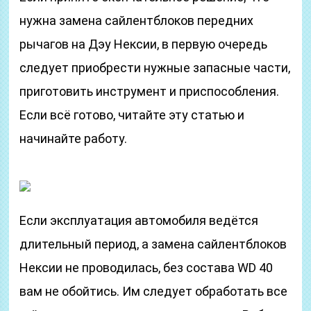
нужна замена сайлентблоков передних
рычагов на Дэу Нексии, в первую очередь
следует приобрести нужные запасные части,
приготовить инструмент и приспособления.
Если всё готово, читайте эту статью и
начинайте работу.
Если эксплуатация автомобиля ведётся
длительный период, а замена сайлентблоков
Нексии не проводилась, без состава WD 40
вам не обойтись. Им следует обработать все