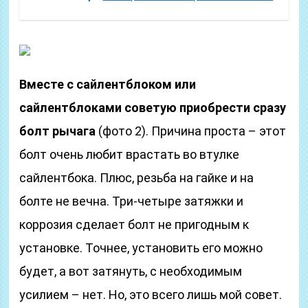
Вместе с сайлентблоком или
сайлентблоками советую приобрести сразу
болт рычага
(фото 2). Причина проста – этот
болт очень любит врастать во втулке
сайлентбока. Плюс, резьба на гайке и на
болте не вечна. Три-четыре затяжки и
коррозия сделает болт не пригодным к
установке. Точнее, установить его можно
будет, а вот затянуть, с необходимым
усилием – нет. Но, это всего лишь мой совет.