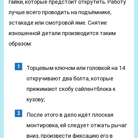
гайки, которые предстоит открутить. Работу
лучше всего проводить на подъёмнике,
эстакаде или смотровой яме. Снятие
изношенной детали производится таким
образом:
Торцевым ключом или головкой на 14
откручивают два болта, которые
прижимают скобу сайлентблока к
кузову;
После этого в дело идёт плоская
монтировка, ей следует отжать рычаг
вниз, произвести фиксацию его в