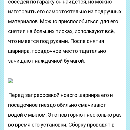
соседей по гаражу он найдётся, но можно
изготовить его самостоятельно из подручных
материалов. Можно приспособиться для его
снятия на больших тисках, используют всё,
что имеется под руками. После снятия
шарнира, посадочное место тщательно
зачищают наждачной бумагой.
Перед запрессовкой нового шарнира его и
посадочное гнездо обильно смачивают
водой с мылом. Это повторяют несколько раз
во время его установки. Сборку проводят в