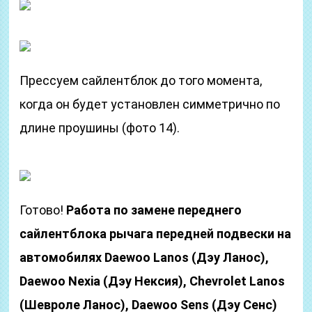
Прессуем сайлентблок до того момента,
когда он будет установлен симметрично по
длине проушины (фото 14).
Готово!
Работа по замене переднего
сайлентблока рычага передней подвески на
автомобилях Daewoo Lanos (Дэу Ланос),
Daewoo Nexia (Дэу Нексия), Chevrolet Lanos
(Шевроле Ланос), Daewoo Sens (Дэу Сенс)