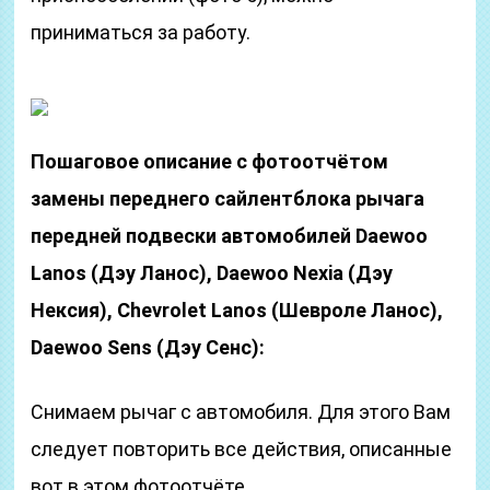
приниматься за работу.
Пошаговое описание с фотоотчётом
замены переднего сайлентблока рычага
передней подвески автомобилей Daewoo
Lanos (Дэу Ланос), Daewoo Nexia (Дэу
Нексия), Chevrolet Lanos (Шевроле Ланос),
Daewoo Sens (Дэу Сенс):
Снимаем рычаг с автомобиля. Для этого Вам
следует повторить все действия, описанные
вот в этом фотоотчёте.