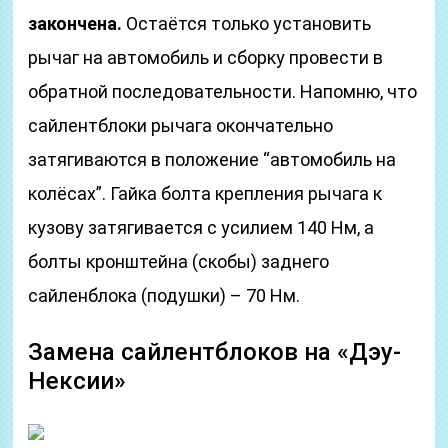
закончена.
Остаётся только установить
рычаг на автомобиль и сборку провести в
обратной последовательности. Напомню, что
сайлентблоки рычага окончательно
затягиваются в положение “автомобиль на
колёсах”. Гайка болта крепления рычага к
кузову затягивается с усилием 140 Нм, а
болты кронштейна (скобы) заднего
сайленблока (подушки) – 70 Нм.
Замена сайлентблоков на «Дэу-
Нексии»