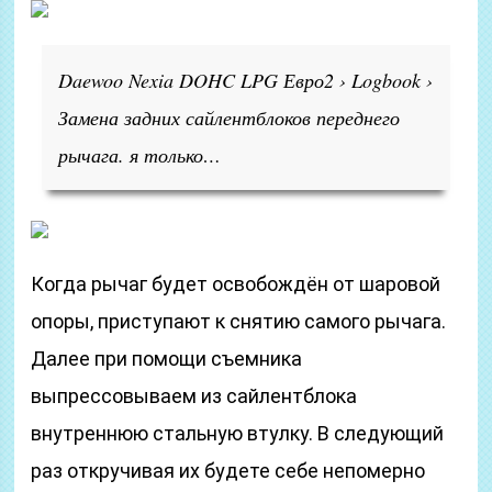
Daewoo Nexia DOHC LPG Евро2 › Logbook ›
Замена задних сайлентблоков переднего
рычага. я только…
Когда рычаг будет освобождён от шаровой
опоры, приступают к снятию самого рычага.
Далее при помощи съемника
выпрессовываем из сайлентблока
внутреннюю стальную втулку. В следующий
раз откручивая их будете себе непомерно