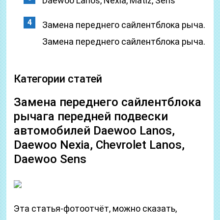
Daewoo Lanos, Nexia, Matiz, Sens
Замена переднего сайлентблока рыча.
Замена переднего сайлентблока рыча.
Категории статей
Замена переднего сайлентблока
рычага передней подвески
автомобилей Daewoo Lanos,
Daewoo Nexia, Chevrolet Lanos,
Daewoo Sens
Эта статья-фотоотчёт, можно сказать,