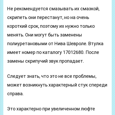
Не рекомендуется смазывать их смазкой,
скрипеть они перестанут, но на очень
короткий срок, поэтому их нужно только
менять. Они могут быть заменены
полиуретановыми от Нива Шевроле. Втулка
имеет номер по каталогу 17012680. После
замены скрипучий звук пропадает.
Следует знать, что это не все проблемы,
может возникнуть характерный стук спереди
справа.
Это характерно при увеличенном люфте