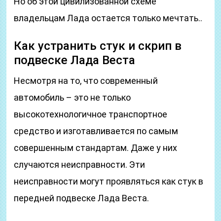
Но об этой цивилизованной схеме
владельцам Лада остается только мечтать..
Как устранить стук и скрип в
подвеске Лада Веста
Несмотря на то, что современный
автомобиль – это не только
высокотехнологичное транспортное
средство и изготавливается по самым
совершенным стандартам. Даже у них
случаются неисправности. Эти
неисправности могут проявляться как стук в
передней подвеске Лада Веста.