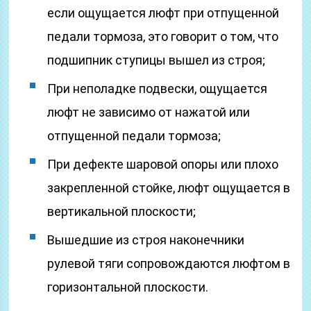
если ощущается люфт при отпущенной
педали тормоза, это говорит о том, что
подшипник ступицы вышел из строя;
При неполадке подвески, ощущается
люфт не зависимо от нажатой или
отпущенной педали тормоза;
При дефекте шаровой опоры или плохо
закрепленной стойке, люфт ощущается в
вертикальной плоскости;
Вышедшие из строя наконечники
рулевой тяги сопровождаются люфтом в
горизонтальной плоскости.