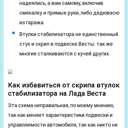
надеялись, а вам самому, включив
смекалку и прямые руки, либо дядювасю
из гаража.
Втулки стабилизатора не единственный
стук и скрип в подвеске Весты: так же
многие сталкиваются с кучей других.
Как избавиться от скрипа втулок
стабилизатора на Лада Веста
Эта схема неправильная, по моему мнению,
так как меняет характеристики подвески и
управляемости автомобиля, так как никто не