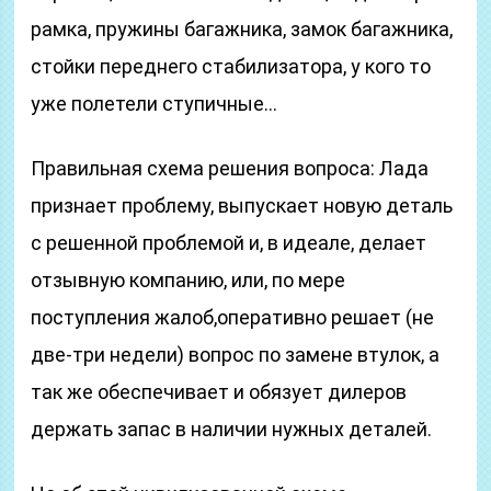
рамка, пружины багажника, замок багажника,
стойки переднего стабилизатора, у кого то
уже полетели ступичные…
Правильная схема решения вопроса: Лада
признает проблему, выпускает новую деталь
с решенной проблемой и, в идеале, делает
отзывную компанию, или, по мере
поступления жалоб,оперативно решает (не
две-три недели) вопрос по замене втулок, а
так же обеспечивает и обязует дилеров
держать запас в наличии нужных деталей.