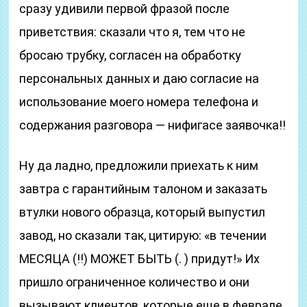
сразу удивили первой фразой после
приветствия: сказали что я, тем что не
бросаю трубку, согласен на обработку
персональных данных и даю согласие на
использование моего номера телефона и
содержания разговора — нифигасе заявочка!!
Ну да ладно, предложили приехать к ним
завтра с гарантийным талоном и заказать
втулки нового образца, который выпустил
завод, но сказали так, цитирую: «в течении
МЕСЯЦА (!!) МОЖЕТ БЫТЬ (. ) придут!» Их
пришло ограниченное количество и они
вызывают клиентов, которые еще в феврале