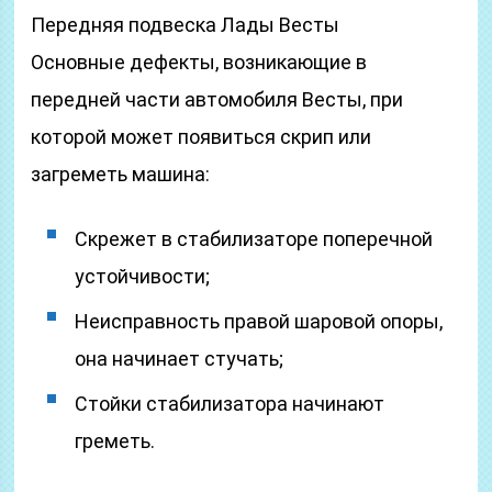
Передняя подвеска Лады Весты
Основные дефекты, возникающие в
передней части автомобиля Весты, при
которой может появиться скрип или
загреметь машина:
Скрежет в стабилизаторе поперечной
устойчивости;
Неисправность правой шаровой опоры,
она начинает стучать;
Стойки стабилизатора начинают
греметь.