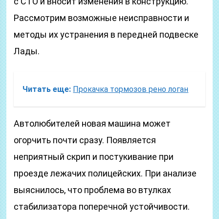
с СТО и вносит изменения в конструкцию.
Рассмотрим возможные неисправности и
методы их устранения в передней подвеске
Лады.
Читать еще:
Прокачка тормозов рено логан
Автолюбителей новая машина может
огорчить почти сразу. Появляется
неприятный скрип и постукивание при
проезде лежачих полицейских. При анализе
выяснилось, что проблема во втулках
стабилизатора поперечной устойчивости.