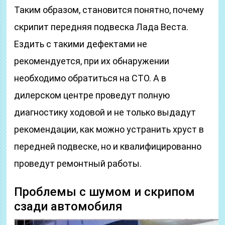
Таким образом, становится понятно, почему
скрипит передняя подвеска Лада Веста.
Ездить с такими дефектами не
рекомендуется, при их обнаружении
необходимо обратиться на СТО. А в
дилерском центре проведут полную
диагностику ходовой и не только выдадут
рекомендации, как можно устранить хруст в
передней подвеске, но и квалифицированно
проведут ремонтный работы.
Проблемы с шумом и скрипом
сзади автомобиля