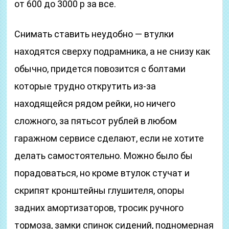
от 600 до 3000 р за все.
Снимать ставить неудобно — втулки
находятся сверху подрамника, а не снизу как
обычно, придется повозится с болтами
которые трудно открутить из-за
находящейся рядом рейки, но ничего
сложного, за пятьсот рублей в любом
гаражном сервисе сделают, если не хотите
делать самостоятельно. Можно было бы
порадоваться, но кроме втулок стучат и
скрипят кронштейны глушителя, опоры
задних амортизаторов, тросик ручного
тормоза, замки спинок сидений, подномерная