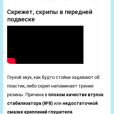
Скрежет, скрипы в передней
подвеске
Глухой звук, как будто стойки задевают об
пластик, либо скрип напоминает трение
резины. Причина в
плохом качестве втулок
стабилизатора (№8)
или
недостаточной
смазке
креплений глушителя
.