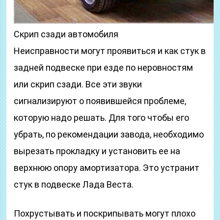
Скрип сзади автомобиля
Неисправности могут проявиться и как стук в
задней подвеске при езде по неровностям
или скрип сзади. Все эти звуки
сигнализируют о появившейся проблеме,
которую надо решать. Для того чтобы его
убрать, по рекомендации завода, необходимо
вырезать прокладку и установить ее на
верхнюю опору амортизатора. Это устранит
стук в подвеске Лада Веста.
Похрустывать и поскрипывать могут плохо