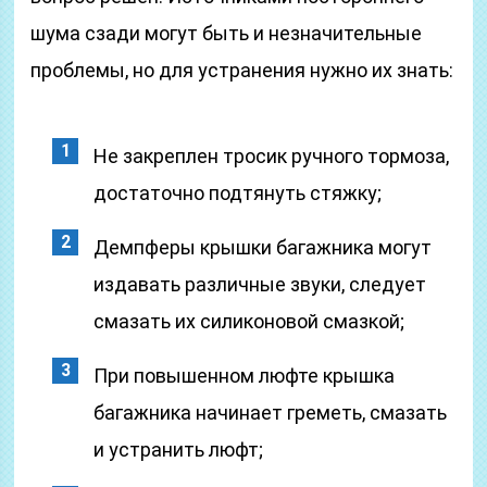
шума сзади могут быть и незначительные
проблемы, но для устранения нужно их знать:
Не закреплен тросик ручного тормоза,
достаточно подтянуть стяжку;
Демпферы крышки багажника могут
издавать различные звуки, следует
смазать их силиконовой смазкой;
При повышенном люфте крышка
багажника начинает греметь, смазать
и устранить люфт;