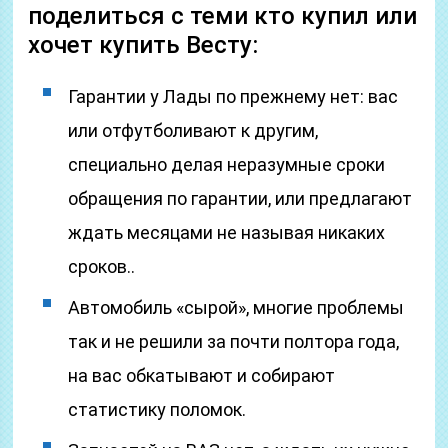
поделиться с теми кто купил или
хочет купить Весту:
Гарантии у Лады по прежнему нет: вас
или отфутболивают к другим,
специально делая неразумные сроки
обращения по гарантии, или предлагают
ждать месяцами не называя никаких
сроков..
Автомобиль «сырой», многие проблемы
так и не решили за почти полтора года,
на вас обкатывают и собирают
статистику поломок.