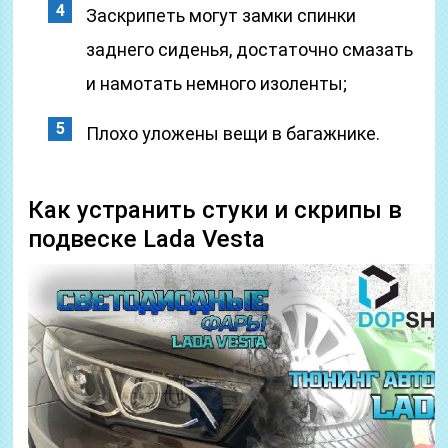
Заскрипеть могут замки спинки
заднего сиденья, достаточно смазать
и намотать немного изоленты;
Плохо уложены вещи в багажнике.
Как устранить стуки и скрипы в
подвеске Lada Vesta