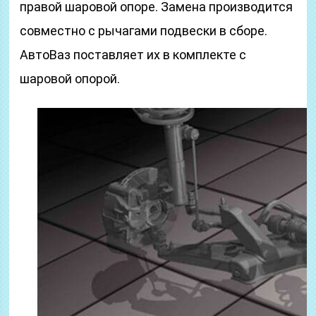
правой шаровой опоре. Замена производится
совместно с рычагами подвески в сборе.
АвтоВаз поставляет их в комплекте с
шаровой опорой.