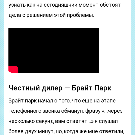
узнать как на сегодняшний момент обстоят
дела с решением этой проблемы.
Честный дилер — Брайт Парк
Брайт парк начал с того, что еще на этапе
телефонного звонка обманул: фразу «…через
несколько секунд вам ответят…» я слушал
более двух минут, но, когда же мне ответили,