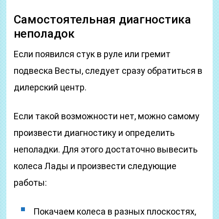
Самостоятельная диагностика
неполадок
Если появился стук в руле или гремит
подвеска Весты, следует сразу обратиться в
дилерский центр.
Если такой возможности нет, можно самому
произвести диагностику и определить
неполадки. Для этого достаточно вывесить
колеса Лады и произвести следующие
работы:
Покачаем колеса в разных плоскостях,