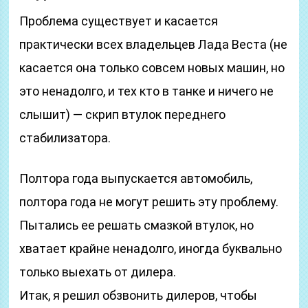
Проблема существует и касается
практически всех владельцев Лада Веста (не
касается она только совсем новых машин, но
это ненадолго, и тех кто в танке и ничего не
слышит) — скрип втулок переднего
стабилизатора.
Полтора года выпускается автомобиль,
полтора года не могут решить эту проблему.
Пытались ее решать смазкой втулок, но
хватает крайне ненадолго, иногда буквально
только выехать от дилера.
Итак, я решил обзвонить дилеров, чтобы