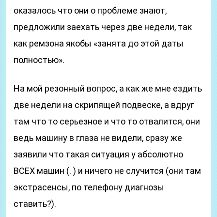
оказалось что они о проблеме знают,
предложили заехать через две недели, так
как ремзона якобы «занята до этой даты
полностью».
На мой резонный вопрос, а как же мне ездить
две недели на скрипящей подвеске, а вдруг
там что то серьезное и что то отвалится, они
ведь машину в глаза не видели, сразу же
заявили что такая ситуация у абсолютно
ВСЕХ машин (. ) и ничего не случится (они там
экстрасенсы, по телефону диагнозы
ставить?).