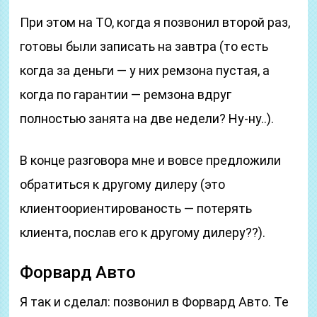
При этом на ТО, когда я позвонил второй раз,
готовы были записать на завтра (то есть
когда за деньги — у них ремзона пустая, а
когда по гарантии — ремзона вдруг
полностью занята на две недели? Ну-ну..).
В конце разговора мне и вовсе предложили
обратиться к другому дилеру (это
клиентоориентированость — потерять
клиента, послав его к другому дилеру??).
Форвард Авто
Я так и сделал: позвонил в Форвард Авто. Те