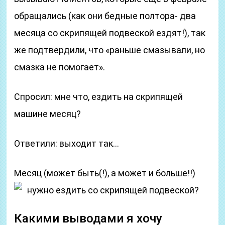
обращались (как они бедные полтора- два
месяца со скрипящей подвеской ездят!), так
же подтвердили, что «раньше смазывали, но
смазка не помогает».
Спросил: мне что, ездить на скрипящей
машине месяц?
Ответили: выходит так…
Месяц (может быть(!), а может и больше!!)
нужно ездить со скрипящей подвеской?
Какими выводами я хочу