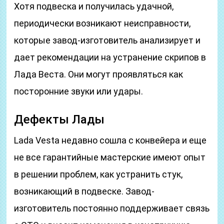
Хотя подвеска и получилась удачной,
периодически возникают неисправности,
которые завод-изготовитель анализирует и
дает рекомендации на устранение скрипов в
Лада Веста. Они могут проявляться как
посторонние звуки или удары.
Дефекты Лады
Lada Vesta недавно сошла с конвейера и еще
не все гарантийные мастерские имеют опыт
в решении проблем, как устранить стук,
возникающий в подвеске. Завод-
изготовитель постоянно поддерживает связь