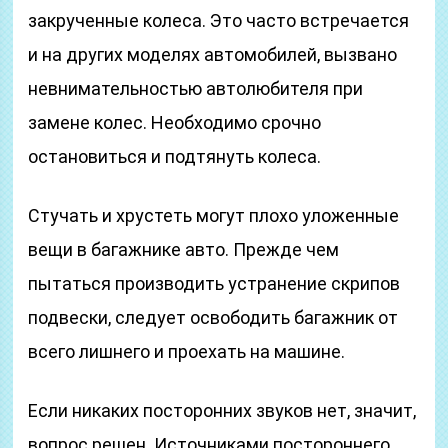
закрученные колеса. Это часто встречается
и на других моделях автомобилей, вызвано
невнимательностью автолюбителя при
замене колес. Необходимо срочно
остановиться и подтянуть колеса.
Стучать и хрустеть могут плохо уложенные
вещи в багажнике авто. Прежде чем
пытаться производить устранение скрипов
подвески, следует освободить багажник от
всего лишнего и проехать на машине.
Если никаких посторонних звуков нет, значит,
вопрос решен. Источниками постороннего