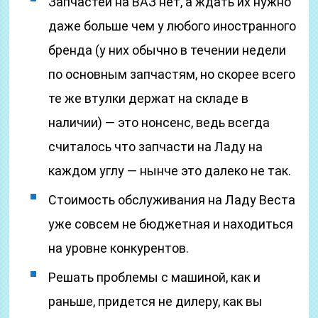
Запчастей на ВАЗ нет, а ждать их нужно
даже больше чем у любого иностранного
бренда (у них обычно в течении недели
по основным запчастям, но скорее всего
те же втулки держат на складе в
наличии) — это нонсенс, ведь всегда
считалось что запчасти на Ладу на
каждом углу — нынче это далеко не так.
Стоимость обслуживания на Ладу Веста
уже совсем не бюджетная и находиться
на уровне конкурентов.
Решать проблемы с машиной, как и
раньше, придется не дилеру, как вы