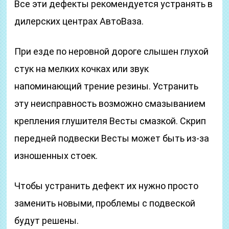
Все эти дефекты рекомендуется устранять в
дилерских центрах АвтоВаза.
При езде по неровной дороге слышен глухой
стук на мелких кочках или звук
напоминающий трение резины. Устранить
эту неисправность возможно смазыванием
крепления глушителя Весты смазкой. Скрип
передней подвески Весты может быть из-за
изношенных стоек.
Чтобы устранить дефект их нужно просто
заменить новыми, проблемы с подвеской
будут решены.