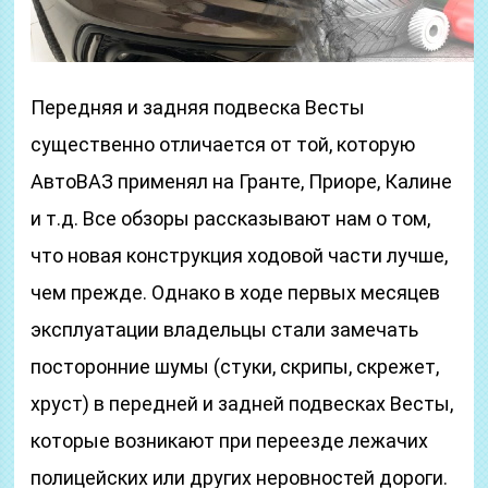
Передняя и задняя подвеска Весты
существенно отличается от той, которую
АвтоВАЗ применял на Гранте, Приоре, Калине
и т.д. Все обзоры рассказывают нам о том,
что новая конструкция ходовой части лучше,
чем прежде. Однако в ходе первых месяцев
эксплуатации владельцы стали замечать
посторонние шумы (стуки, скрипы, скрежет,
хруст) в передней и задней подвесках Весты,
которые возникают при переезде лежачих
полицейских или других неровностей дороги.