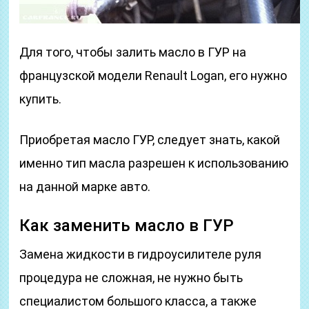
Для того, чтобы залить масло в ГУР на
французской модели Renault Logan, его нужно
купить.
Приобретая масло ГУР, следует знать, какой
именно тип масла разрешен к использованию
на данной марке авто.
Как заменить масло в ГУР
Замена жидкости в гидроусилителе руля
процедура не сложная, не нужно быть
специалистом большого класса, а также