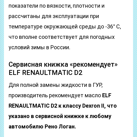
показатели по вязкости, плотности и
рассчитаны для эксплуатации при
температуре окружающей среды до -36° C,
что вполне соответствует для погодных
условий зимы в России.
Сервисная книжка «рекомендует»
ELF RENAULTMATIC D2
Для полной замены жидкости в ГУР,
производитель рекомендует масло
ELF
RENAULTMATIC D2 к классу Dexron II, что
указано в сервисной книжке к любому
автомобилю Рено Логан.