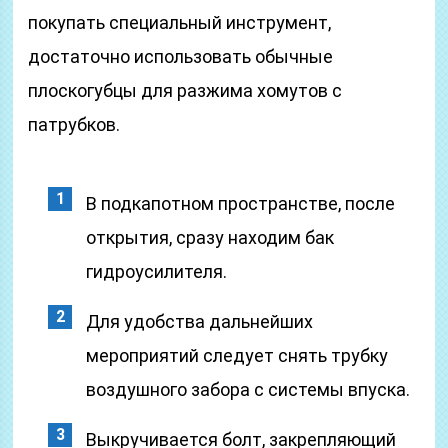
покупать специальный инструмент,
достаточно использовать обычные
плоскогубцы для разжима хомутов с
патрубков.
В подкапотном пространстве, после
открытия, сразу находим бак
гидроусилителя.
Для удобства дальнейших
мероприятий следует снять трубку
воздушного забора с системы впуска.
Выкручивается болт, закрепляющий