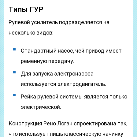
Типы ГУР
Рулевой усилитель подразделяется на
несколько видов:
Стандартный насос, чей привод имеет
ременную передачу.
Для запуска электронасоса
используется электродвигатель.
Рейка рулевой системы является только
электрической.
Конструкция Рено Логан спроектирована так,
что использует лишь классическую начинку