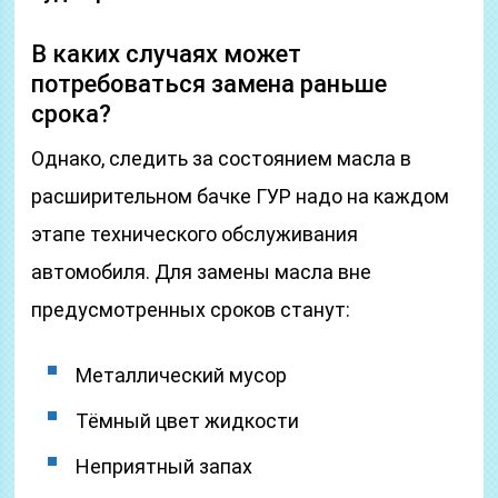
В каких случаях может
потребоваться замена раньше
срока?
Однако, следить за состоянием масла в
расширительном бачке ГУР надо на каждом
этапе технического обслуживания
автомобиля. Для замены масла вне
предусмотренных сроков станут:
Металлический мусор
Тёмный цвет жидкости
Неприятный запах