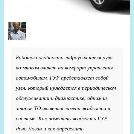
Работоспособность гидроусилителя руля
во многом влияет на комфорт управления
автомобилем. ГУР представляет собой
узел, который нуждается в периодическом
обслуживании и диагностике, одним из
этапов ТО является замена жидкости в
системе. Как поменять жидкость ГУР
Рено Логан и как определить