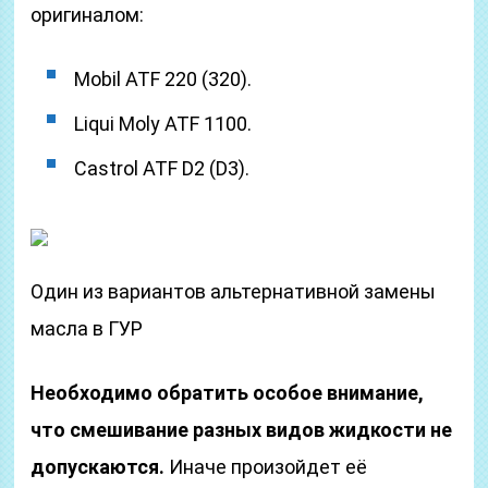
оригиналом:
Mobil ATF 220 (320).
Liqui Moly ATF 1100.
Castrol ATF D2 (D3).
Один из вариантов альтернативной замены
масла в ГУР
Необходимо обратить особое внимание,
что смешивание разных видов жидкости не
допускаются.
Иначе произойдет её