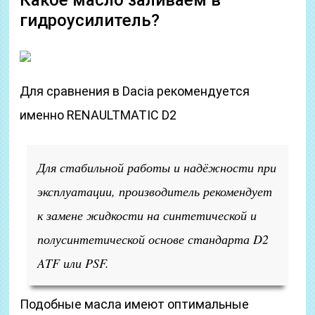
Какое масло заливаем в
гидроусилитель?
Для сравнения в Dacia рекомендуется
именно RENAULTMATIC D2
Для стабильной работы и надёжности при
эксплуатации, производитель рекомендует
к замене жидкости на синтетической и
полусинтетической основе стандарта D2
ATF или PSF.
Подобные масла имеют оптимальные