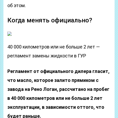
об этом.
Когда менять официально?
40 000 километров или не больше 2 лет —
регламент замены жидкости в ГУР
Регламент от официального дилера гласит,
что масло, которое залито прямиком с
завода на Рено Логан, рассчитано на пробег
в 40 000 километров или не больше 2 лет
эксплуатации, в зависимости оттого, что
будет раньше.