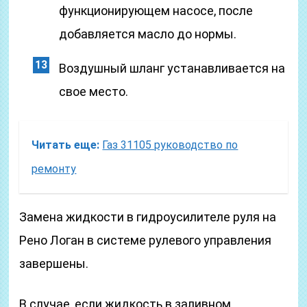
функционирующем насосе, после
добавляется масло до нормы.
Воздушный шланг устанавливается на
свое место.
Читать еще:
Газ 31105 руководство по
ремонту
Замена жидкости в гидроусилителе руля на
Рено Логан в системе рулевого управления
завершены.
В случае, если жидкость в заливном