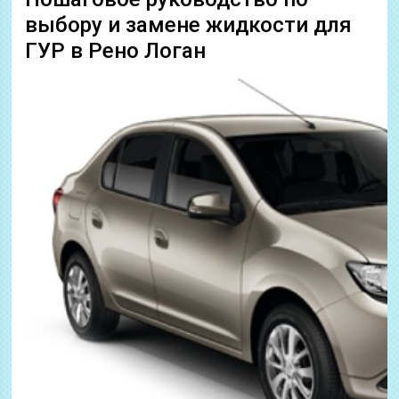
выбору и замене жидкости для
ГУР в Рено Логан