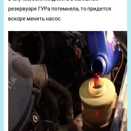
резервуаре ГУРа потемнела, то придется
вскоре менять насос.