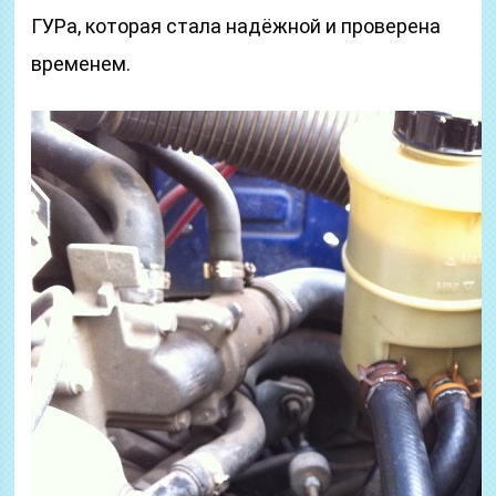
ГУРа, которая стала надёжной и проверена
временем.