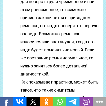
для поворота руля чрезмерное и при
этом равномерное, то возможно,
причина заключается в приводном
ремешке, его надо проверить в первую
очередь. Возможно, ремешок
износился или растянулся, тогда его
надо будет поменять на новый. Если
же состояние ремня нормальное, то
нужно заняться более детальной
диагностикой.
Как показывает практика, может быть
такое, что такие симптомы
обусловлены неполадкам в работе