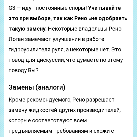
G3 — идут постоянные споры!
Учитывайте
это при выборе, так как Рено «не одобряет»
такую замену.
Некоторые владельцы Рено
Логан замечают улучшения в работе
гидроусилителя руля, а некоторые нет. Это
повод для дискуссии, что думаете по этому
поводу Вы?
Замены (аналоги)
Кроме рекомендуемого, Рено разрешает
замену жидкостей других производителей,
которые соответствуют всем
предъявляемым требованиям и схожи с