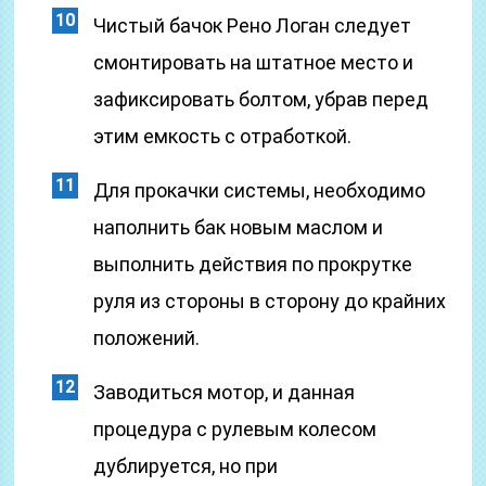
Чистый бачок Рено Логан следует
смонтировать на штатное место и
зафиксировать болтом, убрав перед
этим емкость с отработкой.
Для прокачки системы, необходимо
наполнить бак новым маслом и
выполнить действия по прокрутке
руля из стороны в сторону до крайних
положений.
Заводиться мотор, и данная
процедура с рулевым колесом
дублируется, но при