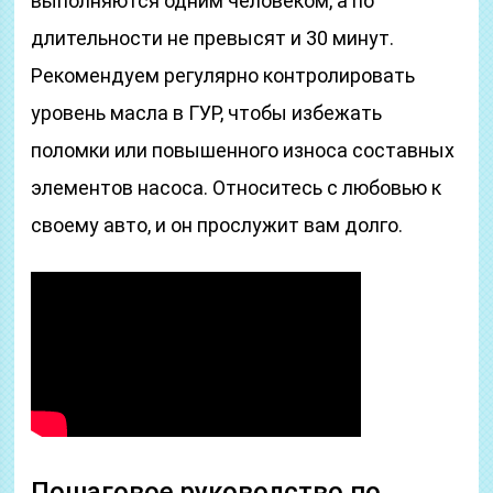
выполняются одним человеком, а по
длительности не превысят и 30 минут.
Рекомендуем регулярно контролировать
уровень масла в ГУР, чтобы избежать
поломки или повышенного износа составных
элементов насоса. Относитесь с любовью к
своему авто, и он прослужит вам долго.
Пошаговое руководство по