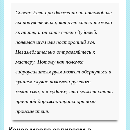
Совет! Если при движении на автомобиле
вы почувствовали, как руль стало тяжело
крутить, и он стал словно дубовый,
появился шум или посторонний гул.
Незамедлительно отправляйтесь к
мастеру. Потому как поломка
гидроусилителя руля может обернуться в
лучшем случае поломкой рулевого
механизма, а в худшем, это может стать
причиной дорожно-транспортного
происшествия.