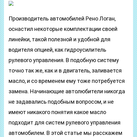
Производитель автомобилей Рено Логан,
оснастил некоторые комплектации своей
линейки, такой полезной и удобной для
водителя опцией, как гидроусилитель
рулевого управления. В подобную систему
точно так же, как и в двигатель, заливается
масло, и со временем ему тоже потребуется
замена. Начинающие автолюбители никогда
не задавались подобным вопросом, и не
имеют никакого понятия какое масло
подходит для систем рулевого управления
автомобилем. В этой статье мы расскажем