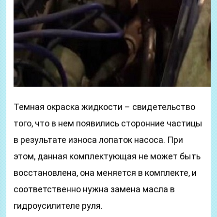
Темная окраска жидкости – свидетельство
того, что в нем появились сторонние частицы
в результате износа лопаток насоса. При
этом, данная комплектующая не может быть
восстановлена, она меняется в комплекте, и
соответственно нужна замена масла в
гидроусилителе руля.