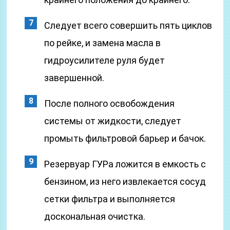
Следует всего совершить пять циклов
по рейке, и замена масла в
гидроусилителе руля будет
завершенной.
После полного освобождения
системы от жидкости, следует
промыть фильтровой барьер и бачок.
Резервуар ГУРа ложится в емкость с
бензином, из него извлекается сосуд
сетки фильтра и выполняется
доскональная очистка.