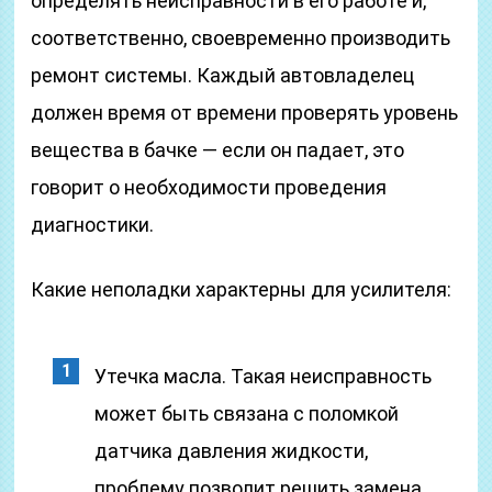
определять неисправности в его работе и,
соответственно, своевременно производить
ремонт системы. Каждый автовладелец
должен время от времени проверять уровень
вещества в бачке — если он падает, это
говорит о необходимости проведения
диагностики.
Какие неполадки характерны для усилителя:
Утечка масла. Такая неисправность
может быть связана с поломкой
датчика давления жидкости,
проблему позволит решить замена