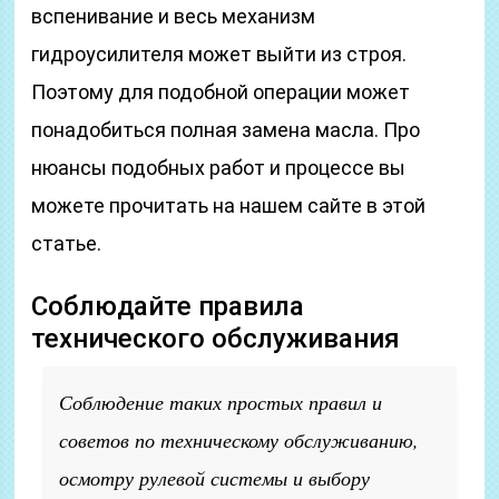
вспенивание и весь механизм
гидроусилителя может выйти из строя.
Поэтому для подобной операции может
понадобиться полная замена масла. Про
нюансы подобных работ и процессе вы
можете прочитать на нашем сайте в этой
статье.
Соблюдайте правила
технического обслуживания
Соблюдение таких простых правил и
советов по техническому обслуживанию,
осмотру рулевой системы и выбору