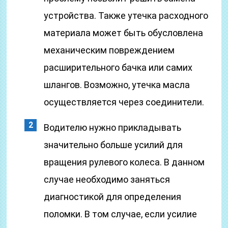
устройства. Также утечка расходного
материала может быть обусловлена
механическим повреждением
расширительного бачка или самих
шлангов. Возможно, утечка масла
осуществляется через соединители.
Водителю нужно прикладывать
значительно больше усилий для
вращения рулевого колеса. В данном
случае необходимо заняться
диагностикой для определения
поломки. В том случае, если усилие