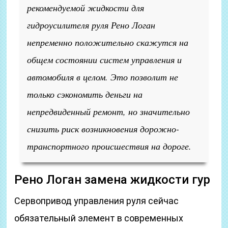
рекомендуемой жидкости для
гидроусилителя руля Рено Логан
непременно положительно скажутся на
общем состоянии систем управления и
автомобиля в целом. Это позволит не
только сэкономить деньги на
непредвиденный ремонт, но значительно
снизить риск возникновения дорожно-
транспортного происшествия на дороге.
Рено Логан замена жидкости гур
Сервопривод управления руля сейчас
обязательный элемент в современных