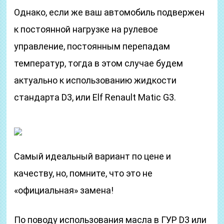
Однако, если же ваш автомобиль подвержен
к постоянной нагрузке на рулевое
управление, постоянным перепадам
температур, тогда в этом случае будем
актуально к использованию жидкости
стандарта D3, или Elf Renault Matic G3.
Самый идеальный вариант по цене и
качеству, но, помните, что это не
«официальная» замена!
По поводу использования масла в ГУР D3 или