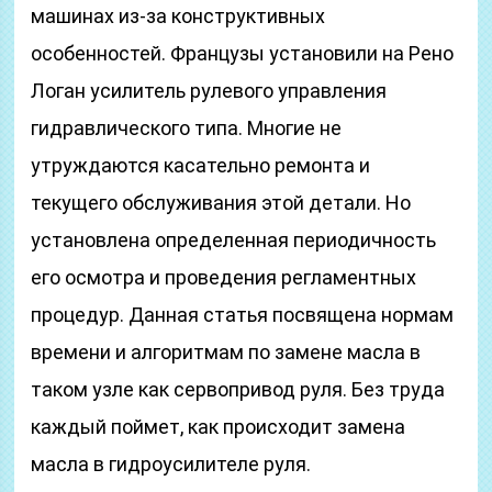
машинах из-за конструктивных
особенностей. Французы установили на Рено
Логан усилитель рулевого управления
гидравлического типа. Многие не
утруждаются касательно ремонта и
текущего обслуживания этой детали. Но
установлена определенная периодичность
его осмотра и проведения регламентных
процедур. Данная статья посвящена нормам
времени и алгоритмам по замене масла в
таком узле как сервопривод руля. Без труда
каждый поймет, как происходит замена
масла в гидроусилителе руля.