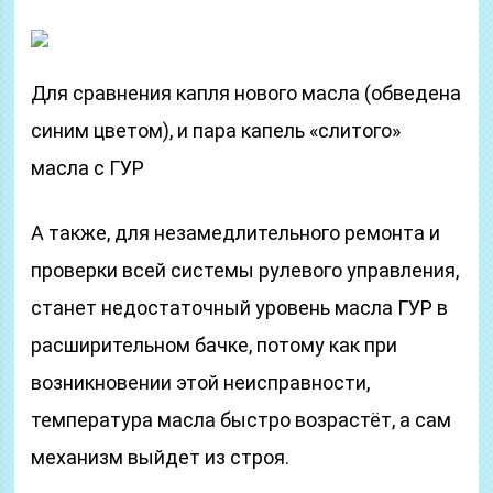
Для сравнения капля нового масла (обведена
синим цветом), и пара капель «слитого»
масла с ГУР
А также, для незамедлительного ремонта и
проверки всей системы рулевого управления,
станет недостаточный уровень масла ГУР в
расширительном бачке, потому как при
возникновении этой неисправности,
температура масла быстро возрастёт, а сам
механизм выйдет из строя.