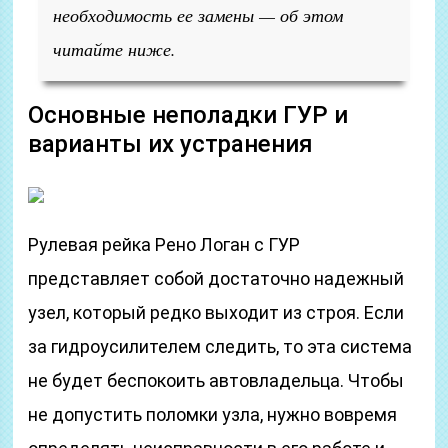
необходимость ее замены — об этом
читайте ниже.
Основные неполадки ГУР и
варианты их устранения
Рулевая рейка Рено Логан с ГУР
представляет собой достаточно надежный
узел, который редко выходит из строя. Если
за гидроусилителем следить, то эта система
не будет беспокоить автовладельца. Чтобы
не допустить поломки узла, нужно вовремя