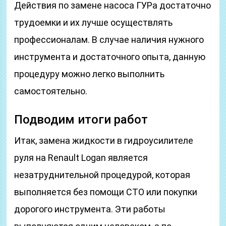
Действия по замене насоса ГУРа достаточно
трудоемки и их лучше осуществлять
профессионалам. В случае наличия нужного
инструмента и достаточного опыта, данную
процедуру можно легко выполнить
самостоятельно.
Подводим итоги работ
Итак, замена жидкости в гидроусилителе
руля на Renault Logan является
незатруднительной процедурой, которая
выполняется без помощи СТО или покупки
дорогого инструмента. Эти работы