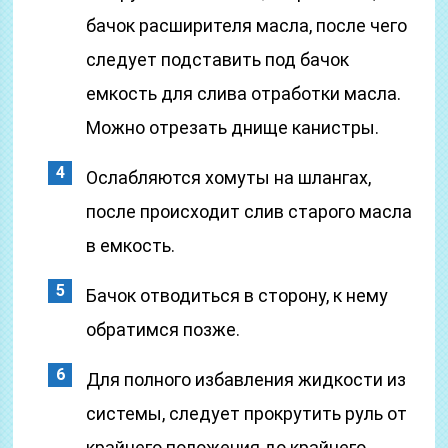
бачок расширителя масла, после чего
следует подставить под бачок
емкость для слива отработки масла.
Можно отрезать днище канистры.
Ослабляются хомуты на шлангах,
после происходит слив старого масла
в емкость.
Бачок отводиться в сторону, к нему
обратимся позже.
Для полного избавления жидкости из
системы, следует прокрутить руль от
крайнего положения до крайнего.