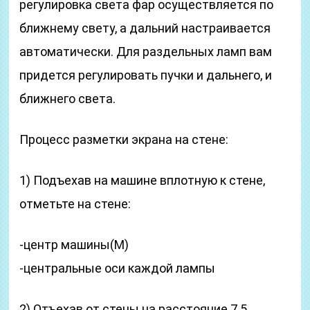
регулировка света фар осуществляется по
ближнему свету, а дальний настраивается
автоматически. Для раздельных ламп вам
придется регулировать пучки и дальнего, и
ближнего света.
Процесс разметки экрана на стене:
1) Подъехав на машине вплотную к стене,
отметьте на стене:
-центр машины(М)
-центральные оси каждой лампы
2) Отъехав от стены на расстояние 7.5