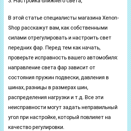
3. Настройка ближнего света;
В этой статье специалисты магазина Xenon-
Shop расскажут вам, как собственными
силами отрегулировать и настроить свет
передних фар. Перед тем как начать,
проверьте исправность вашего автомобиля:
направление света фар зависит от
состояния пружин подвески, давления в
шинах, разницы в размерах шин,
распределения нагрузки и т.д. Все эти
неисправности могут задать неправильный
угол при настройке, который повлияет на
качество регулировки.