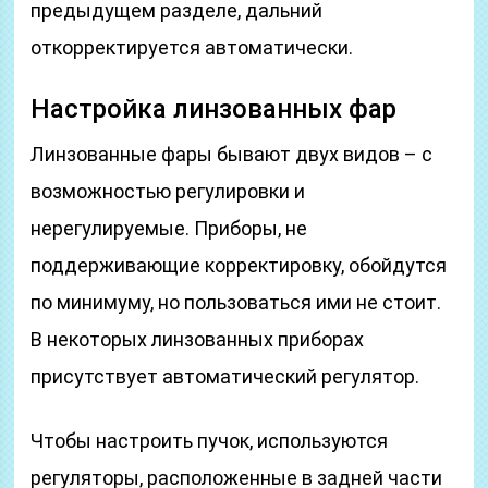
предыдущем разделе, дальний
откорректируется автоматически.
Настройка линзованных фар
Линзованные фары бывают двух видов – с
возможностью регулировки и
нерегулируемые. Приборы, не
поддерживающие корректировку, обойдутся
по минимуму, но пользоваться ими не стоит.
В некоторых линзованных приборах
присутствует автоматический регулятор.
Чтобы настроить пучок, используются
регуляторы, расположенные в задней части