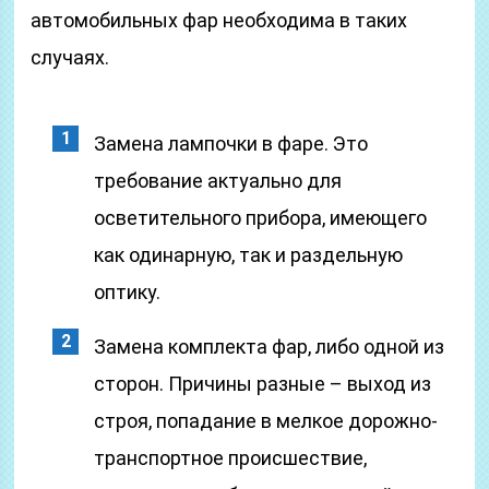
автомобильных фар необходима в таких
случаях.
Замена лампочки в фаре. Это
требование актуально для
осветительного прибора, имеющего
как одинарную, так и раздельную
оптику.
Замена комплекта фар, либо одной из
сторон. Причины разные – выход из
строя, попадание в мелкое дорожно-
транспортное происшествие,