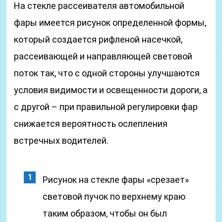
На стекле рассеивателя автомобильной
фары имеется рисунок определенной формы,
который создается рифленой насечкой,
рассеивающей и направляющей световой
поток так, что с одной стороны улучшаются
условия видимости и освещенности дороги, а
с другой – при правильной регулировки фар
снижается вероятность ослепления
встречных водителей.
Рисунок на стекле фары «срезает»
световой пучок по верхнему краю
таким образом, чтобы он был