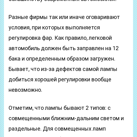
Разные фирмы так или иначе оговаривают
условия, при которых выполняется
регулировка фар. Как правило, легковой
автомобиль должен быть заправлен на 12
бака и определенным образом загружен.
Бывает, что из-за дефектов самой лампы
добиться хорошей регулировки вообще
невозможно.
Отметим, что лампы бывают 2 типов: с
совмещенными ближним-дальним светом и
раздельные. Для совмещенных ламп