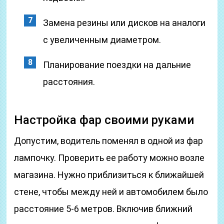
Замена резины или дисков на аналоги
с увеличенным диаметром.
Планирование поездки на дальние
расстояния.
Настройка фар своими руками
Допустим, водитель поменял в одной из фар
лампочку. Проверить ее работу можно возле
магазина. Нужно приблизиться к ближайшей
стене, чтобы между ней и автомобилем было
расстояние 5-6 метров. Включив ближний