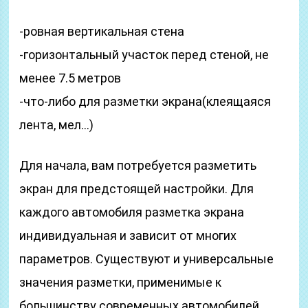
-ровная вертикальная стена
-горизонтальный участок перед стеной, не
менее 7.5 метров
-что-либо для разметки экрана(клеящаяся
лента, мел…)
Для начала, вам потребуется разметить
экран для предстоящей настройки. Для
каждого автомобиля разметка экрана
индивидуальная и зависит от многих
параметров. Существуют и универсальные
значения разметки, применимые к
большинству современных автомобилей.