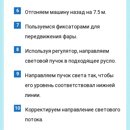
Отгоняем машину назад на 7.5 м.
Пользуемся фиксаторами для
передвижения фары.
Используя регулятор, направляем
световой пучок в подходящее русло.
Направляем пучок света так, чтобы
его уровень соответствовал нижней
линии.
Корректируем направление светового
потока.