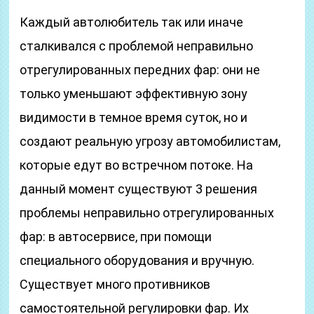
Каждый автолюбитель так или иначе
сталкивался с проблемой неправильно
отрегулированных передних фар: они не
только уменьшают эффективную зону
видимости в темное время суток, но и
создают реальную угрозу автомобилистам,
которые едут во встречном потоке. На
данный момент существуют 3 решения
проблемы неправильно отрегулированных
фар: в автосервисе, при помощи
специального оборудования и вручную.
Существует много противников
самостоятельной регулировки фар. Их