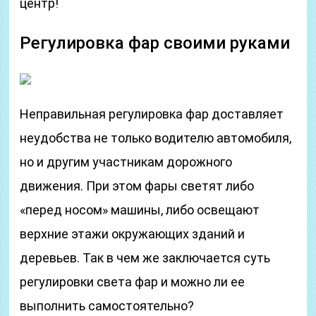
центр!
Регулировка фар своими руками
Неправильная регулировка фар доставляет
неудобства не только водителю автомобиля,
но и другим участникам дорожного
движения. При этом фары светят либо
«перед носом» машины, либо освещают
верхние этажи окружающих зданий и
деревьев. Так в чем же заключается суть
регулировки света фар и можно ли ее
выполнить самостоятельно?