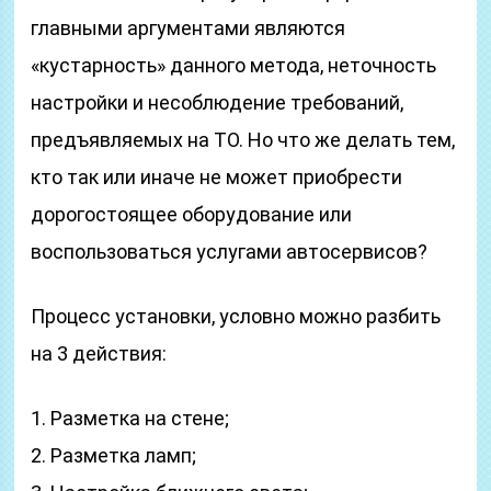
главными аргументами являются
«кустарность» данного метода, неточность
настройки и несоблюдение требований,
предъявляемых на ТО. Но что же делать тем,
кто так или иначе не может приобрести
дорогостоящее оборудование или
воспользоваться услугами автосервисов?
Процесс установки, условно можно разбить
на 3 действия:
1. Разметка на стене;
2. Разметка ламп;