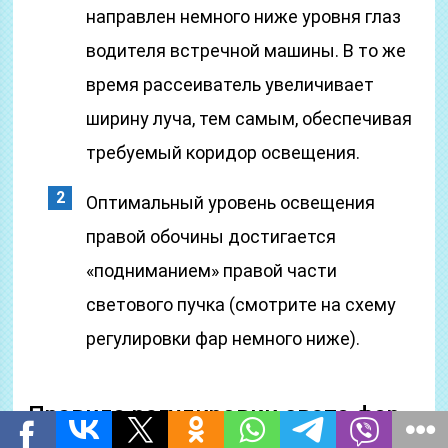
направлен немного ниже уровня глаз
водителя встречной машины. В то же
время рассеиватель увеличивает
ширину луча, тем самым, обеспечивая
требуемый коридор освещения.
Оптимальный уровень освещения
правой обочины достигается
«подниманием» правой части
светового пучка (смотрите на схему
регулировки фар немного ниже).
Правила регулировки света фар
автомобиля