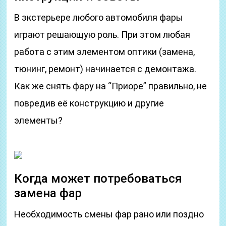
В экстерьере любого автомобиля фары
играют решающую роль. При этом любая
работа с этим элементом оптики (замена,
тюнинг, ремонт) начинается с демонтажа.
Как же снять фару на “Приоре” правильно, не
повредив её конструкцию и другие
элементы?
Когда может потребоваться
замена фар
Необходимость смены фар рано или поздно