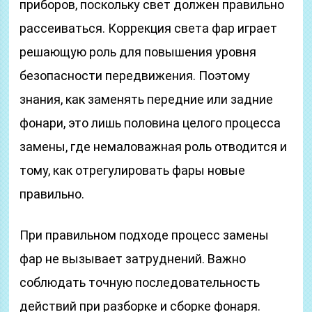
приборов, поскольку свет должен правильно
рассеиваться. Коррекция света фар играет
решающую роль для повышения уровня
безопасности передвижения. Поэтому
знания, как заменять передние или задние
фонари, это лишь половина целого процесса
замены, где немаловажная роль отводится и
тому, как отрегулировать фары новые
правильно.
При правильном подходе процесс замены
фар не вызывает затруднений. Важно
соблюдать точную последовательность
действий при разборке и сборке фонаря.