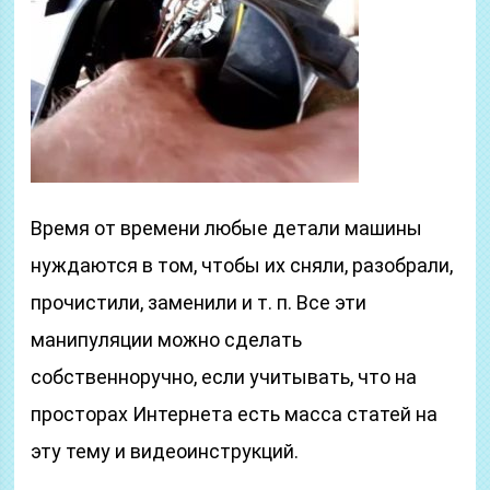
Время от времени любые детали машины
нуждаются в том, чтобы их сняли, разобрали,
прочистили, заменили и т. п. Все эти
манипуляции можно сделать
собственноручно, если учитывать, что на
просторах Интернета есть масса статей на
эту тему и видеоинструкций.