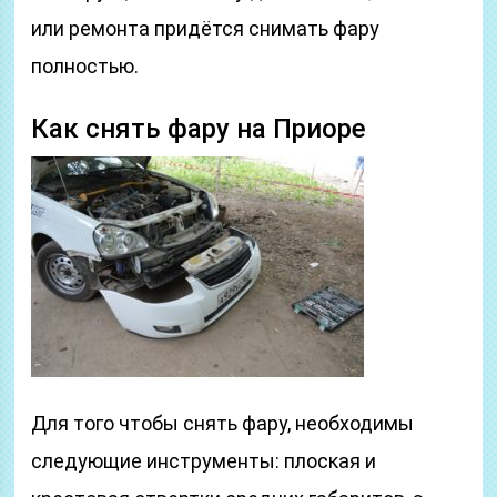
или ремонта придётся снимать фару
полностью.
Как снять фару на Приоре
Для того чтобы снять фару, необходимы
следующие инструменты: плоская и