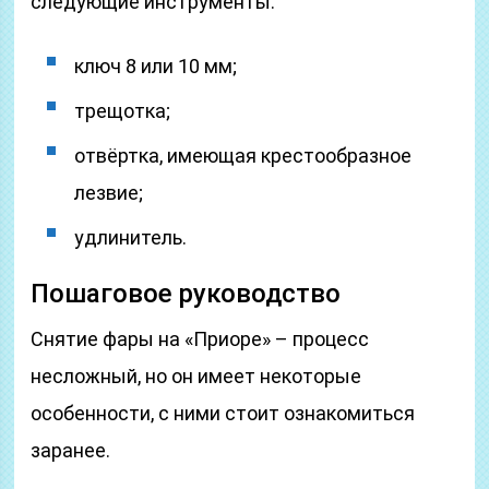
следующие инструменты:
ключ 8 или 10 мм;
трещотка;
отвёртка, имеющая крестообразное
лезвие;
удлинитель.
Пошаговое руководство
Снятие фары на «Приоре» – процесс
несложный, но он имеет некоторые
особенности, с ними стоит ознакомиться
заранее.