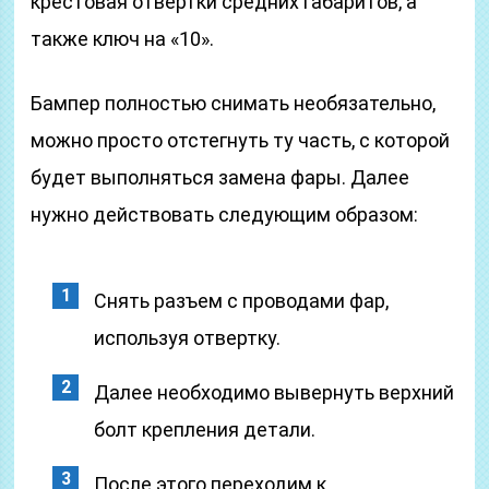
крестовая отвертки средних габаритов, а
также ключ на «10».
Бампер полностью снимать необязательно,
можно просто отстегнуть ту часть, с которой
будет выполняться замена фары. Далее
нужно действовать следующим образом:
Снять разъем с проводами фар,
используя отвертку.
Далее необходимо вывернуть верхний
болт крепления детали.
После этого переходим к