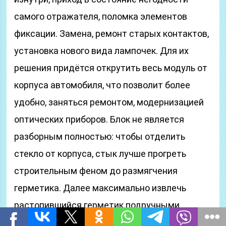
самого отражателя, поломка элементов
фиксации. Замена, ремонт старых контактов,
установка нового вида лампочек. Для их
решения придётся открутить весь модуль от
корпуса автомобиля, что позволит более
удобно, заняться ремонтом, модернизацией
оптических приборов. Блок не является
разборным полностью: чтобы отделить
стекло от корпуса, стык лучше прогреть
строительным феном до размягчения
герметика. Далее максимально извлечь
растопившийся герметик подручными
средствами. Отвёрткой пробуем отделить