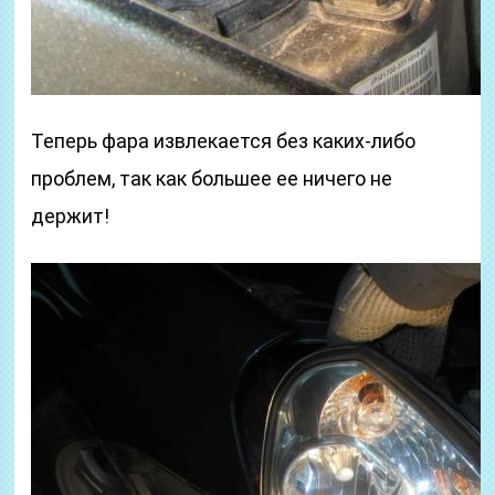
Теперь фара извлекается без каких-либо
проблем, так как большее ее ничего не
держит!