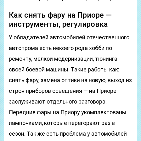
Как снять фару на Приоре —
инструменты, регулировка
У обладателей автомобилей отечественного
автопрома есть некоего рода хобби по
ремонту, мелкой модернизации, тюнинга
своей боевой машины. Такие работы как:
снять фару, замена оптики на новую, выход из
строя приборов освещения — на Приоре
заслуживают отдельного разговора.
Передние фары на Приору укомплектованы
лампочками, которые перегорают раз в
сезон. Так же есть проблема у автомобилей