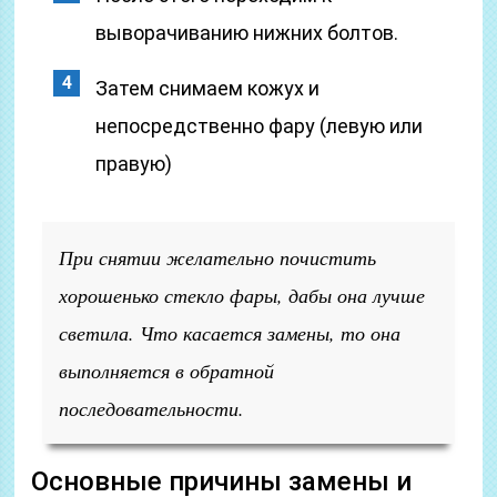
выворачиванию нижних болтов.
Затем снимаем кожух и
непосредственно фару (левую или
правую)
При снятии желательно почистить
хорошенько стекло фары, дабы она лучше
светила. Что касается замены, то она
выполняется в обратной
последовательности.
Основные причины замены и