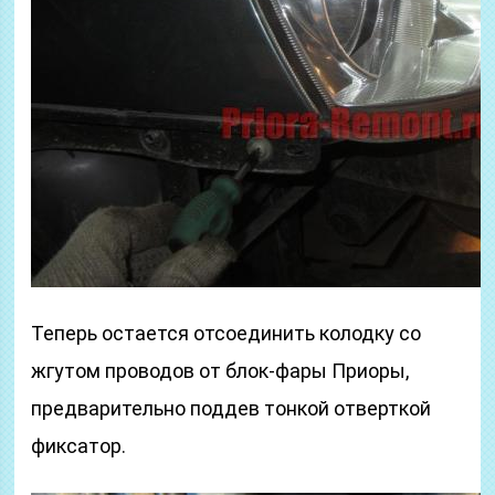
Теперь остается отсоединить колодку со
жгутом проводов от блок-фары Приоры,
предварительно поддев тонкой отверткой
фиксатор.