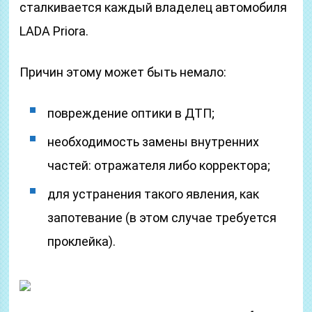
сталкивается каждый владелец автомобиля
LADA Priora.
Причин этому может быть немало:
повреждение оптики в ДТП;
необходимость замены внутренних
частей: отражателя либо корректора;
для устранения такого явления, как
запотевание (в этом случае требуется
проклейка).