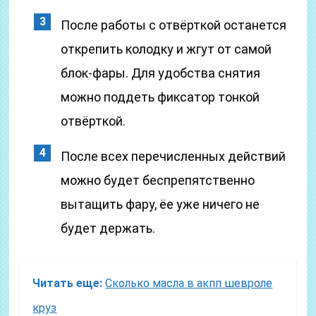
После работы с отвёрткой останется
открепить колодку и жгут от самой
блок-фары. Для удобства снятия
можно поддеть фиксатор тонкой
отвёрткой.
После всех перечисленных действий
можно будет беспрепятственно
вытащить фару, ёе уже ничего не
будет держать.
Читать еще:
Сколько масла в акпп шевроле
круз