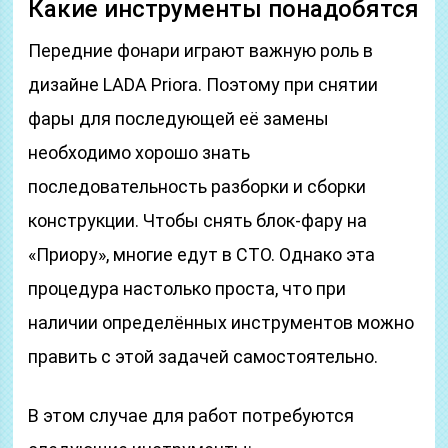
Какие инструменты понадобятся
Передние фонари играют важную роль в
дизайне LADA Priora. Поэтому при снятии
фары для последующей её замены
необходимо хорошо знать
последовательность разборки и сборки
конструкции. Чтобы снять блок-фару на
«Приору», многие едут в СТО. Однако эта
процедура настолько проста, что при
наличии определённых инструментов можно
править с этой задачей самостоятельно.
В этом случае для работ потребуются