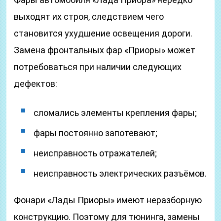
выходят их строя, следствием чего
становится ухудшение освещения дороги.
Замена фронтальных фар «Приоры» может
потребоваться при наличии следующих
дефектов:
сломались элементы крепления фары;
фары постоянно запотевают;
неисправность отражателей;
неисправность электрических разъёмов.
Фонари «Лады Приоры» имеют неразборную
конструкцию. Поэтому для тюнинга, замены