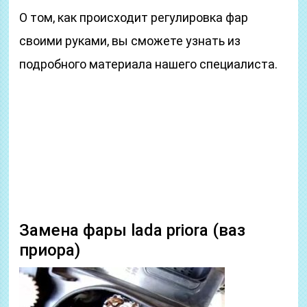
О том, как происходит регулировка фар
своими руками, вы сможете узнать из
подробного материала нашего специалиста.
Замена фары lada priora (ваз
приора)