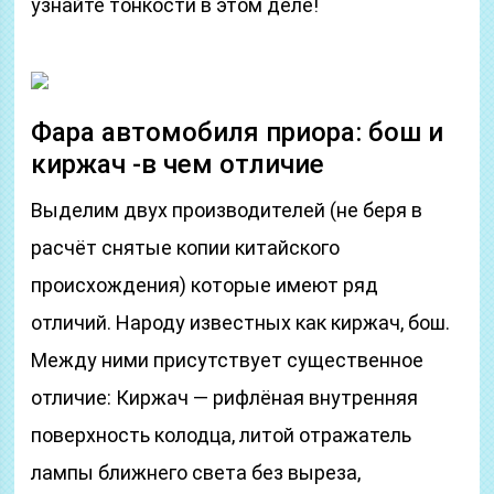
узнайте тонкости в этом деле!
Фара автомобиля приора: бош и
киржач -в чем отличие
Выделим двух производителей (не беря в
расчёт снятые копии китайского
происхождения) которые имеют ряд
отличий. Народу известных как киржач, бош.
Между ними присутствует существенное
отличие: Киржач — рифлёная внутренняя
поверхность колодца, литой отражатель
лампы ближнего света без выреза,