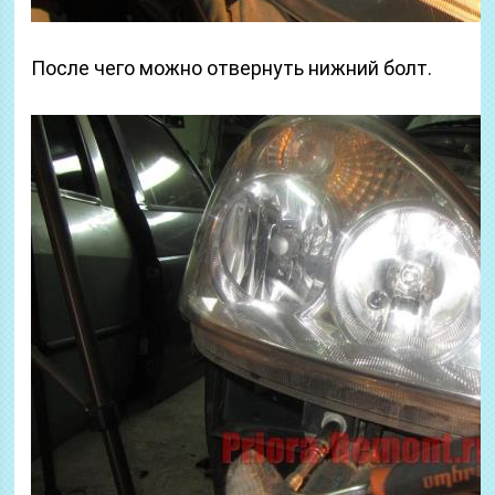
После чего можно отвернуть нижний болт.