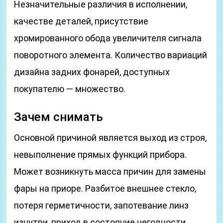
Незначительные различия в исполнении,
качестве деталей, присутствие
хромированного обода увеличителя сигнала
поворотного элемента. Количество вариаций
дизайна задних фонарей, доступных
покупателю — множество.
Зачем снимать
Основной причиной является выход из строя,
невыполнение прямых функций прибора.
Может возникнуть масса причин для замены
фары на приоре. Разбитое внешнее стекло,
потеря герметичности, запотевание линз
изнутри, приход в состояние негодности