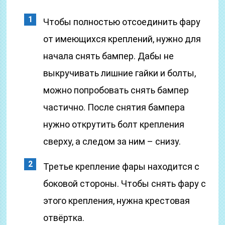
Чтобы полностью отсоединить фару
от имеющихся креплений, нужно для
начала снять бампер. Дабы не
выкручивать лишние гайки и болты,
можно попробовать снять бампер
частично. После снятия бампера
нужно открутить болт крепления
сверху, а следом за ним – снизу.
Третье крепление фары находится с
боковой стороны. Чтобы снять фару с
этого крепления, нужна крестовая
отвёртка.