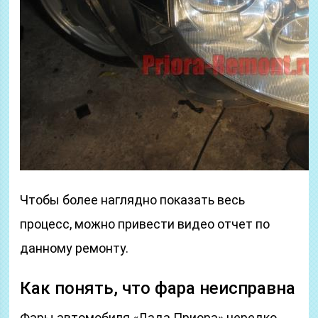
Чтобы более наглядно показать весь
процесс, можно привести видео отчет по
данному ремонту.
Как понять, что фара неисправна
Фары автомобиля «Лада Приора» нередко