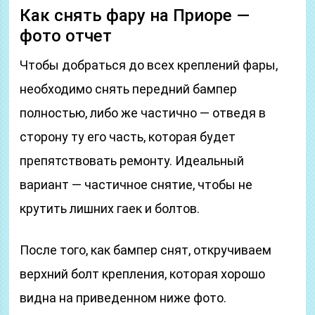
Как снять фару на Приоре —
фото отчет
Чтобы добраться до всех креплений фары,
необходимо снять передний бампер
полностью, либо же частично — отведя в
сторону ту его часть, которая будет
препятствовать ремонту. Идеальный
вариант — частичное снятие, чтобы не
крутить лишних гаек и болтов.
После того, как бампер снят, откручиваем
верхний болт крепления, которая хорошо
видна на приведенном ниже фото.