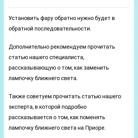
Установить фару обратно нужно будет в
обратной последовательности.
Дополнительно рекомендуем прочитать
статью нашего специалиста,
рассказывающую о том, как заменить
лампочку ближнего света.
Также советуем прочитать статью нашего
эксперта, в которой подробно
рассказывается о том, как поменять
лампочку ближнего света на Приоре.