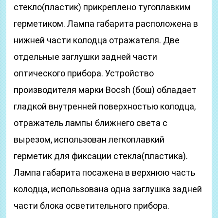
стекло(пластик) прикреплено тугоплавким
герметиком. Лампа габарита расположена в
нижней части колодца отражателя. Две
отдельные заглушки задней части
оптического прибора. Устройство
производителя марки Bocsh (бош) обладает
гладкой внутренней поверхностью колодца,
отражатель лампы ближнего света с
вырезом, использован легкоплавкий
герметик для фиксации стекла(пластика).
Лампа габарита посажена в верхнюю часть
колодца, использована одна заглушка задней
части блока осветительного прибора.