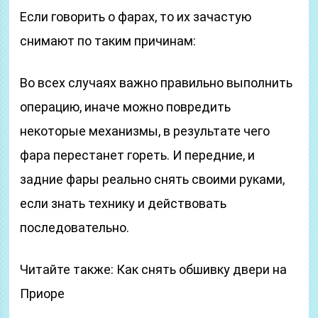
Если говорить о фарах, то их зачастую
снимают по таким причинам:
Во всех случаях важно правильно выполнить
операцию, иначе можно повредить
некоторые механизмы, в результате чего
фара перестанет гореть. И передние, и
задние фары реально снять своими руками,
если знать технику и действовать
последовательно.
Читайте также: Как снять обшивку двери на
Приоре