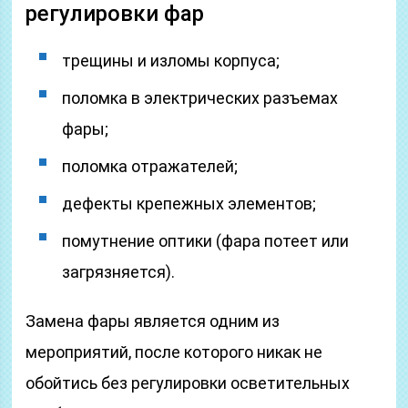
регулировки фар
трещины и изломы корпуса;
поломка в электрических разъемах
фары;
поломка отражателей;
дефекты крепежных элементов;
помутнение оптики (фара потеет или
загрязняется).
Замена фары является одним из
мероприятий, после которого никак не
обойтись без регулировки осветительных