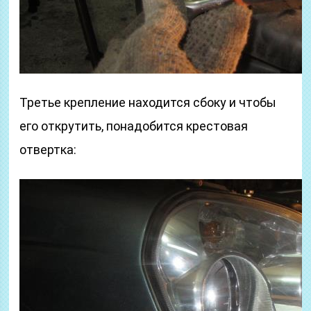
Третье крепление находится сбоку и чтобы
его открутить, понадобится крестовая
отвертка: