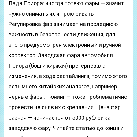
Лада Приора: иногда потеют фары — значит
нужно снимать их и проклеивать.
Регулировка фар занимает не последнюю
важность в безопасности движения, для
этого предусмотрен электронный и ручной
корректор. Заводская фара автомобиля
Приора (бош и киржач) претерпевала
изменения, в ходе рестайлинга, помимо этого
есть много китайских аналогов, например
черные фары. Тюнинг — тоже проблематично
провести не сняв их с крепления. Цена фар
разная — начинается от 5000 рублей за
заводскую фару. Читайте статью до конца и