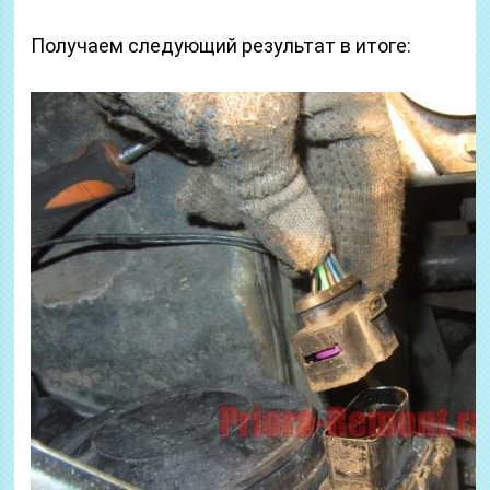
Получаем следующий результат в итоге: