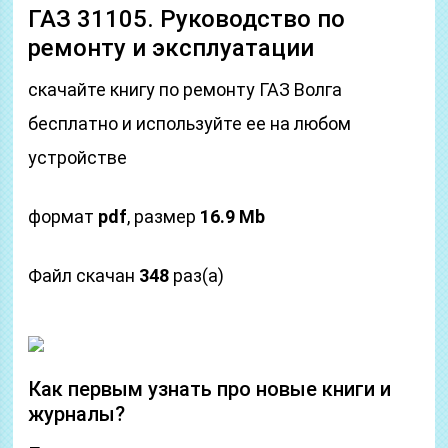
ГАЗ 31105. Руководство по
ремонту и эксплуатации
скачайте книгу по ремонту ГАЗ Волга
бесплатно и используйте ее на любом
устройстве
формат
pdf
, размер
16.9 Mb
Файл скачан
348
раз(а)
Как первым узнать про новые книги и
журналы?