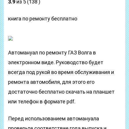
3.9
из 5 (138 )
книга по ремонту бесплатно
Автомануал по ремонту ГАЗ Волга в
электронном виде. Руководство будет
всегда под рукой во время обслуживания и
ремонта автомобиля, для этого его
достаточно бесплатно скачать на планшет
или телефон в формате pdf.
Перед использованием автомануала
проверьте соответствие года выпуска и