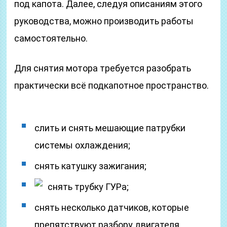
под капота. Далее, следуя описаниям этого
руководства, можно производить работы
самостоятельно.
Для снятия мотора требуется разобрать
практически всё подкапотное пространство.
слить и снять мешающие патрубки
системы охлаждения;
снять катушку зажигания;
снять трубку ГУРа;
снять несколько датчиков, которые
препятствуют разбору двигателя.