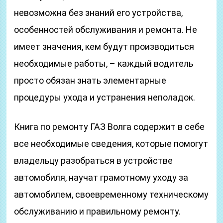
невозможна без знаний его устройства,
особенностей обслуживания и ремонта. Не
имеет значения, кем будут производиться
необходимые работы, – каждый водитель
просто обязан знать элементарные
процедуры ухода и устранения неполадок.
Книга по ремонту ГАЗ Волга содержит в себе
все необходимые сведения, которые помогут
владельцу разобраться в устройстве
автомобиля, научат грамотному уходу за
автомобилем, своевременному техническому
обслуживанию и правильному ремонту.