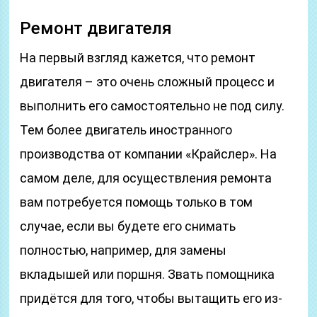
Ремонт двигателя
На первый взгляд кажется, что ремонт
двигателя – это очень сложный процесс и
выполнить его самостоятельно не под силу.
Тем более двигатель иностранного
производства от компании «Крайслер». На
самом деле, для осуществления ремонта
вам потребуется помощь только в том
случае, если вы будете его снимать
полностью, например, для замены
вкладышей или поршня. Звать помощника
придётся для того, чтобы вытащить его из-