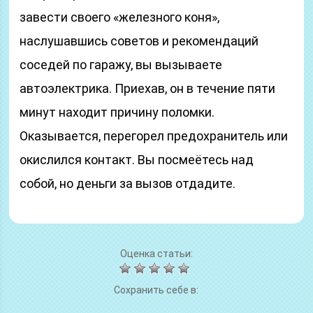
завести своего «железного коня»,
наслушавшись советов и рекомендаций
соседей по гаражу, вы вызываете
автоэлектрика. Приехав, он в течение пяти
минут находит причину поломки.
Оказывается, перегорел предохранитель или
окислился контакт. Вы посмеётесь над
собой, но деньги за вызов отдадите.
Оценка статьи:
Сохранить себе в: