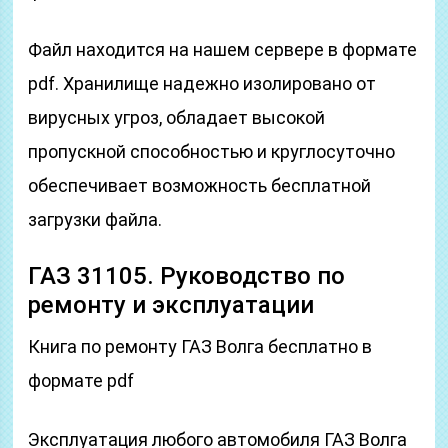
Файл находится на нашем сервере в формате
pdf. Хранилище надежно изолировано от
вирусных угроз, обладает высокой
пропускной способностью и круглосуточно
обеспечивает возможность бесплатной
загрузки файла.
ГАЗ 31105. Руководство по
ремонту и эксплуатации
Книга по ремонту ГАЗ Волга бесплатно в
формате pdf
Эксплуатация любого автомобиля ГАЗ Волга