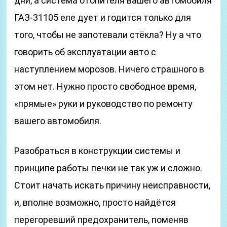
дни, а система отопителя вашего автомобиля
ГАЗ-31105 еле дует и годится только для
того, чтобы не запотевали стёкла? Ну а что
говорить об эксплуатации авто с
наступлением морозов. Ничего страшного в
этом нет. Нужно просто свободное время,
«прямые» руки и руководство по ремонту
вашего автомобиля.
Разобраться в конструкции системы и
принципе работы печки не так уж и сложно.
Стоит начать искать причину неисправности,
и, вполне возможно, просто найдётся
перегоревший предохранитель, поменяв