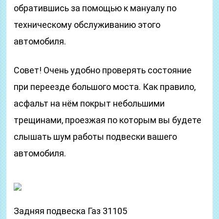
обратившись за помощью к мануалу по
техническому обслуживанию этого
автомобиля.
Совет! Очень удобно проверять состояние
при переезде большого моста. Как правило,
асфальт на нём покрыт небольшими
трещинами, проезжая по которым вы будете
слышать шум работы подвески вашего
автомобиля.
Задняя подвеска Газ 31105