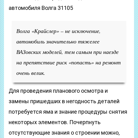
автомобиля Волга 31105
Волга «Крайслер» – не исключение,
автомобиль значительно тяжелее
ВАЗовских моделей, тем самым при наезде
на препятствие риск «попасть» на ремонт
очень велик.
Для проведения планового осмотра и
замены пришедших в негодность деталей
потребуется яма и знание процедуры снятия
некоторых элементов. Почерпнуть
отсутствующие знания о строении можно,