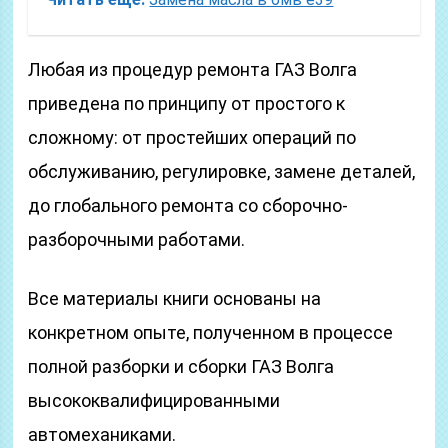
Любая из процедур ремонта ГАЗ Волга
приведена по принципу от простого к
сложному: от простейших операций по
обслуживанию, регулировке, замене деталей,
до глобального ремонта со сборочно-
разборочными работами.
Все материалы книги основаны на
конкретном опыте, полученном в процессе
полной разборки и сборки ГАЗ Волга
высококвалифицированными
автомеханиками.