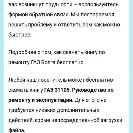
вас возникнут трудности – воспользуйтесь
формой обратной связи. Мы постараемся
решить проблему и ответить вам как можно
быстрее.
Подробнее о том, как скачать книгу по
ремонту ГАЗ Волга бесплатно.
Любой наш посетитель может бесплатно
скачать книгу
ГАЗ 31105. Руководство по
ремонту и эксплуатации
. Для этого не
требуется никаких дополнительных
действий, кроме непосредственной загрузки
файла.