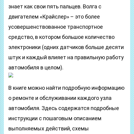
знает как свои пять пальцев. Волга с
двигателем «Крайслер» – это более
усовершенствованное транспортное
средство, в котором большое количество
электроники (одних датчиков больше десяти
штук и каждый влияет на правильную работу
автомобиля в целом).
В книге можно найти подробную информацию
о ремонте и обслуживании каждого узла
автомобиля. Здесь содержатся подробные
инструкции с пошаговым описанием
выполняемых действий, схемы