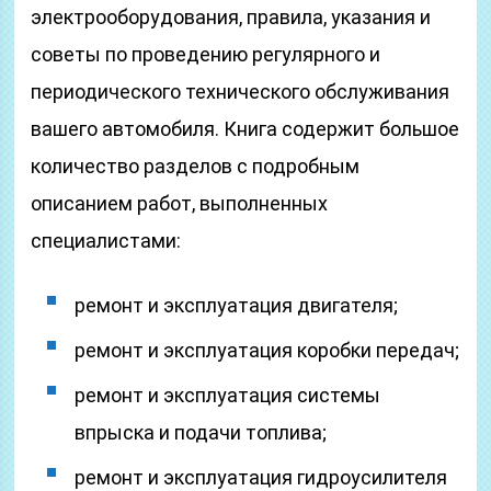
электрооборудования, правила, указания и
советы по проведению регулярного и
периодического технического обслуживания
вашего автомобиля. Книга содержит большое
количество разделов с подробным
описанием работ, выполненных
специалистами:
ремонт и эксплуатация двигателя;
ремонт и эксплуатация коробки передач;
ремонт и эксплуатация системы
впрыска и подачи топлива;
ремонт и эксплуатация гидроусилителя