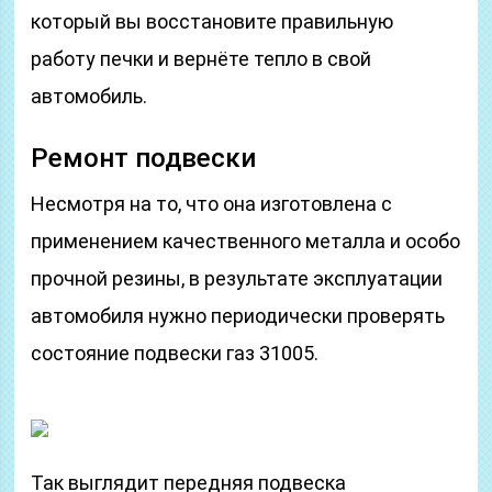
который вы восстановите правильную
работу печки и вернёте тепло в свой
автомобиль.
Ремонт подвески
Несмотря на то, что она изготовлена с
применением качественного металла и особо
прочной резины, в результате эксплуатации
автомобиля нужно периодически проверять
состояние подвески газ 31005.
Так выглядит передняя подвеска