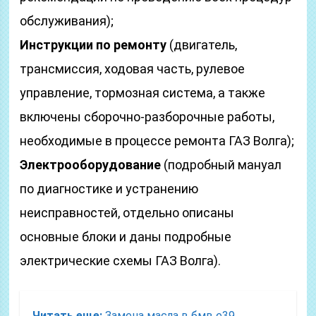
обслуживания);
Инструкции по ремонту
(двигатель,
трансмиссия, ходовая часть, рулевое
управление, тормозная система, а также
включены сборочно-разборочные работы,
необходимые в процессе ремонта ГАЗ Волга);
Электрооборудование
(подробный мануал
по диагностике и устранению
неисправностей, отдельно описаны
основные блоки и даны подробные
электрические схемы ГАЗ Волга).
Читать еще:
Замена масла в бмв е39