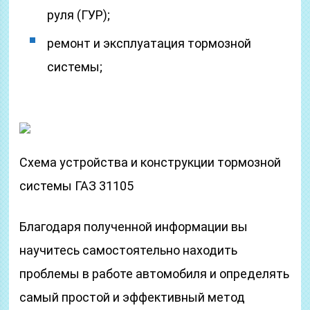
руля (ГУР);
ремонт и эксплуатация тормозной
системы;
Схема устройства и конструкции тормозной
системы ГАЗ 31105
Благодаря полученной информации вы
научитесь самостоятельно находить
проблемы в работе автомобиля и определять
самый простой и эффективный метод