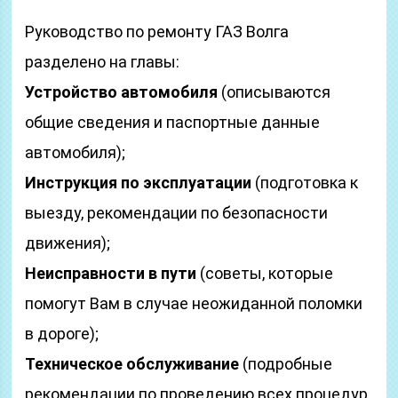
Руководство по ремонту ГАЗ Волга
разделено на главы:
Устройство автомобиля
(описываются
общие сведения и паспортные данные
автомобиля);
Инструкция по эксплуатации
(подготовка к
выезду, рекомендации по безопасности
движения);
Неисправности в пути
(советы, которые
помогут Вам в случае неожиданной поломки
в дороге);
Техническое обслуживание
(подробные
рекомендации по проведению всех процедур