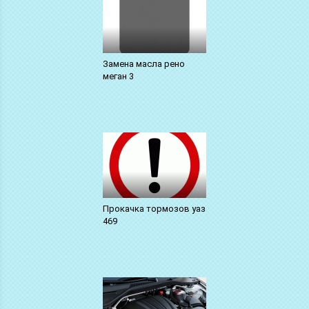
Замена масла рено
меган 3
Прокачка тормозов уаз
469