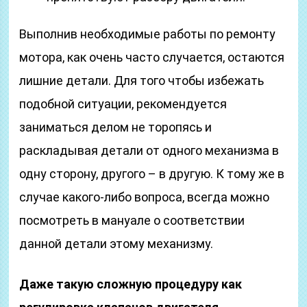
Выполнив необходимые работы по ремонту
мотора, как очень часто случается, остаются
лишние детали. Для того чтобы избежать
подобной ситуации, рекомендуется
заниматься делом не торопясь и
раскладывая детали от одного механизма в
одну сторону, другого – в другую. К тому же в
случае какого-либо вопроса, всегда можно
посмотреть в мануале о соответствии
данной детали этому механизму.
Даже такую сложную процедуру как