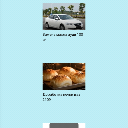
Замена масла ауди 100
с4
Доработка печки ваз
2109