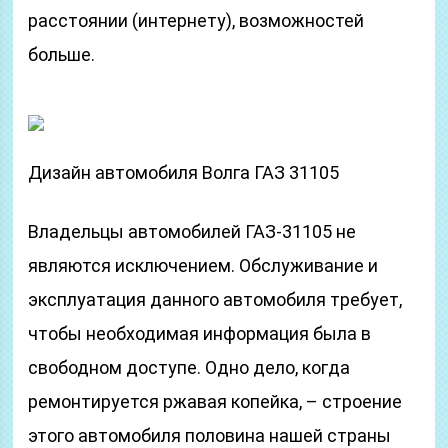
расстоянии (интернету), возможностей
больше.
Дизайн автомобиля Волга ГАЗ 31105
Владельцы автомобилей ГАЗ-31105 не
являются исключением. Обслуживание и
эксплуатация данного автомобиля требует,
чтобы необходимая информация была в
свободном доступе. Одно дело, когда
ремонтируется ржавая копейка, – строение
этого автомобиля половина нашей страны