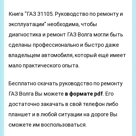
Книга “ГАЗ 31105. Руководство по ремонту и
эксплуатации” необходима, чтобы
диагностика и ремонт ГАЗ Волга могли быть
сделаны профессионально и быстро даже
владельцем автомобиля, который ещё имеет
мало практического опыта.
Бесплатно скачать руководство по ремонту
ГАЗ Волга Вы можете
в формате pdf
. Его
достаточно закачать в свой телефон либо
планшет и в любой ситуации на дороге Вы
сможете им воспользоваться.