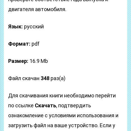
двигателя автомобиля.
Язык:
русский
Формат:
pdf
Размер:
16.9 Mb
Файл скачан
348
раз(а)
Для скачивания книги необходимо перейти
по ссылке
Скачать
, подтвердить
ознакомление с условиями использования и
загрузить файл на ваше устройство. Если у