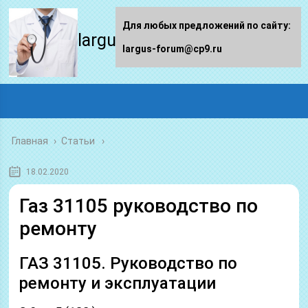
Для любых предложений по сайту:
largus-forum.ru
largus-forum@cp9.ru
Главная
›
Статьи
18.02.2020
Газ 31105 руководство по
ремонту
ГАЗ 31105. Руководство по
ремонту и эксплуатации