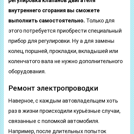
регулировка клапанов двигателя
внутреннего сгорания вы сможете
выполнить самостоятельно.
Только для
этого потребуется приобрести специальный
прибор для регулировки. Ну а для замены
колец, поршней, прокладки, вкладышей или
коленчатого вала не нужно дополнительного
оборудования.
Ремонт электропроводки
Наверное, с каждым автовладельцем хоть
раз в жизни происходили курьёзные случаи,
связанные с поломкой автомобиля.
Например, после длительных попыток