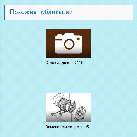
Похожие публикации
Стук сзади ваз 2110
Замена грм ситроен с5