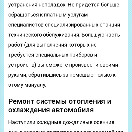
устранения неполадок. Не придётся больше
обращаться к платным услугам
специалистов специализированных станций
технического обслуживания. Большую часть
работ (для выполнения которых не
требуется специальных приборов и
устройств) вы сможете произвести своими
руками, обратившись за помощью только к
этому мануалу.
Ремонт системы отопления и
охлаждения автомобиля
Наступили холодные дождливые осенние