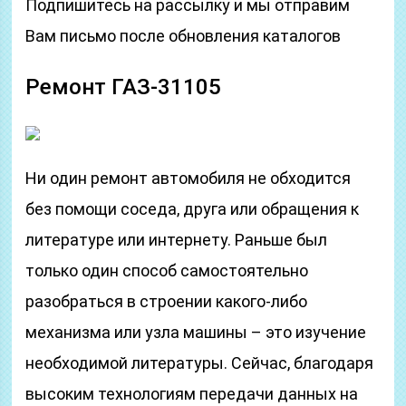
Подпишитесь на рассылку и мы отправим
Вам письмо после обновления каталогов
Ремонт ГАЗ-31105
Ни один ремонт автомобиля не обходится
без помощи соседа, друга или обращения к
литературе или интернету. Раньше был
только один способ самостоятельно
разобраться в строении какого-либо
механизма или узла машины – это изучение
необходимой литературы. Сейчас, благодаря
высоким технологиям передачи данных на