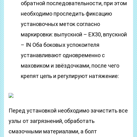
обратной последовательности, при этом
необходимо проследить фиксацию
установочных меток согласно
маркировки: выпускной – ЕX30, впускной
– IN Оба боковых успокоителя
устанавливают одновременно с
маховиком и звёздочками, после чего
крепят цепь и регулируют натяжение:
Перед установкой необходимо зачистить все
узлы от загрязнений, обработать
смазочными материалами, а болт