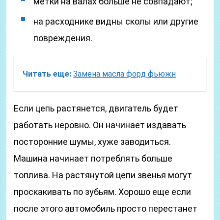
метки на валах больше не совпадают;
на расходнике видны сколы или другие
повреждения.
Читать еще:
Замена масла форд фьюжн
Если цепь растянется, двигатель будет
работать неровно. Он начинает издавать
посторонние шумы, хуже заводиться.
Машина начинает потреблять больше
топлива. На растянутой цепи звенья могут
проскакивать по зубьям. Хорошо еще если
после этого автомобиль просто перестанет