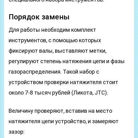
Порядок замены
Для работы необходим комплект
инструментов, с помощью которых
фиксируют валы, выставляют метки,
регулируют степень натяжения цепи и фазы
газораспределения. Такой набор с
устройством проверки натяжителя стоит
около 7-8 тысяч рублей (Ликота, JTC).
Величину проверяют, вставив на место
натяжителя цепи устройство, и замеряют
зазор: