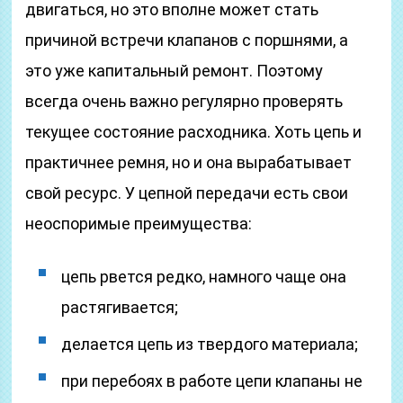
двигаться, но это вполне может стать
причиной встречи клапанов с поршнями, а
это уже капитальный ремонт. Поэтому
всегда очень важно регулярно проверять
текущее состояние расходника. Хоть цепь и
практичнее ремня, но и она вырабатывает
свой ресурс. У цепной передачи есть свои
неоспоримые преимущества:
цепь рвется редко, намного чаще она
растягивается;
делается цепь из твердого материала;
при перебоях в работе цепи клапаны не