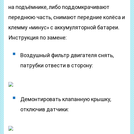
на подъёмнике, либо поддомкрачивают
переднюю часть, снимают передние колёса и
клемму «минус» с аккумуляторной батареи.
Инструкция по замене:
Воздушный фильтр двигателя снять,
патрубки отвести в сторону:
Демонтировать клапанную крышку,
отключив датчики: