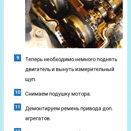
Теперь необходимо немного поднять
двигатель и вынуть измерительный
щуп.
Снимаем подушку мотора.
Демонтируем ремень привода доп.
агрегатов.