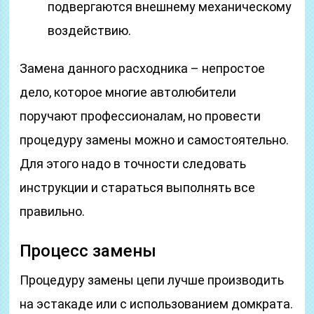
подвергаются внешнему механическому
воздействию.
Замена данного расходника – непростое
дело, которое многие автолюбители
поручают профессионалам, но провести
процедуру замены можно и самостоятельно.
Для этого надо в точности следовать
инструкции и стараться выполнять все
правильно.
Процесс замены
Процедуру замены цепи лучше производить
на эстакаде или с использованием домкрата.