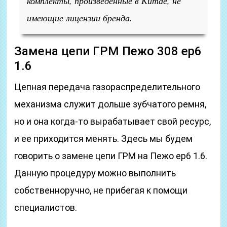
комплекты, произведённые в Китае, не
имеющие лицензии бренда.
Замена цепи ГРМ Пежо 308 ep6
1.6
Цепная передача газораспределительного
механизма служит дольше зубчатого ремня,
но и она когда-то вырабатывает свой ресурс,
и ее приходится менять. Здесь мы будем
говорить о замене цепи ГРМ на Пежо ер6 1.6.
Данную процедуру можно выполнить
собственноручно, не прибегая к помощи
специалистов.