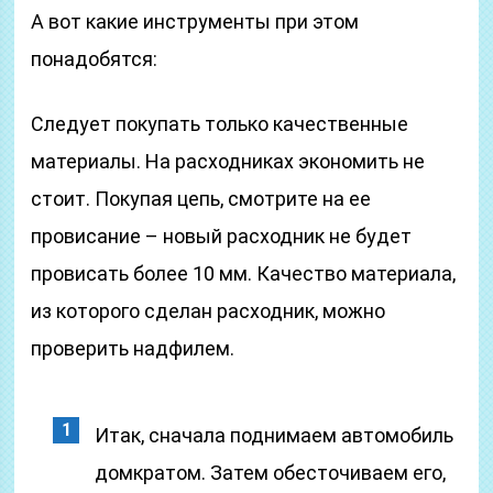
А вот какие инструменты при этом
понадобятся:
Следует покупать только качественные
материалы. На расходниках экономить не
стоит. Покупая цепь, смотрите на ее
провисание – новый расходник не будет
провисать более 10 мм. Качество материала,
из которого сделан расходник, можно
проверить надфилем.
Итак, сначала поднимаем автомобиль
домкратом. Затем обесточиваем его,