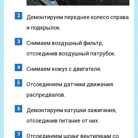
Демонтируем переднее колесо справа
и подкрылок.
Снимаем воздушный фильтр,
отсоединив воздушный патрубок.
Снимаем кожух с двигателя.
Отсоединяем датчики движения
распредвалов.
Демонтируем катушки зажигания,
отсоединив питание от них.
Отсоединяем шланг вентиляции со