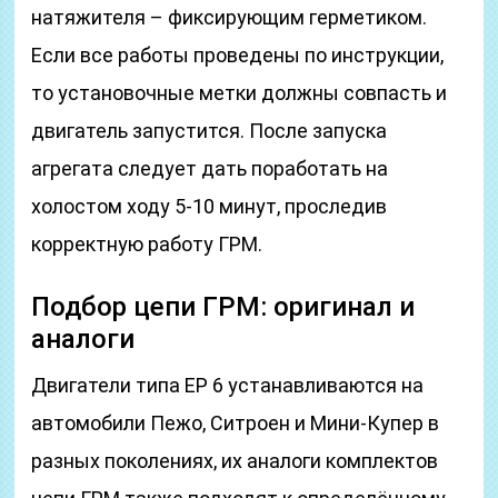
натяжителя – фиксирующим герметиком.
Если все работы проведены по инструкции,
то установочные метки должны совпасть и
двигатель запустится. После запуска
агрегата следует дать поработать на
холостом ходу 5-10 минут, проследив
корректную работу ГРМ.
Подбор цепи ГРМ: оригинал и
аналоги
Двигатели типа ЕР 6 устанавливаются на
автомобили Пежо, Ситроен и Мини-Купер в
разных поколениях, их аналоги комплектов