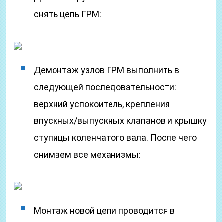
снять цепь ГРМ:
Демонтаж узлов ГРМ выполнить в
следующей последовательности:
верхний успокоитель, крепления
впускных/выпускных клапанов и крышку
ступицы коленчатого вала. После чего
снимаем все механизмы:
Монтаж новой цепи проводится в