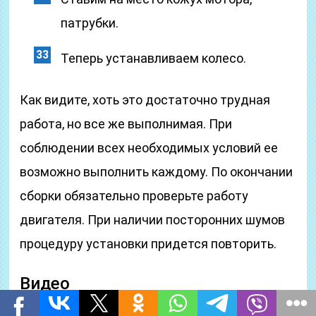
патрубки.
Теперь устанавливаем колесо.
Как видите, хоть это достаточно трудная
работа, но все же выполнимая. При
соблюдении всех необходимых условий ее
возможно выполнить каждому. По окончании
сборки обязательно проверьте работу
двигателя. При наличии посторонних шумов
процедуру установки придется повторить.
Видео