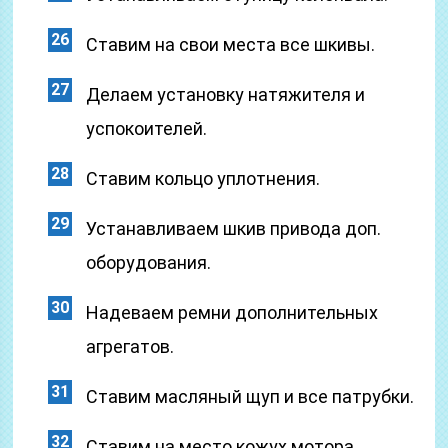
Ставим на свои места все шкивы.
Делаем установку натяжителя и
успокоителей.
Ставим кольцо уплотнения.
Устанавливаем шкив привода доп.
оборудования.
Надеваем ремни дополнительных
агрегатов.
Ставим масляный щуп и все патрубки.
Ставим на место кожух мотора,