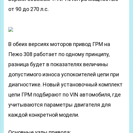
от 90 до 270 л.с.
В обеих версиях моторов привод ГРМ на
Пежо 308 работает по одному принципу,
разница будет в показателях величины
допустимого износа успокоителей цепи при
диагностике. Новый установочный комплект
цепи ГРМ подбирают по VIN автомобиля, где
учитываются параметры двигателя для
каждой конкретной модели.
Основные узлы привода: