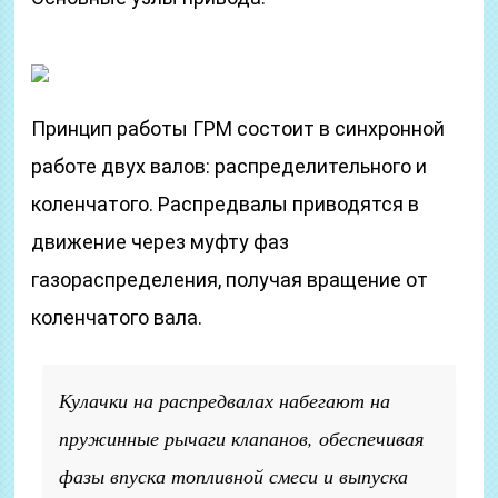
Принцип работы ГРМ состоит в синхронной
работе двух валов: распределительного и
коленчатого. Распредвалы приводятся в
движение через муфту фаз
газораспределения, получая вращение от
коленчатого вала.
Кулачки на распредвалах набегают на
пружинные рычаги клапанов, обеспечивая
фазы впуска топливной смеси и выпуска