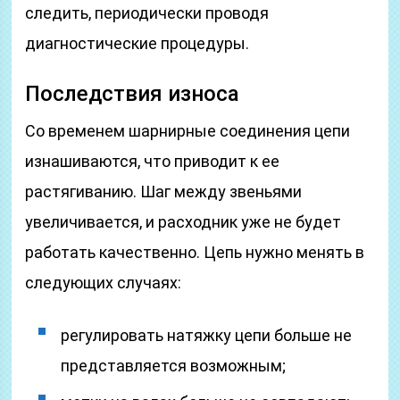
следить, периодически проводя
диагностические процедуры.
Последствия износа
Со временем шарнирные соединения цепи
изнашиваются, что приводит к ее
растягиванию. Шаг между звеньями
увеличивается, и расходник уже не будет
работать качественно. Цепь нужно менять в
следующих случаях:
регулировать натяжку цепи больше не
представляется возможным;