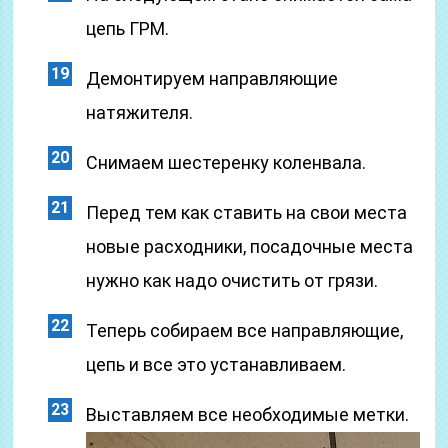
цепь ГРМ.
Демонтируем направляющие
натяжителя.
Снимаем шестеренку коленвала.
Перед тем как ставить на свои места
новые расходники, посадочные места
нужно как надо очистить от грязи.
Теперь собираем все направляющие,
цепь и все это устанавливаем.
Выставляем все необходимые метки.