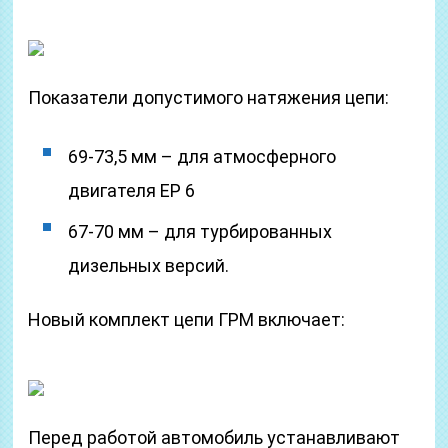
Показатели допустимого натяжения цепи:
69-73,5 мм – для атмосферного
двигателя ЕР 6
67-70 мм – для турбированных
дизельных версий.
Новый комплект цепи ГРМ включает:
Перед работой автомобиль устанавливают