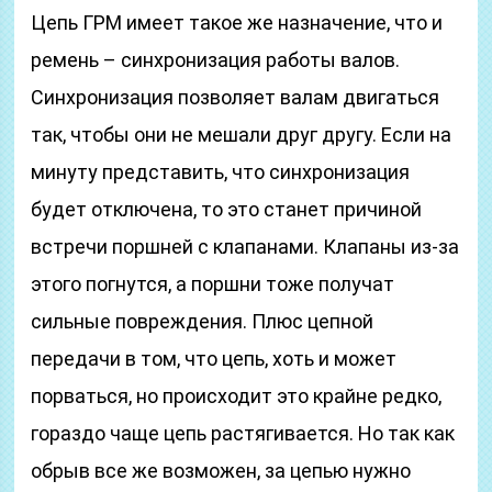
Цепь ГРМ имеет такое же назначение, что и
ремень – синхронизация работы валов.
Синхронизация позволяет валам двигаться
так, чтобы они не мешали друг другу. Если на
минуту представить, что синхронизация
будет отключена, то это станет причиной
встречи поршней с клапанами. Клапаны из-за
этого погнутся, а поршни тоже получат
сильные повреждения. Плюс цепной
передачи в том, что цепь, хоть и может
порваться, но происходит это крайне редко,
гораздо чаще цепь растягивается. Но так как
обрыв все же возможен, за цепью нужно