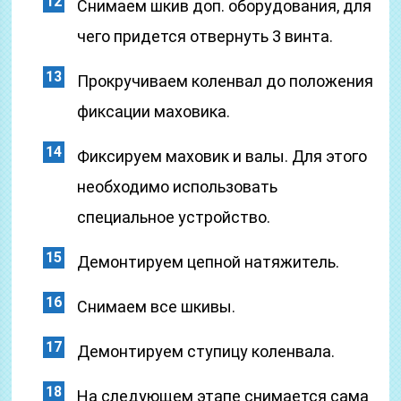
Снимаем шкив доп. оборудования, для
чего придется отвернуть 3 винта.
Прокручиваем коленвал до положения
фиксации маховика.
Фиксируем маховик и валы. Для этого
необходимо использовать
специальное устройство.
Демонтируем цепной натяжитель.
Снимаем все шкивы.
Демонтируем ступицу коленвала.
На следующем этапе снимается сама