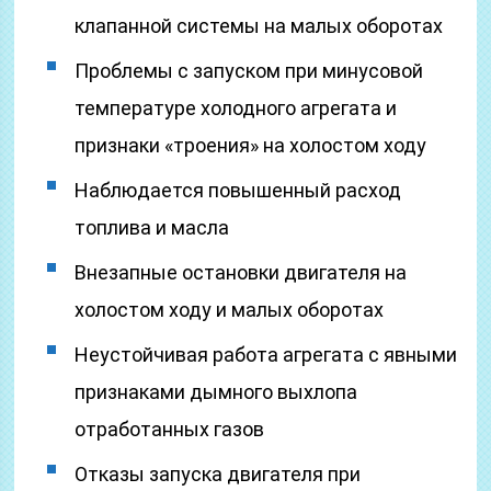
клапанной системы на малых оборотах
Проблемы с запуском при минусовой
температуре холодного агрегата и
признаки «троения» на холостом ходу
Наблюдается повышенный расход
топлива и масла
Внезапные остановки двигателя на
холостом ходу и малых оборотах
Неустойчивая работа агрегата с явными
признаками дымного выхлопа
отработанных газов
Отказы запуска двигателя при