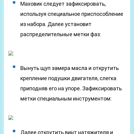
Маховик следует зафиксировать,
используя специальное приспособление
из набора. Далее установит
распределительные метки фаз:
Вынуть щуп замера масла и открутить
крепление подушки двигателя, слегка
приподняв его на упоре. Зафиксировать
метки специальным инструментом:
Далее открутить винт натяжителя и