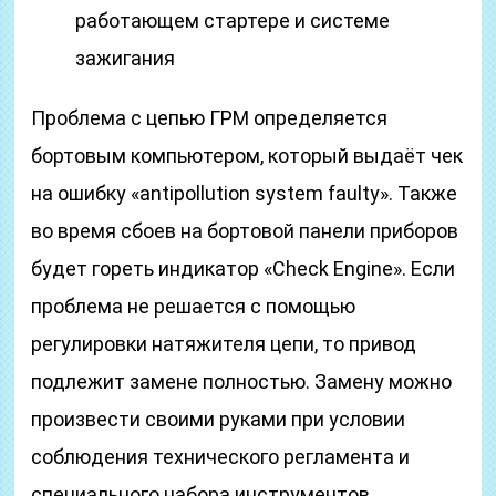
работающем стартере и системе
зажигания
Проблема с цепью ГРМ определяется
бортовым компьютером, который выдаёт чек
на ошибку «аntipollution system faulty». Также
во время сбоев на бортовой панели приборов
будет гореть индикатор «Check Engine». Если
проблема не решается с помощью
регулировки натяжителя цепи, то привод
подлежит замене полностью. Замену можно
произвести своими руками при условии
соблюдения технического регламента и
специального набора инструментов.