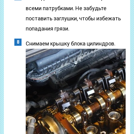
всеми патрубками. Не забудьте
поставить заглушки, чтобы избежать
попадания грязи.
Снимаем крышку блока цилиндров.