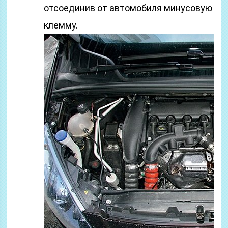
отсоединив от автомобиля минусовую
клемму.