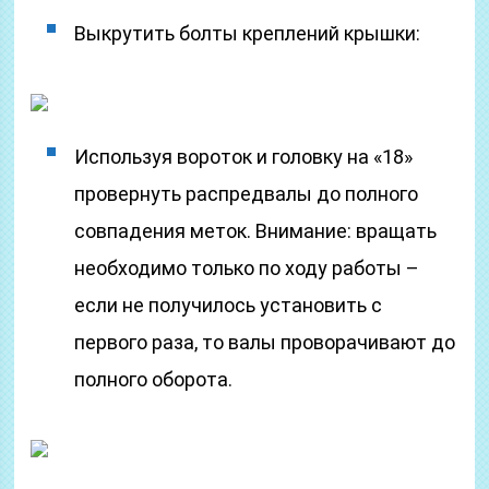
Выкрутить болты креплений крышки:
Используя вороток и головку на «18»
провернуть распредвалы до полного
совпадения меток. Внимание: вращать
необходимо только по ходу работы –
если не получилось установить с
первого раза, то валы проворачивают до
полного оборота.