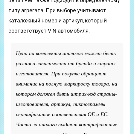
цепи ГРМ также подходят к определённому
типу агрегата. При выборе учитывают
каталожный номер и артикул, который
соответствует VIN автомобиля.
Цена на комплекты аналогов может быть
разная в зависимости от бренда и страны-
изготовителя. При покупке обращают
внимание на полную маркировку товара, на
котором должен быть штрих-код страны-
изготовителя, артикул, пиктограммы
сертификатов соответствия ОЕ и ЕС.
Часто за аналоги выдают контрафактные