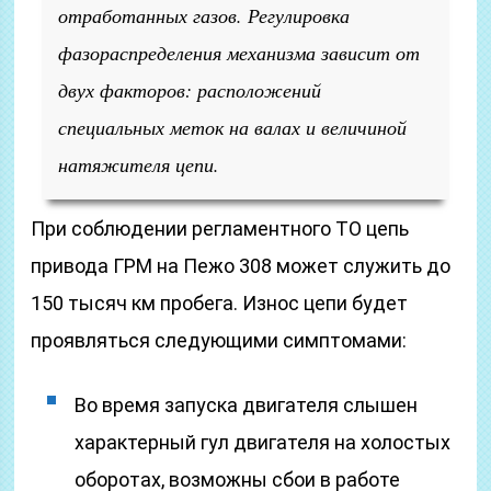
отработанных газов. Регулировка
фазораспределения механизма зависит от
двух факторов: расположений
специальных меток на валах и величиной
натяжителя цепи.
При соблюдении регламентного ТО цепь
привода ГРМ на Пежо 308 может служить до
150 тысяч км пробега. Износ цепи будет
проявляться следующими симптомами:
Во время запуска двигателя слышен
характерный гул двигателя на холостых
оборотах, возможны сбои в работе