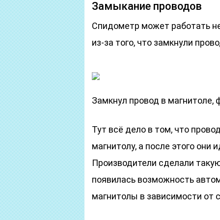
Замыкание проводов
Спидометр может работать не
из-за того, что замкнули пров
Замкнул провод в магнитоле,
Тут всё дело в том, что прово
магнитолу, а после этого они 
Производители сделали такую 
появилась возможность автом
магнитолы в зависимости от с