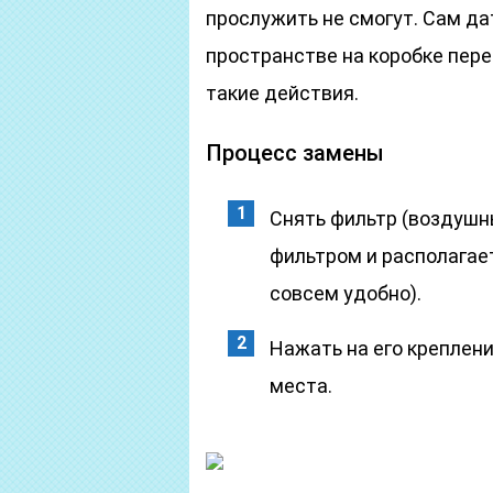
прослужить не смогут. Сам да
пространстве на коробке пере
такие действия.
Процесс замены
Снять фильтр (воздушны
фильтром и располагает
совсем удобно).
Нажать на его креплени
места.