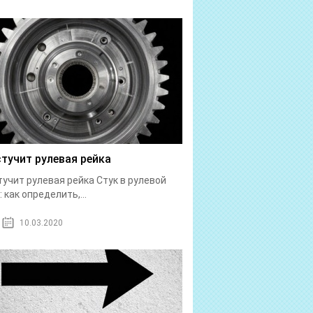
стучит рулевая рейка
тучит рулевая рейка Стук в рулевой
: как определить,...
10.03.2020