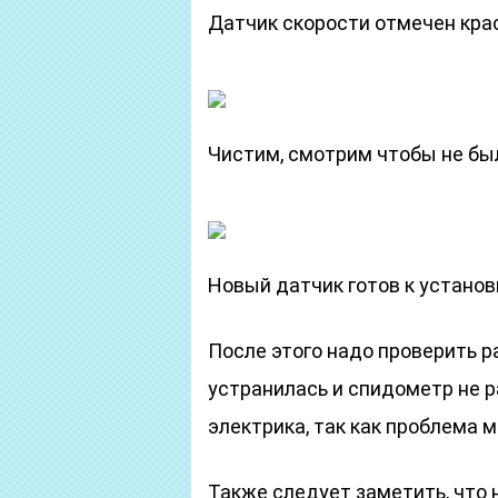
Датчик скорости отмечен кра
Чистим, смотрим чтобы не бы
Новый датчик готов к установ
После этого надо проверить р
устранилась и спидометр не р
электрика, так как проблема 
Также следует заметить, что