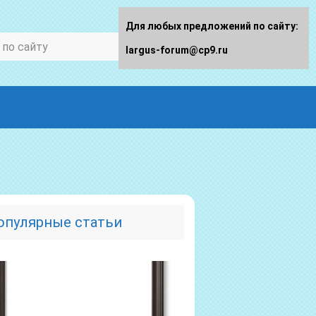
Для любых предложений по сайту:
largus-forum@cp9.ru
опулярные статьи