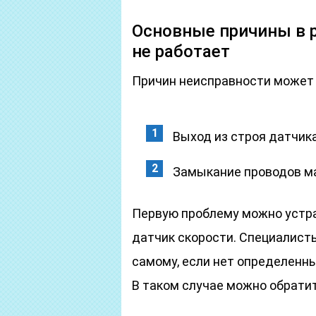
Основные причины в 
не работает
Причин неисправности может 
Выход из строя датчика
Замыкание проводов м
Первую проблему можно устра
датчик скорости. Специалист
самому, если нет определенн
В таком случае можно обрати