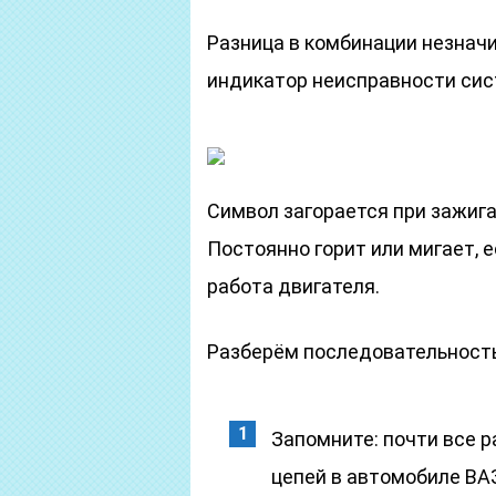
Разница в комбинации незначи
индикатор неисправности сис
Символ загорается при зажига
Постоянно горит или мигает, 
работа двигателя.
Разберём последовательность
Запомните: почти все 
цепей в автомобиле ВАЗ