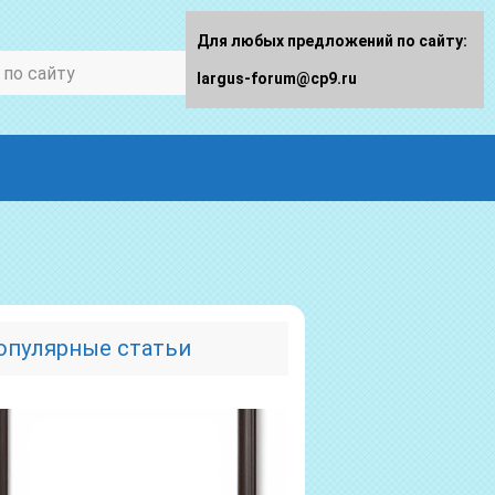
Для любых предложений по сайту:
largus-forum@cp9.ru
опулярные статьи