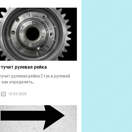
стучит рулевая рейка
тучит рулевая рейка Стук в рулевой
: как определить,...
10.03.2020