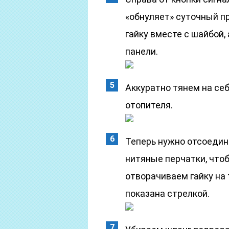
«обнуляет» суточный пр
гайку вместе с шайбой,
панели.
Аккуратно тянем на себ
отопителя.
Теперь нужно отсоедин
нитяные перчатки, чтоб
отворачиваем гайку на 
показана стрелкой.