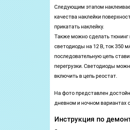
Следующим этапом наклеивае
качества наклейки поверхнос
прикатать наклейку.
Также можно сделать тюнинг 
светодиоды на 12 В, ток 350 м
последовательную цепь стави
перегрузки. Светодиоды можн
включить в цепь реостат.
На фото представлен достойн
дневном и ночном вариантах 
Инструкция по демонт