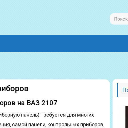
риборов
П
оров на ВАЗ 2107
иборную панель) требуется для многих
ния, самой панели, контрольных приборов.