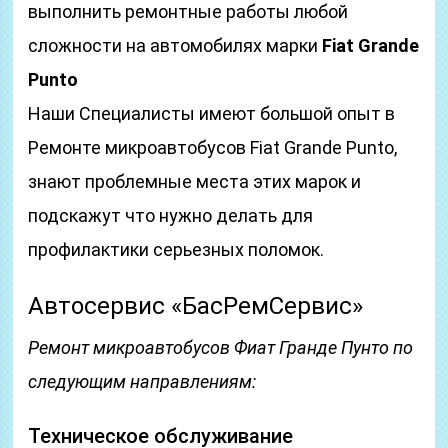
выполнить ремонтные работы любой
сложности на автомобилях марки
Fiat Grande
Punto
Наши Специалисты имеют большой опыт в
Ремонте микроавтобусов Fiat Grande Punto,
знают проблемные места этих марок и
подскажут что нужно делать для
профилактики серьезных поломок.
Автосервис «БасРемСервис»
Ремонт микроавтобусов Фиат Гранде Пунто по
следующим направлениям:
Техническое обслуживание