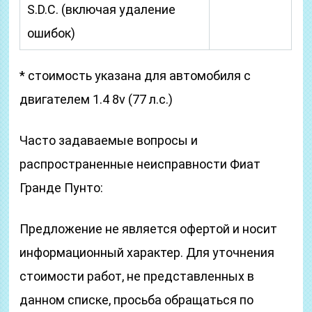
S.D.C. (включая удаление
ошибок)
* стоимость указана для автомобиля с
двигателем 1.4 8v (77 л.с.)
Часто задаваемые вопросы и
распространенные неисправности Фиат
Гранде Пунто:
Предложение не является офертой и носит
информационный характер. Для уточнения
стоимости работ, не представленных в
данном списке, просьба обращаться по