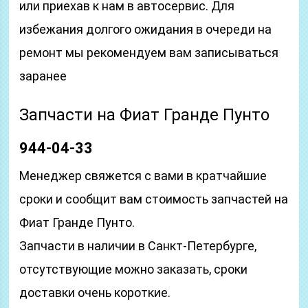
или приехав к нам в автосервис. Для
избежания долгого ожидания в очереди на
ремонт мы рекомендуем вам записываться
заранее
Запчасти на Фиат Гранде Пунто
944-04-33
Менеджер свяжется с вами в кратчайшие
сроки и сообщит вам стоимость запчастей на
Фиат Гранде Пунто.
Запчасти в наличии в Санкт-Петербурге,
отсутствующие можно заказать, сроки
доставки очень короткие.