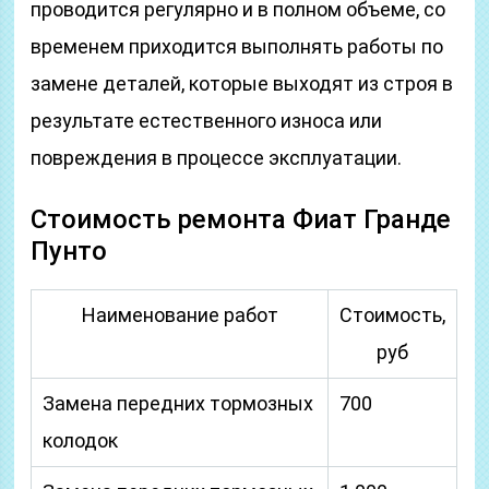
проводится регулярно и в полном объеме, со
временем приходится выполнять работы по
замене деталей, которые выходят из строя в
результате естественного износа или
повреждения в процессе эксплуатации.
Стоимость ремонта Фиат Гранде
Пунто
Наименование работ
Стоимость,
руб
Замена передних тормозных
700
колодок