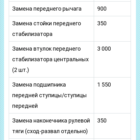
Замена переднего рычага
900
Замена стойки переднего
350
стабилизатора
Замена втулок переднего
3 000
стабилизатора центральных
(2 шт.)
Замена подшипника
1 550
передней ступицы/ступицы
передней
Замена наконечника рулевой
350
тяги (сход-развал отдельно)