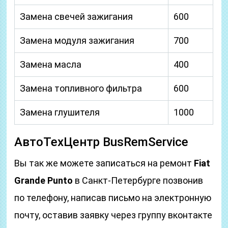
Замена свечей зажигания
600
Замена модуля зажигания
700
Замена масла
400
Замена топливного фильтра
600
Замена глушителя
1000
АвтоТехЦентр BusRemService
Вы так же можете записаться на ремонт
Fiat
Grande Punto
в Санкт-Петербурге позвонив
по телефону, написав письмо на электронную
почту, оставив заявку через группу вконтакте