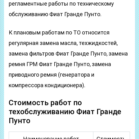
регламентные работы по техническому
обслуживанию Фиат Гранде Пунто.
К плановым работам по ТО относится
регулярная замена масла, техжидкостей,
замена фильтров Фиат Гранде Пунто, замена
ремня ГРМ Фиат Гранде Пунто, замена
приводного ремня (генератора и
компрессора кондиционера).
Стоимость работ по
техобслуживанию Фиат Гранде
Пунто
Наименование работ
Стоимость,