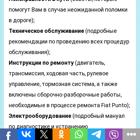
помогут Вам в случае неожиданной поломки
в дороге);
Техническое обслуживание
(подробные
рекомендации по проведению всех процедур
обслуживания);
Инструкции по ремонту
(двигатель,
трансмиссия, ходовая часть, рулевое
управление, тормозная система, а также
включены сборочно-разборочные работы,
необходимые в процессе ремонта Fiat Punto);
Электрооборудование
(подробный мануал
по диагностике и устранению
неисправностей, отдельно описаны