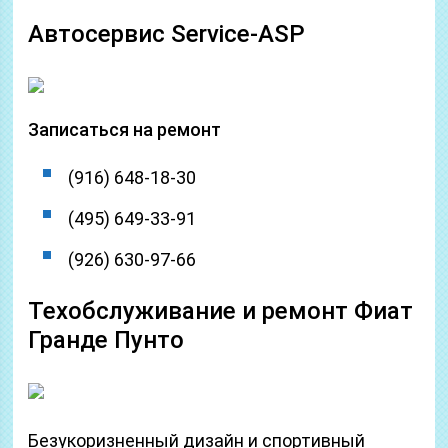
Автосервис Service-ASP
Записаться на ремонт
(916) 648-18-30
(495) 649-33-91
(926) 630-97-66
Техобслуживание и ремонт Фиат
Гранде Пунто
Безукоризненный дизайн и спортивный