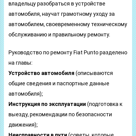
владельцу разобраться в устройстве
автомобиля, научат грамотному уходу за
автомобилем, своевременному техническому
обслуживанию и правильному ремонту.
Руководство по ремонту Fiat Punto разделено
на главы:
Устройство автомобиля
(описываются
общие сведения и паспортные данные
автомобиля);
Инструкция по эксплуатации
(подготовка к
выезду, рекомендации по безопасности
движения);
Неисправности в пути
(советы, которые