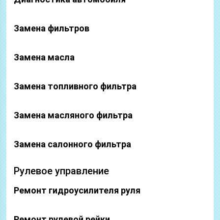
Замена фильтров
Замена масла
Замена топливного фильтра
Замена масляного фильтра
Замена салонного фильтра
Рулевое управление
Ремонт гидроусилителя руля
Ремонт рулевой рейки