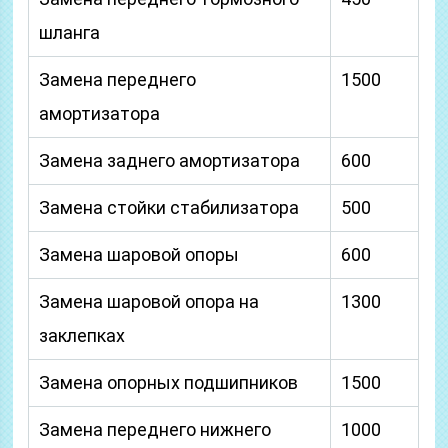
шланга
Замена переднего
1500
амортизатора
Замена заднего амортизатора
600
Замена стойки стабилизатора
500
Замена шаровой опоры
600
Замена шаровой опора на
1300
заклепках
Замена опорных подшипников
1500
Замена переднего нижнего
1000