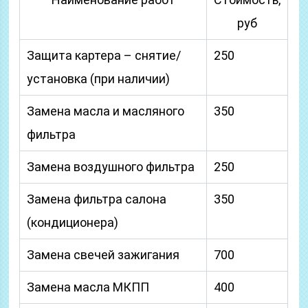
руб
Защита картера – снятие/
250
установка (при наличии)
Замена масла и масляного
350
фильтра
Замена воздушного фильтра
250
Замена фильтра салона
350
(кондиционера)
Замена свечей зажигания
700
Замена масла МКПП
400