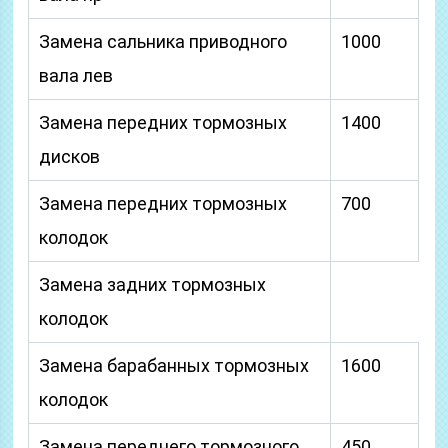
Замена сальника приводного
1000
вала лев
Замена передних тормозных
1400
дисков
Замена передних тормозных
700
колодок
Замена задних тормозных
колодок
Замена барабанных тормозных
1600
колодок
Замена переднего тормозного
450