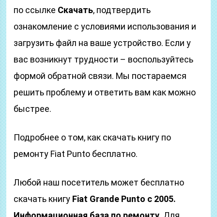
по ссылке
Скачать
, подтвердить
ознакомление с условиями использования и
загрузить файл на ваше устройство. Если у
вас возникнут трудности – воспользуйтесь
формой обратной связи. Мы постараемся
решить проблему и ответить вам как можно
быстрее.
Подробнее о том, как скачать книгу по
ремонту Fiat Punto бесплатно.
Любой наш посетитель может бесплатно
скачать книгу
Fiat Grande Punto с 2005.
Информационная база по ремонту
. Для