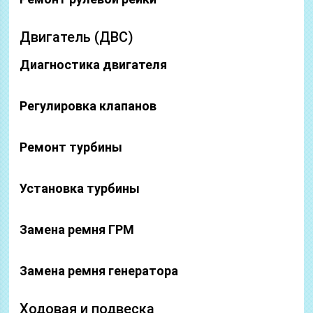
Двигатель (ДВС)
Диагностика двигателя
Регулировка клапанов
Ремонт турбины
Установка турбины
Замена ремня ГРМ
Замена ремня генератора
Ходовая и подвеска