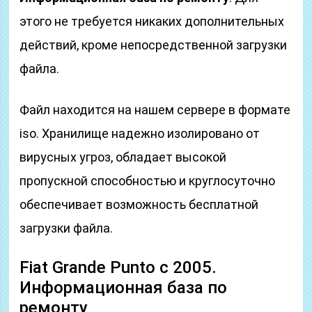
этого не требуется никаких дополнительных
действий, кроме непосредственной загрузки
файла.
Файл находится на нашем сервере в формате
iso. Хранилище надежно изолировано от
вирусных угроз, обладает высокой
пропускной способностью и круглосуточно
обеспечивает возможность бесплатной
загрузки файла.
Fiat Grande Punto с 2005.
Информационная база по
ремонту