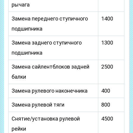
рычага
Замена переднего ступичного
1400
подшипника
Замена заднего ступичного
1300
подшипника
Замена сайлентблоков задней
2500
балки
Замена рулевого наконечника
400
Замена рулевой тяги
800
Снятие/установка рулевой
4500
рейки