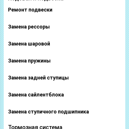
Ремонт подвески
Замена рессоры
Замена шаровой
Замена пружины
Замена задней ступицы
Замена сайлентблока
Замена ступичного подшипника
Тормозная система