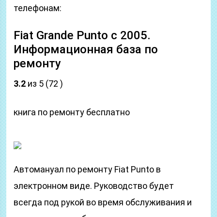
телефонам:
Fiat Grande Punto с 2005.
Информационная база по
ремонту
3.2
из 5 (72 )
книга по ремонту бесплатно
Автомануал по ремонту Fiat Punto в
электронном виде. Руководство будет
всегда под рукой во время обслуживания и