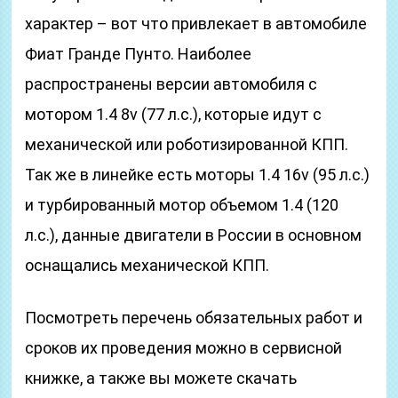
характер – вот что привлекает в автомобиле
Фиат Гранде Пунто. Наиболее
распространены версии автомобиля с
мотором 1.4 8v (77 л.с.), которые идут с
механической или роботизированной КПП.
Так же в линейке есть моторы 1.4 16v (95 л.с.)
и турбированный мотор объемом 1.4 (120
л.с.), данные двигатели в России в основном
оснащались механической КПП.
Посмотреть перечень обязательных работ и
сроков их проведения можно в сервисной
книжке, а также вы можете скачать