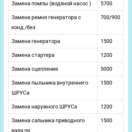
Замена помпы (водяной насос )
5700
Замена ремня генератора с
700/900
конд./без
Замена генератора
1500
Замена стартера
1200
Замена сцепления
5000
Замена пыльника внутреннего
1500
ШРУСа
Замена наружного ШРУСа
1200
Замена сальника приводного
1500
вала пр