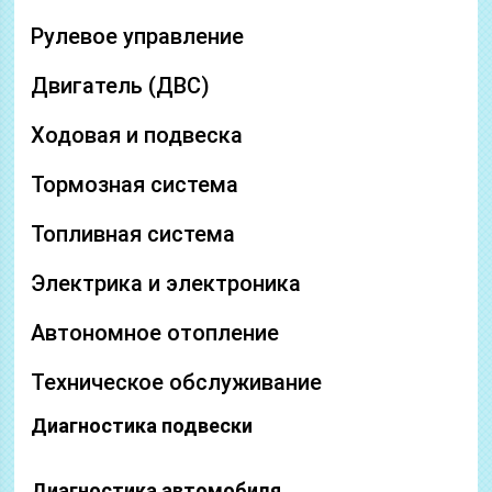
Рулевое управление
Двигатель (ДВС)
Ходовая и подвеска
Тормозная система
Топливная система
Электрика и электроника
Автономное отопление
Техническое обслуживание
Диагностика подвески
Диагностика автомобиля