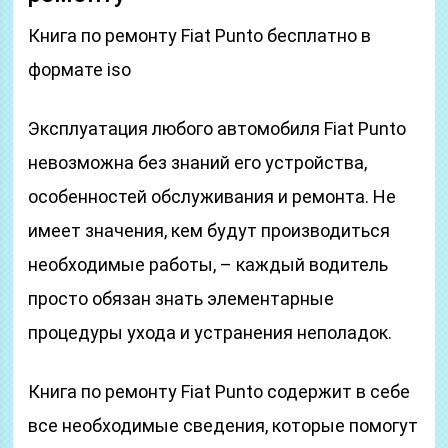
Книга по ремонту Fiat Punto бесплатно в
формате iso
Эксплуатация любого автомобиля Fiat Punto
невозможна без знаний его устройства,
особенностей обслуживания и ремонта. Не
имеет значения, кем будут производиться
необходимые работы, – каждый водитель
просто обязан знать элементарные
процедуры ухода и устранения неполадок.
Книга по ремонту Fiat Punto содержит в себе
все необходимые сведения, которые помогут