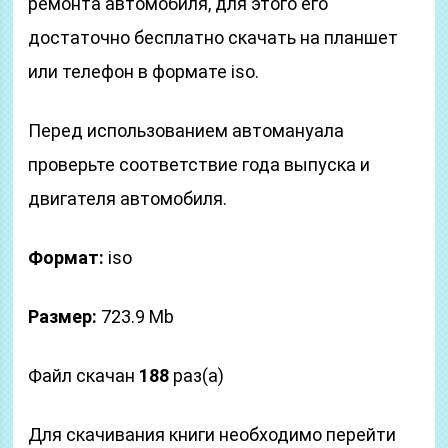
ремонта автомобиля, для этого его
достаточно бесплатно скачать на планшет
или телефон в формате iso.
Перед использованием автомануала
проверьте соответствие года выпуска и
двигателя автомобиля.
Формат:
iso
Размер:
723.9 Mb
Файл скачан
188
раз(а)
Для скачивания книги необходимо перейти