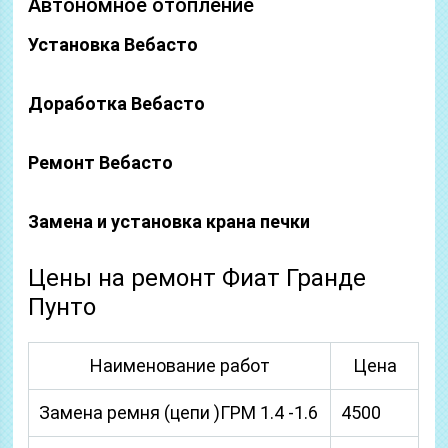
Автономное отопление
Установка Вебасто
Доработка Вебасто
Ремонт Вебасто
Замена и установка крана печки
Цены на ремонт Фиат Гранде
Пунто
Наименование работ
Цена
Замена ремня (цепи )ГРМ 1.4 -1.6
4500