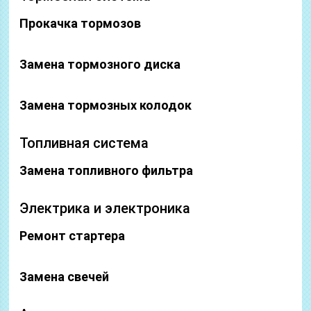
Прокачка тормозов
Замена тормозного диска
Замена тормозных колодок
Топливная система
Замена топливного фильтра
Электрика и электроника
Ремонт стартера
Замена свечей