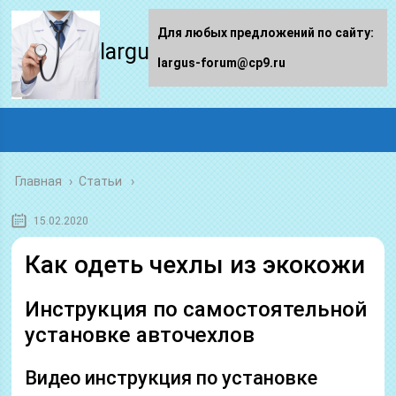
Для любых предложений по сайту:
largus-forum.ru
largus-forum@cp9.ru
Главная
›
Статьи
15.02.2020
Как одеть чехлы из экокожи
Инструкция по самостоятельной
установке авточехлов
Видео инструкция по установке