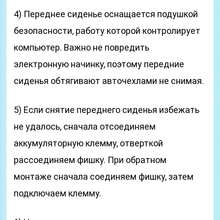
4) Переднее сиденье оснащается подушкой
безопасности, работу которой контролирует
компьютер. Важно не повредить
электронную начинку, поэтому передние
сиденья обтягивают авточехлами не снимая.
5) Если снятие переднего сиденья избежать
не удалось, сначала отсоединяем
аккумуляторную клемму, отверткой
рассоединяем фишку. При обратном
монтаже сначала соединяем фишку, затем
подключаем клемму.