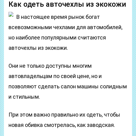
Как одеть авточехлы из экокожи
В настоящее время рынок богат
всевозможными чехлами для автомобилей,
но наиболее популярными считаются
авточехлы из экокожи.
Они не только доступны многим
автовладельцам по своей цене, но и
позволяют сделать салон машины солидным
и стильным.
При этом важно правильно их одеть, чтобы
новая обивка смотрелась, как заводская.