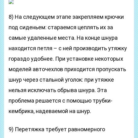
8) На следующем этапе закрепляем крючки
под сиденьем: стараемся цеплять их за
самые удаленные места. На конце шнура
находится петля – с ней производить утяжку
гораздо удобнее. При установке некоторых
моделей авточехлов приходится пропускать
шнур через стальной уголок: при утяжке
нельзя исключать обрыва шнура. Эта
проблема решается с помощью трубки-
кембрика, надеваемой на шнур.
9) Перетяжка требует равномерного