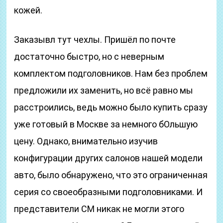
кожей.
Заказывл тут чехлы. Пришёл по почте
достаточно быстро, но с неверным
комплектом подголовников. Нам без проблем
предложили их заменить, но всё равно мы
расстроились, ведь можно было купить сразу
уже готовый в Москве за немного бОльшую
цену. Однако, внимательно изучив
конфигурации других салонов нашей модели
авто, было обнаружено, что это ограниченная
серия со своеобразными подголовниками. И
представители СМ никак не могли этого