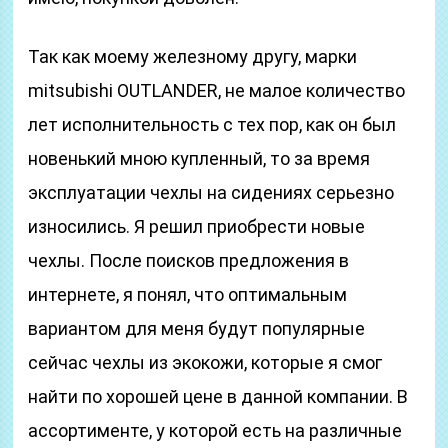
Так как моему железному другу, марки
mitsubishi OUTLANDER, не малое количество
лет исполнительность с тех пор, как он был
новенький мною купленный, то за время
эксплуатации чехлы на сидениях серьезно
износились. Я решил приобрести новые
чехлы. После поисков предложения в
интернете, я понял, что оптимальным
вариантом для меня будут популярные
сейчас чехлы из экокожи, которые я смог
найти по хорошей цене в данной компании. В
ассортименте, у которой есть на различные