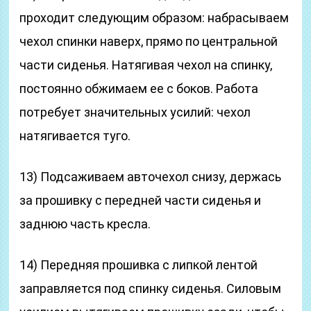
проходит следующим образом: набрасываем
чехол спинки наверх, прямо по центральной
части сиденья. Натягивая чехол на спинку,
постоянно обжимаем ее с боков. Работа
потребует значительных усилий: чехол
натягивается туго.
13) Подсаживаем авточехол снизу, держась
за прошивку с передней части сиденья и
заднюю часть кресла.
14) Передняя прошивка с липкой лентой
заправляется под спинку сиденья. Силовым