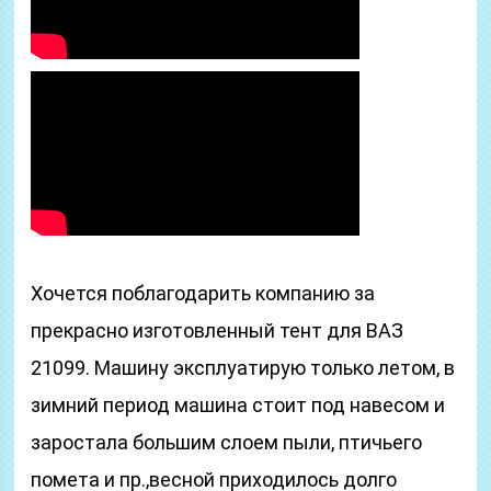
Хочется поблагодарить компанию за
прекрасно изготовленный тент для ВАЗ
21099. Машину эксплуатирую только летом, в
зимний период машина стоит под навесом и
заростала большим слоем пыли, птичьего
помета и пр.,весной приходилось долго