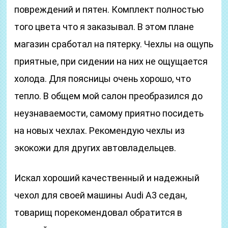
повреждений и пятен. Комплект полностью
того цвета что я заказывал. В этом плане
магазин сработал на пятерку. Чехлы на ощупь
приятные, при сидении на них не ощущается
холода. Для поясницы очень хорошо, что
тепло. В общем мой салон преобразился до
неузнаваемости, самому приятно посидеть
на новых чехлах. Рекомендую чехлы из
экокожи для других автовладельцев.
Искал хороший качественный и надежный
чехол для своей машины Audi A3 седан,
товарищ порекомендовал обратится в