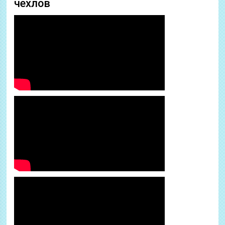
чехлов