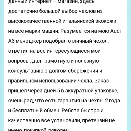
данный интернет – магазин, здесь
достаточно большой выбор чехлов из
высококачественной итальянской экокожи
на все марки машин. Разумеется на мою Audi
A3 менеджер подобрал отличный чехол,
ответил на все интересующиеся мои
вопросы, дал грамотную и полезную
консультацию о долгом сбережении и
правильном использовании чехла. Заказ
пришел через дней 5 в аккуратной упаковке,
очень рад, что есть гарантия на чехлы 2 года
и бесплатный обмен. Ребята быстро и
качественно все установили, претензий не
имею, покупкой доволен.