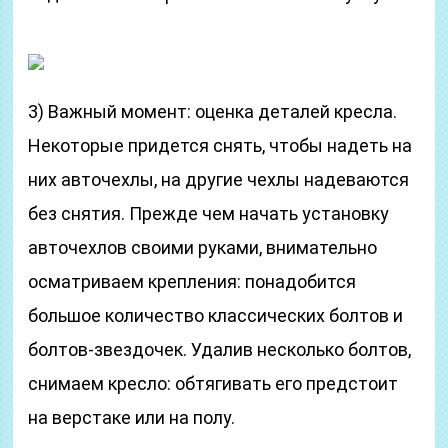
3) Важный момент: оценка деталей кресла.
Некоторые придется снять, чтобы надеть на
них авточехлы, на другие чехлы надеваются
без снятия. Прежде чем начать установку
авточехлов своими руками, внимательно
осматриваем крепления: понадобится
большое количество классических болтов и
болтов-звездочек. Удалив несколько болтов,
снимаем кресло: обтягивать его предстоит
на верстаке или на полу.