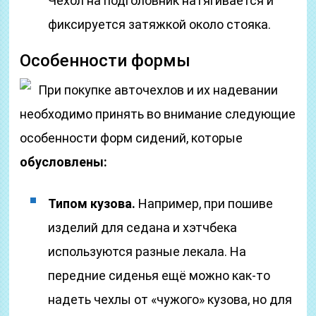
Чехол на подголовник натягивается и
фиксируется затяжкой около стояка.
Особенности формы
При покупке авточехлов и их надевании
необходимо принять во внимание следующие
особенности форм сидений, которые
обусловлены:
Типом кузова.
Например, при пошиве
изделий для седана и хэтчбека
используются разные лекала. На
передние сиденья ещё можно как-то
надеть чехлы от «чужого» кузова, но для