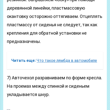
деревянной линейки, пластмассовую
окантовку осторожно оттягиваем. Отцеплять
пластмассу от сиденья не следует, так как
крепления для обратной установки не
предназначены.
Читать еще:
Что такое лямбда в автомобиле
7) Авточехол разравниваем по форме кресла.
На проемах между спинкой и сиденьем
укладывается шнур.