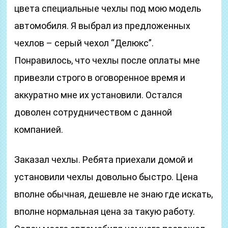
цвета специальные чехлы под мою модель
автомобиля. Я выбрал из предложенных
чехлов – серый чехол “Делюкс”.
Понравилось, что чехлы после оплаты мне
привезли строго в оговоренное время и
аккуратно мне их установили. Остался
доволен сотрудничеством с данной
компанией.
Заказал чехлы. Ребята приехали домой и
установили чехлы довольно быстро. Цена
вполне обычная, дешевле не знаю где искать,
вполне нормальная цена за такую работу.