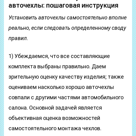
авточехлы: пошаговая инструкция
Установить авточехлы самостоятельно вполне
реально, если следовать определенному своду
правил
.
1) Убеждаемся, что все составляющие
комплекта выбраны правильно. Даем
зрительную оценку качеству изделия; также
оцениваем насколько хорошо авточехлы
совпали с другими частями автомобильного
салона. Основной задачей является
объективная оценка возможностей
самостоятельного монтажа чехлов.