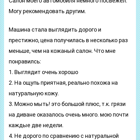
Салон моего автомобиля немного посвежел.
Могу рекомендовать другим.
Машина стала выглядить дорого и
престижно, цена получилась в несколько раз
меньше, чем на кожаный салон. Что мне
понравилсь:
1. Выглядит очень хорошо
2. На ощупь приятная, реально похожа на
натуральную кожу.
3. Можно мыть! это большой плюс, т.к. грязи
на диване оказалось очень много. мою почти
каждые две недели.
4. Не дорого по сравнению с натуральной