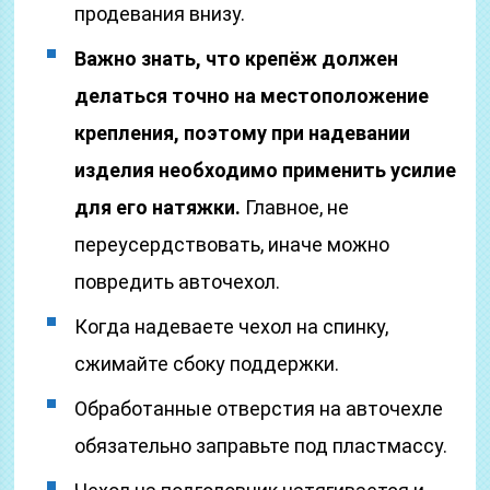
продевания внизу.
Важно знать, что крепёж должен
делаться точно на местоположение
крепления, поэтому при надевании
изделия необходимо применить усилие
для его натяжки.
Главное, не
переусердствовать, иначе можно
повредить авточехол.
Когда надеваете чехол на спинку,
сжимайте сбоку поддержки.
Обработанные отверстия на авточехле
обязательно заправьте под пластмассу.