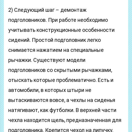
2) Следующий шаг – демонтаж
подголовников. При работе необходимо
учитывать конструкционные особенности
сидений. Простой подголовник легко
снимается нажатием на специальные
рычажки. Существуют модели
подголовников со скрытыми рычажками,
отыскать которые проблематично. Есть и
автомобили, в которых штыри не
вытаскиваются вовсе, а чехлы на сиденья
натягивают, как футболки. В верхней части
чехла находится щель, предназначенная для
подголовника. Крепится чехол на липучку.