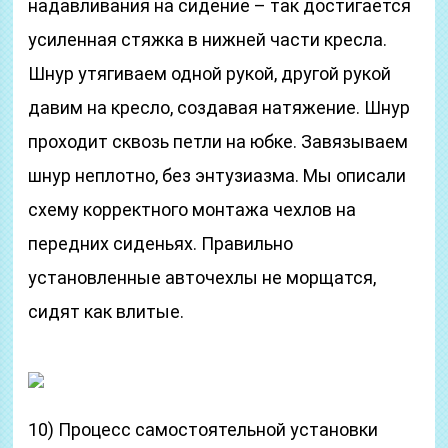
надавливания на сидение – так достигается
усиленная стяжка в нижней части кресла.
Шнур утягиваем одной рукой, другой рукой
давим на кресло, создавая натяжение. Шнур
проходит сквозь петли на юбке. Завязываем
шнур неплотно, без энтузиазма. Мы описали
схему корректного монтажа чехлов на
передних сиденьях. Правильно
установленные авточехлы не морщатся,
сидят как влитые.
10) Процесс самостоятельной установки