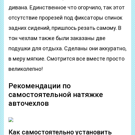
дивана. Единственное что огорчило, так этот
отсутствие прорезей под фиксаторы спинок
задних сидений, пришлось резать самому. В
тон чехлам также были заказаны две
подушки для отдыха. Сделаны они аккуратно,
в меру мягкие. Смотрится все вместе просто
великолепно!
Рекомендации по
самостоятельной натяжке
авточехлов
Как самостоятельно установить