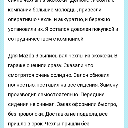
компании большие молодцы, привезли
оперативно чехлы и аккуратно, и бережно
установили их. Я остался доволен покупкой и
сотрудничеством с компанией.
Для Mazda 3 выписывал чехлы из экокожи. В
гараже оценили сразу. Сказали что
смотрятся очень солидно. Салон обновил
полностью, поставил на все сидения. Замену
производил самостоятельно. Передние
сидения не снимал. Заказ оформили быстро,
без проволоки. Доставка не подвела, все
пришло в срок. Чехлы пришли без