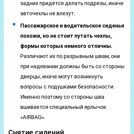
задних придётся делать подрезы, иначе
авточехлы не влезут.
Пассажирское и водительское сиденья
похожи, но не стоит путать чехлы,
формы которых немного отличны.
Различают их по разрывным швам, они
при надевании должны быть со стороны
дверцы, иначе могут возникнуть
вопросы с подушками безопасности.
Именно поэтому со стороны шва
вшивается специальный ярлычок
«АIRВАG».
Снятие сидений