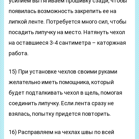
усилием вытягиваем прошивку сзади, чтобы
появилась возможность закрепить ее на
липкой ленте. Потребуется много сил, чтобы
посадить липучку на место. Натянуть чехол
на оставшиеся 3-4 сантиметра – каторжная
работа.
15) При установке чехлов своими руками
желательно иметь помощника, который
будет подталкивать чехол в щель, помогая
соединить липучку. Если лента сразу не
взялась, попытку придется повторить.
16) Расправляем на чехлах швы по всей