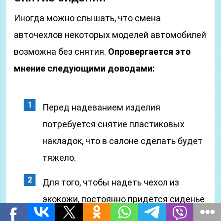
Иногда можно слышать, что смена
авточехлов некоторых моделей автомобилей
возможна без снятия.
Опровергается это
мнение следующими доводами:
Перед надеванием изделия
потребуется снятие пластиковых
накладок, что в салоне сделать будет
тяжело.
Для того, чтобы надеть чехол из
экокожи, постоянно придётся сиденье
поворачивать.