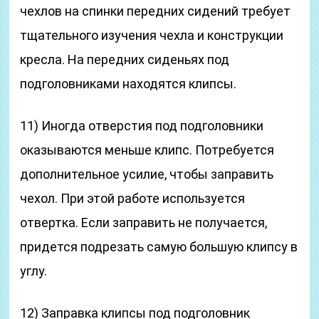
чехлов на спинки передних сидений требует
тщательного изучения чехла и конструкции
кресла. На передних сиденьях под
подголовниками находятся клипсы.
11) Иногда отверстия под подголовники
оказываются меньше клипс. Потребуется
дополнительное усилие, чтобы заправить
чехол. При этой работе используется
отвертка. Если заправить не получается,
придется подрезать самую большую клипсу в
углу.
12) Заправка клипсы под подголовник