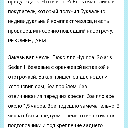
предугадать. Что в итоге? Есть счастливый
покупатель, который получил буквально
индивидуальный комплект чехлов, и есть
продавец, мгновенно пошедший навстречу.
РЕКОМЕНДУЕМ!
Заказывал чехлы Люкс для Hyundai Solaris
Sedan II бежевые с оранжевой вставкой и
отстрочкой. Заказ пришел за две недели.
Установил сам, без проблем, без
отвинчивания передних кресел. Заняло все
около 1,5 часов. Все подошло замечательно. В
чехлах были предусмотрены отверстия под
подголовники и под крепление заднего