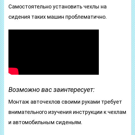
Самостоятельно установить чехлы на
сидения таких машин проблематично.
Возможно вас заинтересует:
Монтаж авточехлов своими руками требует
внимательного изучения инструкции к чехлам
и автомобильным сиденьям.