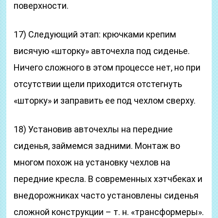
поверхности.
17) Следующий этап: крючками крепим
висячую «шторку» авточехла под сиденье.
Ничего сложного в этом процессе нет, но при
отсутствии щели приходится отстегнуть
«шторку» и заправить ее под чехлом сверху.
18) Установив авточехлы на передние
сиденья, займемся задними. Монтаж во
многом похож на установку чехлов на
передние кресла. В современных хэтчбеках и
внедорожниках часто установлены сиденья
сложной конструкции – т. н. «трансформеры».