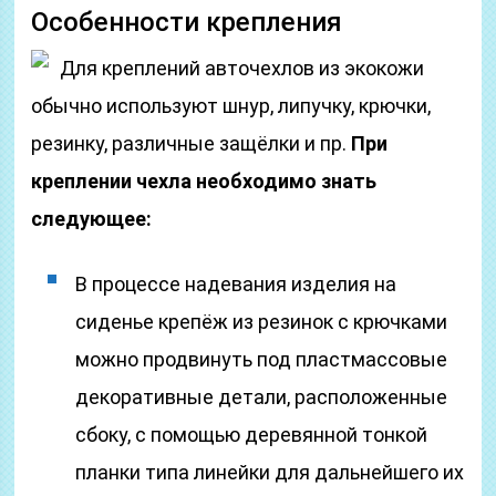
Особенности крепления
Для креплений авточехлов из экокожи
обычно используют шнур, липучку, крючки,
резинку, различные защёлки и пр.
При
креплении чехла необходимо знать
следующее:
В процессе надевания изделия на
сиденье крепёж из резинок с крючками
можно продвинуть под пластмассовые
декоративные детали, расположенные
сбоку, с помощью деревянной тонкой
планки типа линейки для дальнейшего их