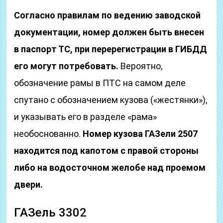
Согласно правилам по ведению заводской
документации, номер должен быть внесен
в паспорт ТС, при перерегистрации в ГИБДД
его могут потребовать.
Вероятно,
обозначение рамы в ПТС на самом деле
спутано с обозначением кузова («жестянки»),
и указывать его в разделе «рама»
необоснованно.
Номер кузова ГАЗели 2507
находится под капотом с правой стороны
либо на водосточном желобе над проемом
двери.
ГАЗель 3302