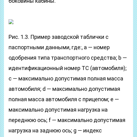
боковины кабины.
Рис. 1.3. Пример заводской таблички с
паспортными данными, где:, а — номер
одобрения типа транспортного средства; b —
идентификационный номер ТС (автомобиля);
с — максимально допустимая полная масса
автомобиля; d — максимально допустимая
полная масса автомобиля с прицепом; е —
максимально допустимая нагрузка на
переднюю ось; f — максимально допустимая
нагрузка на заднюю ось; g — индекс