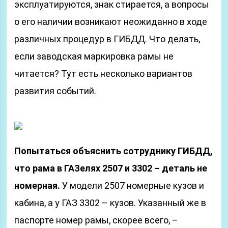
эксплуатируются, знак стирается, а вопросы
о его наличии возникают неожиданно в ходе
различных процедур в ГИБДД. Что делать,
если заводская маркировка рамы не
читается? Тут есть несколько вариантов
развития событий.
Попытаться объяснить сотруднику ГИБДД,
что рама в ГАЗелях 2507 и 3302 – деталь не
номерная.
У модели 2507 номерные кузов и
кабина, а у ГАЗ 3302 – кузов. Указанный же в
паспорте номер рамы, скорее всего, –