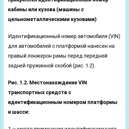
кабины или кузова (машины с
цельнометаллическими кузовами)
Идентификационный номер автомобиля (VIN)
для автомобилей с платформой нанесен на
правый лонжерон рамы перед передней
задней пружинной скобой (рис. 1.2).
Рис. 1.2. Местонахождение VIN
транспортных средств с
идентификационным номером платформы
и шасси:
1 — место применения идентификационного