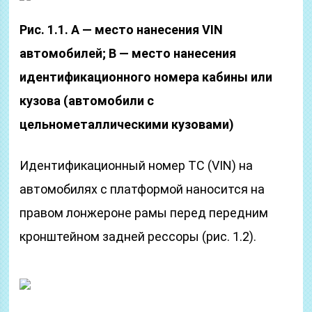
Рис. 1.1. А — место нанесения VIN
автомобилей; В — место нанесения
идентификационного номера кабины или
кузова (автомобили с
цельнометаллическими кузовами)
Идентификационный номер ТС (VIN) на
автомобилях с платформой наносится на
правом лонжероне рамы перед передним
кронштейном задней рессоры (рис. 1.2).