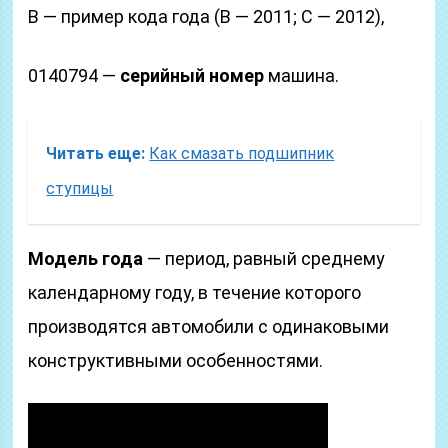
B — пример кода года (B — 2011; C — 2012),
0140794 —
серийный номер
машина.
Читать еще:
Как смазать подшипник
ступицы
Модель года
— период, равный среднему
календарному году, в течение которого
производятся автомобили с одинаковыми
конструктивными особенностями.