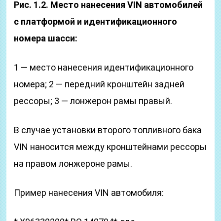
Рис. 1.2. Место нанесения VIN автомобилей
с платформой и идентификационного
номера шасси:
1 — место нанесения идентификационного
номера; 2 — передний кронштейн задней
рессоры; 3 — лонжерон рамы правый.
В случае установки второго топливного бака
VIN наносится между кронштейнами рессоры
на правом лонжероне рамы.
Пример нанесения VIN автомобиля: