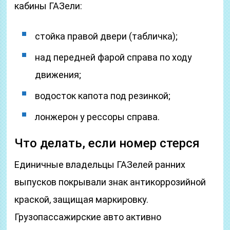
кабины ГАЗели:
стойка правой двери (табличка);
над передней фарой справа по ходу
движения;
водосток капота под резинкой;
лонжерон у рессоры справа.
Что делать, если номер стерся
Единичные владельцы ГАЗелей ранних
выпусков покрывали знак антикоррозийной
краской, защищая маркировку.
Грузопассажирские авто активно