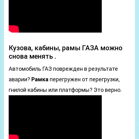
Кузова, кабины, рамы ГАЗА можно
снова менять .
Автомобиль ГАЗ поврежден в результате
аварии?
Рамка
перегружен от перегрузки,
гнилой кабины или платформы? Это верно.