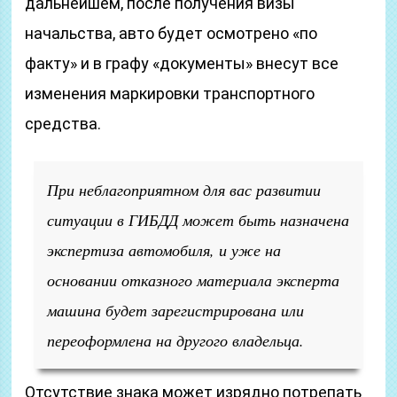
дальнейшем, после получения визы
начальства, авто будет осмотрено «по
факту» и в графу «документы» внесут все
изменения маркировки транспортного
средства.
При неблагоприятном для вас развитии
ситуации в ГИБДД может быть назначена
экспертиза автомобиля, и уже на
основании отказного материала эксперта
машина будет зарегистрирована или
переоформлена на другого владельца.
Отсутствие знака может изрядно потрепать