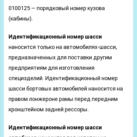
0100125 — порядковый номер кузова
(кабины).
Идентификационный номер шасси
наносится только на автомобилях-шасси,
предназначенных для поставки другим
предприятиям для изготовления
специзделий. Идентификационный номер
шасси бортовых автомобилей наносится на
правом лонжероне рамы перед передним
кронштейном задней рессоры.
Идентификационный номер шасси