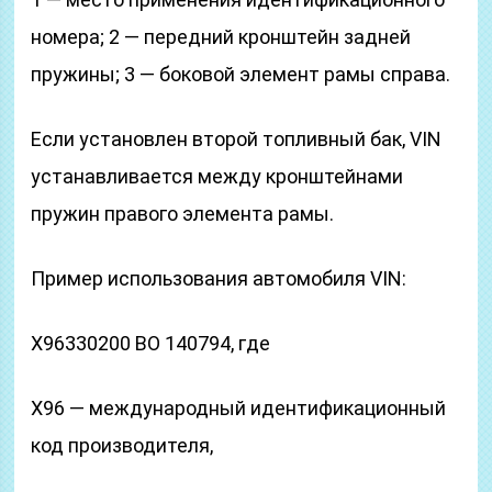
номера; 2 — передний кронштейн задней
пружины; 3 — боковой элемент рамы справа.
Если установлен второй топливный бак, VIN
устанавливается между кронштейнами
пружин правого элемента рамы.
Пример использования автомобиля VIN:
Х96330200 ВО 140794, где
X96 — международный идентификационный
код производителя,