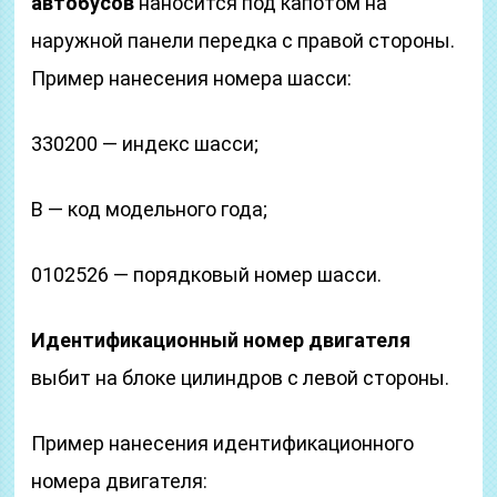
автобусов
наносится под капотом на
наружной панели передка с правой стороны.
Пример нанесения номера шасси:
330200 — индекс шасси;
В — код модельного года;
0102526 — порядковый номер шасси.
Идентификационный номер двигателя
выбит на блоке цилиндров с левой стороны.
Пример нанесения идентификационного
номера двигателя: