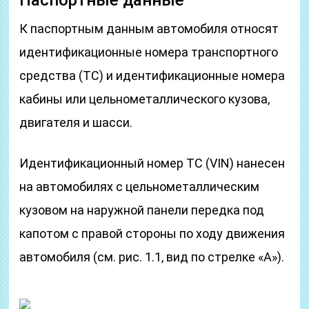
Паспортные данные
К паспортным данным автомобиля относят
идентификационные номера транспортного
средства (ТС) и идентификационные номера
кабины или цельнометаллического кузова,
двигателя и шасси.
Идентификационный номер ТС (VIN) нанесен
на автомобилях с цельнометаллическим
кузовом на наружной панели передка под
капотом с правой стороны по ходу движения
автомобиля (см. рис. 1.1, вид по стрелке «А»).