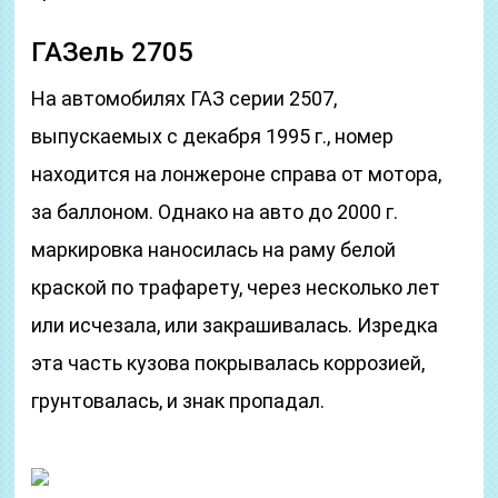
ГАЗель 2705
На автомобилях ГАЗ серии 2507,
выпускаемых с декабря 1995 г., номер
находится на лонжероне справа от мотора,
за баллоном. Однако на авто до 2000 г.
маркировка наносилась на раму белой
краской по трафарету, через несколько лет
или исчезала, или закрашивалась. Изредка
эта часть кузова покрывалась коррозией,
грунтовалась, и знак пропадал.