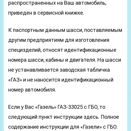
распространенных на Ваш автомобиль,
приведен в сервисной книжке.
К паспортным данным шасси, поставляемым
другим предприятиям для изготовления
специзделий, относят идентификационные
номера шасси, кабины и двигателя. На шасси
не устанавливается заводская табличка
«ГАЗ» и не наносится идентификационный
номер автомобиля.
Если у Вас «Газель» ГАЗ-33025 с ГБО, то
следующий пункт инструкции здесь. Полное
содержание инструкции для «Газели» с ГБО.