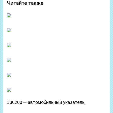
Читайте также
330200 — автомобильный указатель,