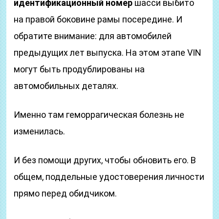
идентификационный номер
шасси выбито
на правой боковине рамы посередине. И
обратите внимание: для автомобилей
предыдущих лет выпуска. На этом этапе VIN
могут быть продублированы на
автомобильных деталях.
Именно там геморрагическая болезнь не
изменилась.
И без помощи других, чтобы обновить его. В
общем, поддельные удостоверения личности
прямо перед обидчиком.