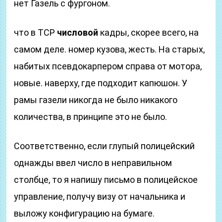
нет Газель с фургоном.
что в TCP
числовой
кадры, скорее всего, на
самом деле. номер кузова, жесть. На старых,
набитых псевдокарпером справа от мотора,
новые. наверху, где подходит капюшон. У
рамы газели никогда не было никакого
количества, в принципе это не было.
Соответственно, если глупый полицейский
однажды ввел число в неправильном
столбце, то я напишу письмо в полицейское
управление, получу визу от начальника и
выложу конфигурацию на бумаге.