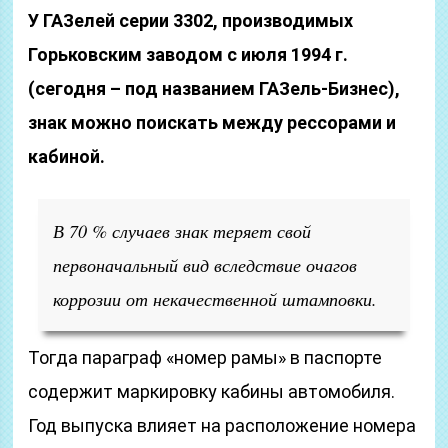
У ГАЗелей серии 3302, производимых
Горьковским заводом с июля 1994 г.
(сегодня – под названием ГАЗель-Бизнес),
знак можно поискать между рессорами и
кабиной.
В 70 % случаев знак теряет свой
первоначальный вид вследствие очагов
коррозии от некачественной штамповки.
Тогда параграф «номер рамы» в паспорте
содержит маркировку кабины автомобиля.
Год выпуска влияет на расположение номера