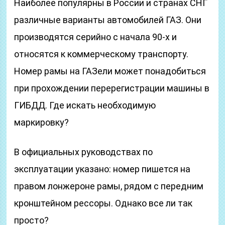
Наиболее популярны в России и странах СНГ
различные варианты автомобилей ГАЗ. Они
производятся серийно с начала 90-х и
относятся к коммерческому транспорту.
Номер рамы на ГАЗели может понадобиться
при прохождении перерегистрации машины в
ГИБДД. Где искать необходимую
маркировку?
В официальных руководствах по
эксплуатации указано: номер пишется на
правом лонжероне рамы, рядом с передним
кронштейном рессоры. Однако все ли так
просто?