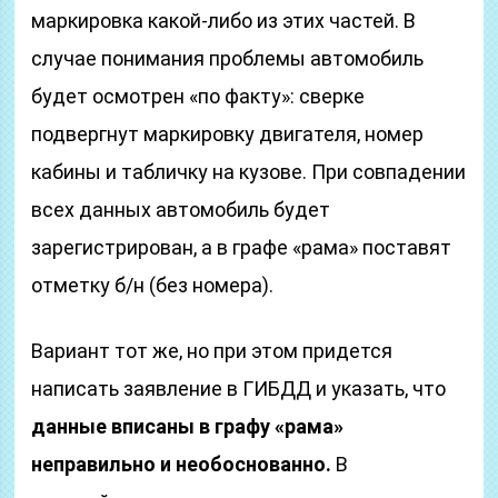
маркировка какой-либо из этих частей. В
случае понимания проблемы автомобиль
будет осмотрен «по факту»: сверке
подвергнут маркировку двигателя, номер
кабины и табличку на кузове. При совпадении
всех данных автомобиль будет
зарегистрирован, а в графе «рама» поставят
отметку б/н (без номера).
Вариант тот же, но при этом придется
написать заявление в ГИБДД и указать, что
данные вписаны в графу «рама»
неправильно и необоснованно.
В