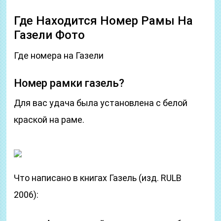
Где Находится Номер Рамы На
Газели Фото
Где номера на Газели
Номер рамки газель?
Для вас удача была установлена ​​с белой
краской на раме.
Что написано в книгах Газель (изд. RULB
2006):