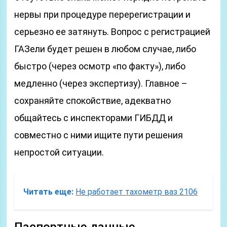
нервы при процедуре перерегистрации и
серьезно ее затянуть. Вопрос с регистрацией
ГАЗели будет решен в любом случае, либо
быстро (через осмотр «по факту»), либо
медленно (через экспертизу). Главное –
сохраняйте спокойствие, адекватно
общайтесь с инспекторами ГИБДД и
совместно с ними ищите пути решения
непростой ситуации.
Читать еще:
Не работает тахометр ваз 2106