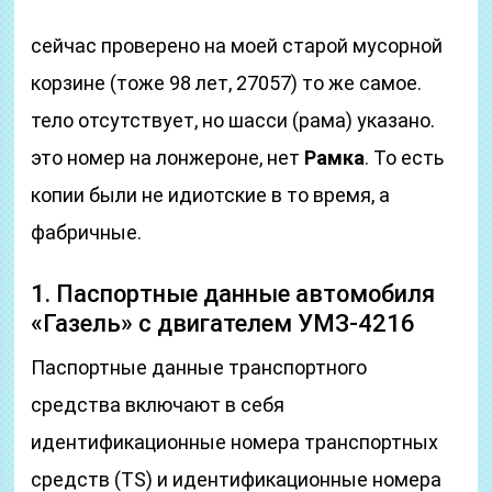
сейчас проверено на моей старой мусорной
корзине (тоже 98 лет, 27057) то же самое.
тело отсутствует, но шасси (рама) указано.
это номер на лонжероне, нет
Рамка
. То есть
копии были не идиотские в то время, а
фабричные.
1. Паспортные данные автомобиля
«Газель» с двигателем УМЗ-4216
Паспортные данные транспортного
средства включают в себя
идентификационные номера транспортных
средств (TS) и идентификационные номера