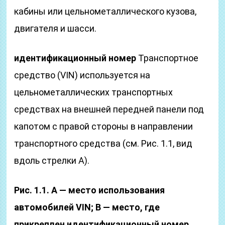
кабины или цельнометаллического кузова,
двигателя и шасси.
идентификационный номер
Транспортное
средство (VIN) используется на
цельнометаллических транспортных
средствах на внешней передней панели под
капотом с правой стороны в направлении
транспортного средства (см. Рис. 1.1, вид
вдоль стрелки A).
Рис. 1.1. А — место использования
автомобилей VIN; B — место, где
прикреплен идентификационный номер