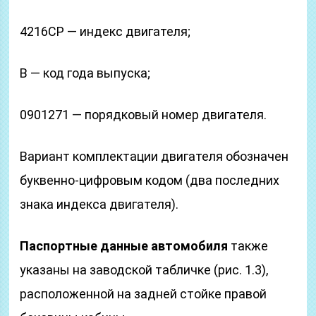
4216СР — индекс двигателя;
В — код года выпуска;
0901271 — порядковый номер двигателя.
Вариант комплектации двигателя обозначен
буквенно-цифровым кодом (два последних
знака индекса двигателя).
Паспортные данные автомобиля
также
указаны на заводской табличке (рис. 1.3),
расположенной на задней стойке правой