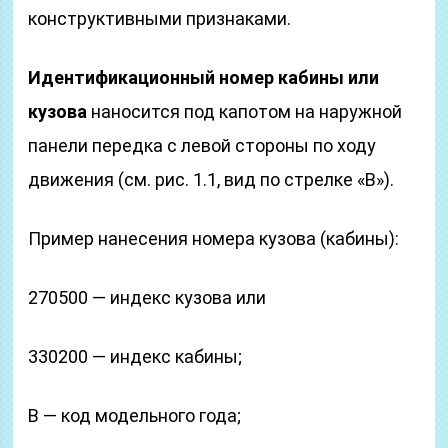
конструктивными признаками.
Идентификационный номер кабины или
кузова
наносится под капотом на наружной
панели передка с левой стороны по ходу
движения (см. рис. 1.1, вид по стрелке «В»).
Пример нанесения номера кузова (кабины):
270500 — индекс кузова или
330200 — индекс кабины;
В — код модельного года;