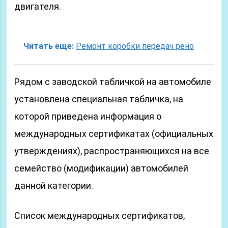
двигателя.
Читать еще:
Ремонт коробки передач рено
Рядом с заводской табличкой на автомобиле
установлена специальная табличка, на
которой приведена информация о
международных сертификатах (официальных
утверждениях), распространяющихся на все
семейство (модификации) автомобилей
данной категории.
Список международных сертификатов,