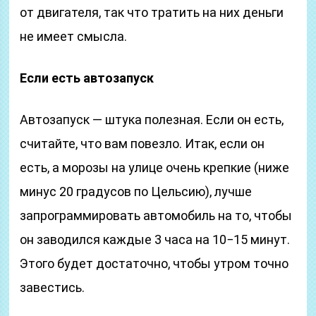
от двигателя, так что тратить на них деньги
не имеет смысла.
Если есть автозапуск
Автозапуск — штука полезная. Если он есть,
считайте, что вам повезло. Итак, если он
есть, а морозы на улице очень крепкие (ниже
минус 20 градусов по Цельсию), лучше
запрограммировать автомобиль на то, чтобы
он заводился каждые 3 часа на 10−15 минут.
Этого будет достаточно, чтобы утром точно
завестись.