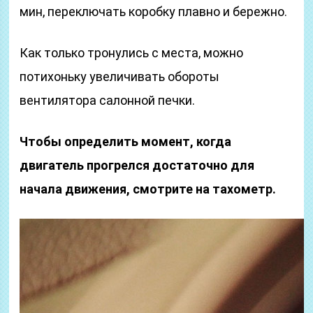
мин, переключать коробку плавно и бережно.
Как только тронулись с места, можно
потихоньку увеличивать обороты
вентилятора салонной печки.
Чтобы определить момент, когда
двигатель прогрелся достаточно для
начала движения, смотрите на тахометр.