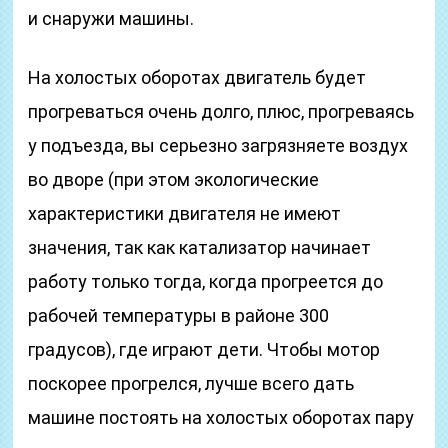
и снаружи машины.
На холостых оборотах двигатель будет
прогреваться очень долго, плюс, прогреваясь
у подъезда, вы серьезно загрязняете воздух
во дворе (при этом экологические
характеристики двигателя не имеют
значения, так как катализатор начинает
работу только тогда, когда прогреется до
рабочей температуры в районе 300
градусов), где играют дети. Чтобы мотор
поскорее прогрелся, лучше всего дать
машине постоять на холостых оборотах пару