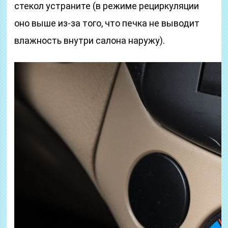
стекол устраните (в режиме рециркуляции
оно выше из-за того, что печка не выводит
влажность внутри салона наружу).