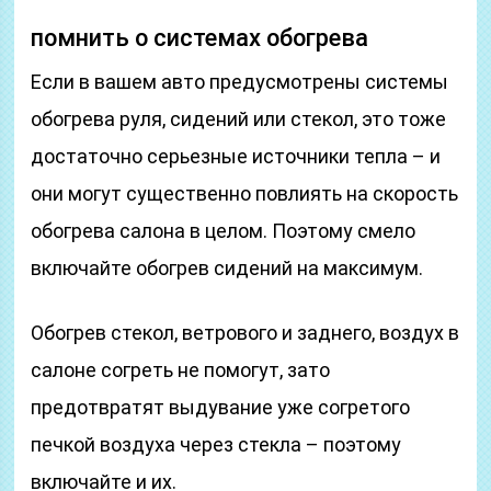
помнить о системах обогрева
Если в вашем авто предусмотрены системы
обогрева руля, сидений или стекол, это тоже
достаточно серьезные источники тепла – и
они могут существенно повлиять на скорость
обогрева салона в целом. Поэтому смело
включайте обогрев сидений на максимум.
Обогрев стекол, ветрового и заднего, воздух в
салоне согреть не помогут, зато
предотвратят выдувание уже согретого
печкой воздуха через стекла – поэтому
включайте и их.