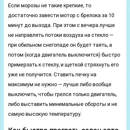
Если морозы не такие крепкие, то
достаточно завести мотор с брелока за 10
минут до выхода. При этом с вечера лучше
не направлять потоки воздуха на стекло —
при обильном снегопаде он будет таять, а
потом (когда двигатель выключится) быстро
примерзать к стеклу, и щеткой стряхнуть его
уже не получится. Ставить печку на
максимум не нужно — лучше либо вообще
выключить, чтобы грелся только двигатель,
либо выставить минимальные обороты и не
самую высокую температуру.