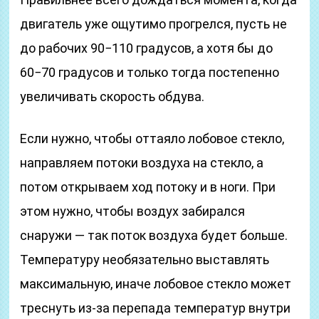
двигатель уже ощутимо прогрелся, пусть не
до рабочих 90−110 градусов, а хотя бы до
60−70 градусов и только тогда постепенно
увеличивать скорость обдува.
Если нужно, чтобы оттаяло лобовое стекло,
направляем потоки воздуха на стекло, а
потом открываем ход потоку и в ноги. При
этом нужно, чтобы воздух забирался
снаружи — так поток воздуха будет больше.
Температуру необязательно выставлять
максимальную, иначе лобовое стекло может
треснуть из-за перепада температур внутри