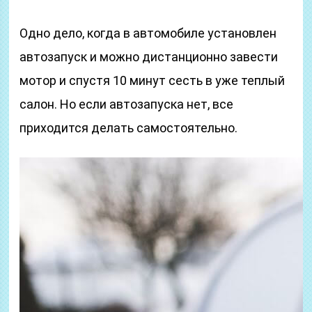
Одно дело, когда в автомобиле установлен
автозапуск и можно дистанционно завести
мотор и спустя 10 минут сесть в уже теплый
салон. Но если автозапуска нет, все
приходится делать самостоятельно.