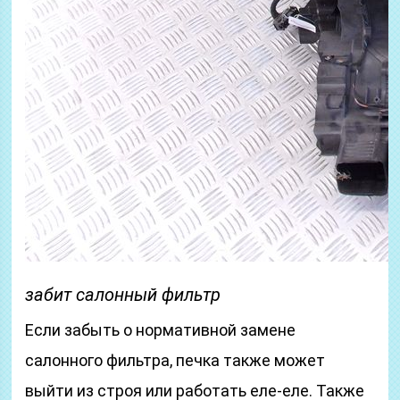
забит салонный фильтр
Если забыть о нормативной замене
салонного фильтра, печка также может
выйти из строя или работать еле-еле. Также