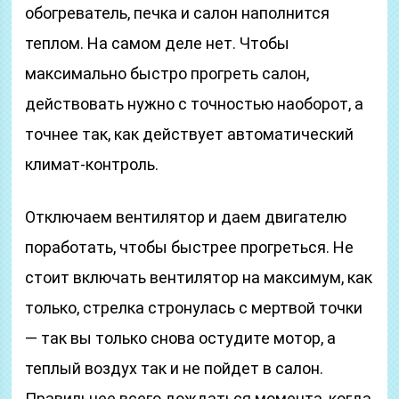
обогреватель, печка и салон наполнится
теплом. На самом деле нет. Чтобы
максимально быстро прогреть салон,
действовать нужно с точностью наоборот, а
точнее так, как действует автоматический
климат-контроль.
Отключаем вентилятор и даем двигателю
поработать, чтобы быстрее прогреться. Не
стоит включать вентилятор на максимум, как
только, стрелка стронулась с мертвой точки
— так вы только снова остудите мотор, а
теплый воздух так и не пойдет в салон.
Правильнее всего дождаться момента, когда