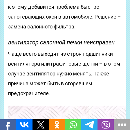
к этому добавится проблема быстро
запотевающих окон в автомобиле. Решение –
замена салонного фильтра.
вентилятор салонной печки неисправен
Чаще всего выходят из строя подшипники
вентилятора или графитовые щетки – в этом
случае вентилятор нужно менять. Также
причина может быть в сгоревшем
предохранителе.