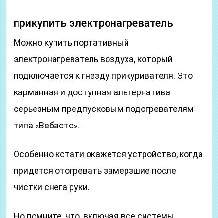
прикупить электронагреватель
Можно купить портативный
электронагреватель воздуха, который
подключается к гнезду прикуривателя. Это
карманная и доступная альтернатива
серьезным предпусковым подогревателям
типа «Вебасто».
Особенно кстати окажется устройство, когда
придется отогревать замерзшие после
чистки снега руки.
Но помните, что, включая все системы