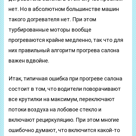
нет. Но в абсолютном большинстве машин
такого догревателя нет. При этом
турбированные моторы вообще
прогреваются крайне медленно, так что для
них правильный алгоритм прогрева салона
важен вдвойне.
Итак, типичная ошибка при прогреве салона
состоит в том, что водители поворачивают
все крутилки на максимум, переключают
потоки воздуха на лобовое стекло и
включают рециркуляцию. При этом многие
ошибочно думают, что включится какой-то