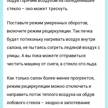
обдув горячим воздухом на обледеневшее
стекло – оно может треснуть.
Поставьте режим умеренных оборотов,
включите режим рециркуляции. Так печка
будет потихоньку нагревать воздух внутри
салона, не пытаясь согреть ледяной воздух с
улицы. А вы пока можете отправиться
чистить машину от снега, а стекло ото льда.
Как только салон более-менее прогреется,
режим рециркуляции можно отключить и
направить поток теплого воздуха на обдув
лобового стекла – заодно и запотевание