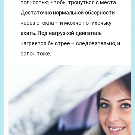
полностью, чтобы тронуться с места.
Достаточно нормальной обзорности
через стекла – и можно потихоньку
ехать. Под нагрузкой двигатель
нагреется быстрее – следовательно, и
салон тоже.