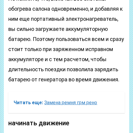
обогрева салона одновременно, и добавляя к
ним еще портативный электронагреватель,
вы сильно загружаете аккумуляторную
батарею. Поэтому пользоваться всем и сразу
стоит только при заряженном исправном
аккумуляторе и с тем расчетом, чтобы
длительность поездки позволила зарядить
батарею от генератора во время движения.
Читать еще:
Замена ремня грм рено
начинать движение