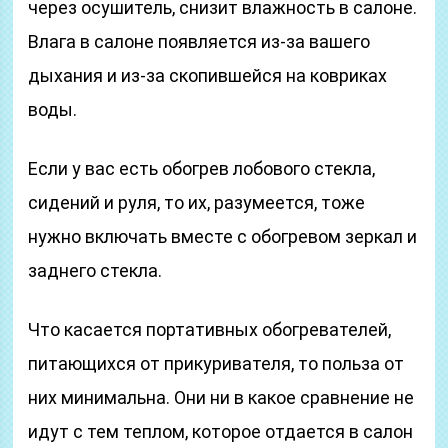
через осушитель, снизит влажность в салоне.
Влага в салоне появляется из-за вашего
дыхания и из-за скопившейся на ковриках
воды.
Если у вас есть обогрев лобового стекла,
сидений и руля, то их, разумеется, тоже
нужно включать вместе с обогревом зеркал и
заднего стекла.
Что касается портативных обогревателей,
питающихся от прикуривателя, то польза от
них минимальна. Они ни в какое сравнение не
идут с тем теплом, которое отдается в салон