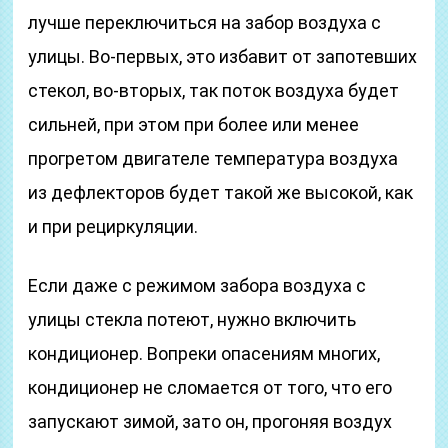
лучше переключиться на забор воздуха с
улицы. Во-первых, это избавит от запотевших
стекол, во-вторых, так поток воздуха будет
сильней, при этом при более или менее
прогретом двигателе температура воздуха
из дефлекторов будет такой же высокой, как
и при рециркуляции.
Если даже с режимом забора воздуха с
улицы стекла потеют, нужно включить
кондиционер. Вопреки опасениям многих,
кондиционер не сломается от того, что его
запускают зимой, зато он, прогоняя воздух