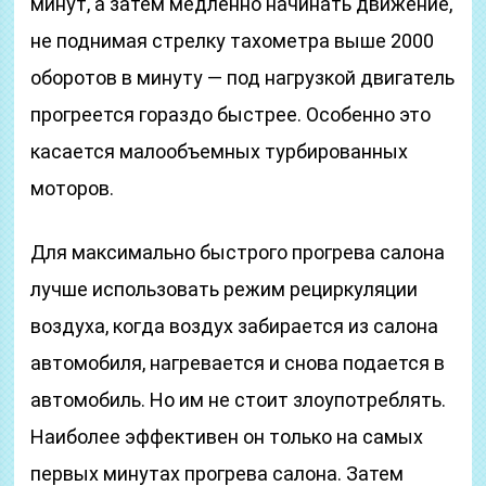
минут, а затем медленно начинать движение,
не поднимая стрелку тахометра выше 2000
оборотов в минуту — под нагрузкой двигатель
прогреется гораздо быстрее. Особенно это
касается малообъемных турбированных
моторов.
Для максимально быстрого прогрева салона
лучше использовать режим рециркуляции
воздуха, когда воздух забирается из салона
автомобиля, нагревается и снова подается в
автомобиль. Но им не стоит злоупотреблять.
Наиболее эффективен он только на самых
первых минутах прогрева салона. Затем