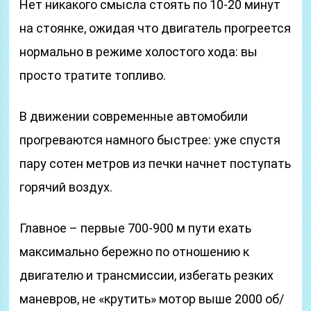
Нет никакого смысла стоять по 10-20 минут
на стоянке, ожидая что двигатель прогреется
нормально в режиме холостого хода: вы
просто тратите топливо.
В движении современные автомобили
прогреваются намного быстрее: уже спустя
пару сотен метров из печки начнет поступать
горячий воздух.
Главное – первые 700-900 м пути ехать
максимально бережно по отношению к
двигателю и трансмиссии, избегать резких
маневров, не «крутить» мотор выше 2000 об/