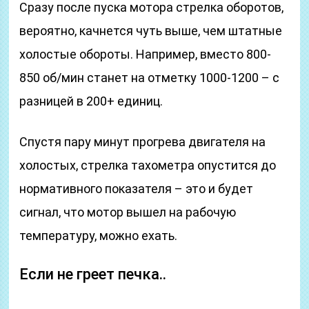
Сразу после пуска мотора стрелка оборотов,
вероятно, качнется чуть выше, чем штатные
холостые обороты. Например, вместо 800-
850 об/мин станет на отметку 1000-1200 – с
разницей в 200+ единиц.
Спустя пару минут прогрева двигателя на
холостых, стрелка тахометра опустится до
нормативного показателя – это и будет
сигнал, что мотор вышел на рабочую
температуру, можно ехать.
Если не греет печка..