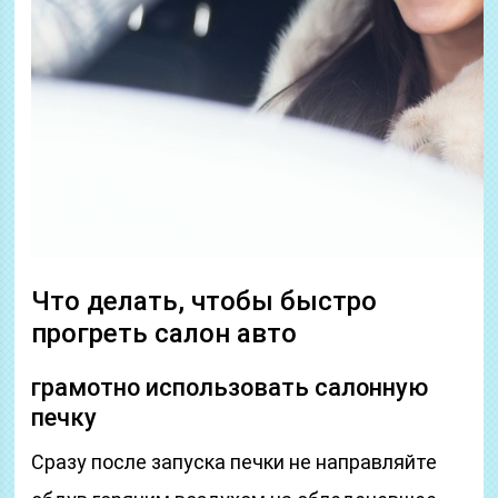
Что делать, чтобы быстро
прогреть салон авто
грамотно использовать салонную
печку
Сразу после запуска печки не направляйте