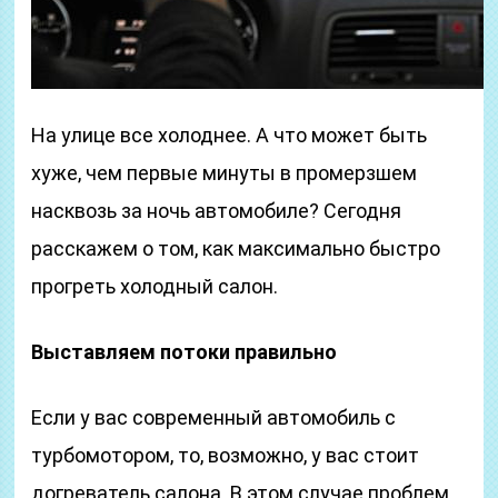
На улице все холоднее. А что может быть
хуже, чем первые минуты в промерзшем
насквозь за ночь автомобиле? Сегодня
расскажем о том, как максимально быстро
прогреть холодный салон.
Выставляем потоки правильно
Если у вас современный автомобиль с
турбомотором, то, возможно, у вас стоит
догреватель салона. В этом случае проблем