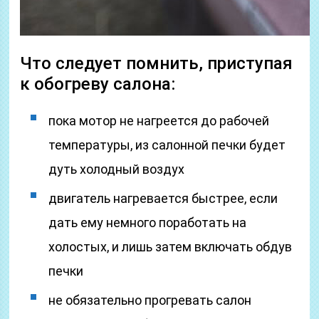
Что следует помнить, приступая
к обогреву салона:
пока мотор не нагреется до рабочей
температуры, из салонной печки будет
дуть холодный воздух
двигатель нагревается быстрее, если
дать ему немного поработать на
холостых, и лишь затем включать обдув
печки
не обязательно прогревать салон