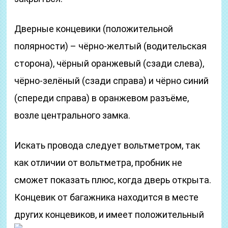
Дверные концевики (положительной
полярности) – чёрно-желтый (водительская
сторона), чёрный оранжевый (сзади слева),
чёрно-зелёный (сзади справа) и чёрно синий
(спереди справа) в оранжевом разъёме,
возле центрального замка.
Искать провода следует вольтметром, так
как отличии от вольтметра, пробник не
сможет показать плюс, когда дверь открыта.
Концевик от багажника находится в месте
других концевиков, и имеет положительный