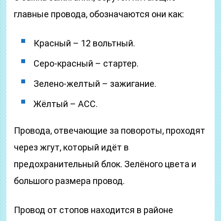
главные провода, обозначаются они как:
Красный – 12 вольтный.
Серо-красный – стартер.
Зелено-желтый – зажигание.
Жёлтый – ACC.
Провода, отвечающие за повороты, проходят
через жгут, который идёт в
предохранительный блок. Зелёного цвета и
большого размера провод.
Провод от стопов находится в районе