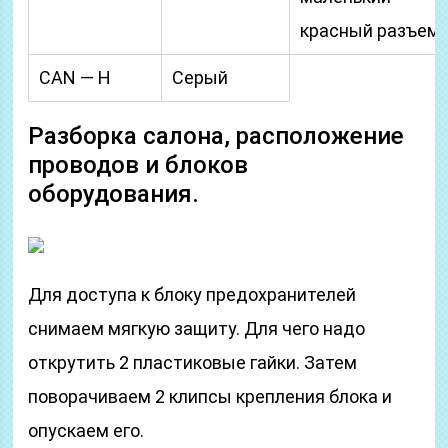
красный разъем
CAN — H
Серый
Разборка салона, расположение
проводов и блоков
оборудования.
Для доступа к блоку предохранителей
снимаем мягкую защиту. Для чего надо
открутить 2 пластиковые гайки. Затем
поворачиваем 2 клипсы крепления блока и
опускаем его.