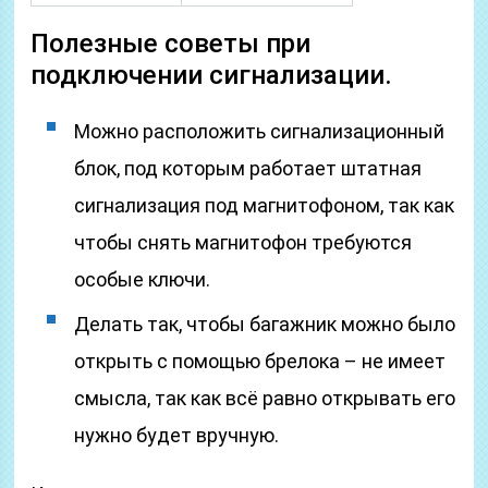
Полезные советы при
подключении сигнализации.
Можно расположить сигнализационный
блок, под которым работает штатная
сигнализация под магнитофоном, так как
чтобы снять магнитофон требуются
особые ключи.
Делать так, чтобы багажник можно было
открыть с помощью брелока – не имеет
смысла, так как всё равно открывать его
нужно будет вручную.