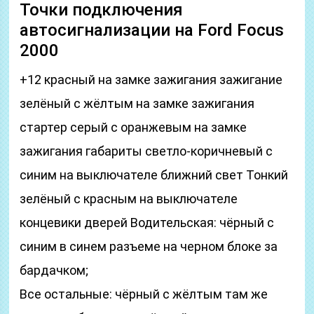
Точки подключения
автосигнализации на Ford Focus
2000
+12 красный на замке зажигания зажигание
зелёный с жёлтым на замке зажигания
стартер серый с оранжевым на замке
зажигания габариты светло-коричневый с
синим на выключателе ближний свет Тонкий
зелёный с красным на выключателе
концевики дверей Водительская: чёрный с
синим в синем разъеме на черном блоке за
бардачком;
Все остальные: чёрный с жёлтым там же