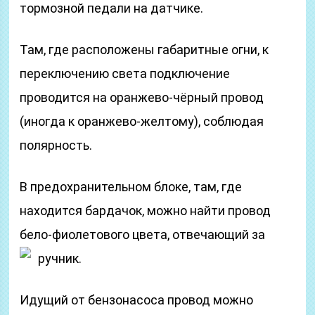
тормозной педали на датчике.
Там, где расположены габаритные огни, к
переключению света подключение
проводится на оранжево-чёрный провод
(иногда к оранжево-желтому), соблюдая
полярность.
В предохранительном блоке, там, где
находится бардачок, можно найти провод
бело-фиолетового цвета, отвечающий за
ручник.
Идущий от бензонасоса провод можно