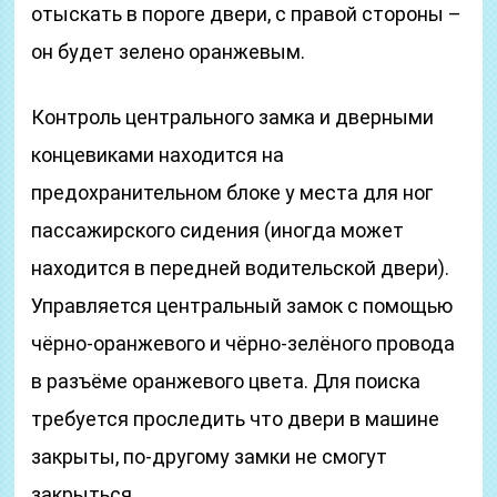
отыскать в пороге двери, с правой стороны –
он будет зелено оранжевым.
Контроль центрального замка и дверными
концевиками находится на
предохранительном блоке у места для ног
пассажирского сидения (иногда может
находится в передней водительской двери).
Управляется центральный замок с помощью
чёрно-оранжевого и чёрно-зелёного провода
в разъёме оранжевого цвета. Для поиска
требуется проследить что двери в машине
закрыты, по-другому замки не смогут
закрыться.