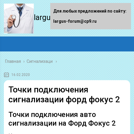
Для любых предложений по сайту:
largus-forum.ru
largus-forum@cp9.ru
Главная
›
Сигнализаци
16.02.2020
Точки подключения
сигнализации форд фокус 2
Точки подключения авто
сигнализации на Форд Фокус 2