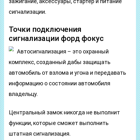
зажигание, аксессуары, стартер и питание
сигнализации.
Точки подключения
сигнализации форд фокус
Автосигнализация – это охранный
комплекс, созданный дабы защищать
автомобиль от взлома и угона и передавать
информацию о состоянии автомобиля
владельцу.
Центральный замок никогда не выполнит
функции, которые сможет выполнить
штатная сигнализация.