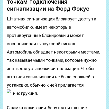
точкам подключения
сигнализации на Форд Фокус
Штатная сигнализация блокирует доступ к
автомобилю, имеет некоторые
противоугонные блокировки и может
воспроизводить звуковой сигнал.
Автомобиль обладает некоторыми местами,
так называемыми точками, которые нужно
знать для установки сигнализации. Чтобы
штатная сигнализация не была сложной в
установке, обычно к ней прилагается
инструкция.
С замка зажигания, берутся питающие