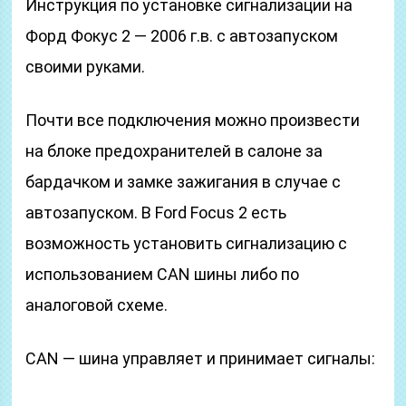
Инструкция по установке сигнализации на
Форд Фокус 2 — 2006 г.в. с автозапуском
своими руками.
Почти все подключения можно произвести
на блоке предохранителей в салоне за
бардачком и замке зажигания в случае с
автозапуском. В Ford Focus 2 есть
возможность установить сигнализацию с
использованием CAN шины либо по
аналоговой схеме.
CAN — шина управляет и принимает сигналы: