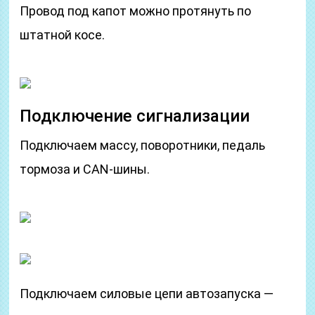
Провод под капот можно протянуть по
штатной косе.
Подключение сигнализации
Подключаем массу, поворотники, педаль
тормоза и CAN-шины.
Подключаем силовые цепи автозапуска —