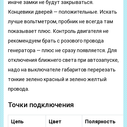
иначе замки не будут закрываться.
Концевики дверей — положительные. Искать
лучше вольтметром, пробник не всегда там
показывает плюс. Контроль двигателя не
рекомендуем брать с розового провода
генератора — плюс не сразу появляется. Для
отключения ближнего света при автозапуске,
надо на выключателе габаритов перерезать
тонкие зелено красный и зелено желтый
провода.
​Точки подключения
Цепь
Цвет
Полярность