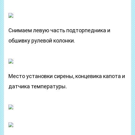
Снимаем левую часть подторпедника и
обшивку рулевой колонки.
Место установки сирены, концевика капота и
датчика температуры.