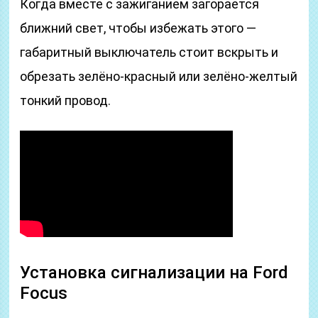
Когда вместе с зажиганием загорается
ближний свет, чтобы избежать этого —
габаритный выключатель стоит вскрыть и
обрезать зелёно-красный или зелёно-желтый
тонкий провод.
Установка сигнализации на Ford
Focus