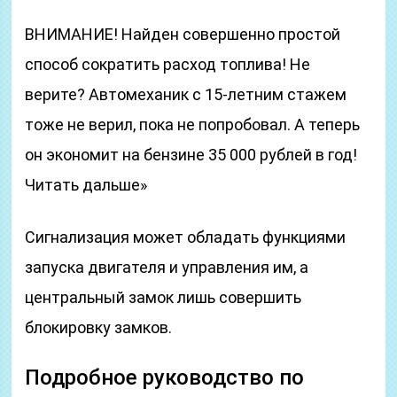
ВНИМАНИЕ! Найден совершенно простой
способ сократить расход топлива! Не
верите? Автомеханик с 15-летним стажем
тоже не верил, пока не попробовал. А теперь
он экономит на бензине 35 000 рублей в год!
Читать дальше»
Сигнализация может обладать функциями
запуска двигателя и управления им, а
центральный замок лишь совершить
блокировку замков.
Подробное руководство по