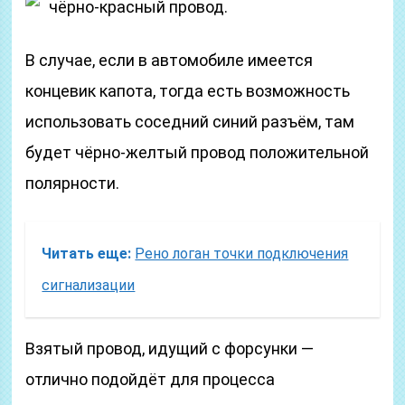
чёрно-красный провод.
В случае, если в автомобиле имеется
концевик капота, тогда есть возможность
использовать соседний синий разъём, там
будет чёрно-желтый провод положительной
полярности.
Читать еще:
Рено логан точки подключения
сигнализации
Взятый провод, идущий с форсунки —
отлично подойдёт для процесса