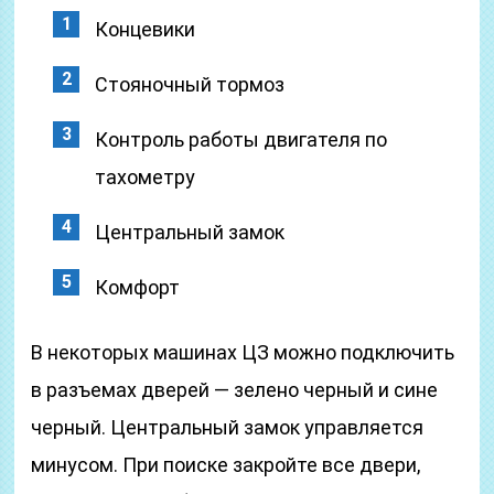
Концевики
Стояночный тормоз
Контроль работы двигателя по
тахометру
Центральный замок
Комфорт
В некоторых машинах ЦЗ можно подключить
в разъемах дверей — зелено черный и сине
черный. Центральный замок управляется
минусом. При поиске закройте все двери,