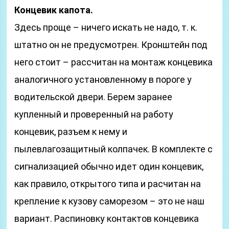
Концевик капота.
Здесь проще – ничего искать не надо, т. к.
штатно он не предусмотрен. Кронштейн под
него стоит – рассчитан на монтаж концевика
аналогичного установленному в пороге у
водительской двери. Берем заранее
купленный и проверенный на работу
концевик, разъем к нему и
пылевлагозащитный колпачек. В комплекте с
сигнализацией обычно идет один концевик,
как правило, открытого типа и расчитан на
крепление к кузову саморезом – это не наш
вариант. Распиновку контактов концевика