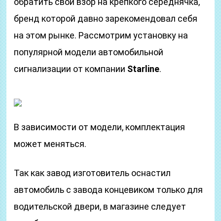
обратить свой взор на крепкого середнячка,
бренд которой давно зарекомендовал себя
на этом рынке. Рассмотрим установку на
популярной модели автомобильной
сигнализации от компании
Starline
.
В зависимости от модели, комплектация
может меняться.
Так как завод изготовитель оснастил
автомобиль с завода концевиком только для
водительской двери, в магазине следует