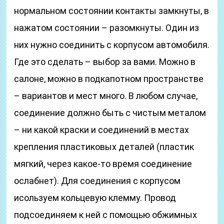
нормальном состоянии контакты замкнуты, в
нажатом состоянии – разомкнуты. Один из
них нужно соединить с корпусом автомобиля.
Где это сделать – выбор за вами. Можно в
салоне, можно в подкапотном пространстве
– вариантов и мест много. В любом случае,
соединение должно быть с чистым металом
– ни какой краски и соединений в местах
крепления пластиковых деталей (пластик
мягкий, через какое-то время соединение
ослабнет). Для соединения с корпусом
исользуем кольцевую клемму. Провод
подсоединяем к ней с помощью обжимных