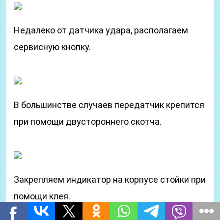
Недалеко от датчика удара, располагаем
сервисную кнопку.
В большинстве случаев передатчик крепится
при помощи двустороннего скотча.
Закрепляем индикатор на корпусе стойки при
помощи клея.