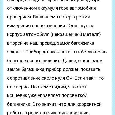
отключенном аккумуляторе автомобиля
проверяем. Включаем тестер в режим
измерения сопротивления. Один щуп на
корпус автомобиля (некрашенный металл)
второй на наш провод, замок багажника
закрыт. Прибор должен показать бесконечно
большое сопротивление. Далее, открываем
замок багажника, прибор должен показать
сопротивление около нуля Ом. Если так – то
все верно. По схеме видим, что этот
концевик уже управляет подсветкой
багажника. Это значит, что для корректной
работы в роли датчика сигнализации,