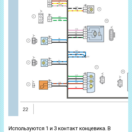
Используются 1 и 3 контакт концевика. В