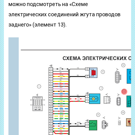
можно подсмотреть на «Схеме
электрических соединений жгута проводов
заднего» (элемент 13).