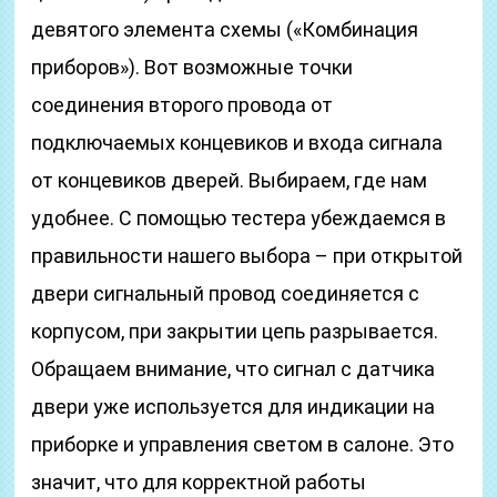
девятого элемента схемы («Комбинация
приборов»). Вот возможные точки
соединения второго провода от
подключаемых концевиков и входа сигнала
от концевиков дверей. Выбираем, где нам
удобнее. С помощью тестера убеждаемся в
правильности нашего выбора – при открытой
двери сигнальный провод соединяется с
корпусом, при закрытии цепь разрывается.
Обращаем внимание, что сигнал с датчика
двери уже используется для индикации на
приборке и управления светом в салоне. Это
значит, что для корректной работы