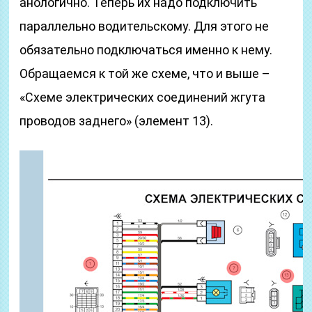
анологично. Теперь их надо подключить
параллельно водительскому. Для этого не
обязательно подключаться именно к нему.
Обращаемся к той же схеме, что и выше –
«Схеме электрических соединений жгута
проводов заднего» (элемент 13).