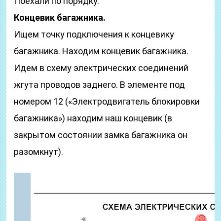
Поехали по порядку.
Концевик багажника.
Ищем точку подключения к концевику
багажника. Находим концевик багажника.
Идем в схему электрических соединений
жгута проводов заднего. В элементе под
номером 12 («Электродвигатель блокировки
багажника») находим наш концевик (в
закрытом состоянии замка багажника он
разомкнут).