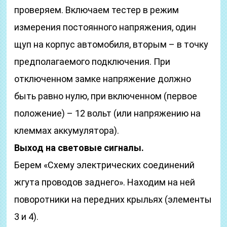
проверяем. Включаем тестер в режим
измерения постоянного напряжения, один
щуп на корпус автомобиля, вторым – в точку
предполагаемого подключения. При
отключенном замке напряжение должно
быть равно нулю, при включенном (первое
положение) – 12 вольт (или напряжению на
клеммах аккумулятора).
Выход на световые сигналы.
Берем «Схему электрических соединений
жгута проводов заднего». Находим на ней
поворотники на передних крыльях (элементы
3 и 4).