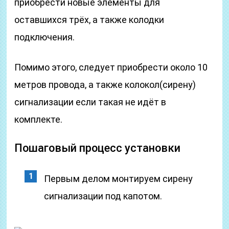
приобрести новые элементы для
оставшихся трёх, а также колодки
подключения.
Помимо этого, следует приобрести около 10
метров провода, а также колокол(сирену)
сигнализации если такая не идёт в
комплекте.
Пошаговый процесс установки
Первым делом монтируем сирену
сигнализации под капотом.