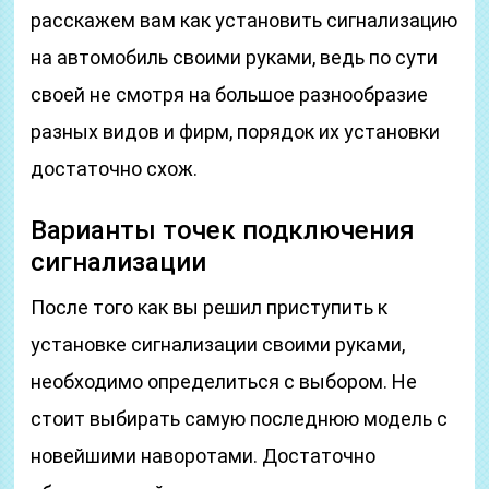
расскажем вам как установить сигнализацию
на автомобиль своими руками, ведь по сути
своей не смотря на большое разнообразие
разных видов и фирм, порядок их установки
достаточно схож.
Варианты точек подключения
сигнализации
После того как вы решил приступить к
установке сигнализации своими руками,
необходимо определиться с выбором. Не
стоит выбирать самую последнюю модель с
новейшими наворотами. Достаточно