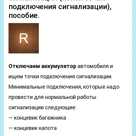
подключения сигнализации),
пособие.
Отключаем аккумулятор
автомобиля и
ищем точки подключения сигнализации.
Минимальные подключения, которые надо
провести для нормальной работы
сигнализации следующие:
— концевик багажника
— концевик капота