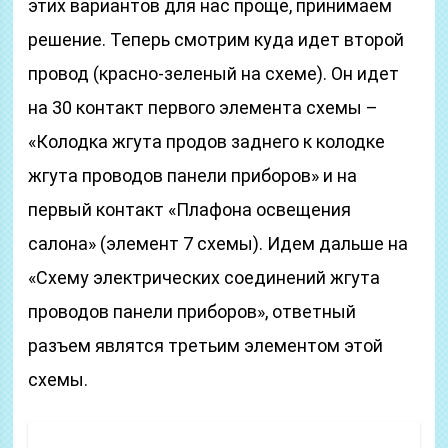
этих вариантов для нас проще, принимаем
решение. Теперь смотрим куда идет второй
провод (красно-зеленый на схеме). Он идет
на 30 контакт первого элемента схемы –
«Колодка жгута продов заднего к колодке
жгута проводов панели приборов» и на
первый контакт «Плафона освещения
салона» (элемент 7 схемы). Идем дальше на
«Схему электрических соединений жгута
проводов панели приборов», ответный
разъем являтся третьим элементом этой
схемы.