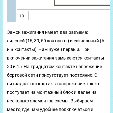
Замок зажигания имеет два разъема:
силовой (15, 30, 50 контакты) и сигнальный (А
и В контакты). Нам нужен первый. При
включении зажигания замыкаются контакты
30 и 15. На тридцатом контакте напряжение
бортовой сети присутствует постоянно. С
пятнадцатого контакта напряжение так же
поступает на монтажный блок и далее на
несколько элементов схемы. Выбираем
место, где нам удобнее подключаться и