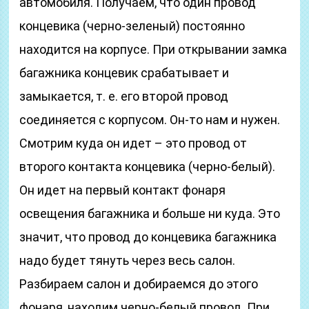
автомобиля. Получаем, что один провод
концевика (черно-зеленый) постоянно
находится на корпусе. При открывании замка
багажника концевик срабатывает и
замыкается, т. е. его второй провод
соединяется с корпусом. Он-то нам и нужен.
Смотрим куда он идет – это провод от
второго контакта концевика (черно-белый).
Он идет на первый контакт фонаря
освещения багажника и больше ни куда. Это
значит, что провод до концевика багажника
надо будет тянуть через весь салон.
Разбираем салон и добираемся до этого
фонаря, находим черно-белый провод. При