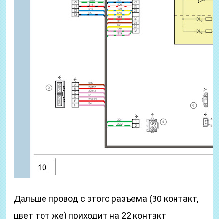
Дальше провод с этого разъема (30 контакт,
цвет тот же) приходит на 22 контакт