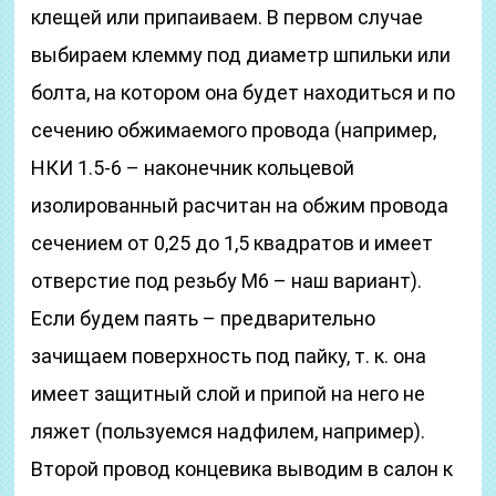
клещей или припаиваем. В первом случае
выбираем клемму под диаметр шпильки или
болта, на котором она будет находиться и по
сечению обжимаемого провода (например,
НКИ 1.5-6 – наконечник кольцевой
изолированный расчитан на обжим провода
сечением от 0,25 до 1,5 квадратов и имеет
отверстие под резьбу М6 – наш вариант).
Если будем паять – предварительно
зачищаем поверхность под пайку, т. к. она
имеет защитный слой и припой на него не
ляжет (пользуемся надфилем, например).
Второй провод концевика выводим в салон к