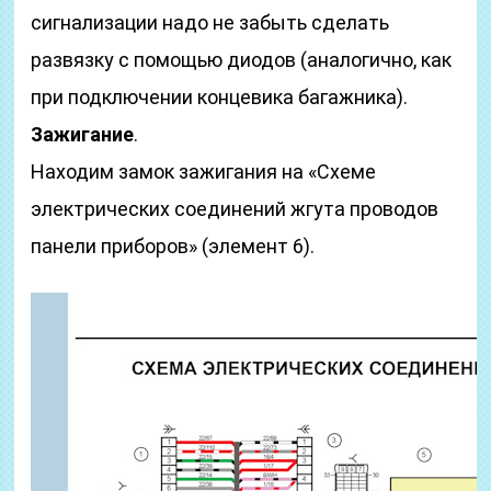
сигнализации надо не забыть сделать
развязку с помощью диодов (аналогично, как
при подключении концевика багажника).
Зажигание
.
Находим замок зажигания на «Схеме
электрических соединений жгута проводов
панели приборов» (элемент 6).