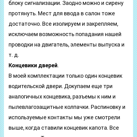
блоку сигнализации. Заодно можно и сирену
протянуть. Мест для ввода в салон тоже
достаточно. Все изолируем и закрепляем,
исключаем возможность попадания нашей
проводки на двигатель, элементы выпуска и
т. д.
Концевики дверей
.
В моей комплектации только один концевик
водительской двери. Докупаем еще три
аналогичных концевика, разъемы к ним и
пылевлагозащитные колпачки. Распиновку и
используемые контакты мы уже смотрели
выше, когда ставили концевик капота. Все