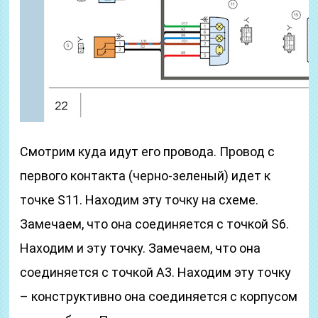
Смотрим куда идут его провода. Провод с
первого контакта (черно-зеленый) идет к
точке S11. Находим эту точку на схеме.
Замечаем, что она соединяется с точкой S6.
Находим и эту точку. Замечаем, что она
соединяется с точкой А3. Находим эту точку
– конструктивно она соединяется с корпусом