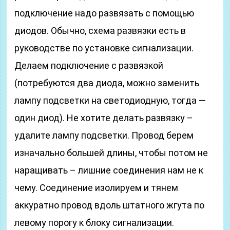
подключение надо развязать с помощью
диодов. Обычно, схема развязки есть в
руководстве по установке сигнализации.
Делаем подключение с развязкой
(потребуются два диода, можно заменить
лампу подсветки на светодиодную, тогда —
один диод). Не хотите делать развязку –
удалите лампу подсветки. Провод берем
изначально большей длины, чтобы потом не
наращивать – лишние соединения нам не к
чему. Соединение изолируем и тянем
аккуратно провод вдоль штатного жгута по
левому порогу к блоку сигнализации.