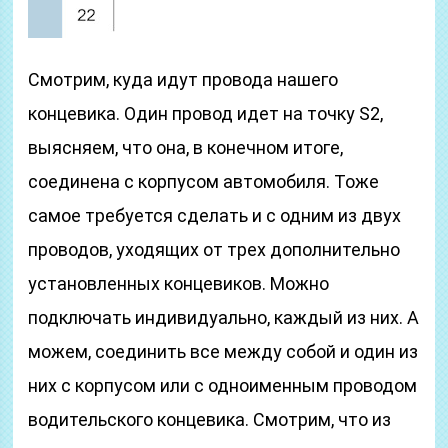
Смотрим, куда идут провода нашего
концевика. Один провод идет на точку S2,
выясняем, что она, в конечном итоге,
соединена с корпусом автомобиля. Тоже
самое требуется сделать и с одним из двух
проводов, уходящих от трех дополнительно
установленных концевиков. Можно
подключать индивидуально, каждый из них. А
можем, соединить все между собой и один из
них с корпусом или с одноименным проводом
водительского концевика. Смотрим, что из