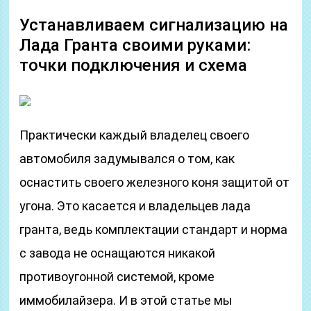
Устанавливаем сигнализацию на
Лада Гранта своими руками:
точки подключения и схема
Практически каждый владелец своего
автомобиля задумывался о том, как
оснастить своего железного коня защитой от
угона. Это касается и владельцев лада
гранта, ведь комплектации стандарт и норма
с завода не оснащаются никакой
противоугонной системой, кроме
иммобилайзера. И в этой статье мы