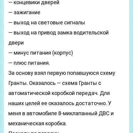
— концевики дверей
— зажигание
— выход на световые сигналы
— выход на привод замка водительской
двери
— минус питания (корпус)
— плюс питания.
За основу взял первую попавшуюся схему
Гранты. Оказалось — схема Гранты с
автоматической коробкой передач. Для
наших целей ее оказалось достаточно. У
меня в автомобиле 8-миклапанный ДВС и
механическая коробка.