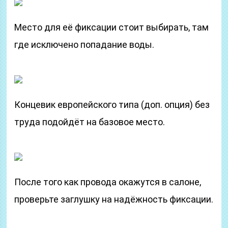
Место для её фиксации стоит выбирать, там
где исключено попадание воды.
Концевик европейского типа (доп. опция) без
труда подойдёт на базовое место.
После того как провода окажутся в салоне,
проверьте заглушку на надёжность фиксации.