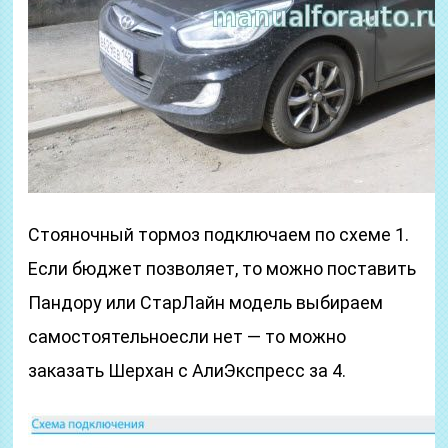
Стояночный тормоз подключаем по схеме 1.
Если бюджет позволяет, то можно поставить
Пандору или СтарЛайн модель выбираем
самостоятельноесли нет — то можно
заказать Шерхан с АлиЭкспресс за 4.