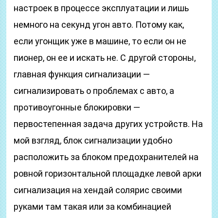
настроек в процессе эксплуатации и лишь
немного на секунд угон авто. Потому как,
если угонщик уже в машине, то если он не
пионер, он ее и искать не. С другой стороны,
главная функция сигнализации —
сигнализировать о проблемах с авто, а
противоугонные блокировки —
первостепенная задача других устройств. На
мой взгляд, блок сигнализации удобно
расположить за блоком предохранителей на
ровной горизонтальной площадке левой арки
сигнализация на хендай солярис своими
руками там такая или за комбинацией