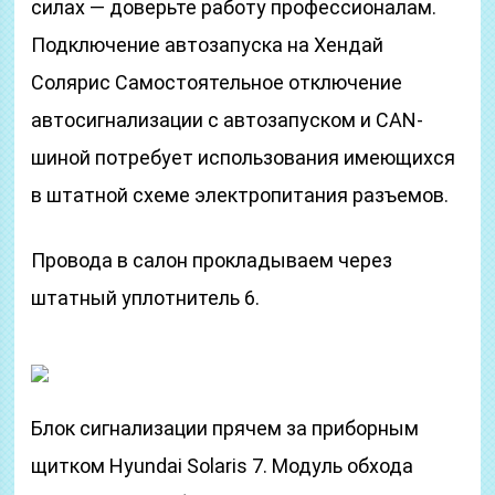
силах — доверьте работу профессионалам.
Подключение автозапуска на Хендай
Солярис Самостоятельное отключение
автосигнализации с автозапуском и CAN-
шиной потребует использования имеющихся
в штатной схеме электропитания разъемов.
Провода в салон прокладываем через
штатный уплотнитель 6.
Блок сигнализации прячем за приборным
щитком Hyundai Solaris 7. Модуль обхода