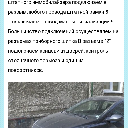
штатного иммобилайзера подключаем в
разрыв любого провода штатной рамки 8.
Подключаем провод массы сигнализации 9.
Большинство подключений осуществляем на
разъемах приборного щитка В разъеме “2”
подключаем концевики дверей, контроль
стояночного тормоза и один из
поворотников.