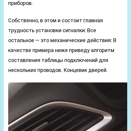
приборов.
Собственно, в этом и состоит главная
трудность установки сигналки: Все
остальное — это механические действия: В
качестве примера ниже приведу алгоритм
составления таблицы подключений для
нескольких проводов. Концевик дверей.