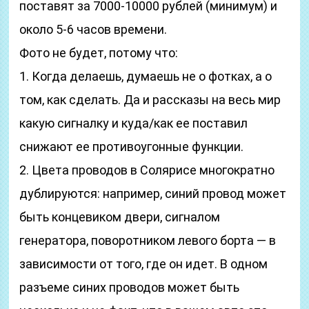
поставят за 7000-10000 рублей (минимум) и
около 5-6 часов времени.
Фото не будет, потому что:
1. Когда делаешь, думаешь не о фотках, а о
том, как сделать. Да и рассказы на весь мир
какую сигналку и куда/как ее поставил
снижают ее противоугонные функции.
2. Цвета проводов в Солярисе многократно
дублируются: например, синий провод может
быть концевиком двери, сигналом
генератора, поворотником левого борта — в
зависимости от того, где он идет. В одном
разъеме синих проводов может быть