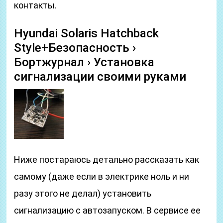
контакты.
Hyundai Solaris Hatchback
Style+Безопасность ›
Бортжурнал › Установка
сигнализации своими руками
Ниже постараюсь детально рассказать как
самому (даже если в электрике ноль и ни
разу этого не делал) установить
сигнализацию с автозапуском. В сервисе ее