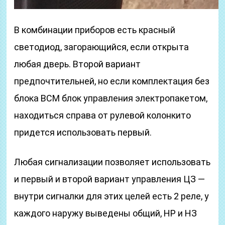
В комбинации приборов есть красный
светодиод, загорающийся, если открыта
любая дверь. Второй вариант
предпочтительней, но если комплектация без
блока BCM блок управления электропакетом,
находиться справа от рулевой колонкито
придется использовать первый.
Любая сигнализации позволяет использовать
и первый и второй вариант управления ЦЗ —
внутри сигналки для этих целей есть 2 реле, у
каждого наружу выведены общий, НР и НЗ