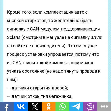
Кроме того, если комплектация авто с
кнопкой стар/стоп, то желательно брать
сигналку с CAN-модулем, поддерживающим
Solaris (смотрим в мануале на сигналку и/или
на сайте ее производителя). В этом случае
процесс установки упрощается, потому что
из CAN-шины такой комплектации можно
узнать состояние (не надо тянуть провода к
ним):
— датчики открытия дверей;
— датчик открытия багажника;
— датчик капота (для комплектации со