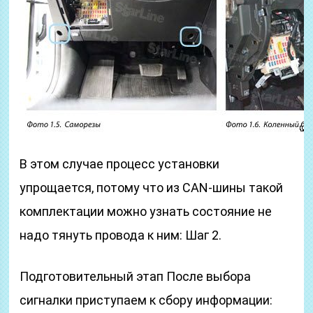
В этом случае процесс установки
упрощается, потому что из CAN-шины такой
комплектации можно узнать состояние не
надо тянуть провода к ним: Шаг 2.
Подготовительный этап После выбора
сигналки приступаем к сбору информации: