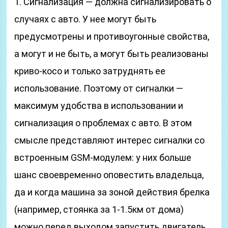
1. Сигнализация — должна сигнализировать о
случаях с авто. У нее могут быть
предусмотрены и противоугонные свойства,
а могут и не быть, а могут быть реализованы
криво-косо и только затруднять ее
использование. Поэтому от сигналки —
максимум удобства в использовании и
сигнализация о проблемах с авто. В этом
смысле представляют интерес сигналки со
встроенным GSM-модулем: у них больше
шанс своевременно оповестить владельца,
да и когда машина за зоной действия брелка
(например, стоянка за 1-1.5км от дома)
можно перед выходом запустить двигатель