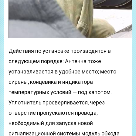
Действия по установке производятся в
следующем порядке: Антенна тоже
устанавливается в удобное место; место
сирены, концевика и индикатора
температурных условий — под капотом.
Уплотнитель просверливается, через
отверстие пропускаются провода;
необходимый для запуска новой
сигнализационной системы модуль обхода