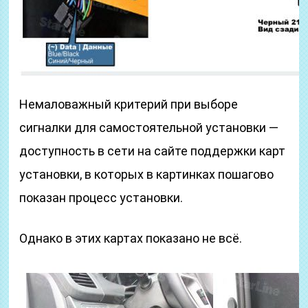
Немаловажный критерий при выборе
сигналки для самостоятельной установки —
доступность в сети на сайте поддержки карт
установки, в которых в картинках пошагово
показан процесс установки.
Однако в этих картах показано не всё.