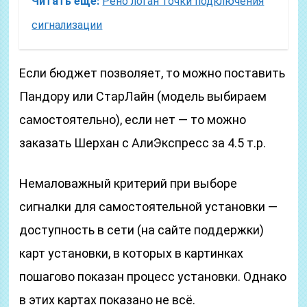
Читать еще:
Рено логан точки подключения
сигнализации
Если бюджет позволяет, то можно поставить
Пандору или СтарЛайн (модель выбираем
самостоятельно), если нет — то можно
заказать Шерхан с АлиЭкспресс за 4.5 т.р.
Немаловажный критерий при выборе
сигналки для самостоятельной установки —
доступность в сети (на сайте поддержки)
карт установки, в которых в картинках
пошагово показан процесс установки. Однако
в этих картах показано не всё.