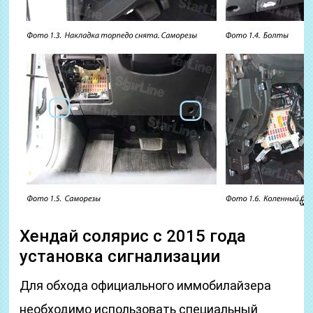
Хендай солярис с 2015 года
установка сигнализации
Для обхода официального иммобилайзера
необходимо использовать специальный