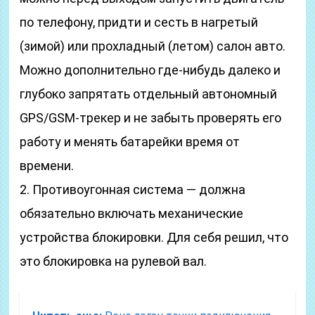
по телефону, придти и сесть в нагретый
(зимой) или прохладный (летом) салон авто.
Можно дополнительно где-нибудь далеко и
глубоко запрятать отдельный автономный
GPS/GSM-трекер и не забыть проверять его
работу и менять батарейки время от
времени.
2. Противоугонная система — должна
обязательно включать механические
устройства блокировки. Для себя решил, что
это блокировка на рулевой вал.