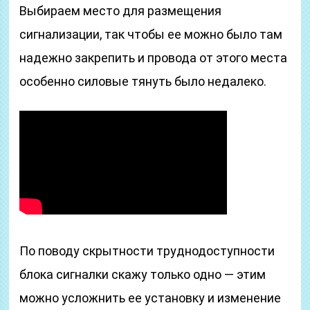
Выбираем место для размещения
сигнализации, так чтобы ее можно было там
надежно закрепить и провода от этого места
особенно силовые тянуть было недалеко.
По поводу скрытности труднодоступности
блока сигналки скажу только одно — этим
можно усложнить ее установку и изменение