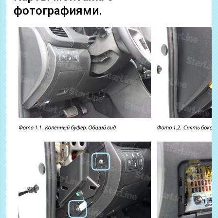
фотографиями.