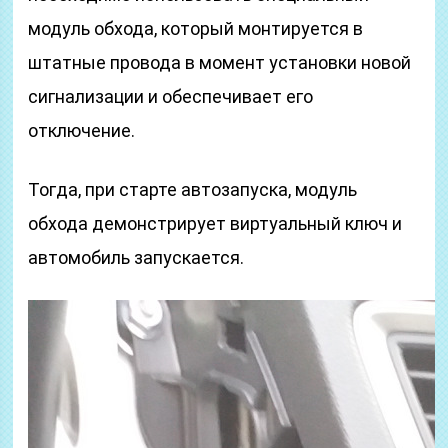
модуль обхода, который монтируется в
штатные провода в момент установки новой
сигнализации и обеспечивает его
отключение.
Тогда, при старте автозапуска, модуль
обхода демонстрирует виртуальный ключ и
автомобиль запускается.