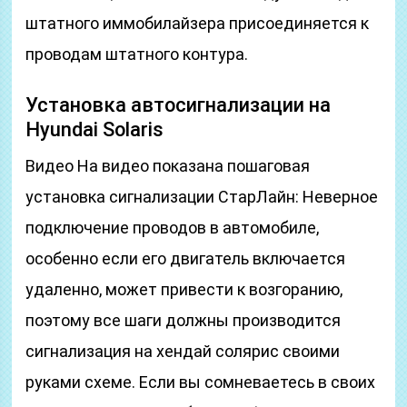
штатного иммобилайзера присоединяется к
проводам штатного контура.
Установка автосигнализации на
Hyundai Solaris
Видео На видео показана пошаговая
установка сигнализации СтарЛайн: Неверное
подключение проводов в автомобиле,
особенно если его двигатель включается
удаленно, может привести к возгоранию,
поэтому все шаги должны производится
сигнализация на хендай солярис своими
руками схеме. Если вы сомневаетесь в своих