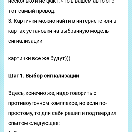
несколько и не факт, что в вашем авто это
тот самый провод.
3. Картинки можно найти в интернете или в
картах установки на выбранную модель
сигнализации.
картинки все же будут)))
Шаг 1. Выбор сигнализации
Здесь, конечно же, надо говорить о
противоугонном комплексе, но если по-
простому, то для себя решил и подтвердил
опытом следующее: