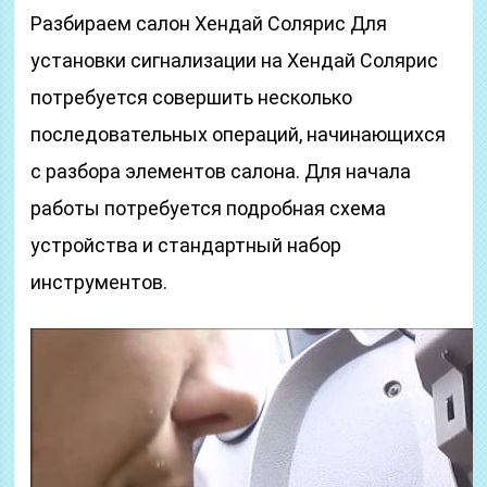
Разбираем салон Хендай Солярис Для
установки сигнализации на Хендай Солярис
потребуется совершить несколько
последовательных операций, начинающихся
с разбора элементов салона. Для начала
работы потребуется подробная схема
устройства и стандартный набор
инструментов.