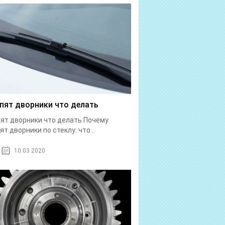
пят дворники что делать
ят дворники что делать Почему
ят дворники по стеклу: что...
10.03.2020