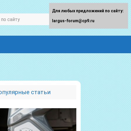
Для любых предложений по сайту:
largus-forum@cp9.ru
опулярные статьи