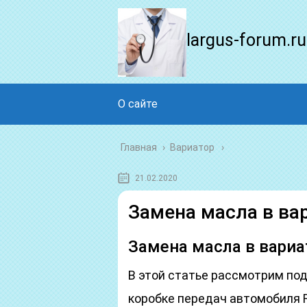
largus-forum.ru
О сайте
Главная
›
Вариатор
21.02.2020
Замена масла в ва
Замена масла в вари
В этой статье рассмотрим под
коробке передач автомобиля Re