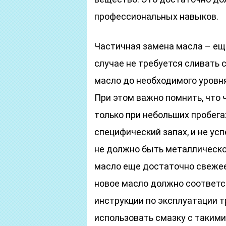
профессиональных навыков.
Частичная замена масла – ещ
случае не требуется сливать 
масло до необходимого уровня
При этом важно помнить, что
только при небольших пробега
специфический запах, и не ус
не должно быть металлической
масло еще достаточно свежее
новое масло должно соответс
инструкции по эксплуатации т
использовать смазку с такими