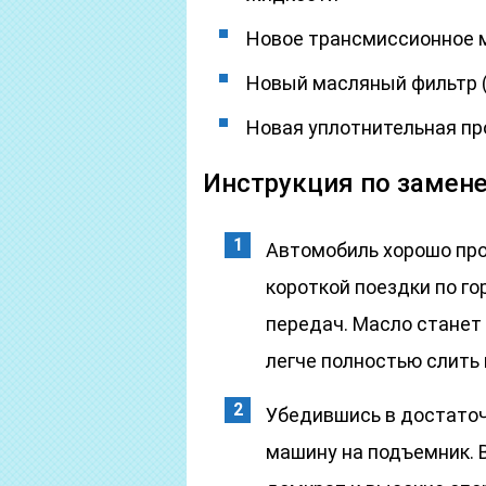
Новое трансмиссионное 
Новый масляный фильтр 
Новая уплотнительная пр
Инструкция по замен
Автомобиль хорошо про
короткой поездки по го
передач. Масло станет 
легче полностью слить
Убедившись в достаточ
машину на подъемник. 