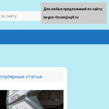
Для любых предложений по сайту:
largus-forum@cp9.ru
опулярные статьи