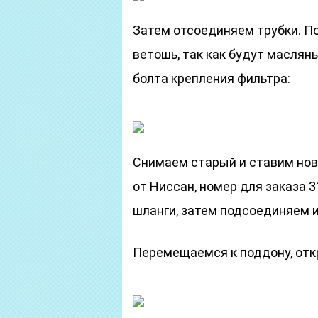
Затем отсоединяем трубки. П
ветошь, так как будут масляны
болта крепления фильтра:
Снимаем старый и ставим нов
от Ниссан, номер для заказа 
шланги, затем подсоединяем и
Перемещаемся к поддону, откр