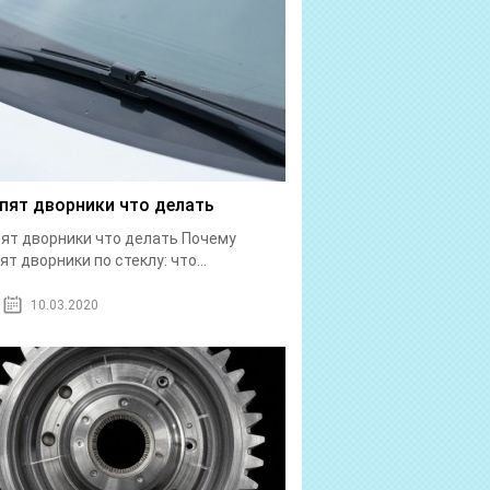
пят дворники что делать
ят дворники что делать Почему
ят дворники по стеклу: что...
10.03.2020