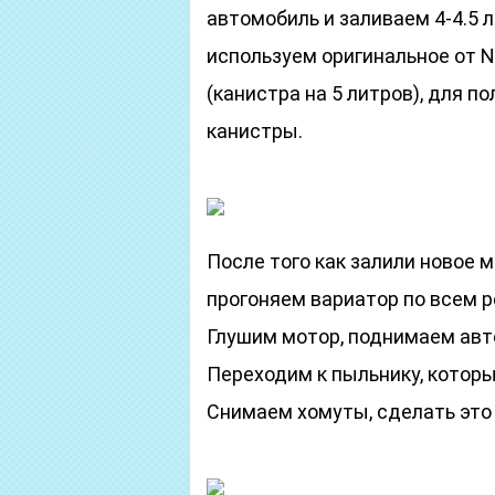
автомобиль и заливаем 4-4.5 
используем оригинальное от N
(канистра на 5 литров), для 
канистры.
После того как залили новое м
прогоняем вариатор по всем р
Глушим мотор, поднимаем авт
Переходим к пыльнику, которы
Снимаем хомуты, сделать это