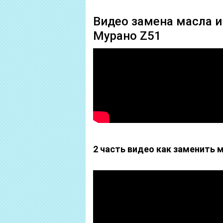
Видео замена масла и
Мурано Z51
2 часть видео как заменить м