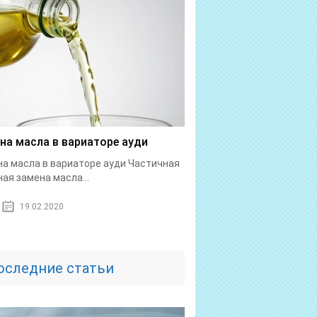
на масла в вариаторе ауди
а масла в вариаторе ауди Частичная
ная замена масла...
19.02.2020
оследние статьи