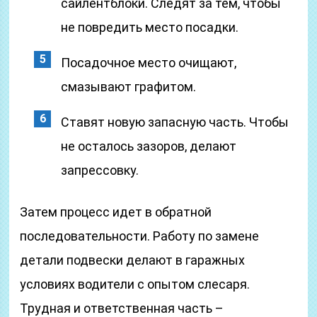
сайлентблоки. Следят за тем, чтобы
не повредить место посадки.
Посадочное место очищают,
смазывают графитом.
Ставят новую запасную часть. Чтобы
не осталось зазоров, делают
запрессовку.
Затем процесс идет в обратной
последовательности. Работу по замене
детали подвески делают в гаражных
условиях водители с опытом слесаря.
Трудная и ответственная часть –