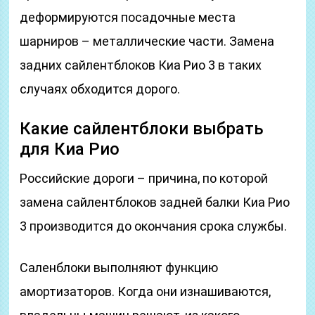
деформируются посадочные места
шарниров – металлические части. Замена
задних сайлентблоков Киа Рио 3 в таких
случаях обходится дорого.
Какие сайлентблоки выбрать
для Киа Рио
Российские дороги – причина, по которой
замена сайлентблоков задней балки Киа Рио
3 производится до окончания срока службы.
Саленблоки выполняют функцию
амортизаторов. Когда они изнашиваются,