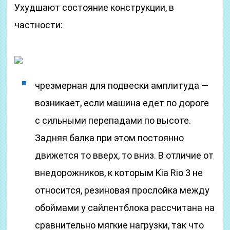
Ухудшают состояние конструкции, в
частности:
чрезмерная для подвески амплитуда —
возникает, если машина едет по дороге
с сильными перепадами по высоте.
Задняя балка при этом постоянно
движется то вверх, то вниз. В отличие от
внедорожников, к которым Kia Rio 3 не
относится, резиновая прослойка между
обоймами у сайлентблока рассчитана на
сравнительно мягкие нагрузки, так что