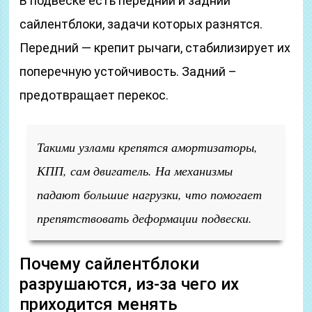
В подвеске есть передний и задний
сайлентблоки, задачи которых разнятся.
Передний — крепит рычаги, стабилизирует их
поперечную устойчивость. Задний –
предотвращает перекос.
Такими узлами крепятся амортизаторы,
КПП, сам двигатель. На механизмы
падают большие нагрузки, что помогает
препятствовать деформации подвески.
Почему сайлентблоки
разрушаются, из-за чего их
приходится менять