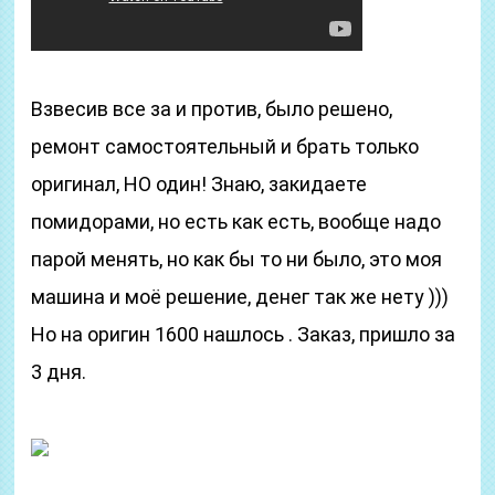
Взвесив все за и против, было решено,
ремонт самостоятельный и брать только
оригинал, НО один! Знаю, закидаете
помидорами, но есть как есть, вообще надо
парой менять, но как бы то ни было, это моя
машина и моё решение, денег так же нету )))
Но на оригин 1600 нашлось . Заказ, пришло за
3 дня.