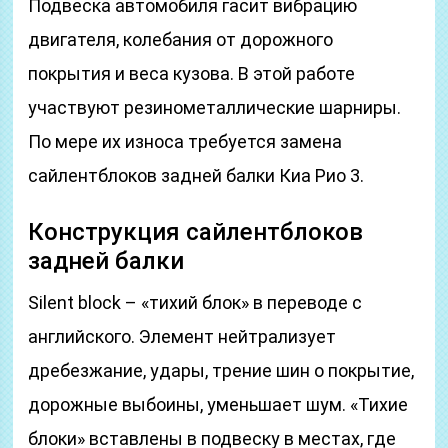
Подвеска автомобиля гасит вибрацию
двигателя, колебания от дорожного
покрытия и веса кузова. В этой работе
участвуют резинометаллические шарниры.
По мере их износа требуется замена
сайлентблоков задней балки Киа Рио 3.
Конструкция сайлентблоков
задней балки
Silent block – «тихий блок» в переводе с
английского. Элемент нейтрализует
дребезжание, удары, трение шин о покрытие,
дорожные выбоины, уменьшает шум. «Тихие
блоки» вставлены в подвеску в местах, где