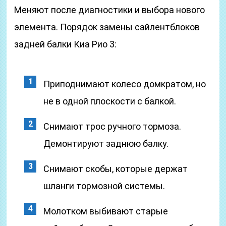
Меняют после диагностики и выбора нового
элемента. Порядок замены сайлентблоков
задней балки Киа Рио 3:
Приподнимают колесо домкратом, но
не в одной плоскости с балкой.
Снимают трос ручного тормоза.
Демонтируют заднюю балку.
Снимают скобы, которые держат
шланги тормозной системы.
Молотком выбивают старые