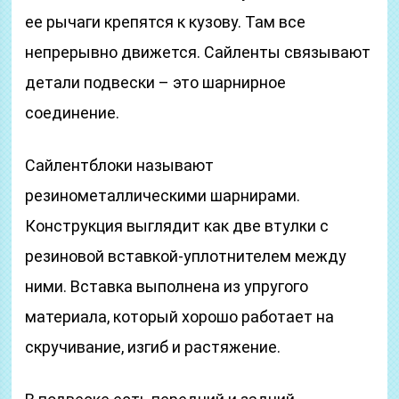
ее рычаги крепятся к кузову. Там все
непрерывно движется. Сайленты связывают
детали подвески – это шарнирное
соединение.
Сайлентблоки называют
резинометаллическими шарнирами.
Конструкция выглядит как две втулки с
резиновой вставкой-уплотнителем между
ними. Вставка выполнена из упругого
материала, который хорошо работает на
скручивание, изгиб и растяжение.