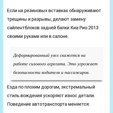
Если на резиновых вставках обнаруживают
трещины и разрывы, делают замену
сайлентблоков задней балки Киа Рио 2013
своими руками или в салоне.
Деформированный узел скажется на
работе силового агрегата. Это угрожает
безопасности водителя и пассажиров.
Езда по плохим дорогам, экстремальный
стиль вождения ускоряют износ детали.
Поведение автотранспорта меняется: