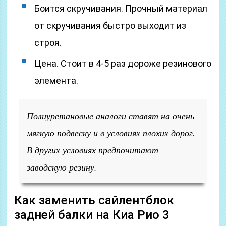
Боится скручивания. Прочный материал
от скручивания быстро выходит из
строя.
Цена. Стоит в 4-5 раз дороже резинового
элемента.
Полиуретановые аналоги ставят на очень
мягкую подвеску и в условиях плохих дорог.
В других условиях предпочитают
заводскую резину.
Как заменить сайлентблок
задней балки на Киа Рио 3