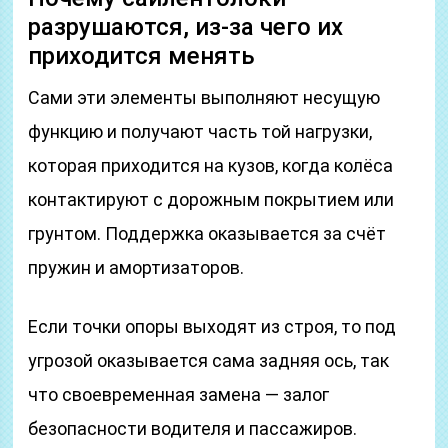
разрушаются, из-за чего их
приходится менять
Сами эти элементы выполняют несущую
функцию и получают часть той нагрузки,
которая приходится на кузов, когда колёса
контактируют с дорожным покрытием или
грунтом. Поддержка оказывается за счёт
пружин и амортизаторов.
Если точки опоры выходят из строя, то под
угрозой оказывается сама задняя ось, так
что своевременная замена — залог
безопасности водителя и пассажиров.