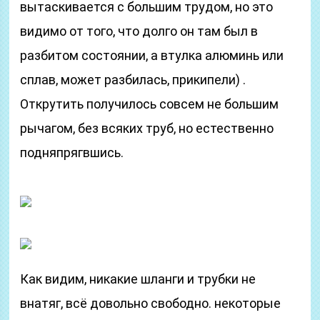
вытаскивается с большим трудом, но это
видимо от того, что долго он там был в
разбитом состоянии, а втулка алюминь или
сплав, может разбилась, прикипели) .
Открутить получилось совсем не большим
рычагом, без всяких труб, но естественно
подняпрягвшись.
Как видим, никакие шланги и трубки не
внатяг, всё довольно свободно. некоторые