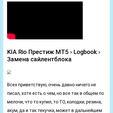
KIA Rio Престиж МТ5 › Logbook ›
Замена сайлентблока
Всех приветствую, очень давно ничего не
писал, хотя есть о чем, но все так в общем по
мелочи, что то купил, то ТО, колодки, резина,
акум, да и так текучка, может в дальнейшем