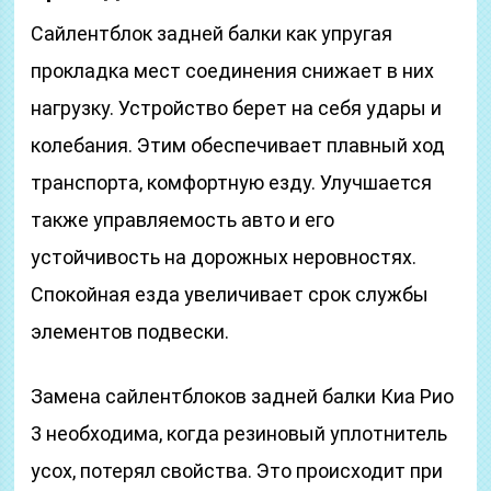
Сайлентблок задней балки как упругая
прокладка мест соединения снижает в них
нагрузку. Устройство берет на себя удары и
колебания. Этим обеспечивает плавный ход
транспорта, комфортную езду. Улучшается
также управляемость авто и его
устойчивость на дорожных неровностях.
Спокойная езда увеличивает срок службы
элементов подвески.
Замена сайлентблоков задней балки Киа Рио
3 необходима, когда резиновый уплотнитель
усох, потерял свойства. Это происходит при