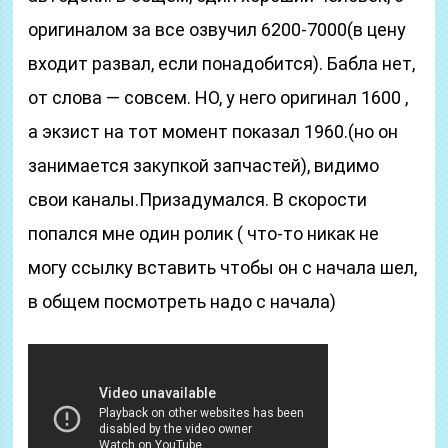
оригиналом за все озвучил 6200-7000(в цену
входит развал, если понадобится). Бабла нет,
от слова — совсем. НО, у него оригинал 1600 ,
а экзист на тот момент показал 1960.(но он
занимается закупкой запчастей), видимо
свои каналы.Призадумался. В скорости
попался мне один ролик ( что-то никак не
могу ссылку вставить чтобы он с начала шел,
в общем посмотреть надо с начала)