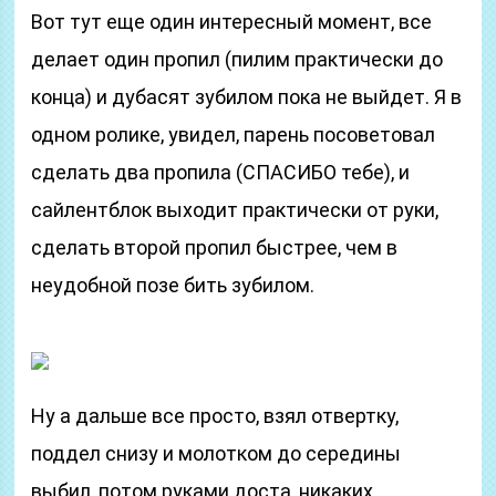
Вот тут еще один интересный момент, все
делает один пропил (пилим практически до
конца) и дубасят зубилом пока не выйдет. Я в
одном ролике, увидел, парень посоветовал
сделать два пропила (СПАСИБО тебе), и
сайлентблок выходит практически от руки,
сделать второй пропил быстрее, чем в
неудобной позе бить зубилом.
Ну а дальше все просто, взял отвертку,
поддел снизу и молотком до середины
выбил, потом руками доста, никаких