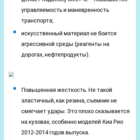
управляемость и маневренность
транспорта;
искусственный материал не боится
агрессивной среды (реагенты на
дорогах, нефтепродукты).
Повышенная жесткость. Не такой
эластичный, как резина, съемник не
смягчает удары. Это плохо сказывается
на кузовах, особенно моделей Киа Рио
2012-2014 годов выпуска.