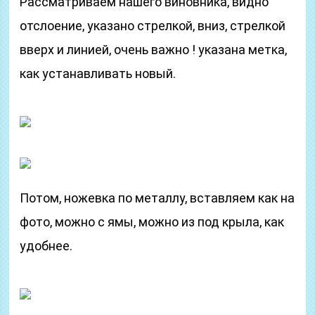
Рассматриваем нашего виновника, видно
отслоение, указано стрелкой, вниз, стрелкой
вверх и линией, очень важно ! указана метка,
как устанавливать новый.
Потом, ножевка по металлу, вставляем как на
фото, можно с ямы, можно из под крыла, как
удобнее.