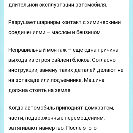
длительной эксплуатации автомобиля.
Разрушает шарниры контакт с химическими
соединениями – маслом и бензином.
Неправильный монтаж – еще одна причина
выхода из строя сайлентблоков. Согласно
инструкции, замену таких деталей делают не
на эстакаде или подъемнике. Машина
должна стоять на земле.
Когда автомобиль приподнят домкратом,
части, подверженные перемещениям,
затягивают намертво. После этого