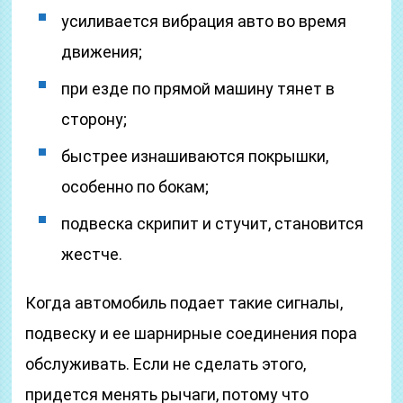
усиливается вибрация авто во время
движения;
при езде по прямой машину тянет в
сторону;
быстрее изнашиваются покрышки,
особенно по бокам;
подвеска скрипит и стучит, становится
жестче.
Когда автомобиль подает такие сигналы,
подвеску и ее шарнирные соединения пора
обслуживать. Если не сделать этого,
придется менять рычаги, потому что