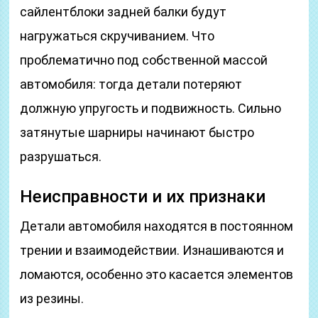
сайлентблоки задней балки будут
нагружаться скручиванием. Что
проблематично под собственной массой
автомобиля: тогда детали потеряют
должную упругость и подвижность. Сильно
затянутые шарниры начинают быстро
разрушаться.
Неисправности и их признаки
Детали автомобиля находятся в постоянном
трении и взаимодействии. Изнашиваются и
ломаются, особенно это касается элементов
из резины.