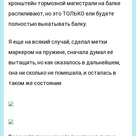
кронштейн тормозной магистрали на балке
распиливают, но это ТОЛЬКО ели будете
полностью выкатывать балку.
Я еще на всякий случай, сделал метки
маркером на пружине, сначала думал её
вытащить, но как оказалось в дальнейшем,
она ни сколько не помешала, и осталась в
таком же состоянии