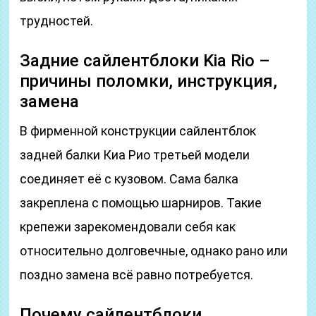
трудностей.
Задние сайлентблоки Kia Rio –
причины поломки, инструкция,
замена
В фирменной конструкции сайлентблок
задней балки Киа Рио третьей модели
соединяет её с кузовом. Сама балка
закреплена с помощью шарниров. Такие
крепежи зарекомендовали себя как
относительно долговечные, однако рано или
поздно замена всё равно потребуется.
Почему сайлентблоки