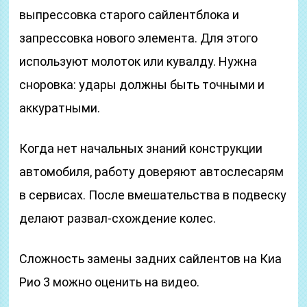
выпрессовка старого сайлентблока и
запрессовка нового элемента. Для этого
используют молоток или кувалду. Нужна
сноровка: удары должны быть точными и
аккуратными.
Когда нет начальных знаний конструкции
автомобиля, работу доверяют автослесарям
в сервисах. После вмешательства в подвеску
делают развал-схождение колес.
Сложность замены задних сайлентов на Киа
Рио 3 можно оценить на видео.