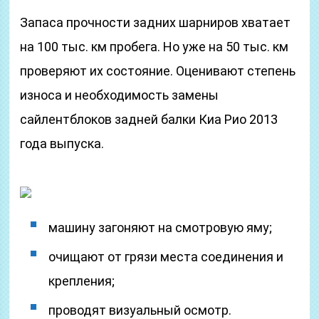
Запаса прочности задних шарниров хватает
на 100 тыс. км пробега. Но уже на 50 тыс. км
проверяют их состояние. Оценивают степень
износа и необходимость замены
сайлентблоков задней балки Киа Рио 2013
года выпуска.
машину загоняют на смотровую яму;
очищают от грязи места соединения и
крепления;
проводят визуальный осмотр.