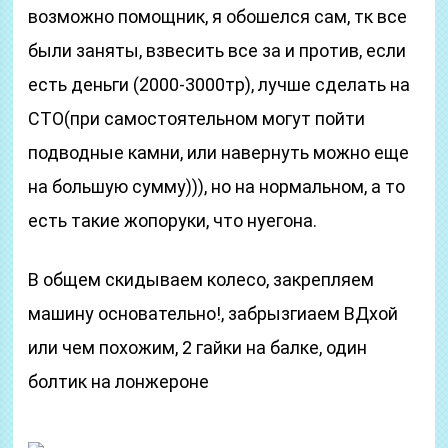
возможно помощник, я обошелся сам, тк все
были заняты, взвесить все за и против, если
есть деньги (2000-3000тр), лучше сделать на
СТО(при самостоятельном могут пойти
подводные камни, или навернуть можно еще
на большую сумму))), но на нормальном, а то
есть такие жопоруки, что нуегона.
В общем скидываем колесо, закрепляем
машину основательно!, забрызгиаем ВДхой
или чем похожим, 2 гайки на балке, один
болтик на лонжероне