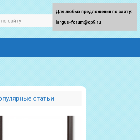
Для любых предложений по сайту:
largus-forum@cp9.ru
опулярные статьи