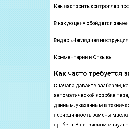
Как настроить контроллер по
В какую цену обойдется заме
Видео «Наглядная инструкция
Комментарии и Отзывы
Как часто требуется 
Сначала давайте разберем, к
автоматической коробке пере
данным, указанным в техниче
периодичность замены масла 
пробега. В сервисном мануале