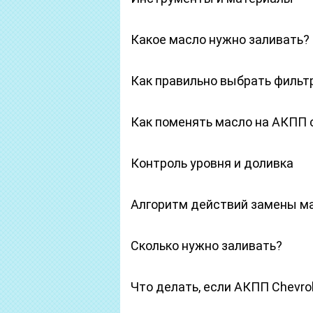
Какое масло нужно заливать?
Как правильно выбрать фильт
Как поменять масло на АКПП 
Контроль уровня и доливка
Алгоритм действий замены м
Сколько нужно заливать?
Что делать, если АКПП Chevrol