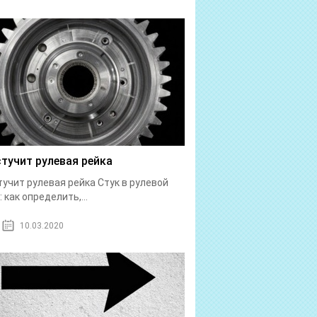
стучит рулевая рейка
тучит рулевая рейка Стук в рулевой
: как определить,...
10.03.2020