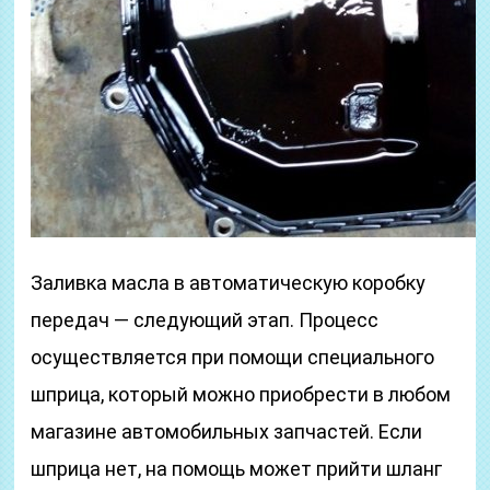
Заливка масла в автоматическую коробку
передач — следующий этап. Процесс
осуществляется при помощи специального
шприца, который можно приобрести в любом
магазине автомобильных запчастей. Если
шприца нет, на помощь может прийти шланг