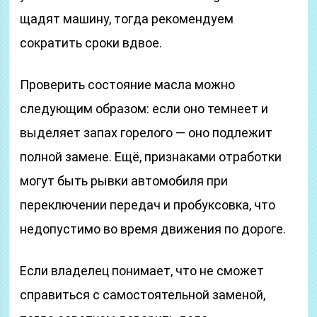
щадят машину, тогда рекомендуем
сократить сроки вдвое.
Проверить состояние масла можно
следующим образом: если оно темнеет и
выделяет запах горелого — оно подлежит
полной замене. Ещё, признаками отработки
могут быть рывки автомобиля при
переключении передач и пробуксовка, что
недопустимо во время движения по дороге.
Если владелец понимает, что не сможет
справиться с самостоятельной заменой,