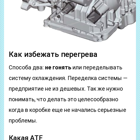
Как избежать перегрева
Способа два:
не гонять
или переделывать
систему охлаждения. Переделка системы —
предприятие не из дешевых. Так же нужно
понимать, что делать это целесообразно
когда в коробке еще не начались серьезные
проблемы.
Какая ATF