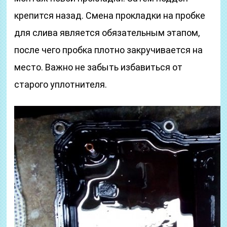
крепится назад. Смена прокладки на пробке
для слива является обязательным этапом,
после чего пробка плотно закручивается на
место. Важно не забыть избавиться от
старого уплотнителя.