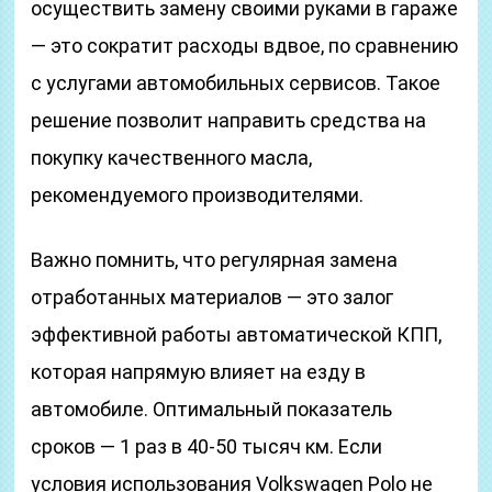
осуществить замену своими руками в гараже
— это сократит расходы вдвое, по сравнению
с услугами автомобильных сервисов. Такое
решение позволит направить средства на
покупку качественного масла,
рекомендуемого производителями.
Важно помнить, что регулярная замена
отработанных материалов — это залог
эффективной работы автоматической КПП,
которая напрямую влияет на езду в
автомобиле. Оптимальный показатель
сроков — 1 раз в 40-50 тысяч км. Если
условия использования Volkswagen Polo не