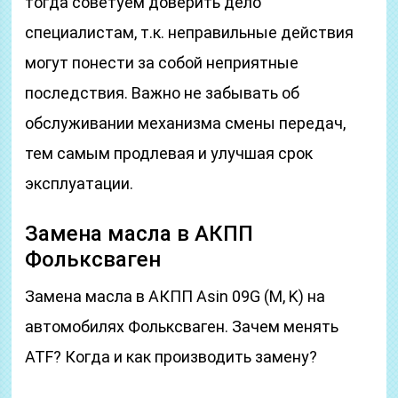
тогда советуем доверить дело
специалистам, т.к. неправильные действия
могут понести за собой неприятные
последствия. Важно не забывать об
обслуживании механизма смены передач,
тем самым продлевая и улучшая срок
эксплуатации.
Замена масла в АКПП
Фольксваген
Замена масла в АКПП Asin 09G (M, K) на
автомобилях Фольксваген. Зачем менять
ATF? Когда и как производить замену?