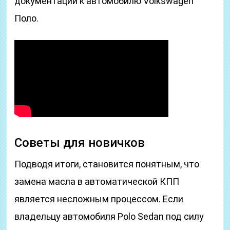
документации к автомобилю Volkswagen
Поло.
Советы для новичков
Подводя итоги, становится понятным, что
замена масла в автоматической КПП
является несложным процессом. Если
владельцу автомобиля Polo Sedan под силу