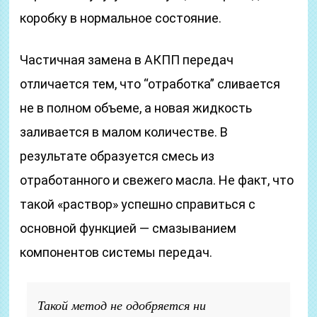
коробку в нормальное состояние.
Частичная замена в АКПП передач
отличается тем, что “отработка” сливается
не в полном объеме, а новая жидкость
заливается в малом количестве. В
результате образуется смесь из
отработанного и свежего масла. Не факт, что
такой «раствор» успешно справиться с
основной функцией — смазыванием
компонентов системы передач.
Такой метод не одобряется ни