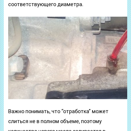
соответствующего диаметра.
Важно понимать, что “отработка” может
слиться не в полном объеме, поэтому