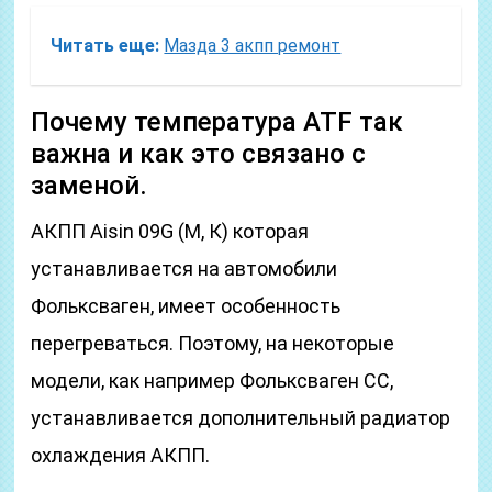
Читать еще:
Мазда 3 акпп ремонт
Почему температура ATF так
важна и как это связано с
заменой.
АКПП Aisin 09G (М, К) которая
устанавливается на автомобили
Фольксваген, имеет особенность
перегреваться. Поэтому, на некоторые
модели, как например Фольксваген СС,
устанавливается дополнительный радиатор
охлаждения АКПП.