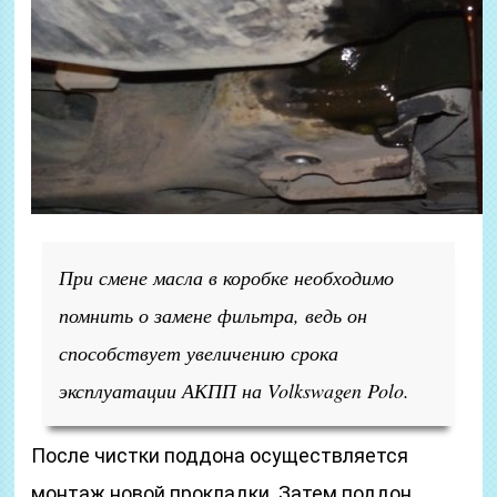
При смене масла в коробке необходимо
помнить о замене фильтра, ведь он
способствует увеличению срока
эксплуатации АКПП на Volkswagen Polo.
После чистки поддона осуществляется
монтаж новой прокладки. Затем поддон