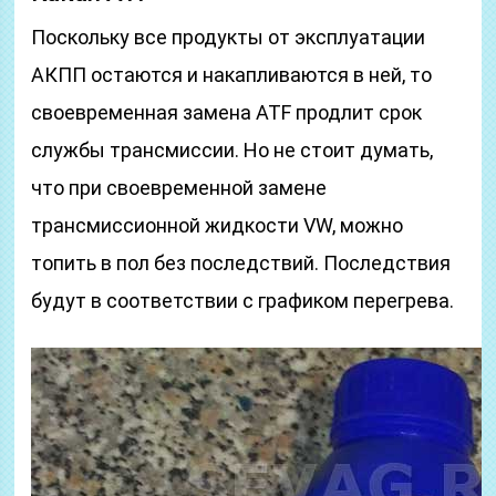
Поскольку все продукты от эксплуатации
АКПП остаются и накапливаются в ней, то
своевременная замена ATF продлит срок
службы трансмиссии. Но не стоит думать,
что при своевременной замене
трансмиссионной жидкости VW, можно
топить в пол без последствий. Последствия
будут в соответствии с графиком перегрева.