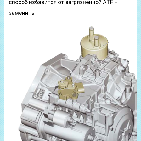
способ избавится от загрязненной ATF –
заменить.