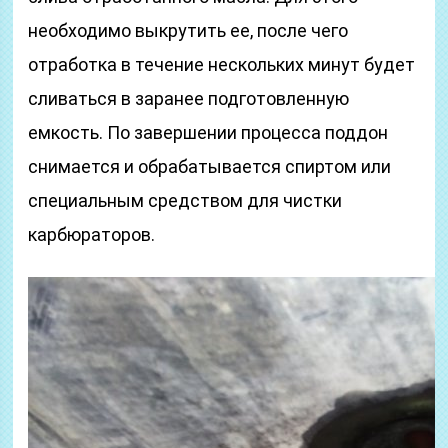
необходимо выкрутить ее, после чего
отработка в течение нескольких минут будет
сливаться в заранее подготовленную
емкость. По завершении процесса поддон
снимается и обрабатывается спиртом или
специальным средством для чистки
карбюраторов.