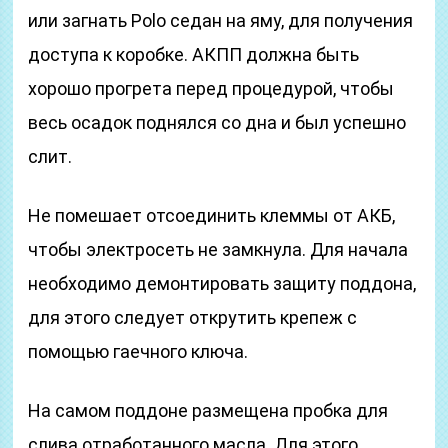
или загнать Polo седан на яму, для получения
доступа к коробке. АКПП должна быть
хорошо прогрета перед процедурой, чтобы
весь осадок поднялся со дна и был успешно
слит.
Не помешает отсоединить клеммы от АКБ,
чтобы электросеть не замкнула. Для начала
необходимо демонтировать защиту поддона,
для этого следует открутить крепеж с
помощью гаечного ключа.
На самом поддоне размещена пробка для
слива отработанного масла. Для этого