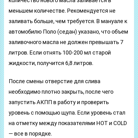
количество нового масла заливается в
меньшем количестве. Рекомендуется не
заливать больше, чем требуется. В мануале к
автомобилю Поло (седан) указано, что объем
заливочного масла не должен превышать 7
литров. Если отнять 100-200 мл старой
жидкости, получится 6,8 литров.
После смены отверстие для слива
необходимо плотно закрыть, после чего
запустить АКПП в работу и проверить
уровень с помощью щупа. Если уровень стал
на отметку между показателями HOT и COLD
— все в порядке.