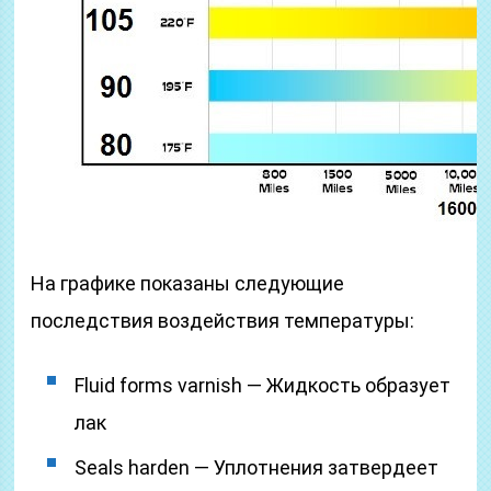
На графике показаны следующие
последствия воздействия температуры:
Fluid forms varnish — Жидкость образует
лак
Seals harden — Уплотнения затвердеет