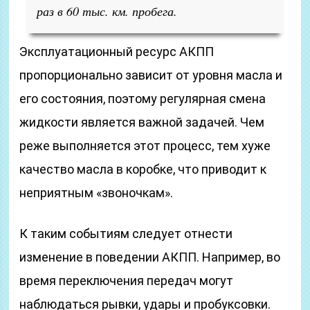
раз в 60 тыс. км. пробега.
Эксплуатационный ресурс АКПП
пропорционально зависит от уровня масла и
его состояния, поэтому регулярная смена
жидкости является важной задачей. Чем
реже выполняется этот процесс, тем хуже
качество масла в коробке, что приводит к
неприятным «звоночкам».
К таким событиям следует отнести
изменение в поведении АКПП. Например, во
время переключения передач могут
наблюдаться рывки, удары и пробуксовки.