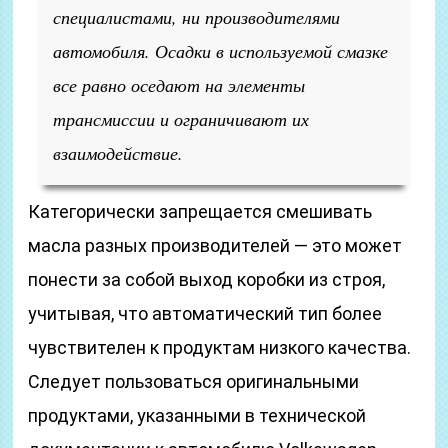
специалистами, ни производителями
автомобиля. Осадки в используемой смазке
все равно оседают на элементы
трансмиссии и ограничивают их
взаимодействие.
Категорически запрещается смешивать
масла разных производителей — это может
понести за собой выход коробки из строя,
учитывая, что автоматический тип более
чувствителен к продуктам низкого качества.
Следует пользоваться оригинальными
продуктами, указанными в технической