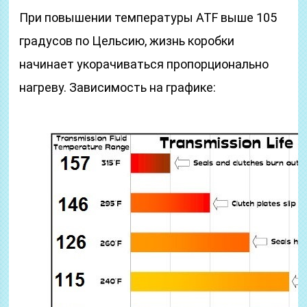
При повышении температуры ATF выше 105
градусов по Цельсию, жизнь коробки
начинает укорачиваться пропорционально
нагреву. Зависимость на графике: