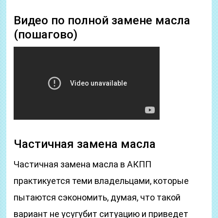
Видео по полной замене масла
(пошагово)
Частичная замена масла
Частичная замена масла в АКПП
практикуется теми владельцами, которые
пытаются сэкономить, думая, что такой
вариант не усугубит ситуацию и приведет