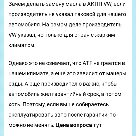
Зачем делать замену масла в АКПП VW, если
производитель не указал таковой для нашего
автомобиля. На самом деле производитель
VW указал, но только для стран с жарким
климатом.
Однако это не означает, что ATF не греется в
нашем климате, а еще это зависит от манеры
езды. А еще производителю важно, чтобы
автомобиль жил гарантийный срок, а потом
хоть. Поэтому, если вы не собираетесь
эксплуатировать авто после гарантии, то
можно не менять.
Цена вопроса
тут