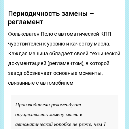
Периодичность замены –
регламент
Фольксваген Поло с автоматической КПП
чувствителен к уровню и качеству масла.
Каждая машина обладает своей технической
документацией (регламентом), в которой
завод обозначает основные моменты,
связанные с автомобилем.
Производители рекомендуют
осуществлять замену масла в
автоматической коробке не реже, чем 1