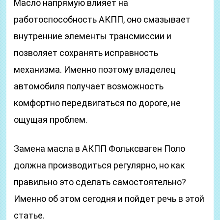
Масло напрямую влияет на
работоспособность АКПП, оно смазывает
внутренние элементы трансмиссии и
позволяет сохранять исправность
механизма. Именно поэтому владелец
автомобиля получает возможность
комфортно передвигаться по дороге, не
ощущая проблем.
Замена масла в АКПП Фольксваген Поло
должна производиться регулярно, но как
правильно это сделать самостоятельно?
Именно об этом сегодня и пойдет речь в этой
статье.