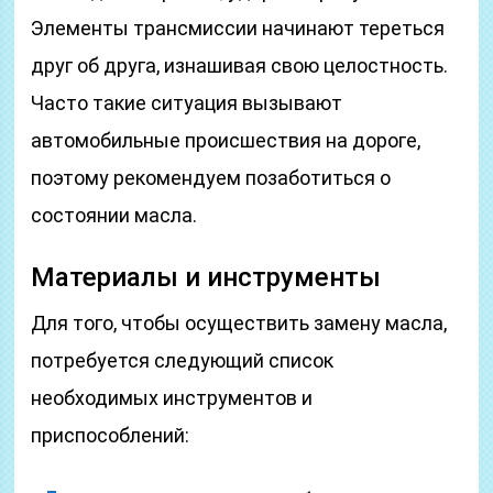
Элементы трансмиссии начинают тереться
друг об друга, изнашивая свою целостность.
Часто такие ситуация вызывают
автомобильные происшествия на дороге,
поэтому рекомендуем позаботиться о
состоянии масла.
Материалы и инструменты
Для того, чтобы осуществить замену масла,
потребуется следующий список
необходимых инструментов и
приспособлений: