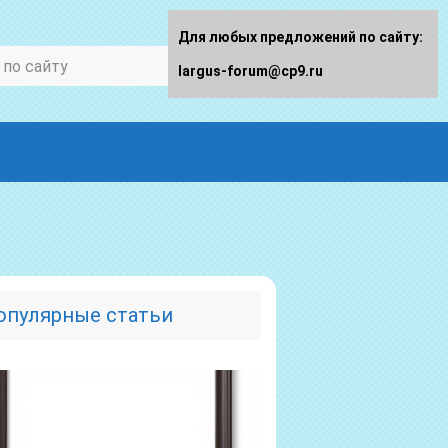
Для любых предложений по сайту:
largus-forum@cp9.ru
опулярные статьи