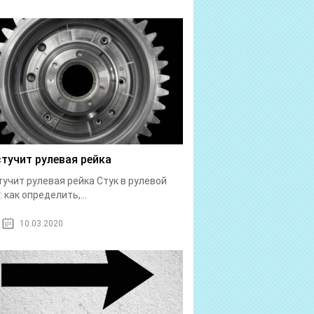
стучит рулевая рейка
тучит рулевая рейка Стук в рулевой
: как определить,...
10.03.2020