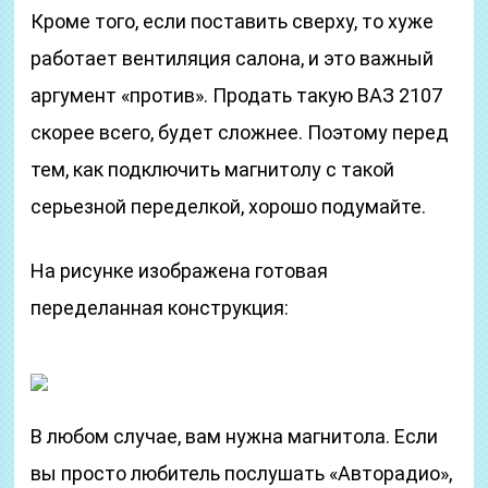
Кроме того, если поставить сверху, то хуже
работает вентиляция салона, и это важный
аргумент «против». Продать такую ВАЗ 2107
скорее всего, будет сложнее. Поэтому перед
тем, как подключить магнитолу с такой
серьезной переделкой, хорошо подумайте.
На рисунке изображена готовая
переделанная конструкция:
В любом случае, вам нужна магнитола. Если
вы просто любитель послушать «Авторадио»,