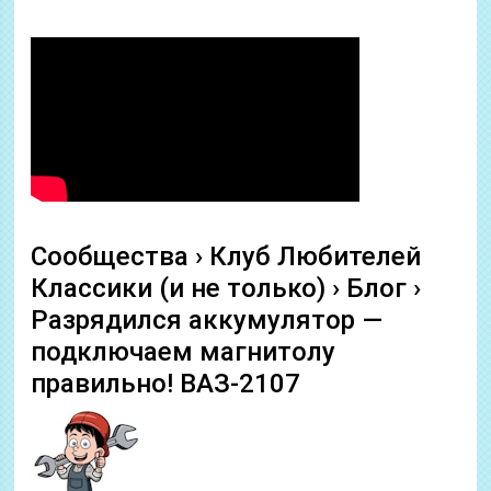
Сообщества › Клуб Любителей
Классики (и не только) › Блог ›
Разрядился аккумулятор —
подключаем магнитолу
правильно! ВАЗ-2107