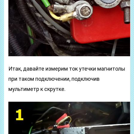
Итак, давайте измерим ток утечки магнитолы
при таком подключении, подключив
мультиметр к скрутке.