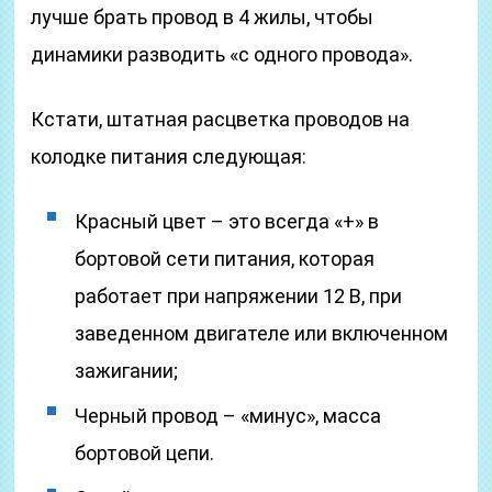
лучше брать провод в 4 жилы, чтобы
динамики разводить «с одного провода».
Кстати, штатная расцветка проводов на
колодке питания следующая:
Красный цвет – это всегда «+» в
бортовой сети питания, которая
работает при напряжении 12 В, при
заведенном двигателе или включенном
зажигании;
Черный провод – «минус», масса
бортовой цепи.