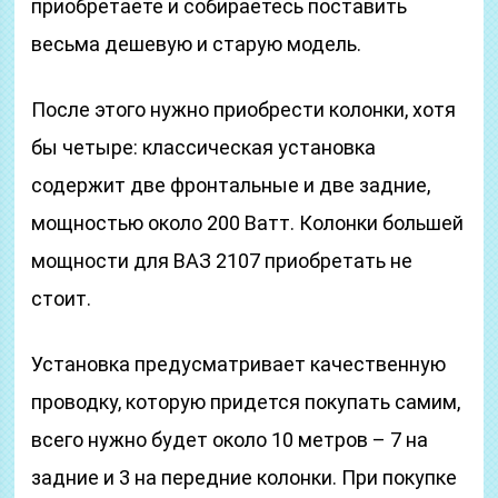
приобретаете и собираетесь поставить
весьма дешевую и старую модель.
После этого нужно приобрести колонки, хотя
бы четыре: классическая установка
содержит две фронтальные и две задние,
мощностью около 200 Ватт. Колонки большей
мощности для ВАЗ 2107 приобретать не
стоит.
Установка предусматривает качественную
проводку, которую придется покупать самим,
всего нужно будет около 10 метров – 7 на
задние и 3 на передние колонки. При покупке