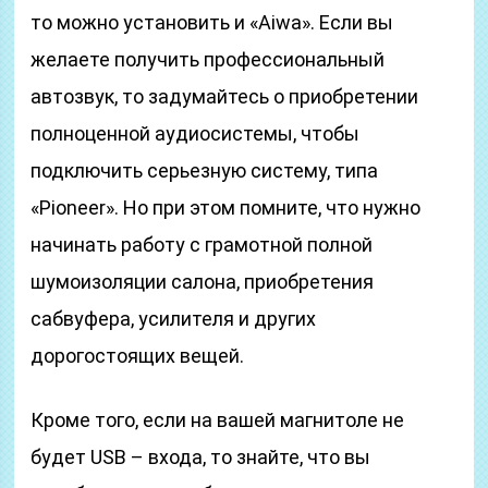
то можно установить и «Aiwa». Если вы
желаете получить профессиональный
автозвук, то задумайтесь о приобретении
полноценной аудиосистемы, чтобы
подключить серьезную систему, типа
«Pioneer». Но при этом помните, что нужно
начинать работу с грамотной полной
шумоизоляции салона, приобретения
сабвуфера, усилителя и других
дорогостоящих вещей.
Кроме того, если на вашей магнитоле не
будет USB – входа, то знайте, что вы