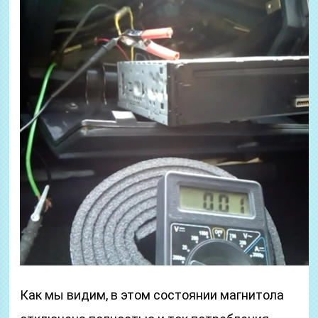
Как мы видим, в этом состоянии магнитола