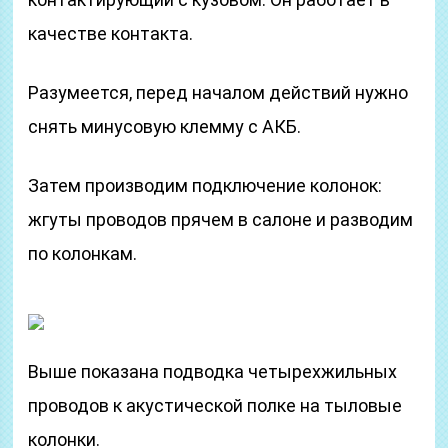
качестве контакта.
Разумеется, перед началом действий нужно
снять минусовую клемму с АКБ.
Затем производим подключение колонок:
жгуты проводов прячем в салоне и разводим
по колонкам.
Выше показана подводка четырехжильных
проводов к акустической полке на тыловые
колонки.