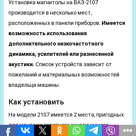
Установка магнитолы на ВАЗ-2107
производится в несколько мест,
расположенных в панели приборов.
Имеется
возможность использования
дополнительного низкочастотного
динамика, усилителей или разнесенной
акустики.
Список устройств зависит от
пожеланий и материальных возможностей
владельца машины.
Как установить
На модели 2107 имеется 2 места, пригодных
для монтажа головного акустического
устройства размером 1DIN. Магнитолу можно