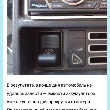
В результате, в конце дня автомобиль не
удалось завести — емкости аккумулятора
уже не хватало для прокрутки стартера.