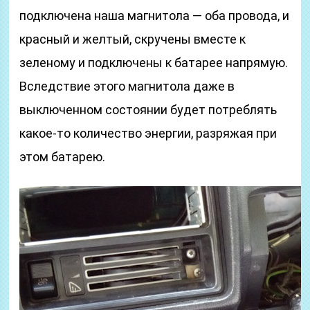
подключена наша магнитола — оба провода, и
красный и желтый, скручены вместе к
зеленому и подключены к батарее напрямую.
Вследствие этого магнитола даже в
выключенном состоянии будет потреблять
какое-то количество энергии, разряжая при
этом батарею.