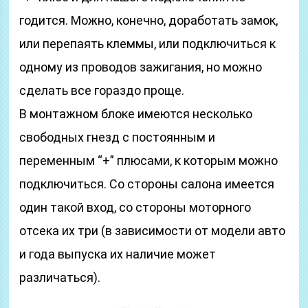
годится. Можно, конечно, доработать замок,
или перепаять клеммы, или подключиться к
одному из проводов зажигания, но можно
сделать все гораздо проще.
В монтажном блоке имеются несколько
свободных гнезд с постоянным и
переменным “+” плюсами, к которым можно
подключиться. Со стороны салона имеется
один такой вход, со стороны моторного
отсека их три (в зависимости от модели авто
и года выпуска их наличие может
различаться).