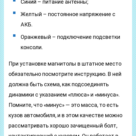
Синий – питание антенны;
Желтый – постоянное напряжение с
АКБ.
Оранжевый – подключение подсветки
консоли.
При установке магнитолы в штатное место
обязательно посмотрите инструкцию. В ней
должна быть схема, как подсоединять
динамики с указанием «плюса» и «минуса».
Помните, что «минус» — это масса, то есть
кузов автомобиля, и в этом качестве можно
рассматривать хорошо зачищенный болт,
контактирующий с кузовом. Он работает в