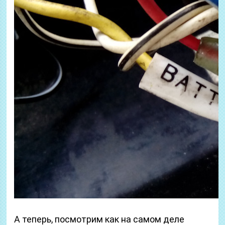
А теперь, посмотрим как на самом деле