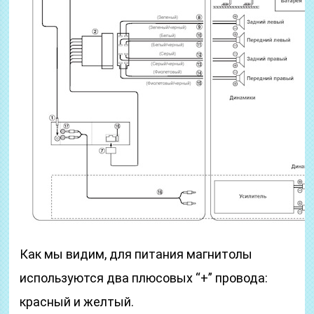
Как мы видим, для питания магнитолы
используются два плюсовых “+” провода:
красный и желтый.