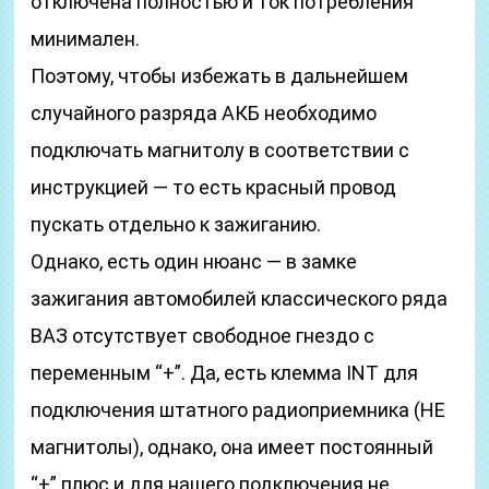
отключена полностью и ток потребления
минимален.
Поэтому, чтобы избежать в дальнейшем
случайного разряда АКБ необходимо
подключать магнитолу в соответствии с
инструкцией — то есть красный провод
пускать отдельно к зажиганию.
Однако, есть один нюанс — в замке
зажигания автомобилей классического ряда
ВАЗ отсутствует свободное гнездо с
переменным “+”. Да, есть клемма INT для
подключения штатного радиоприемника (НЕ
магнитолы), однако, она имеет постоянный
“+” плюс и для нашего подключения не