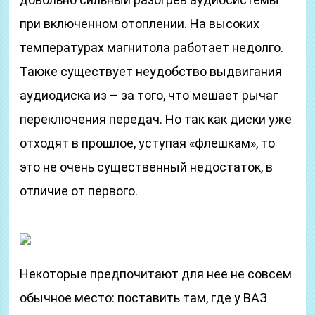
при включенном отоплении. На высоких
температурах магнитола работает недолго.
Также существует неудобство выдвигания
аудиодиска из – за того, что мешает рычаг
переключения передач. Но так как диски уже
отходят в прошлое, уступая «флешкам», то
это не очень существенный недостаток, в
отличие от первого.
Некоторые предпочитают для нее не совсем
обычное место: поставить там, где у ВАЗ