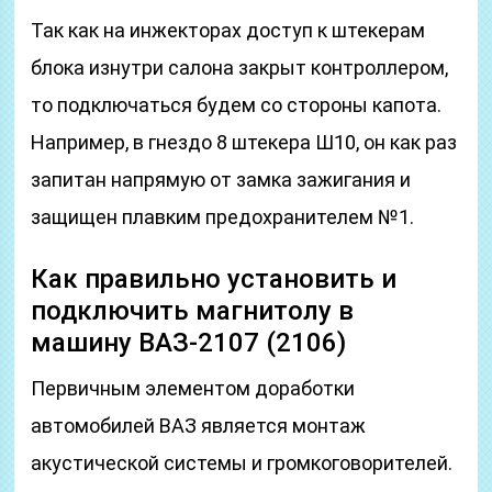
Так как на инжекторах доступ к штекерам
блока изнутри салона закрыт контроллером,
то подключаться будем со стороны капота.
Например, в гнездо 8 штекера Ш10, он как раз
запитан напрямую от замка зажигания и
защищен плавким предохранителем №1.
Как правильно установить и
подключить магнитолу в
машину ВАЗ-2107 (2106)
Первичным элементом доработки
автомобилей ВАЗ является монтаж
акустической системы и громкоговорителей.