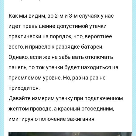
Как мы видим, во 2-м и 3-м случаях у нас
идет превышение допустимой утечки
практически на порядок, что, вероятнее
всего, и привело к разрядке батареи.
Однако, если же не забывать отключать
панель, то ток утечки будет находиться на
приемлемом уровне. Но, раз на раз не
приходится.
Давайте измерим утечку при подключенном
желтом проводе, а красный отсоединим,
имитируя отключение зажигания.