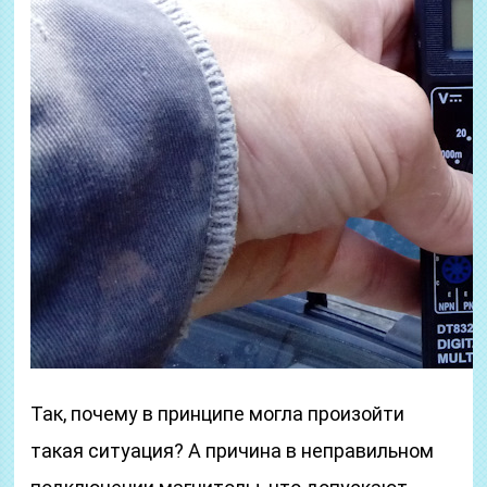
Так, почему в принципе могла произойти
такая ситуация? А причина в неправильном