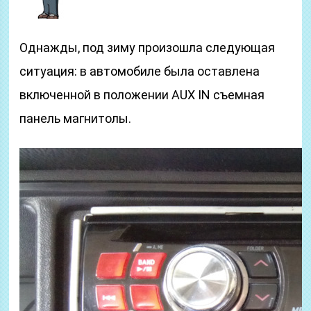
Однажды, под зиму произошла следующая
ситуация: в автомобиле была оставлена
включенной в положении AUX IN съемная
панель магнитолы.