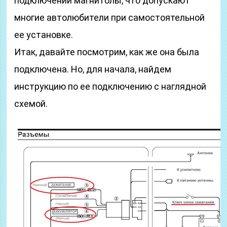
подключении магнитолы, что допускают
многие автолюбители при самостоятельной
ее установке.
Итак, давайте посмотрим, как же она была
подключена. Но, для начала, найдем
инструкцию по ее подключению с наглядной
схемой.