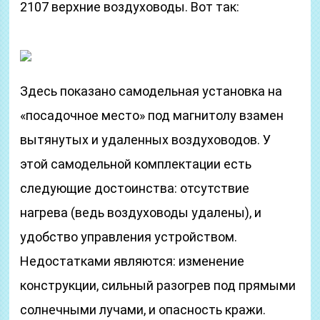
2107 верхние воздуховоды. Вот так:
Здесь показано самодельная установка на
«посадочное место» под магнитолу взамен
вытянутых и удаленных воздуховодов. У
этой самодельной комплектации есть
следующие достоинства: отсутствие
нагрева (ведь воздуховоды удалены), и
удобство управления устройством.
Недостатками являются: изменение
конструкции, сильный разогрев под прямыми
солнечными лучами, и опасность кражи.