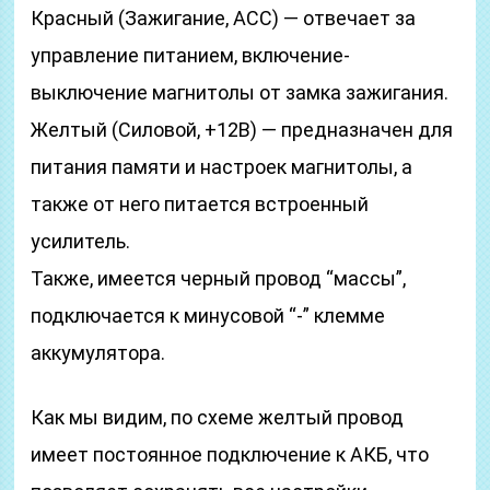
Красный (Зажигание, АСС) — отвечает за
управление питанием, включение-
выключение магнитолы от замка зажигания.
Желтый (Силовой, +12В) — предназначен для
питания памяти и настроек магнитолы, а
также от него питается встроенный
усилитель.
Также, имеется черный провод “массы”,
подключается к минусовой “-” клемме
аккумулятора.
Как мы видим, по схеме желтый провод
имеет постоянное подключение к АКБ, что