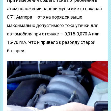
При измерении общего тока потребления в
этом положении панели мультиметр показал
0,71 Ампера — это на порядок выше
максимально допустимого тока утечки для
автомобиля при стоянке — 0,015-0,070 А или
15-70 mА. Что и привело к разряду старой
батареи.