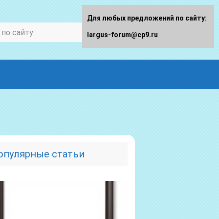
Для любых предложений по сайту:
largus-forum@cp9.ru
опулярные статьи