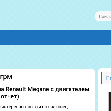
 грм
П
 Renault Megane с двигателем
 отчет)
 интересных авто и вот наконец