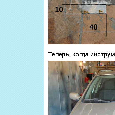
Теперь, когда инстру