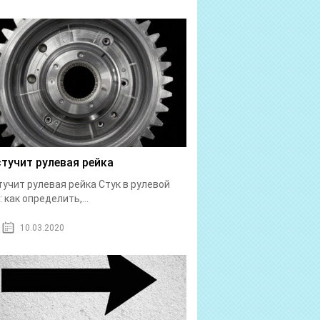
стучит рулевая рейка
тучит рулевая рейка Стук в рулевой
: как определить,...
10.03.2020