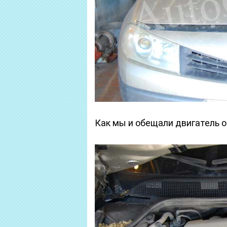
Как мы и обещали двигатель о