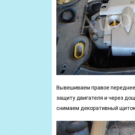
Вывешиваем правое переднее 
защиту двигателя и через дощ
снимаем декоративный щиток