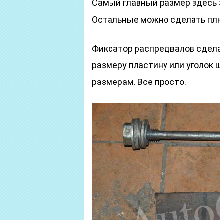
Самый главный размер здесь 
Остальные можно сделать плю
Фиксатор распредвалов сдел
размеру пластину или уголок 
размерам. Все просто.