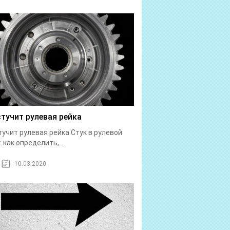
стучит рулевая рейка
тучит рулевая рейка Стук в рулевой
: как определить,...
10.03.2020