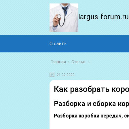
largus-forum.ru
О сайте
Главная
›
Статьи
21.02.2020
Как разобрать коро
Разборка и сборка ко
Разборка коробки передач, с