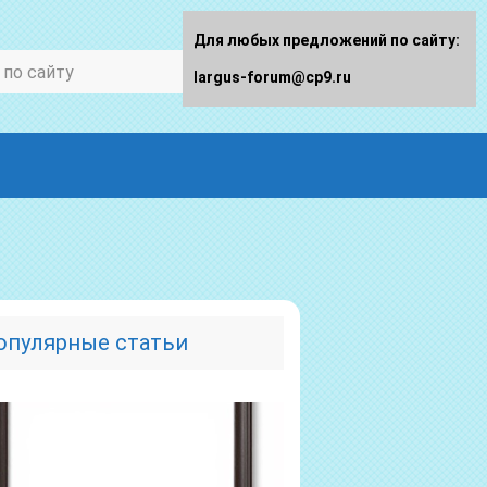
Для любых предложений по сайту:
largus-forum@cp9.ru
опулярные статьи