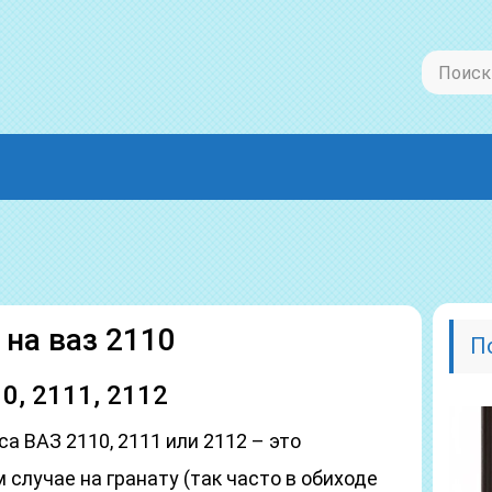
 на ваз 2110
П
0, 2111, 2112
а ВАЗ 2110, 2111 или 2112 – это
 случае на гранату (так часто в обиходе