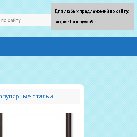
Для любых предложений по сайту:
largus-forum@cp9.ru
опулярные статьи