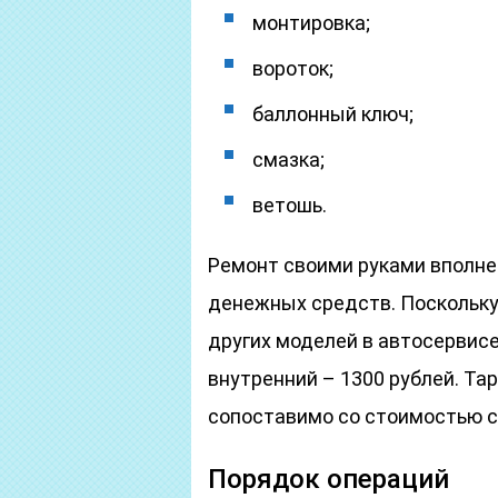
монтировка;
вороток;
баллонный ключ;
смазка;
ветошь.
Ремонт своими руками вполне
денежных средств. Поскольку
других моделей в автосервисе 
внутренний – 1300 рублей. Тар
сопоставимо со стоимостью с
Порядок операций