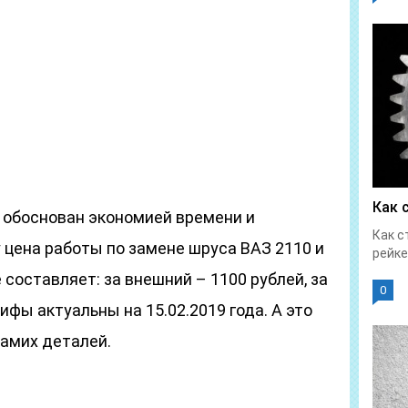
Как 
 обоснован экономией времени и
Как с
 цена работы по замене шруса ВАЗ 2110 и
рейке
составляет: за внешний – 1100 рублей, за
0
ифы актуальны на 15.02.2019 года. А это
амих деталей.