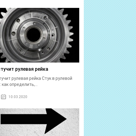
стучит рулевая рейка
тучит рулевая рейка Стук в рулевой
: как определить,...
10.03.2020