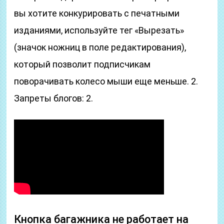
вы хотите конкурировать с печатными
изданиями, используйте тег «Вырезать»
(значок ножниц в поле редактирования),
который позволит подписчикам
поворачивать колесо мыши еще меньше. 2.
Запреты блогов: 2.
Кнопка багажника не работает на