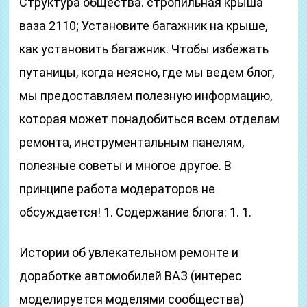
Структура общества. стропильная крыша
ваза 2110; Установите багажник на крыше,
как установить багажник. Чтобы избежать
путаницы, когда неясно, где мы ведем блог,
мы предоставляем полезную информацию,
которая может понадобиться всем отделам
ремонта, инструментальным панелям,
полезные советы и многое другое. В
принципе работа модераторов не
обсуждается! 1. Содержание блога: 1. 1.
Истории об увлекательном ремонте и
доработке автомобилей ВАЗ (интерес
моделируется моделями сообщества)