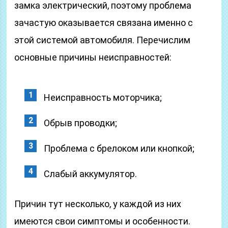
замка электрический, поэтому проблема
зачастую оказывается связана именно с
этой системой автомобиля. Перечислим
основные причины неисправностей:
Неисправность моторчика;
Обрыв проводки;
Проблема с брелоком или кнопкой;
Слабый аккумулятор.
Причин тут несколько, у каждой из них
имеются свои симптомы и особенности.