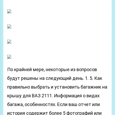
По крайней мере, некоторые из вопросов
будут решены на следующий день. 1. 5. Как
правильно выбрать и установить багажник на
крышу для ВАЗ 2111. Информация о видах
багажа, особенностях. Если ваш отчет или
история содержит более 5 фотографий или