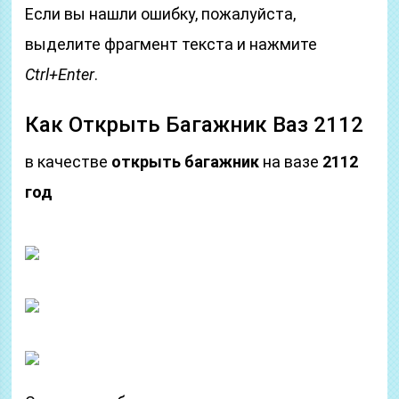
Если вы нашли ошибку, пожалуйста,
выделите фрагмент текста и нажмите
Ctrl+Enter
.
Как Открыть Багажник Ваз 2112
в качестве
открыть багажник
на вазе
2112
год