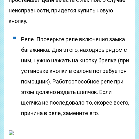
неисправности, придется купить новую
кнопку.
Реле. Проверьте реле включения замка
багажника. Для этого, находясь рядом с
ним, нужно нажать на кнопку брелка (при
установке кнопки в салоне потребуется
помощник). Работоспособное реле при
этом должно издать щелчок. Если
щелчка не последовало то, скорее всего,
причина в реле, замените его.