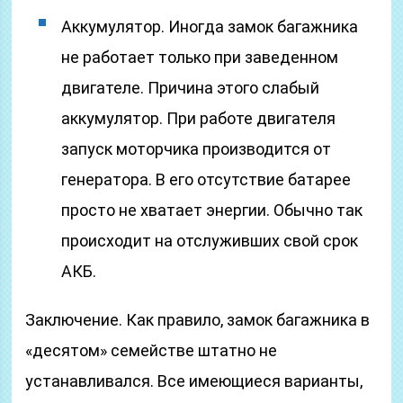
Аккумулятор. Иногда замок багажника
не работает только при заведенном
двигателе. Причина этого слабый
аккумулятор. При работе двигателя
запуск моторчика производится от
генератора. В его отсутствие батарее
просто не хватает энергии. Обычно так
происходит на отслуживших свой срок
АКБ.
Заключение. Как правило, замок багажника в
«десятом» семействе штатно не
устанавливался. Все имеющиеся варианты,