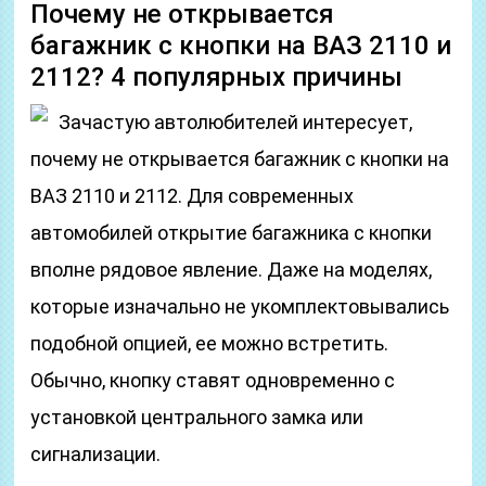
Почему не открывается
багажник с кнопки на ВАЗ 2110 и
2112? 4 популярных причины
Зачастую автолюбителей интересует,
почему не открывается багажник с кнопки на
ВАЗ 2110 и 2112. Для современных
автомобилей открытие багажника с кнопки
вполне рядовое явление. Даже на моделях,
которые изначально не укомплектовывались
подобной опцией, ее можно встретить.
Обычно, кнопку ставят одновременно с
установкой центрального замка или
сигнализации.