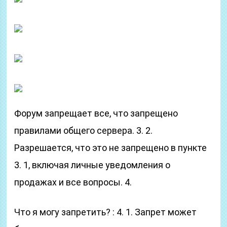
Форум запрещает все, что запрещено
правилами общего сервера. 3. 2.
Разрешается, что это не запрещено в пункте
3. 1, включая личные уведомления о
продажах и все вопросы. 4.
Что я могу запретить? : 4. 1. Запрет может