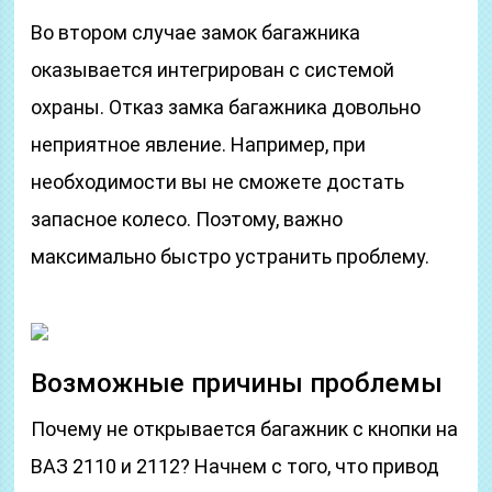
Во втором случае замок багажника
оказывается интегрирован с системой
охраны. Отказ замка багажника довольно
неприятное явление. Например, при
необходимости вы не сможете достать
запасное колесо. Поэтому, важно
максимально быстро устранить проблему.
Возможные причины проблемы
Почему не открывается багажник с кнопки на
ВАЗ 2110 и 2112? Начнем с того, что привод