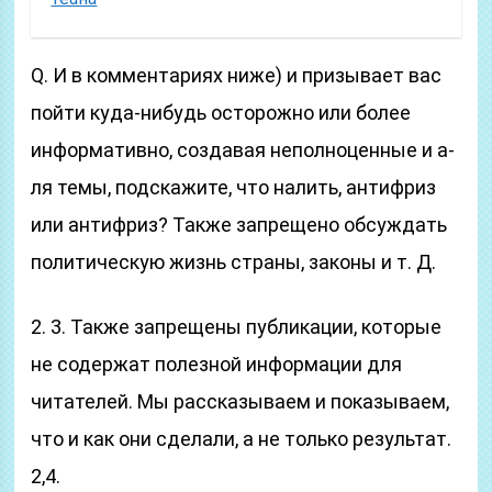
Q. И в комментариях ниже) и призывает вас
пойти куда-нибудь осторожно или более
информативно, создавая неполноценные и а-
ля темы, подскажите, что налить, антифриз
или антифриз? Также запрещено обсуждать
политическую жизнь страны, законы и т. Д.
2. 3. Также запрещены публикации, которые
не содержат полезной информации для
читателей. Мы рассказываем и показываем,
что и как они сделали, а не только результат.
2,4.