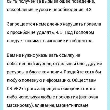
быть получен за вызывающее поведение,
оскорбление, мусор и несоблюдение. 4.2.
Запрещается немедленно нарушать правила
с просьбой не удалять. 4. 3. Под Господом
следует понимать изгнание из общества.
Вам не нужно указывать ссылку на
собственный журнал, отдельный блог, другие
ресурсы в блоге компании. Раздайте хотя бы
любую полезную информацию. Обществам
DRIVE2 строго запрещено оскорблять кого-
либо, используя любые проклятия (включая
маскировку), вливание, маркетинговые