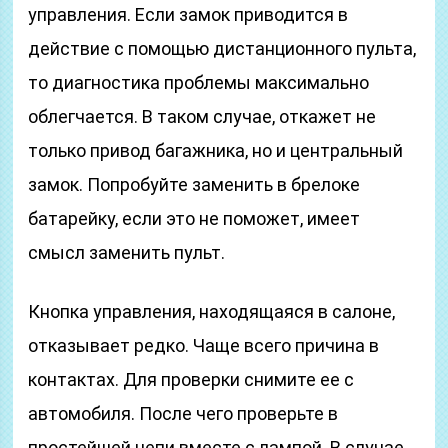
управления. Если замок приводится в
действие с помощью дистанционного пульта,
то диагностика проблемы максимально
облегчается. В таком случае, откажет не
только привод багажника, но и центральный
замок. Попробуйте заменить в брелоке
батарейку, если это не поможет, имеет
смысл заменить пульт.
Кнопка управления, находящаяся в салоне,
отказывает редко. Чаще всего причина в
контактах. Для проверки снимите ее с
автомобиля. После чего проверьте в
простейшей цепи вместе с лампой. В случае