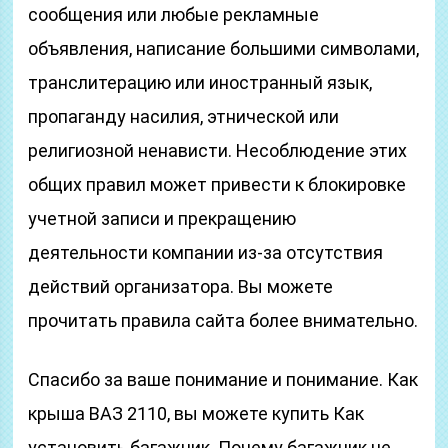
сообщения или любые рекламные
объявления, написание большими символами,
транслитерацию или иностранный язык,
пропаганду насилия, этнической или
религиозной ненависти. Несоблюдение этих
общих правил может привести к блокировке
учетной записи и прекращению
деятельности компании из-за отсутствия
действий организатора. Вы можете
прочитать правила сайта более внимательно.
Спасибо за ваше понимание и понимание. Как
крыша ВАЗ 2110, вы можете купить Как
установить багажник. Почему багажник не