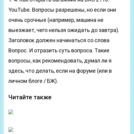
YouTube. Вопросы разрешены, но если они
очень срочные (например, машина не
выезжает, чего нельзя ожидать до завтра).
Заголовок должен начинаться со слова
Вопрос. И отразить суть вопроса. Такие
вопросы, как рекомендовать, думал ли я
здесь, что делать, если на форуме (или в
личном блоге / БЖ).
Читайте также