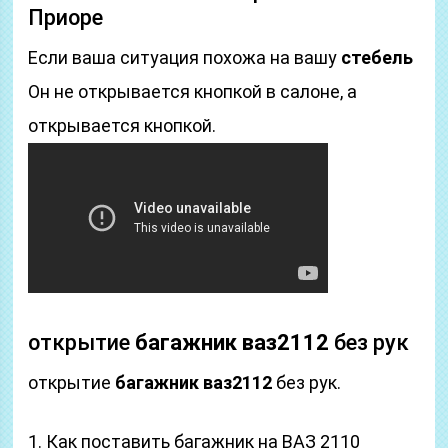
Приоре
Если ваша ситуация похожа на вашу
стебель
Он не открывается кнопкой в ​​салоне, а
открывается кнопкой.
открытие
багажник ваз2112
без рук
открытие
багажник ваз2112
без рук.
1. Как поставить багажник на ВАЗ 2110