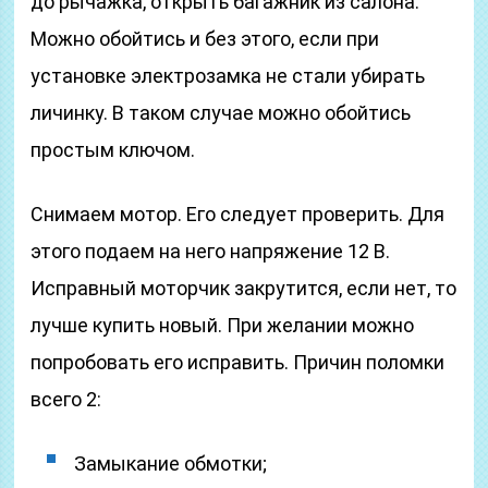
до рычажка, открыть багажник из салона.
Можно обойтись и без этого, если при
установке электрозамка не стали убирать
личинку. В таком случае можно обойтись
простым ключом.
Снимаем мотор. Его следует проверить. Для
этого подаем на него напряжение 12 В.
Исправный моторчик закрутится, если нет, то
лучше купить новый. При желании можно
попробовать его исправить. Причин поломки
всего 2:
Замыкание обмотки;