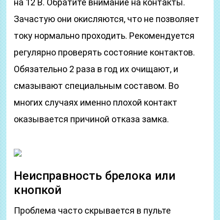
на 12 В. Обратите внимание на контакты.
Зачастую они окисляются, что не позволяет
току нормально проходить. Рекомендуется
регулярно проверять состояние контактов.
Обязательно 2 раза в год их очищают, и
смазывают специальным составом. Во
многих случаях именно плохой контакт
оказывается причиной отказа замка.
Неисправность брелока или
кнопкой
Проблема часто скрывается в пульте