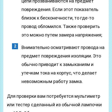
цепи прозваниваются на предмет
повреждения. Если этот показатель
близок к бесконечности, то где-то
провод обломился. Также проверить
это можно путем замера напряжения;
Внимательно осматривают провода на
предмет повреждения изоляции. Это
обычно приводит к замыканиям и
утечкам тока на корпус, что делает
невозможным работу замка.
Для проверки вам потребуется мультиметр
или тестер сделанный из обычной лампочки