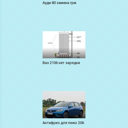
Ауди 80 замена грм
Ваз 2106 нет зарядки
Антифриз для пежо 206