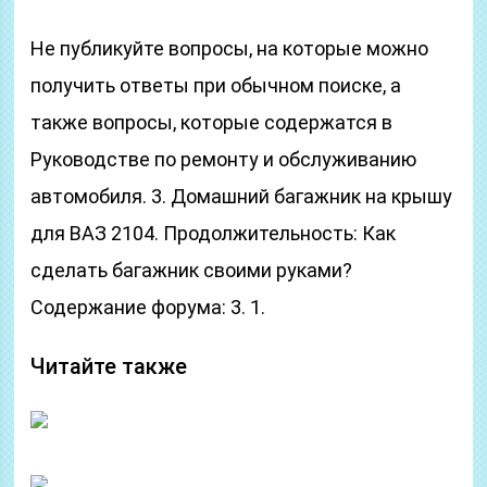
Не публикуйте вопросы, на которые можно
получить ответы при обычном поиске, а
также вопросы, которые содержатся в
Руководстве по ремонту и обслуживанию
автомобиля. 3. Домашний багажник на крышу
для ВАЗ 2104. Продолжительность: Как
сделать багажник своими руками?
Содержание форума: 3. 1.
Читайте также