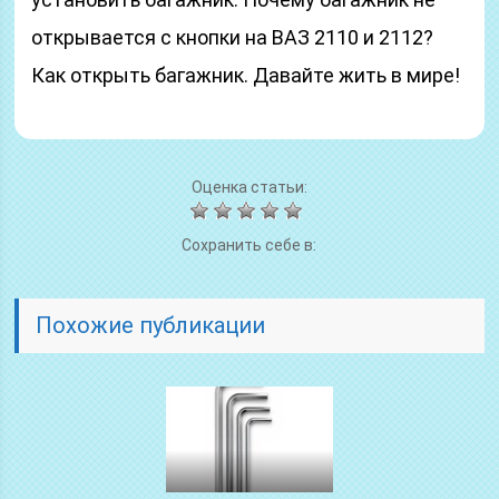
открывается с кнопки на ВАЗ 2110 и 2112?
Как открыть багажник. Давайте жить в мире!
Оценка статьи:
Сохранить себе в:
Похожие публикации