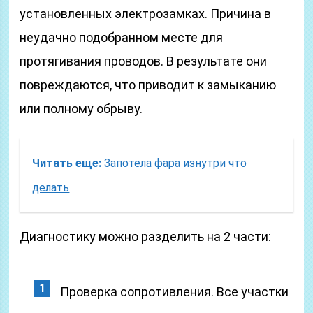
установленных электрозамках. Причина в
неудачно подобранном месте для
протягивания проводов. В результате они
повреждаются, что приводит к замыканию
или полному обрыву.
Читать еще:
Запотела фара изнутри что
делать
Диагностику можно разделить на 2 части:
Проверка сопротивления. Все участки