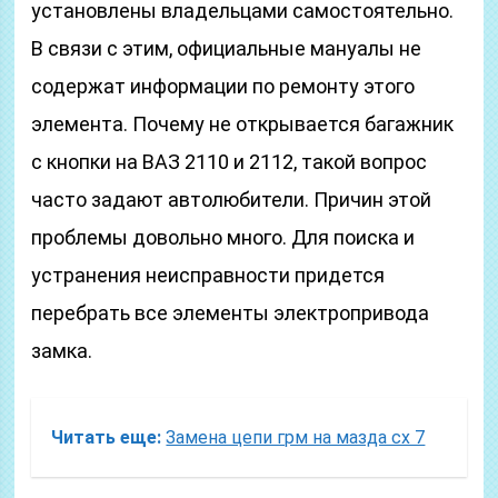
установлены владельцами самостоятельно.
В связи с этим, официальные мануалы не
содержат информации по ремонту этого
элемента. Почему не открывается багажник
с кнопки на ВАЗ 2110 и 2112, такой вопрос
часто задают автолюбители. Причин этой
проблемы довольно много. Для поиска и
устранения неисправности придется
перебрать все элементы электропривода
замка.
Читать еще:
Замена цепи грм на мазда сх 7