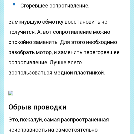
Сгоревшее сопротивление.
Замкнувшую обмотку восстановить не
получится. А, вот сопротивление можно
спокойно заменить. Для этого необходимо
разобрать мотор, и заменить перегоревшее
сопротивление. Лучше всего
воспользоваться медной пластинкой.
Обрыв проводки
Это, пожалуй, самая распространенная
неисправность на самостоятельно