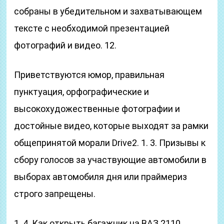
собраны в убедительном и захватывающем
тексте с необходимой презентацией
фотографий и видео. 12.
Приветствуются юмор, правильная
пунктуация, орфографические и
высокохудожественные фотографии и
достойные видео, которые выходят за рамки
общепринятой морали Drive2. 1. 3. Призывы к
сбору голосов за участвующие автомобили в
выборах автомобиля дня или праймериз
строго запрещены.
1. 4. Как открыть багажник на ВАЗ 2110.