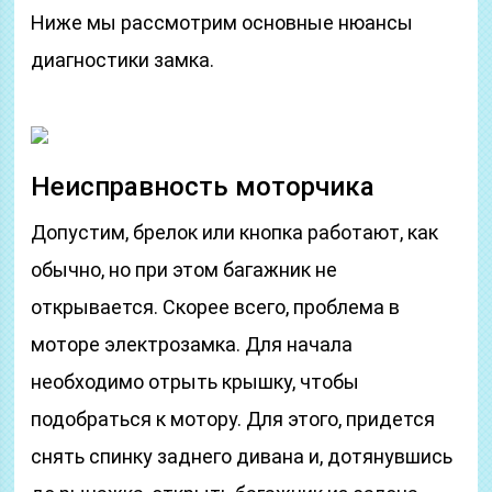
Ниже мы рассмотрим основные нюансы
диагностики замка.
Неисправность моторчика
Допустим, брелок или кнопка работают, как
обычно, но при этом багажник не
открывается. Скорее всего, проблема в
моторе электрозамка. Для начала
необходимо отрыть крышку, чтобы
подобраться к мотору. Для этого, придется
снять спинку заднего дивана и, дотянувшись