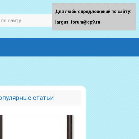
Для любых предложений по сайту:
largus-forum@cp9.ru
опулярные статьи