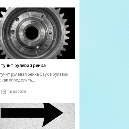
стучит рулевая рейка
тучит рулевая рейка Стук в рулевой
: как определить,...
10.03.2020