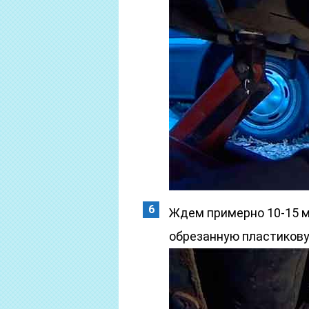
Ждем примерно 10-15 ми
обрезанную пластикову