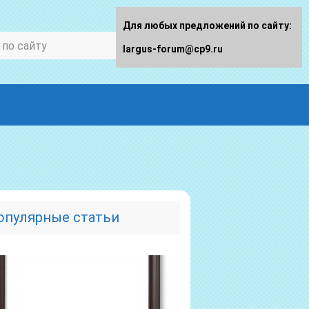
Для любых предложений по сайту:
largus-forum@cp9.ru
опулярные статьи