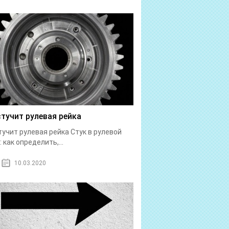
стучит рулевая рейка
тучит рулевая рейка Стук в рулевой
: как определить,...
10.03.2020