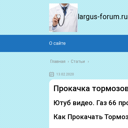
largus-forum.ru
О сайте
Главная
›
Статьи
13.02.2020
Прокачка тормозов
Ютуб видео. Газ 66 п
Как Прокачать Тормоз