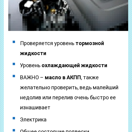
Проверяется уровень
тормозной
жидкости
Уровень
охлаждающей жидкости
ВАЖНО –
масло в АКПП
, также
желательно проверить, ведь малейший
недолив или перелив очень быстро ее
изнашивает
Электрика
Общее состояние подвески