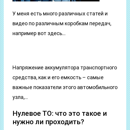
У меня есть много различных статей и
видео по различным коробкам передач,
например вот здесь…
Напряжение аккумулятора транспортного
средства, как и его емкость – самые
важные показатели этого автомобильного
узла,…
Нулевое ТО: что это такое и
нужно ли проходить?