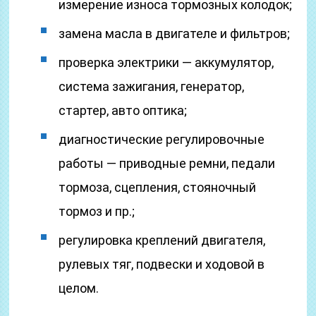
измерение износа тормозных колодок;
замена масла в двигателе и фильтров;
проверка электрики — аккумулятор,
система зажигания, генератор,
стартер, авто оптика;
диагностические регулировочные
работы — приводные ремни, педали
тормоза, сцепления, стояночный
тормоз и пр.;
регулировка креплений двигателя,
рулевых тяг, подвески и ходовой в
целом.