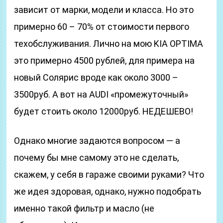
зависит от марки, модели и класса. Но это
примерно 60 – 70% от стоимости первого
техобслуживания. Лично на мою KIA OPTIMA
это примерно 4500 рублей, для примера на
новый Солярис вроде как около 3000 –
3500руб. А вот на AUDI «промежуточный»
будет стоить около 12000руб. НЕДЕШЕВО!
Однако многие задаются вопросом — а
почему бы мне самому это не сделать,
скажем, у себя в гараже своими руками? Что
же идея здоровая, однако, нужно подобрать
именно такой фильтр и масло (не