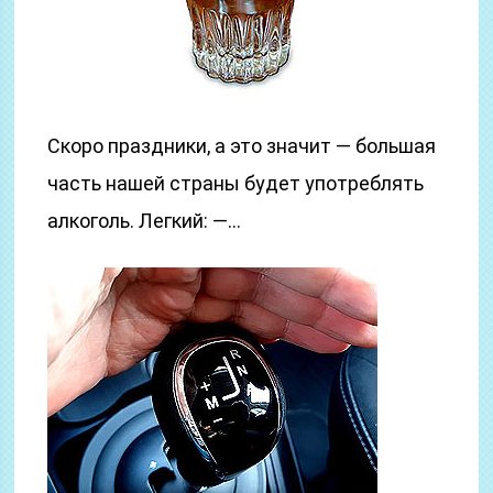
Скоро праздники, а это значит — большая
часть нашей страны будет употреблять
алкоголь. Легкий: —…