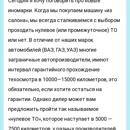
Сегодня я хочу поговорить про новые
иномарки. Когда мы покупаем машину «из
салона», мы всегда сталкиваемся с выбором
проходить нулевое (или промежуточное) ТО
или нет. В отличие от наших марок
автомобилей (ВАЗ, ГАЗ, УАЗ) многие
заграничные автопроизводители, имеют
интервал гарантийного прохождение
техосмотра в 10000—15000 километров, это
обязательно, если хотите остаться на
гарантии. Однако дилер может вам
предложить пройти так называемое
«нулевое ТО», которое наступает в 5000 —
7500 километров, у разных производителей