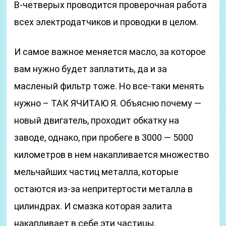
В-четверых проводится проверочная работа
всех электродатчиков и проводки в целом.
И самое важное меняется масло, за которое
вам нужно будет заплатить, да и за
масленый фильтр тоже. Но все-таки менять
нужно – ТАК ЯЧИТАЮ Я. Объясню почему —
новый двигатель, проходит обкатку на
заводе, однако, при пробеге в 3000 — 5000
километров в нем накапливается множество
мельчайших частиц металла, которые
остаются из-за непритертости металла в
цилиндрах. И смазка которая залита
накапливает в себе эти частицы.