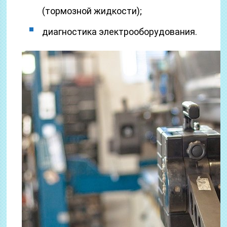
(тормозной жидкости);
диагностика электрооборудования.