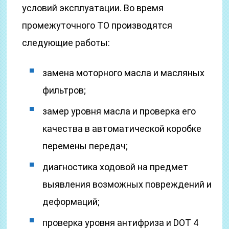
условий эксплуатации. Во время
промежуточного ТО производятся
следующие работы:
замена моторного масла и масляных
фильтров;
замер уровня масла и проверка его
качества в автоматической коробке
перемены передач;
диагностика ходовой на предмет
выявления возможных повреждений и
деформаций;
проверка уровня антифриза и DOT 4