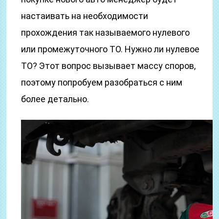
настаивать на необходимости
прохождения так называемого нулевого
или промежуточного ТО. Нужно ли нулевое
ТО? Этот вопрос вызывает массу споров,
поэтому попробуем разобраться с ним
более детально.