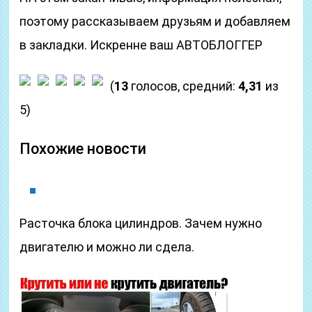
поэтому рассказываем друзьям и добавляем
в закладки. Искренне ваш АВТОБЛОГГЕР
(
13
голосов, средний:
4,31
из
5)
Похожие новости
Расточка блока цилиндров. Зачем нужно
двигателю и можно ли сдела.