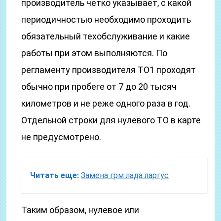
производитель четко указывает, с какой
периодичностью необходимо проходить
обязательный техобслуживание и какие
работы при этом выполняются. По
регламенту производителя ТО1 проходят
обычно при пробеге от 7 до 20 тысяч
километров и не реже одного раза в год.
Отдельной строки для нулевого ТО в карте
не предусмотрено.
Читать еще:
Замена грм лада ларгус
Таким образом, нулевое или