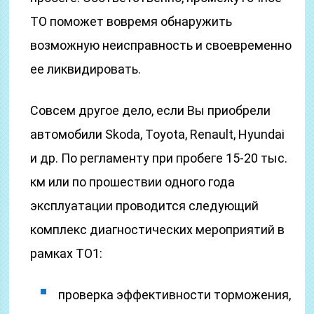
ТО поможет вовремя обнаружить
возможную неисправность и своевременно
ее ликвидировать.
Совсем другое дело, если Вы приобрели
автомобили Skoda, Toyota, Renault, Hyundai
и др. По регламенту при пробеге 15-20 тыс.
км или по прошествии одного года
эксплуатации проводится следующий
комплекс диагностических мероприятий в
рамках ТО1:
проверка эффективности торможения,