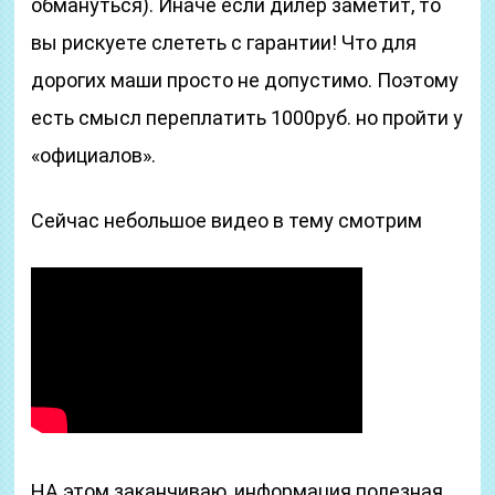
обмануться). Иначе если дилер заметит, то
вы рискуете слететь с гарантии! Что для
дорогих маши просто не допустимо. Поэтому
есть смысл переплатить 1000руб. но пройти у
«официалов».
Сейчас небольшое видео в тему смотрим
НА этом заканчиваю, информация полезная,