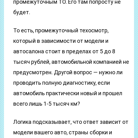
промежуточным ТО. Его там попросту не
будет.
То есть, промежуточный техосмотр,
который в зависимости от модели и
автосалона стоит в пределах от 5 до 8
тысяч рублей, автомобильной компанией не
предусмотрен. Другой вопрос — нужно ли
проводить полную диагностику, если
автомобиль практически новый и прошел
всего лишь 1-5 тысяч км?
Логика подсказывает, что ответ зависит от
модели вашего авто, страны сборки и