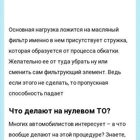
Основная нагрузка ложится на масляный
фильтр именно в нем присутствует стружка,
которая образуется от процесса обкатки.
Желательно ее от туда убрать ну или
сменить сам фильтрующий элемент. Ведь
если этого не сделать, то пропускная
способность падает
Что делают на нулевом ТО?
Многих автомобилистов интересует – а что
вообще делают на этой процедуре? Знаете,