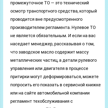
промежуточное ТО — это технический
осмотр транспортного средства, который
проводится вне предусмотренного
производителем регламента. Нулевое ТО
не является обязательным. И если на вас
наседает менеджер, рассказывая о том,
что заводское масло содержит массу
металлических частиц, а детали рулевого
управления или двигателя в процессе
притирки могут деформироваться, можете
попросить его показать в сервисной книжке
или на сайте автомобильной компании
регламент техобслуживания с