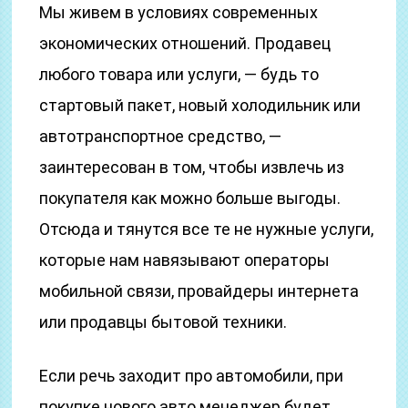
Мы живем в условиях современных
экономических отношений. Продавец
любого товара или услуги, — будь то
стартовый пакет, новый холодильник или
автотранспортное средство, —
заинтересован в том, чтобы извлечь из
покупателя как можно больше выгоды.
Отсюда и тянутся все те не нужные услуги,
которые нам навязывают операторы
мобильной связи, провайдеры интернета
или продавцы бытовой техники.
Если речь заходит про автомобили, при
покупке нового авто менеджер будет