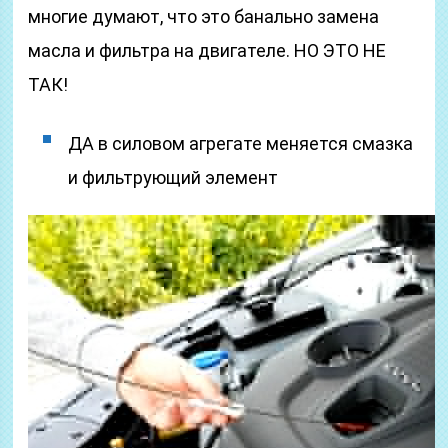
многие думают, что это банально замена
масла и фильтра на двигателе. НО ЭТО НЕ
ТАК!
ДА в силовом агрегате меняется смазка
и фильтрующий элемент