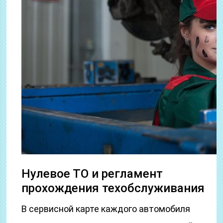
Нулевое ТО и регламент
прохождения техобслуживания
В сервисной карте каждого автомобиля