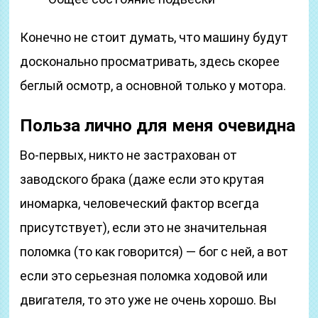
Конечно не стоит думать, что машину будут
досконально просматривать, здесь скорее
беглый осмотр, а основной только у мотора.
Польза лично для меня очевидна
Во-первых, никто не застрахован от
заводского брака (даже если это крутая
иномарка, человеческий фактор всегда
присутствует), если это не значительная
поломка (то как говорится) — бог с ней, а вот
если это серьезная поломка ходовой или
двигателя, то это уже не очень хорошо. Вы