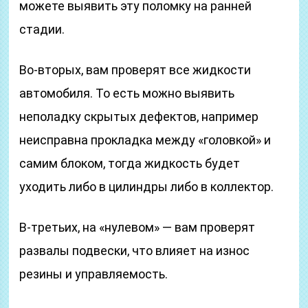
можете выявить эту поломку на ранней
стадии.
Во-вторых, вам проверят все жидкости
автомобиля. То есть можно выявить
неполадку скрытых дефектов, например
неисправна прокладка между «головкой» и
самим блоком, тогда жидкость будет
уходить либо в цилиндры либо в коллектор.
В-третьих, на «нулевом» — вам проверят
развалы подвески, что влияет на износ
резины и управляемость.