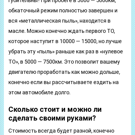
губительны! При пробеге в 3000 — 5000км,
обкаточный режим полностью завершен и
вся «металлическая пыль», находится в
масле. Можно конечно ждать первого ТО,
которое наступит в 10000 — 15000, но лучше
убрать эту «пыль» раньше как раз в «нулевое
ТО», в 5000 — 7500км. Это позволит вашему
двигателю проработать как можно дольше,
конечно если вы рассчитываете ездить на
этом автомобиле долго.
Сколько стоит и можно ли
сделать своими руками?
Стоимость всегда будет разной, конечно