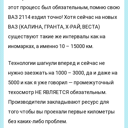
этот процесс был обязательным, помню свою
ВАЗ 2114 ездил точно! Хотя сейчас на новых
ВАЗ (КАЛИНА, ГРАНТА, Х-РАЙ, ВЕСТА)
существуют такие же интервалы как на
иномарках, а именно 10 – 15000 км.
Технологии шагнули вперед и сейчас не
нужно заезжать на 1000 – 3000, да и даже на
5000 и как я уже говорил — промежуточный
техосмотр НЕ ЯВЛЯЕТСЯ обязательным.
Производители закладывают ресурс для
того чтобы вы проехали первые километры
без каких-либо проблем.