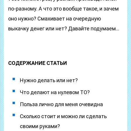
по-разному. А что это вообще такое, и зачем
оно нужно? Смахивает на очередную
выкачку денег или нет? Давайте подумаем…
СОДЕРЖАНИЕ СТАТЬИ
Нужно делать или нет?
Что делают на нулевом ТО?
Польза лично для меня очевидна
Сколько стоит и можно ли сделать
своими руками?