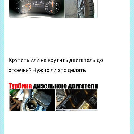
Крутить или не крутить двигатель до
отсечки? Нужно ли это делать