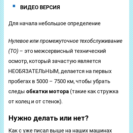
ВИДЕО ВЕРСИЯ
Для начала небольшое определение
Нулевое или промежуточное техобслуживание
(ТО)
– это межсервисный технический
осмотр, который зачастую является
НЕОБЯЗАТЕЛЬНЫМ, делается на первых
пробегах в 5000 – 7500 км, чтобы убрать
следы
обкатки мотора
(такие как стружка
от колец и от стенок).
Нужно делать или нет?
Как с уже писал выше на наших машинах