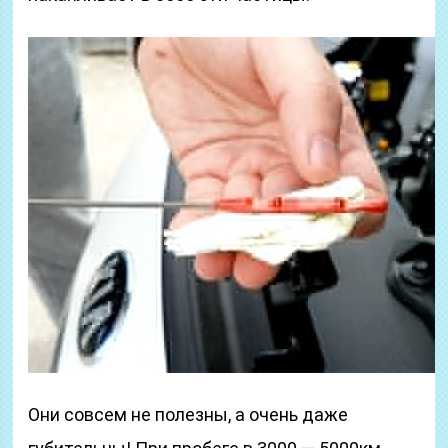
Они совсем не полезны, а очень даже