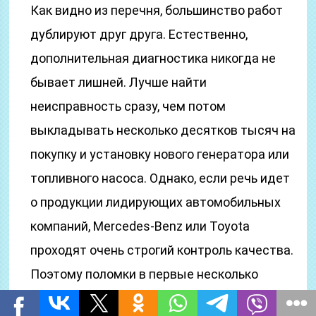
Как видно из перечня, большинство работ
дублируют друг друга. Естественно,
дополнительная диагностика никогда не
бывает лишней. Лучше найти
неисправность сразу, чем потом
выкладывать несколько десятков тысяч на
покупку и установку нового генератора или
топливного насоса. Однако, если речь идет
о продукции лидирующих автомобильных
компаний, Mercedes-Benz или Toyota
проходят очень строгий контроль качества.
Поэтому поломки в первые несколько
месяцев эксплуатацию случаются крайне