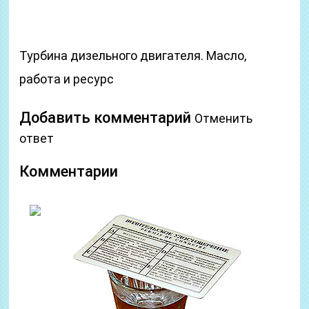
Турбина дизельного двигателя. Масло,
работа и ресурс
Добавить комментарий
Отменить
ответ
Комментарии