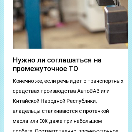
Нужно ли соглашаться на
промежуточное ТО
Конечно же, если речь идет о транспортных
средствах производства АвтоВАЗ или
Китайской Народной Республики,
владельцы сталкиваются с протечкой
масла или ОЖ даже при небольшом
пробеге. Соответственно, промежуточное