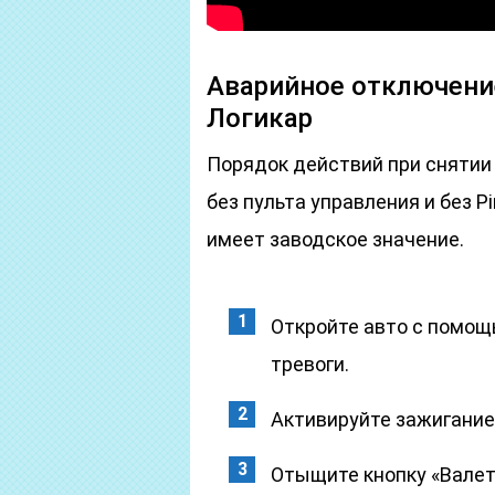
Аварийное отключени
Логикар
Порядок действий при снятии с охра
без пульта управления и без P
имеет заводское значение.
Откройте авто с помощ
тревоги.
Активируйте зажигание,
Отыщите кнопку «Валет