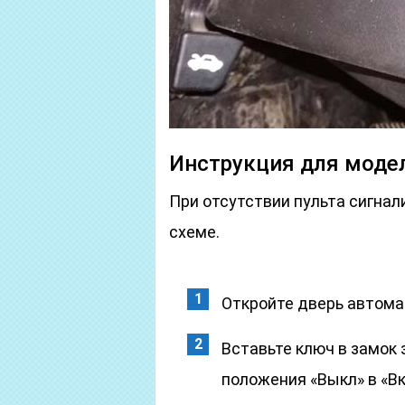
Инструкция для моде
При отсутствии пульта сигнали
схеме.
Откройте дверь автома
Вставьте ключ в замок 
положения «Выкл» в «Вк