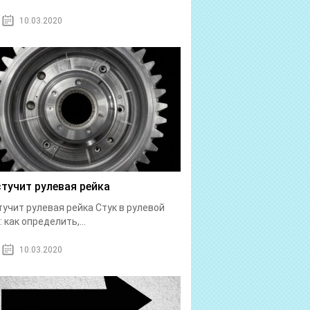
10.03.2020
стучит рулевая рейка
тучит рулевая рейка Стук в рулевой
: как определить,...
10.03.2020