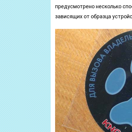
предусмотрено несколько спос
зависящих от образца устройс