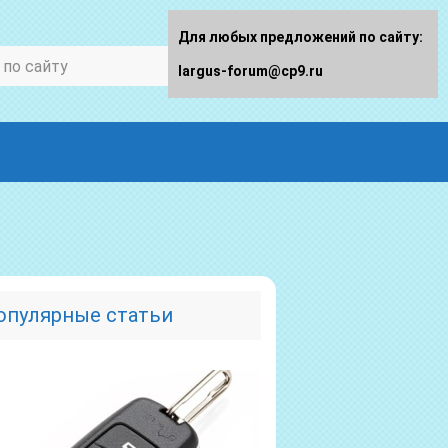
Для любых предложений по сайту:
largus-forum@cp9.ru
опулярные статьи