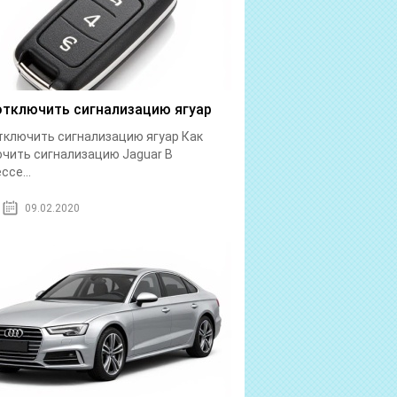
отключить сигнализацию ягуар
тключить сигнализацию ягуар Как
чить сигнализацию Jaguar В
ссе...
09.02.2020