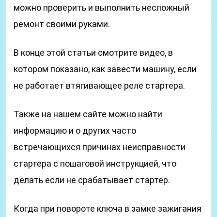
можно проверить и выполнить несложный
ремонт своими руками.
В конце этой статьи смотрите видео, в
котором показано, как завести машину, если
не работает втягивающее реле стартера.
Также на нашем сайте можно найти
информацию и о других часто
встречающихся причинах неисправности
стартера с пошаговой инструкцией, что
делать если не срабатывает стартер.
Когда при повороте ключа в замке зажигания