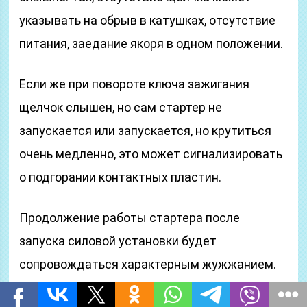
указывать на обрыв в катушках, отсутствие
питания, заедание якоря в одном положении.
Если же при повороте ключа зажигания
щелчок слышен, но сам стартер не
запускается или запускается, но крутиться
очень медленно, это может сигнализировать
о подгорании контактных пластин.
Продолжение работы стартера после
запуска силовой установки будет
сопровождаться характерным жужжанием.
Возможно, что якорь заклинило во втянутом