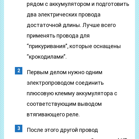
рядом с аккумулятором и подготовить
два электрических провода
достаточной длины. Лучше всего
применять провода для
“прикуривания”, которые оснащены
“крокодилами”.
Первым делом нужно одним
электропроводом соединить
плюсовую клемму аккумулятора с
соответствующим выводом
втягивающего реле.
После этого другой провод