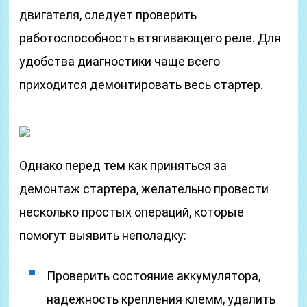
двигателя, следует проверить
работоспособность втягивающего реле. Для
удобства диагностики чаще всего
приходится демонтировать весь стартер.
Однако перед тем как приняться за
демонтаж стартера, желательно провести
несколько простых операций, которые
помогут выявить неполадку:
Проверить состояние аккумулятора,
надежность крепления клемм, удалить