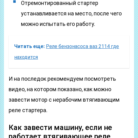
Отремонтированный стартер
устанавливается на место, после чего
можно испытать его работу.
Читать еще:
Реле бензонасоса ваз 2114 где
находится
И на последок рекомендуем посмотреть
видео, на котором показано, как можно
завести мотор с нерабочим втягивающим
реле стартера.
Как завести машину, если не
работает втягивающее реле