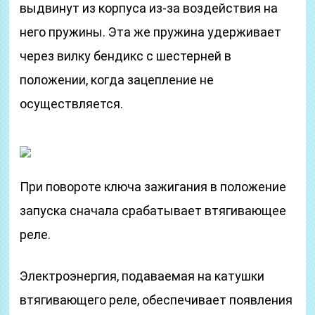
выдвинут из корпуса из-за воздействия на
него пружины. Эта же пружина удерживает
через вилку бендикс с шестерней в
положении, когда зацепление не
осуществляется.
При повороте ключа зажигания в положение
запуска сначала срабатывает втягивающее
реле.
Электроэнергия, подаваемая на катушки
втягивающего реле, обеспечивает появления