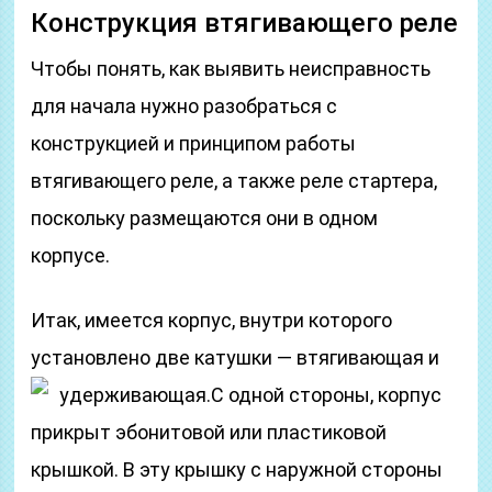
Конструкция втягивающего реле
Чтобы понять, как выявить неисправность
для начала нужно разобраться с
конструкцией и принципом работы
втягивающего реле, а также реле стартера,
поскольку размещаются они в одном
корпусе.
Итак, имеется корпус, внутри которого
установлено две катушки — втягивающая и
удерживающая.
С одной стороны, корпус
прикрыт эбонитовой или пластиковой
крышкой. В эту крышку с наружной стороны