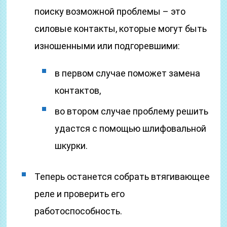
поиску возможной проблемы – это
силовые контакты, которые могут быть
изношенными или подгоревшими:
в первом случае поможет замена
контактов,
во втором случае проблему решить
удастся с помощью шлифовальной
шкурки.
Теперь останется собрать втягивающее
реле и проверить его
работоспособность.