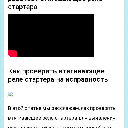
стартера
Как проверить втягивающее
реле стартера на исправность
В этой статье мы расскажем, как проверять
втягивающее реле стартера для выявления
неисправностей и рассмотрим способы их