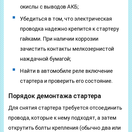
окислы с выводов АКБ;
Убедиться в том, что электрическая
проводка надежно крепится к стартеру
гайками. При наличии коррозии
зачистить контакты мелкозернистой
наждачной бумагой;
Найти в автомобиле реле включение
стартера и проверить его состояние.
Порядок демонтажа стартера
Для снятия стартера требуется отсоединить
провода, которые к нему подходят, а затем
открутить болты крепления (обычно два или