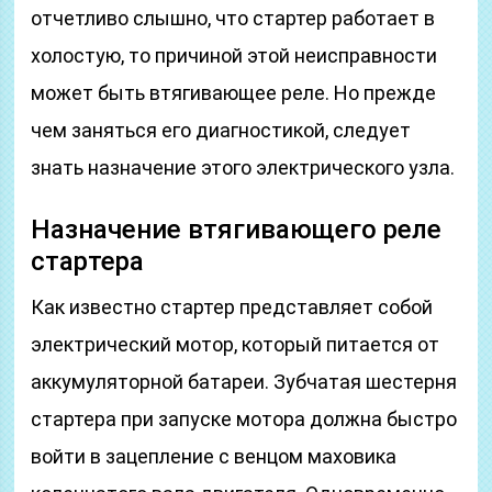
отчетливо слышно, что стартер работает в
холостую, то причиной этой неисправности
может быть втягивающее реле. Но прежде
чем заняться его диагностикой, следует
знать назначение этого электрического узла.
Назначение втягивающего реле
стартера
Как известно стартер представляет собой
электрический мотор, который питается от
аккумуляторной батареи. Зубчатая шестерня
стартера при запуске мотора должна быстро
войти в зацепление с венцом маховика