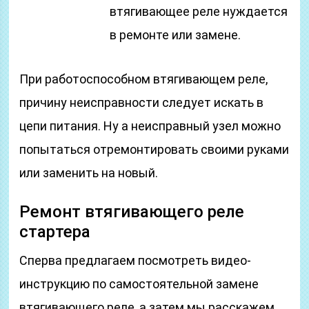
втягивающее реле нуждается
в ремонте или замене.
При работоспособном втягивающем реле,
причину неисправности следует искать в
цепи питания. Ну а неисправный узел можно
попытаться отремонтировать своими руками
или заменить на новый.
Ремонт втягивающего реле
стартера
Сперва предлагаем посмотреть видео-
инструкцию по самостоятельной замене
втягивающего реле, а затем мы расскажем