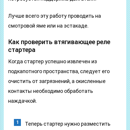
Лучше всего эту работу проводить на
смотровой яме или на эстакаде.
Как проверить втягивающее реле
стартера
Когда стартер успешно извлечен из
подкапотного пространства, следует его
очистить от загрязнений, а окисленные
контакты необходимо обработать
наждачкой.
Теперь стартер нужно разместить