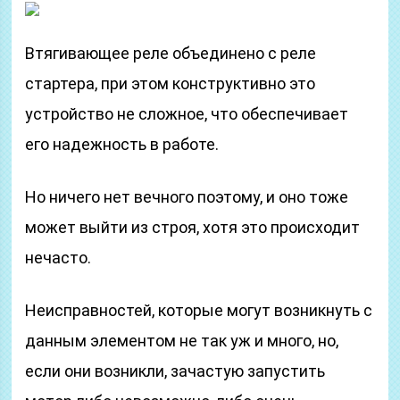
Втягивающее реле объединено с реле
стартера, при этом конструктивно это
устройство не сложное, что обеспечивает
его надежность в работе.
Но ничего нет вечного поэтому, и оно тоже
может выйти из строя, хотя это происходит
нечасто.
Неисправностей, которые могут возникнуть с
данным элементом не так уж и много, но,
если они возникли, зачастую запустить