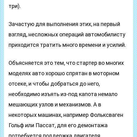
три).
Зачастую для выполнения этих, на первый
взгляд, несложных операций автомобилисту
приходится тратить много времени и усилий.
Объясняется это тем, что стартер во многих
моделях авто хорошо спрятан в моторном
отсеке, и чтобы добраться до него,
необходимо изъять из-под капота немало
мешающих узлов и механизмов. А в
некоторых машинах, например Фольксваген
Гольф или Пассат, для его демонтажа
потребуется поддержка двигателя.