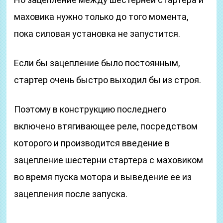
маховика нужно только до того момента,
пока силовая установка не запустится.
Если бы зацепление было постоянным,
стартер очень быстро выходил бы из строя.
Поэтому в конструкцию последнего
включено втягивающее реле, посредством
которого и производится введение в
зацепление шестерни стартера с маховиком
во время пуска мотора и выведение ее из
зацепления после запуска.