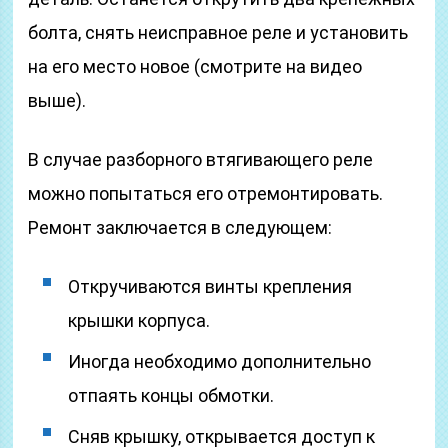
болта, снять неисправное реле и установить
на его место новое (смотрите на видео
выше).
В случае разборного втягивающего реле
можно попытаться его отремонтировать.
Ремонт заключается в следующем:
Откручиваются винты крепления
крышки корпуса.
Иногда необходимо дополнительно
отпаять концы обмотки.
Сняв крышку, открывается доступ к