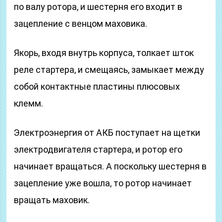
по валу ротора, и шестерня его входит в
зацепление с венцом маховика.
Якорь, входя внутрь корпуса, толкает шток
реле стартера, и смещаясь, замыкает между
собой контактные пластины плюсовых
клемм.
Электроэнергия от АКБ поступает на щетки
электродвигателя стартера, и ротор его
начинает вращаться. А поскольку шестерня в
зацепление уже вошла, то ротор начинает
вращать маховик.