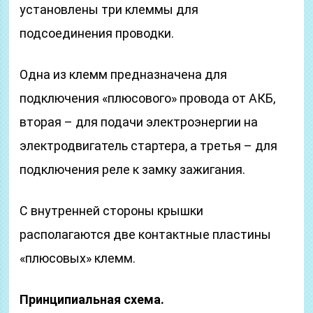
установлены три клеммы для
подсоединения проводки.
Одна из клемм предназначена для
подключения «плюсового» провода от АКБ,
вторая – для подачи электроэнергии на
электродвигатель стартера, а третья – для
подключения реле к замку зажигания.
С внутренней стороны крышки
располагаются две контактные пластины
«плюсовых» клемм.
Принципиальная схема.