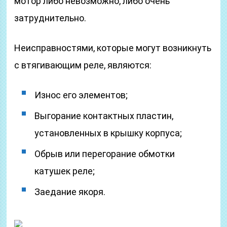
мотор либо невозможно, либо очень
затруднительно.
Неисправностями, которые могут возникнуть
с втягивающим реле, являются:
Износ его элементов;
Выгорание контактных пластин,
установленных в крышку корпуса;
Обрыв или перегорание обмотки
катушек реле;
Заедание якоря.