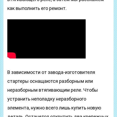
как выполнить его ремонт.
В зависимости от завода-изготовителя
стартеры оснащаются разборным или
неразборным втягивающим реле. Чтобы
устранить неполадку неразборного
элемента, нужно всего лишь купить новую
деталь. Останется открутить два крепежных