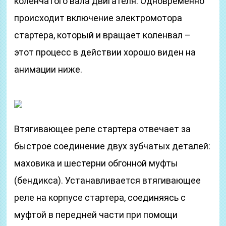
коленчатого вала двигателя. Одновременно
происходит включение электромотора
стартера, который и вращает коленвал –
этот процесс в действии хорошо виден на
анимации ниже.
Втягивающее реле стартера отвечает за
быстрое соединение двух зубчатых деталей:
маховика и шестерни обгонной муфты
(бендикса). Устанавливается втягивающее
реле на корпусе стартера, соединяясь с
муфтой в передней части при помощи