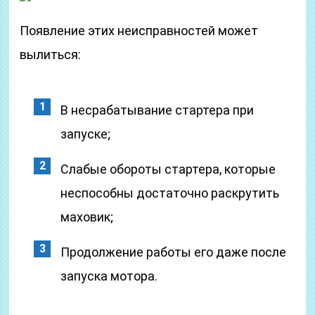
Появление этих неисправностей может
вылиться:
В несрабатывание стартера при
запуске;
Слабые обороты стартера, которые
неспособны достаточно раскрутить
маховик;
Продолжение работы его даже после
запуска мотора.