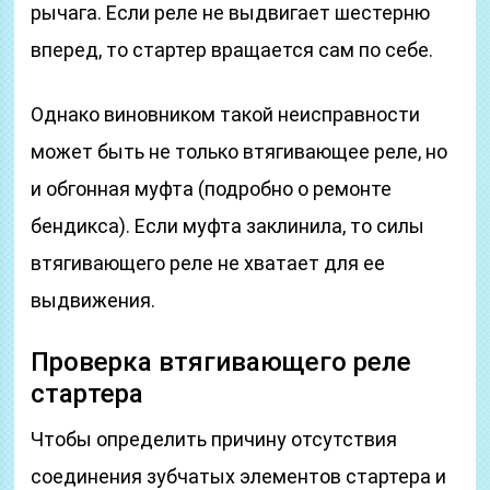
рычага. Если реле не выдвигает шестерню
вперед, то стартер вращается сам по себе.
Однако виновником такой неисправности
может быть не только втягивающее реле, но
и обгонная муфта (подробно о ремонте
бендикса). Если муфта заклинила, то силы
втягивающего реле не хватает для ее
выдвижения.
Проверка втягивающего реле
стартера
Чтобы определить причину отсутствия
соединения зубчатых элементов стартера и