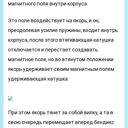
магнитного поля внутри корпуса.
Это поле воздействует на якорь, и он,
преодолевая усилие пружины, входит внутрь
корпуса, после этого втягивающая катушка
отключается и перестает создавать
магнитное поле, но во втянутом положении
якорь удерживает своим магнитным полем
удерживающая катушка.
При этом якорь тянет за собой вилку, а та в
свою очередь перемещает вперед бендикс