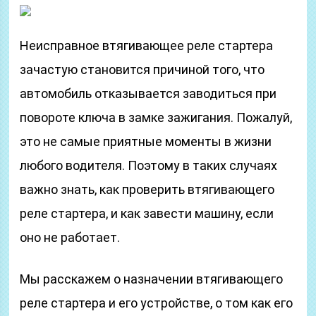
Неисправное втягивающее реле стартера
зачастую становится причиной того, что
автомобиль отказывается заводиться при
повороте ключа в замке зажигания. Пожалуй,
это не самые приятные моменты в жизни
любого водителя. Поэтому в таких случаях
важно знать, как проверить втягивающего
реле стартера, и как завести машину, если
оно не работает.
Мы расскажем о назначении втягивающего
реле стартера и его устройстве, о том как его