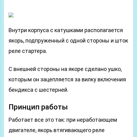
Внутри корпуса с катушками располагается
якорь, подпруженный с одной стороны и шток
реле стартера.
С внешней стороны на якоре сделано ушко,
которым он зацепляется за вилку включения
бендикса с шестерней.
Принцип работы
Работает все это так: при неработающем
двигателе, якорь втягивающего реле