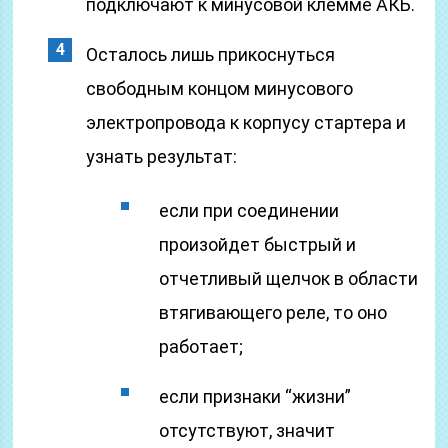
подключают к минусовой клемме АКБ.
Осталось лишь прикоснуться
свободным концом минусового
электропровода к корпусу стартера и
узнать результат:
если при соединении
произойдет быстрый и
отчетливый щелчок в области
втягивающего реле, то оно
работает;
если признаки “жизни”
отсутствуют, значит