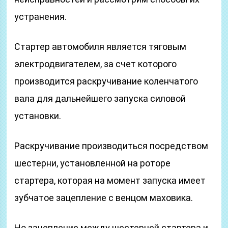
устранения.
Стартер автомобиля является тяговым
электродвигателем, за счет которого
производится раскручивание коленчатого
вала для дальнейшего запуска силовой
установки.
Раскручивание производиться посредством
шестерни, установленной на роторе
стартера, которая на момент запуска имеет
зубчатое зацепление с венцом маховика.
Но зацепление между шестерней стартера и