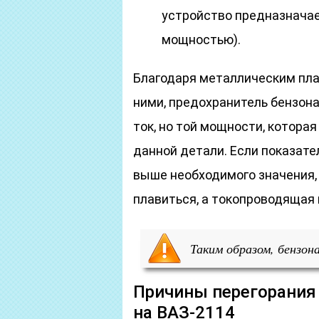
устройство предназначае
мощностью).
Благодаря металлическим пла
ними, предохранитель бензон
ток, но той мощности, котора
данной детали. Если показате
выше необходимого значения,
плавиться, а токопроводящая 
Таким образом, бензон
Причины перегорания
на ВАЗ-2114