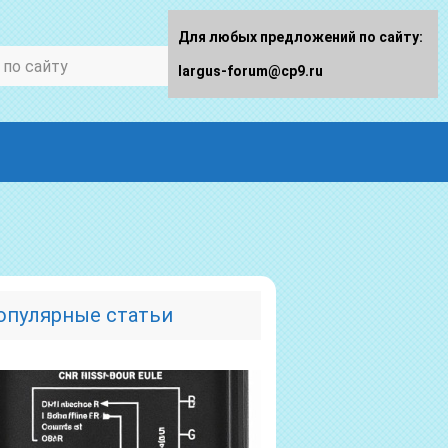
Для любых предложений по сайту:
largus-forum@cp9.ru
опулярные статьи