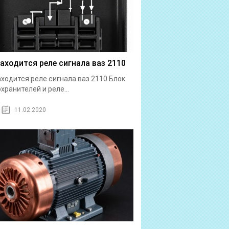
находится реле сигнала ваз 2110
аходится реле сигнала ваз 2110 Блок
хранителей и реле...
11.02.2020