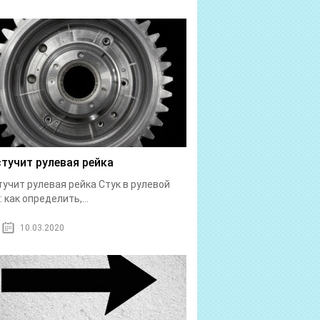
стучит рулевая рейка
тучит рулевая рейка Стук в рулевой
: как определить,...
10.03.2020