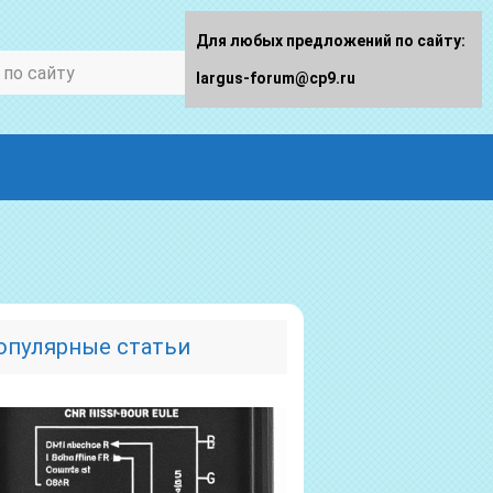
Для любых предложений по сайту:
largus-forum@cp9.ru
опулярные статьи