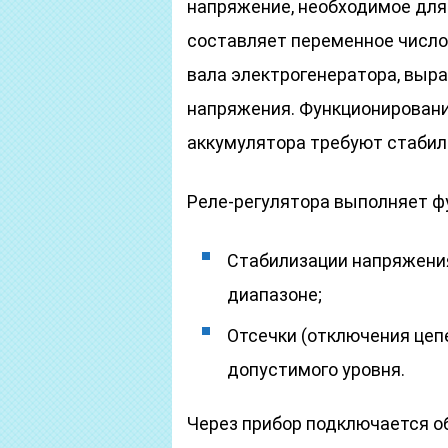
напряжение, необходимое для
составляет переменное число 
вала электрогенератора, выр
напряжения. Функционировани
аккумулятора требуют стабил
Реле-регулятора выполняет ф
Стабилизации напряжения
диапазоне;
Отсечки (отключения цеп
допустимого уровня.
Через прибор подключается о