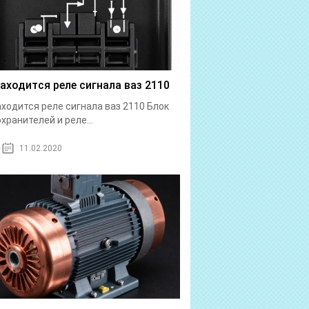
находится реле сигнала ваз 2110
аходится реле сигнала ваз 2110 Блок
хранителей и реле...
11.02.2020