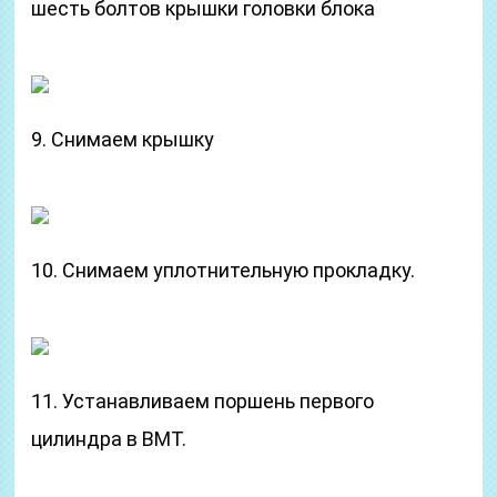
шесть болтов крышки головки блока
9. Снимаем крышку
10. Снимаем уплотнительную прокладку.
11. Устанавливаем поршень первого
цилиндра в ВМТ.