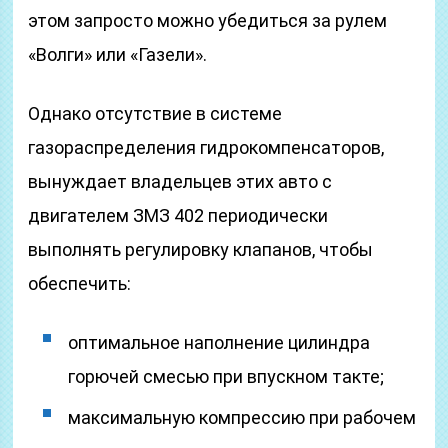
этом запросто можно убедиться за рулем
«Волги» или «Газели».
Однако отсутствие в системе
газораспределения гидрокомпенсаторов,
вынуждает владельцев этих авто с
двигателем ЗМЗ 402 периодически
выполнять регулировку клапанов, чтобы
обеспечить:
оптимальное наполнение цилиндра
горючей смесью при впускном такте;
максимальную компрессию при рабочем