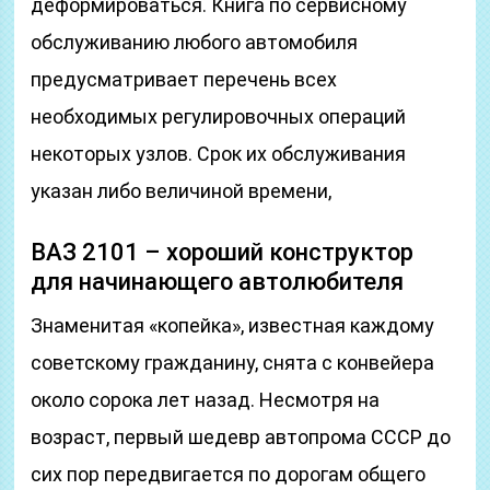
деформироваться. Книга по сервисному
обслуживанию любого автомобиля
предусматривает перечень всех
необходимых регулировочных операций
некоторых узлов. Срок их обслуживания
указан либо величиной времени,
ВАЗ 2101 – хороший конструктор
для начинающего автолюбителя
Знаменитая «копейка», известная каждому
советскому гражданину, снята с конвейера
около сорока лет назад. Несмотря на
возраст, первый шедевр автопрома СССР до
сих пор передвигается по дорогам общего