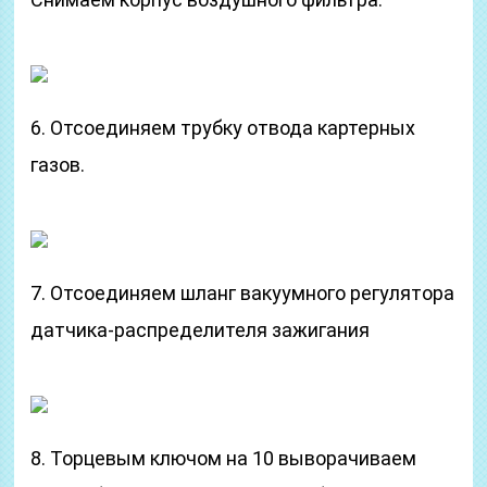
6. Отсоединяем трубку отвода картерных
газов.
7. Отсоединяем шланг вакуумного регулятора
датчика-распределителя зажигания
8. Торцевым ключом на 10 выворачиваем