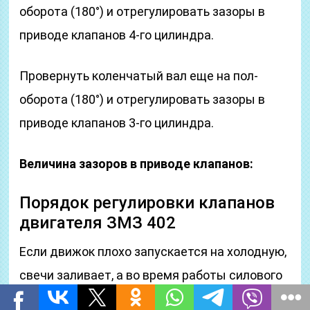
оборота (180°) и отрегулировать зазоры в
приводе клапанов 4-го цилиндра.
Провернуть коленчатый вал еще на пол-
оборота (180°) и отрегулировать зазоры в
приводе клапанов 3-го цилиндра.
Величина зазоров в приводе клапанов:
Порядок регулировки клапанов
двигателя ЗМЗ 402
Если движок плохо запускается на холодную,
свечи заливает, а во время работы силового
агрегата вы слышите своеобразный звон,