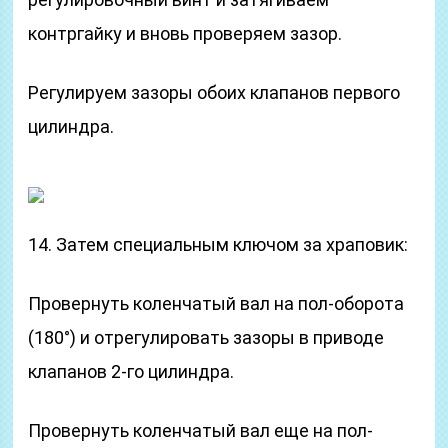
контргайку и вновь проверяем зазор.
Регулируем зазоры обоих клапанов первого
цилиндра.
14. Затем специальным ключом за храповик:
Провернуть коленчатый вал на пол-оборота
(180°) и отрегулировать зазоры в приводе
клапанов 2-го цилиндра.
Провернуть коленчатый вал еще на пол-