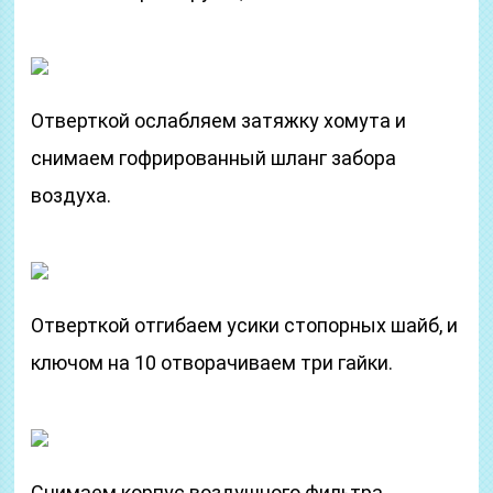
Отверткой ослабляем затяжку хомута и
снимаем гофрированный шланг забора
воздуха.
Отверткой отгибаем усики стопорных шайб, и
ключом на 10 отворачиваем три гайки.
Снимаем корпус воздушного фильтра.