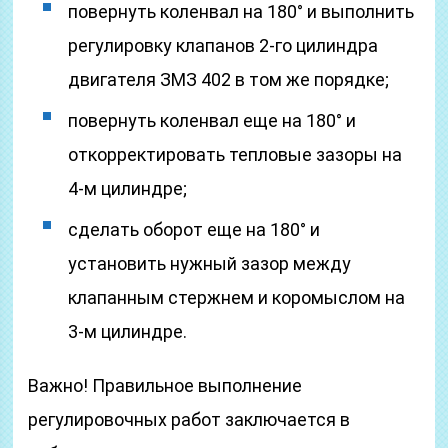
повернуть коленвал на 180° и выполнить
регулировку клапанов 2-го цилиндра
двигателя ЗМЗ 402 в том же порядке;
повернуть коленвал еще на 180° и
откорректировать тепловые зазоры на
4-м цилиндре;
сделать оборот еще на 180° и
установить нужный зазор между
клапанным стержнем и коромыслом на
3-м цилиндре.
Важно! Правильное выполнение
регулировочных работ заключается в