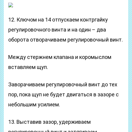
12. Ключом на 14 отпускаем контргайку
регулировочного винта и на один – два
оборота отворачиваем регулировочный винт.
Между стержнем клапана и коромыслом
вставляем щуп.
Заворачиваем регулировочный винт до тех
пор, пока щуп не будет двигаться в зазоре с
небольшим усилием.
13. Выставив зазор, удерживаем
регулировочный винт и затягиваем