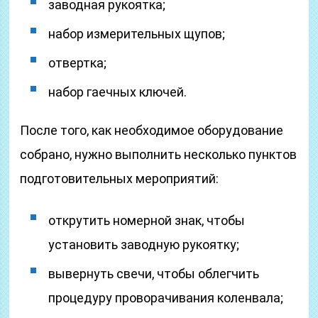
заводная рукоятка;
набор измерительных щупов;
отвертка;
набор гаечных ключей.
После того, как необходимое оборудование
собрано, нужно выполнить несколько пунктов
подготовительных мероприятий:
открутить номерной знак, чтобы
установить заводную рукоятку;
вывернуть свечи, чтобы облегчить
процедуру проворачивания коленвала;