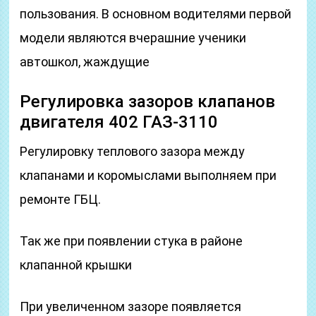
пользования. В основном водителями первой
модели являются вчерашние ученики
автошкол, жаждущие
Регулировка зазоров клапанов
двигателя 402 ГАЗ-3110
Регулировку теплового зазора между
клапанами и коромыслами выполняем при
ремонте ГБЦ.
Так же при появлении стука в районе
клапанной крышки
При увеличенном зазоре появляется