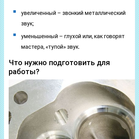
увеличенный – звонкий металлический
звук;
уменьшенный – глухой или, как говорят
мастера, «тупой» звук.
Что нужно подготовить для
работы?