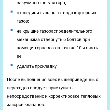
вакуумного регулятора;
отсоединить шланг отвода картерных
газов;
на крышке газораспределительного
механизма отвернуть 6 болтов при
помощи торцевого ключа на 10 и снять
ее;
удалить прокладку.
После выполнения всех вышеприведенных
переходов следует приступить
непосредственно к корректировке тепловых
зазоров клапанов: