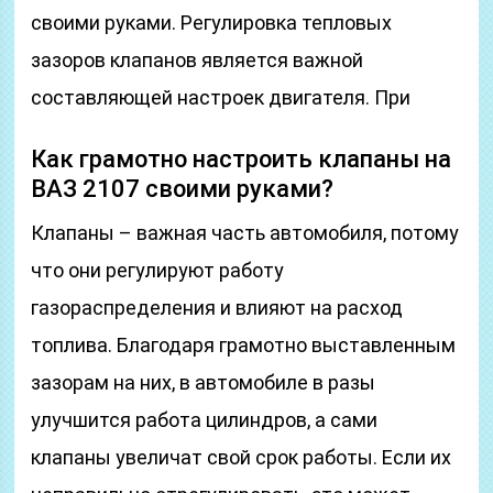
своими руками. Регулировка тепловых
зазоров клапанов является важной
составляющей настроек двигателя. При
Как грамотно настроить клапаны на
ВАЗ 2107 своими руками?
Клапаны – важная часть автомобиля, потому
что они регулируют работу
газораспределения и влияют на расход
топлива. Благодаря грамотно выставленным
зазорам на них, в автомобиле в разы
улучшится работа цилиндров, а сами
клапаны увеличат свой срок работы. Если их