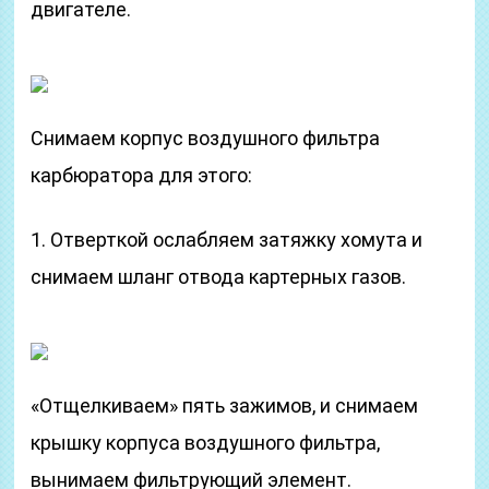
двигателе.
Снимаем корпус воздушного фильтра
карбюратора для этого:
1. Отверткой ослабляем затяжку хомута и
снимаем шланг отвода картерных газов.
«Отщелкиваем» пять зажимов, и снимаем
крышку корпуса воздушного фильтра,
вынимаем фильтрующий элемент.