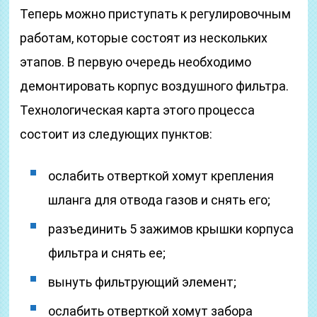
Теперь можно приступать к регулировочным
работам, которые состоят из нескольких
этапов. В первую очередь необходимо
демонтировать корпус воздушного фильтра.
Технологическая карта этого процесса
состоит из следующих пунктов:
ослабить отверткой хомут крепления
шланга для отвода газов и снять его;
разъединить 5 зажимов крышки корпуса
фильтра и снять ее;
вынуть фильтрующий элемент;
ослабить отверткой хомут забора