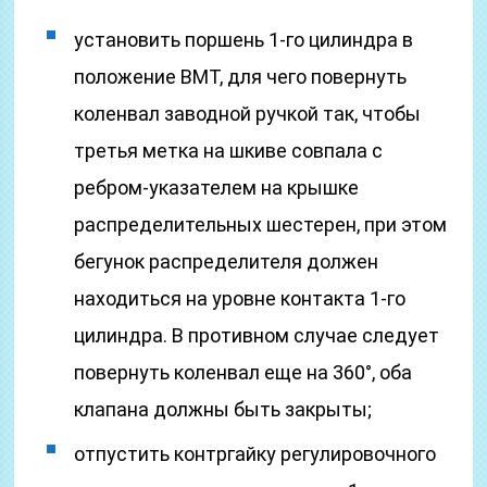
установить поршень 1-го цилиндра в
положение ВМТ, для чего повернуть
коленвал заводной ручкой так, чтобы
третья метка на шкиве совпала с
ребром-указателем на крышке
распределительных шестерен, при этом
бегунок распределителя должен
находиться на уровне контакта 1-го
цилиндра. В противном случае следует
повернуть коленвал еще на 360°, оба
клапана должны быть закрыты;
отпустить контргайку регулировочного