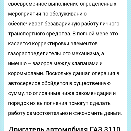
своевременное выполнение определенных
мероприятий по обслуживанию
обеспечивает безаварийную работу личного
транспортного средства. В полной мере это
касается корректировки элементов
газораспределительного механизма, а
именно – зазоров между клапанами и
коромыслами. Поскольку данная операция в
автосервисе обойдется в существенную
сумму, то описанные ниже рекомендации и
порядок их выполнения помогут сделать
работу самостоятельно и сэкономить деньги.
Двигатель автомобиля ГАЗ 3110