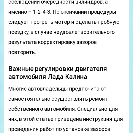
соблюдении очередности цилиндров, а
именно – 1-2-4-3. По окончании процедуры
следует прогреть мотор и сделать пробную
поездку, в случае неудовлетворительного
результата корректировку зазоров
повторить.
Важные регулировки двигателя
автомобиля Лада Калина
Многие автовладельцы предпочитают
самостоятельно осуществлять ремонт
собственного автомобиля. Специально для
них, в этой статье приведена инструкция для
проведения работ по установке зазоров