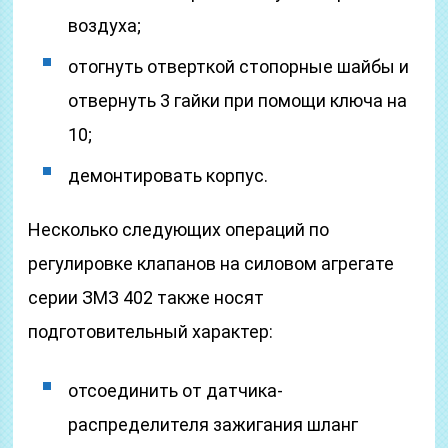
воздуха;
отогнуть отверткой стопорные шайбы и
отвернуть 3 гайки при помощи ключа на
10;
демонтировать корпус.
Несколько следующих операций по
регулировке клапанов на силовом агрегате
серии ЗМЗ 402 также носят
подготовительный характер:
отсоединить от датчика-
распределителя зажигания шланг