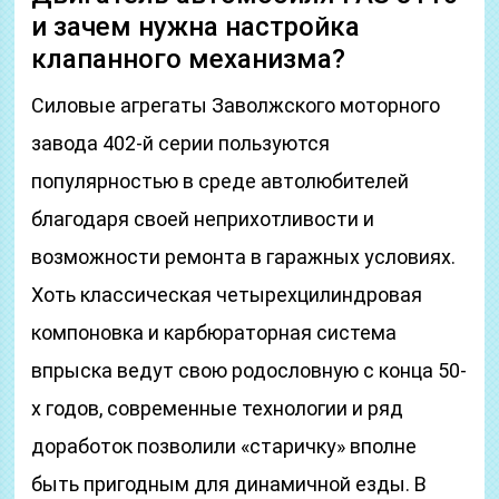
и зачем нужна настройка
клапанного механизма?
Силовые агрегаты Заволжского моторного
завода 402-й серии пользуются
популярностью в среде автолюбителей
благодаря своей неприхотливости и
возможности ремонта в гаражных условиях.
Хоть классическая четырехцилиндровая
компоновка и карбюраторная система
впрыска ведут свою родословную с конца 50-
х годов, современные технологии и ряд
доработок позволили «старичку» вполне
быть пригодным для динамичной езды. В