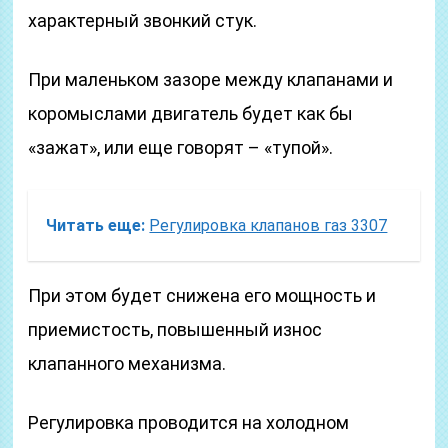
характерный звонкий стук.
При маленьком зазоре между клапанами и
коромыслами двигатель будет как бы
«зажат», или еще говорят – «тупой».
Читать еще:
Регулировка клапанов газ 3307
При этом будет снижена его мощность и
приемистость, повышенный износ
клапанного механизма.
Регулировка проводится на холодном