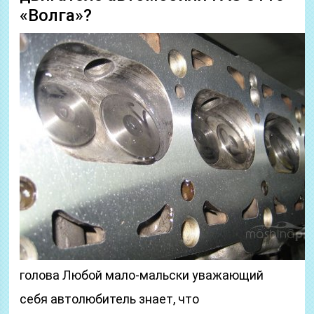
«Волга»?
голова Любой мало-мальски уважающий
себя автолюбитель знает, что