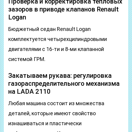
Проверка и корректировка тепловых
зазоров в приводе клапанов Renault
Logan
Бюджетный седан Renault Logan
комплектуется четырехцилиндровыми
двигателями с 16-ти и 8-ми клапанной
системой ГРМ.
Закатываем рукава: регулировка
газораспределительного механизма
на LADA 2110
Любая машина состоит из множества
деталей, которые имеют свойство
изнашиваться и пластически