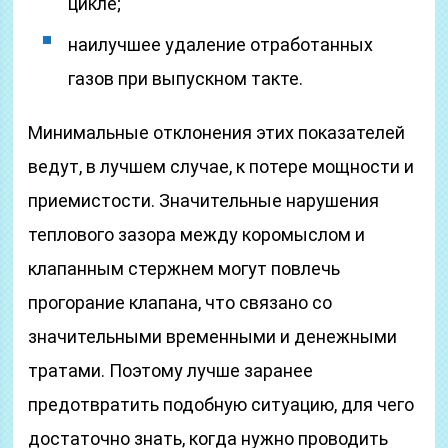
цикле;
наилучшее удаление отработанных
газов при выпускном такте.
Минимальные отклонения этих показателей
ведут, в лучшем случае, к потере мощности и
приемистости. Значительные нарушения
теплового зазора между коромыслом и
клапанным стержнем могут повлечь
прогорание клапана, что связано со
значительными временными и денежными
тратами. Поэтому лучше заранее
предотвратить подобную ситуацию, для чего
достаточно знать, когда нужно проводить