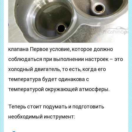
клапана Первое условие, которое должно
соблюдаться при выполнении настроек – это
холодный двигатель, то есть, когда его
температура будет одинакова с
температурой окружающей атмосферы.
Теперь стоит подумать и подготовить
необходимый инструмент: