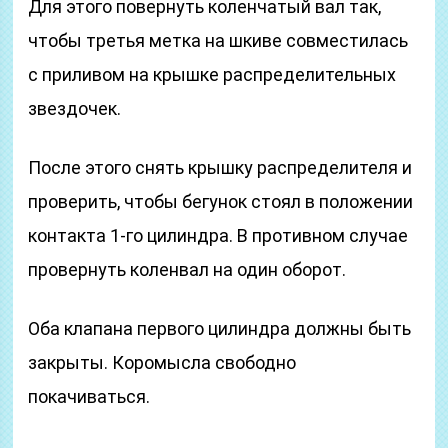
Для этого повернуть коленчатый вал так,
чтобы третья метка на шкиве совместилась
с приливом на крышке распределительных
звездочек.
После этого снять крышку распределителя и
проверить, чтобы бегунок стоял в положении
контакта 1-го цилиндра. В противном случае
провернуть коленвал на один оборот.
Оба клапана первого цилиндра должны быть
закрыты. Коромысла свободно
покачиваться.