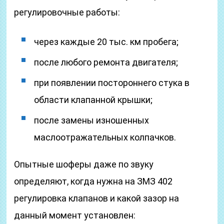
регулировочные работы:
через каждые 20 тыс. км пробега;
после любого ремонта двигателя;
при появлении постороннего стука в
области клапанной крышки;
после замены изношенных
маслоотражательных колпачков.
Опытные шоферы даже по звуку
определяют, когда нужна на ЗМЗ 402
регулировка клапанов и какой зазор на
данный момент установлен: