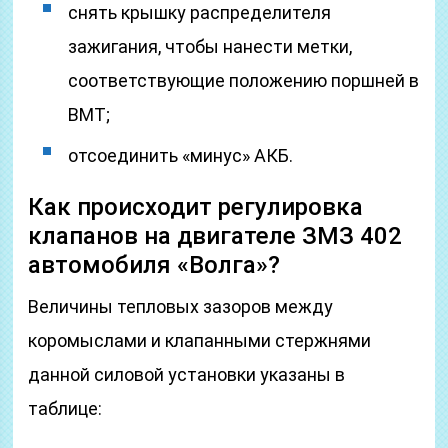
снять крышку распределителя
зажигания, чтобы нанести метки,
соответствующие положению поршней в
ВМТ;
отсоединить «минус» АКБ.
Как происходит регулировка
клапанов на двигателе ЗМЗ 402
автомобиля «Волга»?
Величины тепловых зазоров между
коромыслами и клапанными стержнями
данной силовой установки указаны в
таблице: