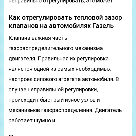
неправильно отрегулировать, это может
Как отрегулировать тепловой зазор
клапанов на автомобилях Газель
Клапана важная часть
газораспределительного механизма
двигателя. Правильная их регулировка
является одной из самых необходимых
настроек силового агрегата автомобиля. В
случае неправильной регулировки,
происходит быстрый износ узлов и
механизмов газораспределения. Двигатель
работает шумно и