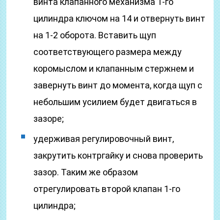
винта клапанного механизма 1-го
цилиндра ключом на 14 и отвернуть винт
на 1-2 оборота. Вставить щуп
соответствующего размера между
коромыслом и клапанным стержнем и
завернуть винт до момента, когда щуп с
небольшим усилием будет двигаться в
зазоре;
удерживая регулировочный винт,
закрутить контргайку и снова проверить
зазор. Таким же образом
отрегулировать второй клапан 1-го
цилиндра;