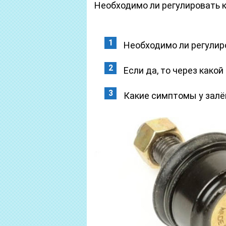
Необходимо ли регулировать к
Необходимо ли регулир
Если да, то через како
Какие симптомы у залё