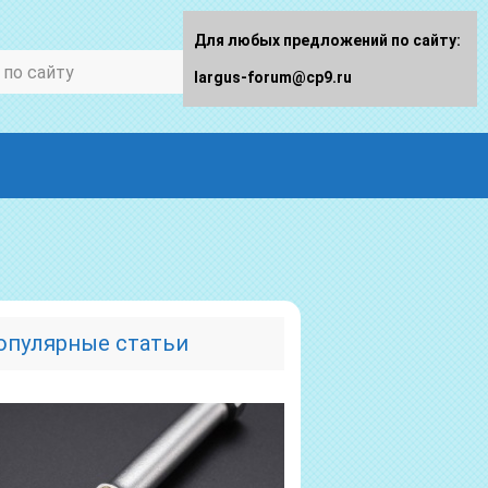
Для любых предложений по сайту:
largus-forum@cp9.ru
опулярные статьи