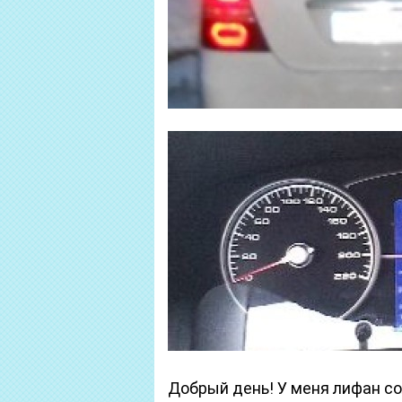
Добрый день! У меня лифан со