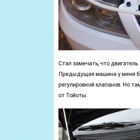
Стал замечать, что двигатель 
Предыдущая машина у меня бы
регулировкой клапанов. Но там
от Тойоты.