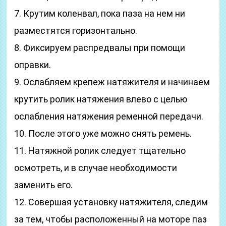
7. Крутим коленвал, пока паза на нем ни
разместятся горизонтально.
8. Фиксируем распредвалы при помощи
оправки.
9. Ослабляем крепеж натяжителя и начинаем
крутить ролик натяжения влево с целью
ослабления натяжения ременной передачи.
10. После этого уже можно снять ремень.
11. Натяжной ролик следует тщательно
осмотреть, и в случае необходимости
заменить его.
12. Совершая установку натяжителя, следим
за тем, чтобы расположенный на моторе паз