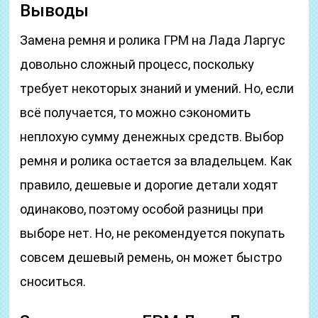
Выводы
Замена ремня и ролика ГРМ на Лада Ларгус
довольно сложный процесс, поскольку
требует некоторых знаний и умений. Но, если
всё получается, то можно сэкономить
неплохую сумму денежных средств. Выбор
ремня и ролика остается за владельцем. Как
правило, дешевые и дорогие детали ходят
одинаково, поэтому особой разницы при
выборе нет. Но, не рекомендуется покупать
совсем дешевый ремень, он может быстро
сноситься.