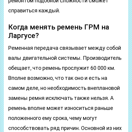
ремонтом подобной сложности сможет
справиться каждый.
Когда менять ремень ГРМ на
Ларгусе?
Ременная передача связывает между собой
валы двигательной системы. Производитель
обещает, что ремень прослужит 60 000 км.
Вполне возможно, что так оно и есть на
самом деле, но необходимость внеплановой
замены ремня исключать также нельзя. А
ремень вполне может износиться раньше
положенного ему срока, чему могут
способствовать ряд причин. Основной из них