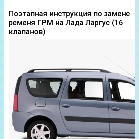
Поэтапная инструкция по замене
ременя ГРМ на Лада Ларгус (16
клапанов)