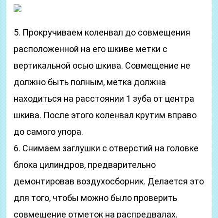
5. Прокручиваем коленвал до совмещения
расположенной на его шкиве метки с
вертикальной осью шкива. Совмещение не
должно быть полным, метка должна
находиться на расстоянии 1 зуба от центра
шкива. После этого коленвал крутим вправо
до самого упора.
6. Снимаем заглушки с отверстий на головке
блока цилиндров, предварительно
демонтировав воздухосборник. Делается это
для того, чтобы можно было проверить
совмещение отметок на распредвалах.