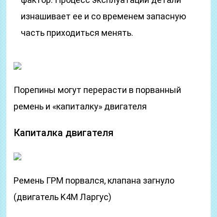
изнашивает ее и со временем запасную
часть приходиться менять.
Порепины могут перерасти в порванный
ремень и «капиталку» двигателя
Капиталка двигателя
Ремень ГРМ порвался, клапана загнуло
(двигатель K4M Ларгус)