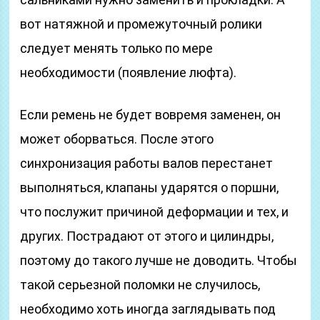
вот натяжной и промежуточный ролики
следует менять только по мере
необходимости (появление люфта).
Если ремень не будет вовремя заменен, он
может оборваться. После этого
синхронизация работы валов перестанет
выполняться, клапаны ударятся о поршни,
что послужит причиной деформации и тех, и
других. Пострадают от этого и цилиндры,
поэтому до такого лучше не доводить. Чтобы
такой серьезной поломки не случилось,
необходимо хоть иногда заглядывать под