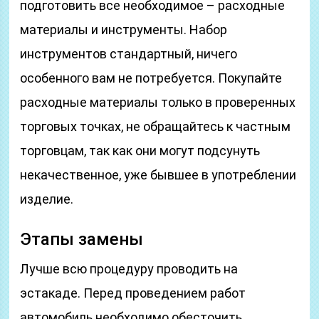
подготовить все необходимое – расходные
материалы и инструменты. Набор
инструментов стандартный, ничего
особенного вам не потребуется. Покупайте
расходные материалы только в проверенных
торговых точках, не обращайтесь к частным
торговцам, так как они могут подсунуть
некачественное, уже бывшее в употреблении
изделие.
Этапы замены
Лучше всю процедуру проводить на
эстакаде. Перед проведением работ
автомобиль необходимо обесточить,