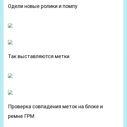
Одели новые ролики и помпу
Так выставляются метки
Проверка совпадения меток на блоке и
ремне ГРМ