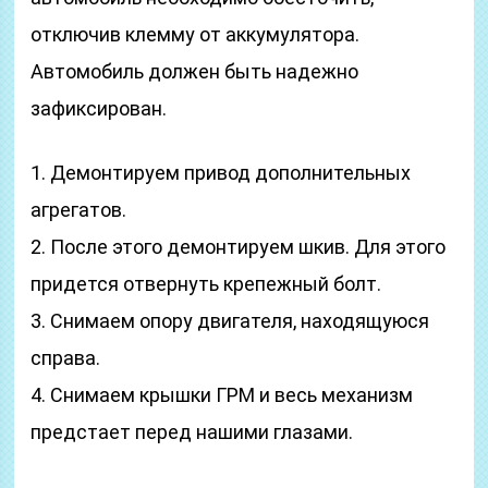
отключив клемму от аккумулятора.
Автомобиль должен быть надежно
зафиксирован.
1. Демонтируем привод дополнительных
агрегатов.
2. После этого демонтируем шкив. Для этого
придется отвернуть крепежный болт.
3. Снимаем опору двигателя, находящуюся
справа.
4. Снимаем крышки ГРМ и весь механизм
предстает перед нашими глазами.