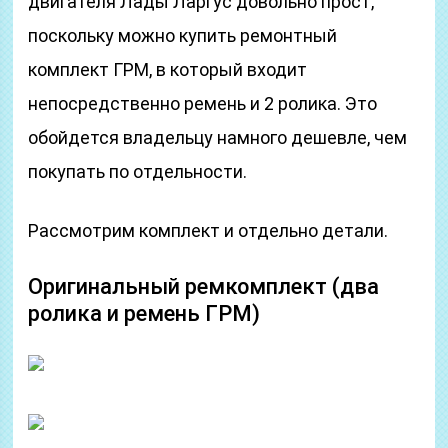
двигателя Лады Ларгус довольно прост,
поскольку можно купить ремонтный
комплект ГРМ, в который входит
непосредственно ремень и 2 ролика. Это
обойдется владельцу намного дешевле, чем
покупать по отдельности.
Рассмотрим комплект и отдельно детали.
Оригинальный ремкомплект (два
ролика и ремень ГРМ)