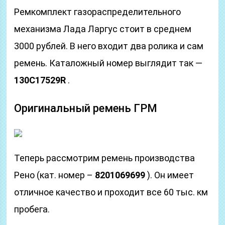
Ремкомплект газораспределительного
механизма Лада Ларгус стоит в среднем
3000 рублей. В него входит два ролика и сам
ремень. Каталожный номер выглядит так —
130C17529R
.
Оригинальный ремень ГРМ
Теперь рассмотрим ремень производства
Рено (кат. номер –
8201069699
). Он имеет
отличное качество и проходит все 60 тыс. км
пробега.