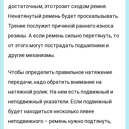
достаточным, это грозит сходом ремня.
Ненатянутый ремень будет проскальзывать.
Трение послужит причиной раннего износа
резины. А если ремень сильно перетянуть, то
от этого могут пострадать подшипники и
другие механизмы.
Чтобы определить правильное натяжение
передачи, надо обратить внимание на
натяжной ролик. На нем есть подвижный и
неподвижный указатели. Если подвижный
будет находиться несколько левее
неподвижного – ремень нужно подтянуть,