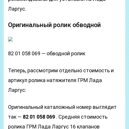
Ларгус.
Оригинальный ролик обводной
82 01 058 069 — обводной ролик
Теперь, рассмотрим отдельно стоимость и
артикул ролика натяжителя ГРМ Лада
Ларгус:
Оригинальный каталожный номер выглядит
так —
82 01 058 069
. Средняя стоимость
ролика ГРМ Лада Ларгус 16 клапанов