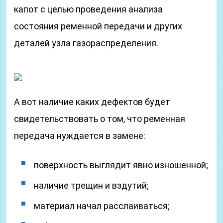
капот с целью проведения анализа
состояния ременной передачи и других
деталей узла газораспределения.
А вот наличие каких дефектов будет
свидетельствовать о том, что ременная
передача нуждается в замене:
поверхность выглядит явно изношенной;
наличие трещин и вздутий;
материал начал расслаиваться;