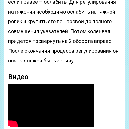
если правее – ослабить. Для регулирования
натяжения необходимо ослабить натяжной
ролик и крутить его по часовой до полного
совмещения указателей. Потом коленвал
придется провернуть на 2 оборота вправо.
После окончания процесса регулирования он
опять должен быть затянут.
Видео