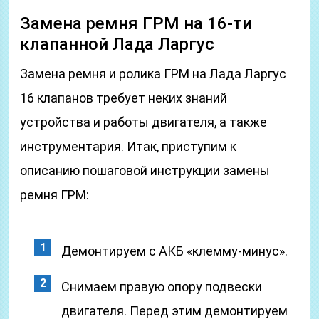
Замена ремня ГРМ на 16-ти
клапанной Лада Ларгус
Замена ремня и ролика ГРМ на Лада Ларгус
16 клапанов требует неких знаний
устройства и работы двигателя, а также
инструментария. Итак, приступим к
описанию пошаговой инструкции замены
ремня ГРМ:
Демонтируем с АКБ «клемму-минус».
Снимаем правую опору подвески
двигателя. Перед этим демонтируем