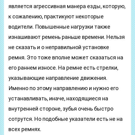
является агрессивная манера езды, которую,
к сожалению, практикуют некоторые
водители. Повышенные нагрузки также
изнашивают ремень раньше времени. Нельзя
не сказать и о неправильной установке
ремня. Это тоже вполне может сказаться на
его раннем износе. На ремне есть стрелки,
указывающие направление движения.
Именно по этому направлению и нужно его
устанавливать, иначе, находящиеся на
внутренней стороне, зубья очень быстро
сотрутся. Но подобные указатели есть не на
всех ремнях.