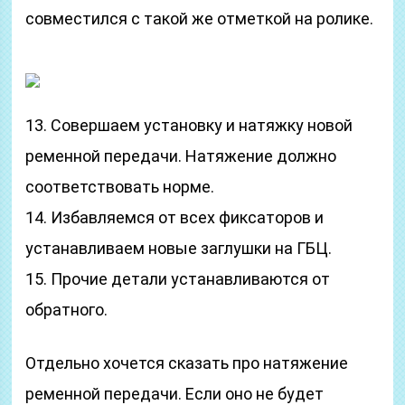
совместился с такой же отметкой на ролике.
13. Совершаем установку и натяжку новой
ременной передачи. Натяжение должно
соответствовать норме.
14. Избавляемся от всех фиксаторов и
устанавливаем новые заглушки на ГБЦ.
15. Прочие детали устанавливаются от
обратного.
Отдельно хочется сказать про натяжение
ременной передачи. Если оно не будет