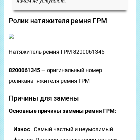
ничем не уступают.
Ролик натяжителя ремня ГРМ
Натяжитель ремня ГРМ 8200061345
8200061345
— оригинальный номер
роликанатяжителя ремня ГРМ
Причины для замены
Основные причины замены ремня ГРМ:
Износ
. Самый частый и неумолимый
фактор. Процесс эксплуатации детали