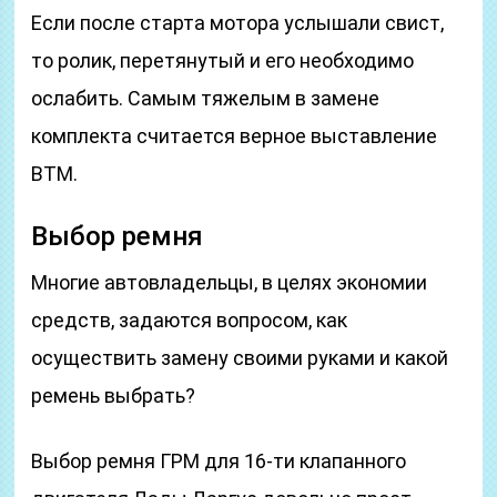
Если после старта мотора услышали свист,
то ролик, перетянутый и его необходимо
ослабить. Самым тяжелым в замене
комплекта считается верное выставление
ВТМ.
Выбор ремня
Многие автовладельцы, в целях экономии
средств, задаются вопросом, как
осуществить замену своими руками и какой
ремень выбрать?
Выбор ремня ГРМ для 16-ти клапанного