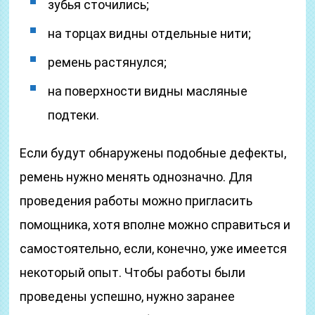
зубья сточились;
на торцах видны отдельные нити;
ремень растянулся;
на поверхности видны масляные
подтеки.
Если будут обнаружены подобные дефекты,
ремень нужно менять однозначно. Для
проведения работы можно пригласить
помощника, хотя вполне можно справиться и
самостоятельно, если, конечно, уже имеется
некоторый опыт. Чтобы работы были
проведены успешно, нужно заранее