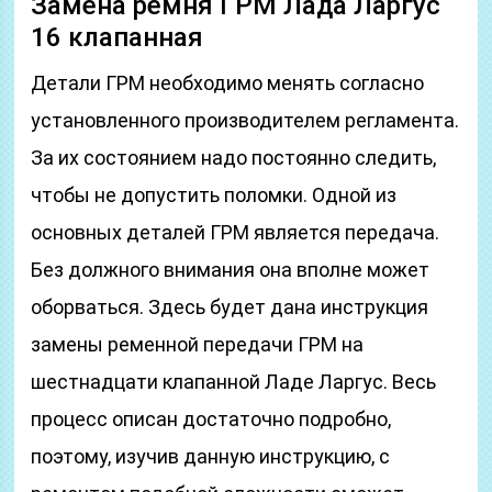
Замена ремня ГРМ Лада Ларгус
16 клапанная
Детали ГРМ необходимо менять согласно
установленного производителем регламента.
За их состоянием надо постоянно следить,
чтобы не допустить поломки. Одной из
основных деталей ГРМ является передача.
Без должного внимания она вполне может
оборваться. Здесь будет дана инструкция
замены ременной передачи ГРМ на
шестнадцати клапанной Ладе Ларгус. Весь
процесс описан достаточно подробно,
поэтому, изучив данную инструкцию, с