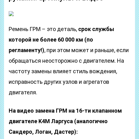
Ремень ГРМ – это деталь,
срок службы
которой не более 60 000 км (по
регламенту!)
, при этом может и раньше, если
обращаться неосторожно с двигателем. На
частоту замены влияет стиль вождения,
исправность других узлов и агрегатов
двигателя.
На видео замена ГРМ на 16-ти клапанном
двигателе K4M Ларгуса (аналогично
Сандеро, Логан, Дастер):