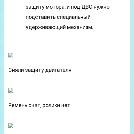
защиту мотора, и под ДВС нужно
подставить специальный
удерживающий механизм.
Сняли защиту двигателя
Ремень снят, ролики нет