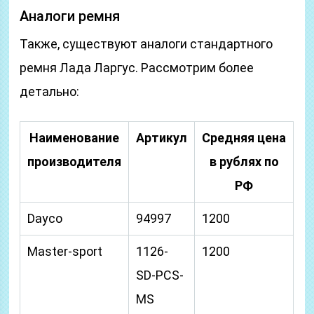
Аналоги ремня
Также, существуют аналоги стандартного
ремня Лада Ларгус. Рассмотрим более
детально:
Наименование
Артикул
Средняя цена
производителя
в рублях по
РФ
Dayco
94997
1200
Master-sport
1126-
1200
SD-PCS-
MS