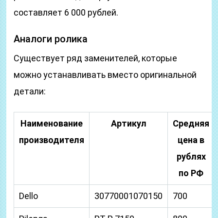
составляет 6 000 рублей.
Аналоги ролика
Существует ряд заменителей, которые
можно устанавливать вместо оригинальной
детали:
Наименование
Артикул
Средняя
производителя
цена в
рублях
по РФ
Dello
30770001070150
700