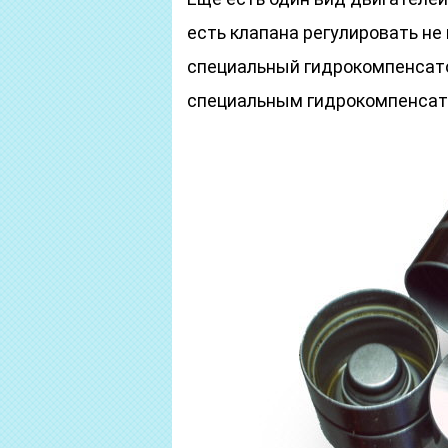
есть клапана регулировать не
специальный гидрокомпенсато
специальным гидрокомпенсат