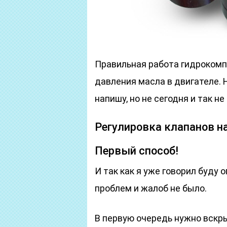
Правильная работа гидрокомп
давления масла в двигателе. Н
напишу, но не сегодня и так н
Регулировка клапанов н
Первый способ!
И так как я уже говорил буду 
проблем и жалоб не было.
В первую очередь нужно вскр