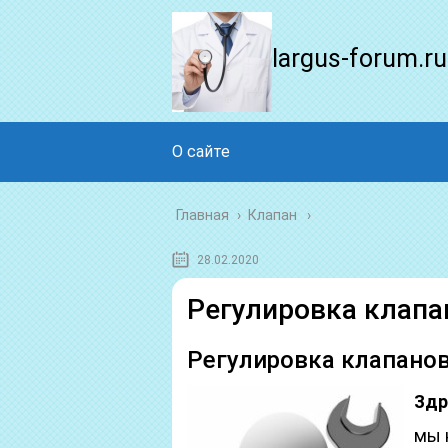
largus-forum.ru
О сайте
Главная
›
Клапан
28.02.2020
Регулировка клапа
Регулировка клапанов
Здр
мы 