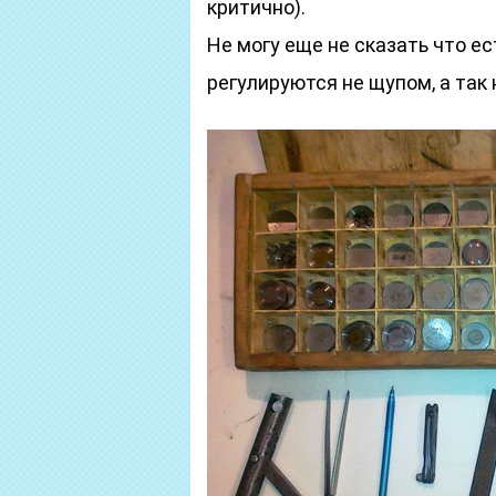
критично).
Не могу еще не сказать что е
регулируются не щупом, а та