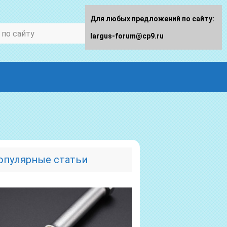
Для любых предложений по сайту:
largus-forum@cp9.ru
опулярные статьи