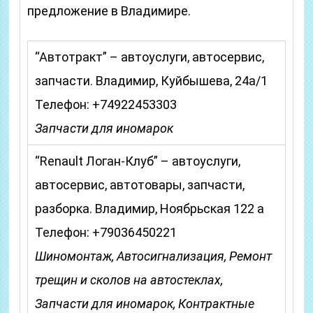
предложение в Владимире.
“Автотракт” – автоуслуги, автосервис,
запчасти. Владимир, Куйбышева, 24а/1
Телефон: +74922453303
Запчасти для иномарок
“Renault Логан-Клуб” – автоуслуги,
автосервис, автотовары, запчасти,
разборка. Владимир, Ноябрьская 122 а
Телефон: +79036450221
Шиномонтаж, Автосигнализация, Ремонт
трещин и сколов на автостеклах,
Запчасти для иномарок, Контрактные