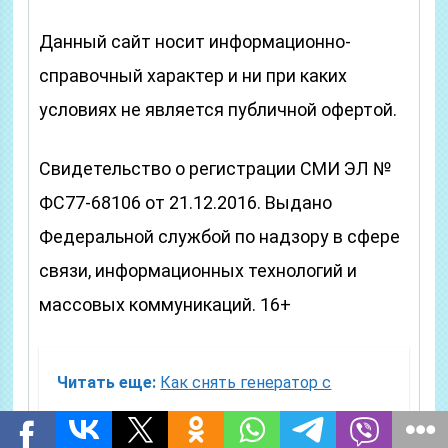
Данный сайт носит информационно-
справочный характер и ни при каких
условиях не является публичной офертой.
Свидетельство о регистрации СМИ ЭЛ №
ФС77-68106 от 21.12.2016. Выдано
Федеральной службой по надзору в сфере
связи, информационных технологий и
массовых коммуникаций. 16+
Читать еще:
Как снять генератор с
приоры