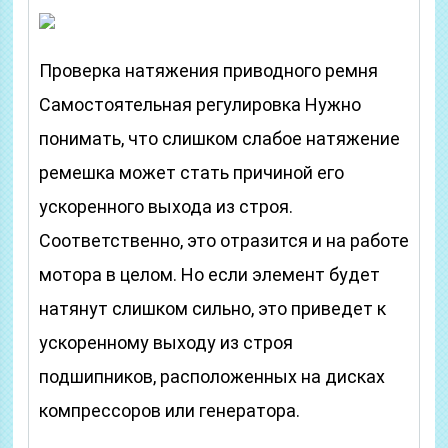
Проверка натяжения приводного ремня
Самостоятельная регулировка Нужно
понимать, что слишком слабое натяжение
ремешка может стать причиной его
ускоренного выхода из строя.
Соответственно, это отразится и на работе
мотора в целом. Но если элемент будет
натянут слишком сильно, это приведет к
ускоренному выходу из строя
подшипников, расположенных на дисках
компрессоров или генератора.