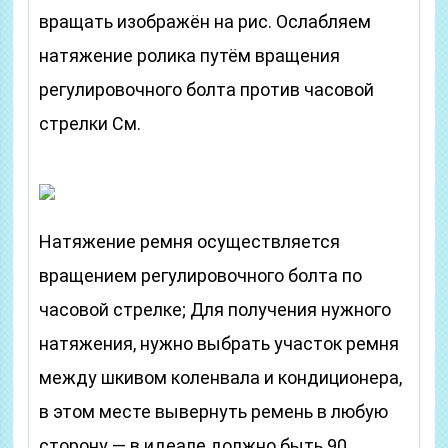
вращать изображён на рис. Ослабляем
натяжение ролика путём вращения
регулировочного болта против часовой
стрелки См.
Натяжение ремня осуществляется
вращением регулировочного болта по
часовой стрелке; Для получения нужного
натяжения, нужно выбрать участок ремня
между шкивом коленвала и кондиционера,
в этом месте вывернуть ремень в любую
сторону — в идеале должно быть 90