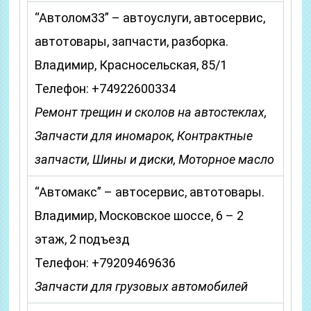
“Автолом33” – автоуслуги, автосервис,
автотовары, запчасти, разборка.
Владимир, Красносельская, 85/1
Телефон: +74922600334
Ремонт трещин и сколов на автостеклах,
Запчасти для иномарок, Контрактные
запчасти, Шины и диски, Моторное масло
“Автомакс” – автосервис, автотовары.
Владимир, Московское шоссе, 6 – 2
этаж, 2 подъезд
Телефон: +79209469636
Запчасти для грузовых автомобилей