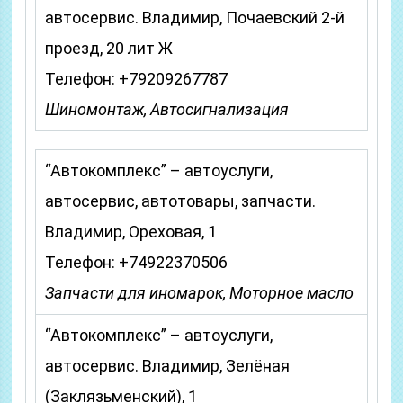
автосервис. Владимир, Почаевский 2-й
проезд, 20 лит Ж
Телефон: +79209267787
Шиномонтаж, Автосигнализация
“Автокомплекс” – автоуслуги,
автосервис, автотовары, запчасти.
Владимир, Ореховая, 1
Телефон: +74922370506
Запчасти для иномарок, Моторное масло
“Автокомплекс” – автоуслуги,
автосервис. Владимир, Зелёная
(Заклязьменский), 1