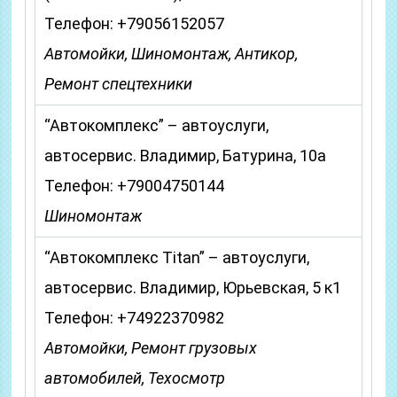
Телефон: +79056152057
Автомойки, Шиномонтаж, Антикор,
Ремонт спецтехники
“Автокомплекс” – автоуслуги,
автосервис. Владимир, Батурина, 10а
Телефон: +79004750144
Шиномонтаж
“Автокомплекс Titan” – автоуслуги,
автосервис. Владимир, Юрьевская, 5 к1
Телефон: +74922370982
Автомойки, Ремонт грузовых
автомобилей, Техосмотр