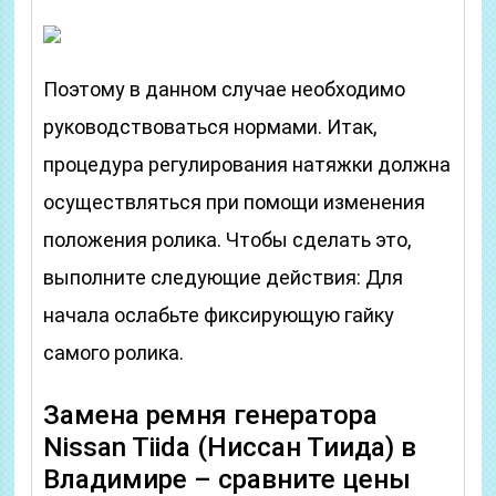
Поэтому в данном случае необходимо
руководствоваться нормами. Итак,
процедура регулирования натяжки должна
осуществляться при помощи изменения
положения ролика. Чтобы сделать это,
выполните следующие действия: Для
начала ослабьте фиксирующую гайку
самого ролика.
Замена ремня генератора
Nissan Tiida (Ниссан Тиида) в
Владимире – сравните цены