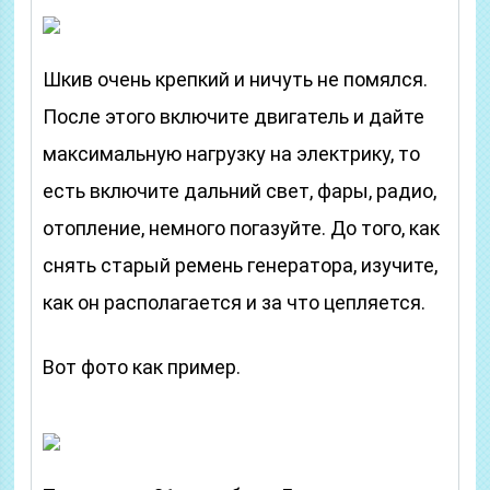
Шкив очень крепкий и ничуть не помялся.
После этого включите двигатель и дайте
максимальную нагрузку на электрику, то
есть включите дальний свет, фары, радио,
отопление, немного погазуйте. До того, как
снять старый ремень генератора, изучите,
как он располагается и за что цепляется.
Вот фото как пример.