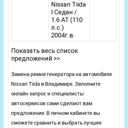
Nissan Tiida
I Седан /
1.6 AT (110
л.с.)
2004г.в.
Показать весь список
предложений >>
Замена ремня генератора на автомобиле
Nissan Tiida в Владимире. Заполните
онлайн запрос и специалисты
автосервисов сами сделают вам
предложение. В личном кабинете вы
сможете сравнить и выбрать лучшее