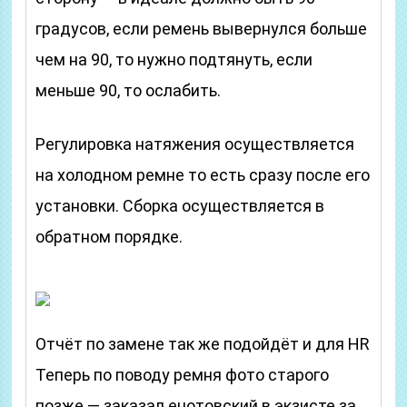
градусов, если ремень вывернулся больше
чем на 90, то нужно подтянуть, если
меньше 90, то ослабить.
Регулировка натяжения осуществляется
на холодном ремне то есть сразу после его
установки. Сборка осуществляется в
обратном порядке.
Отчёт по замене так же подойдёт и для HR
Теперь по поводу ремня фото старого
позже — заказал енотовский в экзисте за