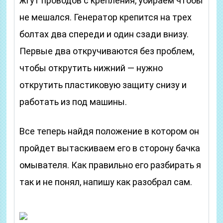
жгут проводов с крепления, убираем чтобы
не мешался. Генератор крепится на трех
болтах два спереди и один сзади внизу.
Первые два откручиваются без проблем,
чтобы открутить нижний — нужно
открутить пластиковую защиту снизу и
работать из под машины.
Все теперь найдя положение в котором он
пройдет вытаскиваем его в сторону бачка
омывателя. Как правильно его разбирать я
так и не понял, напишу как разобрал сам.