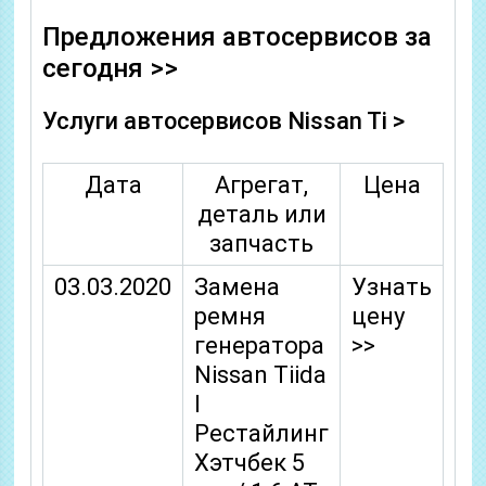
Предложения автосервисов за
сегодня >>
Услуги автосервисов Nissan Ti >
Дата
Агрегат,
Цена
деталь или
запчасть
03.03.2020
Замена
Узнать
ремня
цену
генератора
>>
Nissan Tiida
I
Рестайлинг
Хэтчбек 5