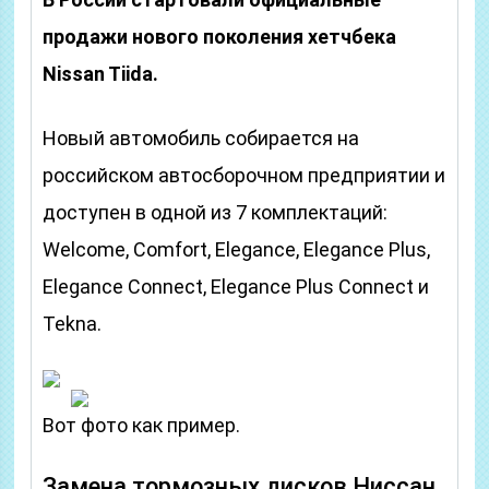
продажи нового поколения хетчбека
Nissan Tiida.
Новый автомобиль собирается на
российском автосборочном предприятии и
доступен в одной из 7 комплектаций:
Welcome, Comfort, Elegance, Elegance Plus,
Elegance Connect, Elegance Plus Connect и
Tekna.
Вот фото как пример.
Замена тормозных дисков Ниссан