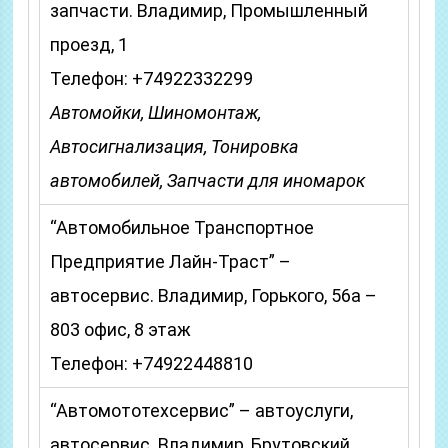
запчасти. Владимир, Промышленный
проезд, 1
Телефон: +74922332299
Автомойки, Шиномонтаж,
Автосигнализация, Тонировка
автомобилей, Запчасти для иномарок
“Автомобильное Транспортное
Предприятие Лайн-Траст” –
автосервис. Владимир, Горького, 56а –
803 офис, 8 этаж
Телефон: +74922448810
“Автомототехсервис” – автоуслуги,
автосервис. Владимир, Брутовский