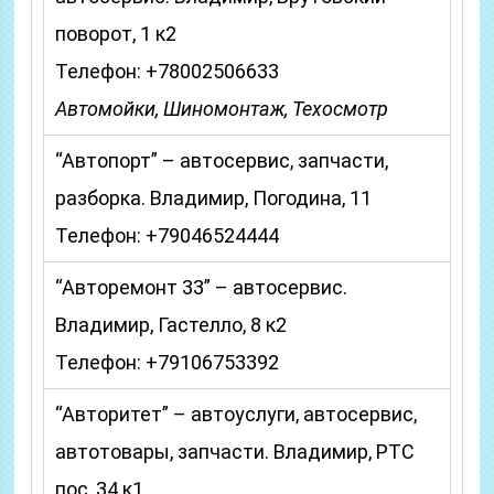
поворот, 1 к2
Телефон: +78002506633
Автомойки, Шиномонтаж, Техосмотр
“Автопорт” – автосервис, запчасти,
разборка. Владимир, Погодина, 11
Телефон: +79046524444
“Авторемонт 33” – автосервис.
Владимир, Гастелло, 8 к2
Телефон: +79106753392
“Авторитет” – автоуслуги, автосервис,
автотовары, запчасти. Владимир, РТС
пос, 34 к1