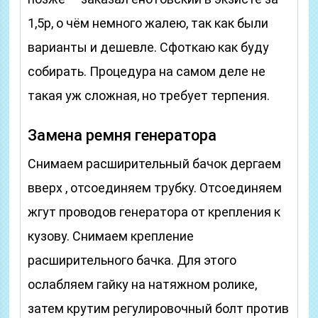
1,5р, о чём немного жалею, так как были
варианты и дешевле. Сфоткаю как буду
собирать. Процедура на самом деле не
такая уж сложная, но требует терпения.
Замена ремня генератора
Снимаем расширительный бачок дергаем
вверх , отсоединяем трубку. Отсоединяем
жгут проводов генератора от крепления к
кузову. Снимаем крепление
расширительного бачка. Для этого
ослабляем гайку на натяжном ролике,
затем крутим регулировочный болт против