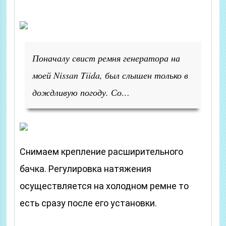
Поначалу свист ремня генератора на
моей Nissan Tiida, был слышен только в
дождливую погоду. Со…
Снимаем крепление расширительного
бачка. Регулировка натяжения
осуществляется на холодном ремне то
есть сразу после его установки.