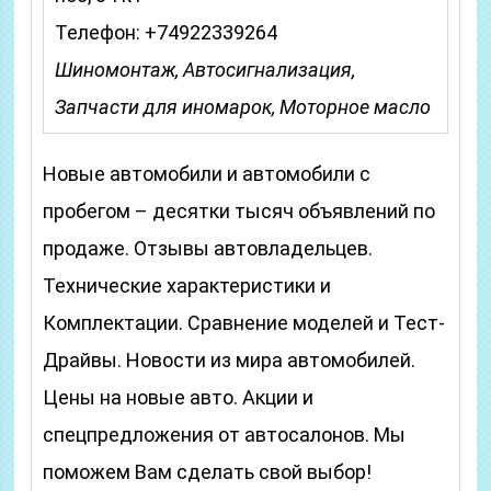
Телефон: +74922339264
Шиномонтаж, Автосигнализация,
Запчасти для иномарок, Моторное масло
Новые автомобили и автомобили с
пробегом – десятки тысяч объявлений по
продаже. Отзывы автовладельцев.
Технические характеристики и
Комплектации. Сравнение моделей и Тест-
Драйвы. Новости из мира автомобилей.
Цены на новые авто. Акции и
спецпредложения от автосалонов. Мы
поможем Вам сделать свой выбор!