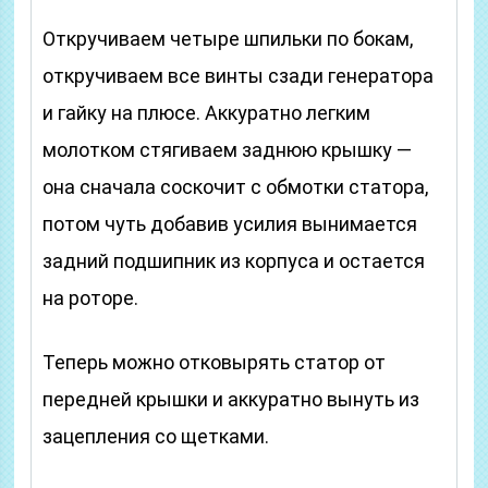
Откручиваем четыре шпильки по бокам,
откручиваем все винты сзади генератора
и гайку на плюсе. Аккуратно легким
молотком стягиваем заднюю крышку —
она сначала соскочит с обмотки статора,
потом чуть добавив усилия вынимается
задний подшипник из корпуса и остается
на роторе.
Теперь можно отковырять статор от
передней крышки и аккуратно вынуть из
зацепления со щетками.