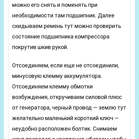
можно его снять и поменять при
необходимости там подшипник. Далее
скидываем ремень тут можно проверить
состояние подшипника компрессора
покрутив шкив рукой.
Отсоединяем, если еще не отсоединили,
минусовую клемму аккумулятора.
Отсоединяем клемму обмотки
возбуждения, откручиваем силовой плюс
от генератора, черный провод — землю тут
желательно маленький короткий ключ —
неудобно расположен болтик. Снимаем