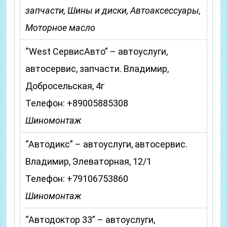
запчасти, Шины и диски, Автоаксессуары,
Моторное масло
“West СервисАвто” – автоуслуги,
автосервис, запчасти. Владимир,
Добросельская, 4г
Телефон: +89005885308
Шиномонтаж
“Автодикс” – автоуслуги, автосервис.
Владимир, Элеваторная, 12/1
Телефон: +79106753860
Шиномонтаж
“Автодоктор 33” – автоуслуги,