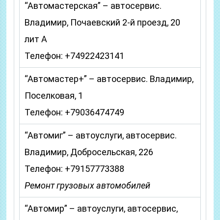
“Автомастерская” – автосервис.
Владимир, Почаевский 2-й проезд, 20
лит А
Телефон: +74922423141
“Автомастер+” – автосервис. Владимир,
Поселковая, 1
Телефон: +79036474749
“Автомиг” – автоуслуги, автосервис.
Владимир, Добросельская, 226
Телефон: +79157773388
Ремонт грузовых автомобилей
“Автомир” – автоуслуги, автосервис,