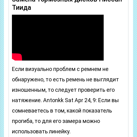
Тиида
Если визуально проблем с ремнем не
обнаружено, то есть ремень не выглядит
изношенным, то следует проверить его
натяжение. Antonkk Sat Apr 24, 9: Если вы
сомневаетесь в том, какой показатель
прогиба, то для его замера можно
использовать линейку.