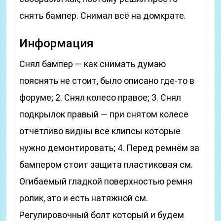
снять бампер. Снимал всё на домкрате.
Информация
Снял бампер — как снимать думаю
пояснять не стоит, было описано где-то в
форуме; 2. Снял колесо правое; 3. Снял
подкрылок правый — при снятом колесе
отчётливо видны все клипсы которые
нужно демонтировать; 4. Перед ремнём за
бампером стоит защита пластиковая см.
Огибаемый гладкой поверхностью ремня
ролик, это и есть натяжной см.
Регулировочный болт который и будем