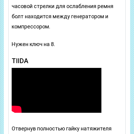
часовой стрелки для ослабления ремня
болт находится между генератором и
компрессором.
Нужен ключ на 8.
TIIDA
Отвернув полностью гайку натяжителя