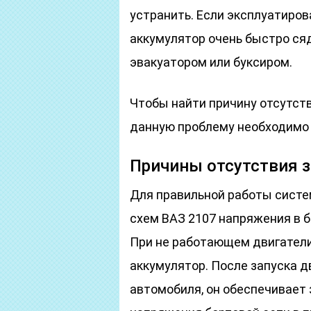
устранить. Если эксплуатиров
аккумулятор очень быстро ся
эвакуатором или буксиром.
Чтобы найти причину отсутств
данную проблему необходимо 
Причины отсутствия 
Для правильной работы систе
схем ВАЗ 2107 напряжения в 
При не работающем двигател
аккумулятор. После запуска д
автомобиля, он обеспечивает