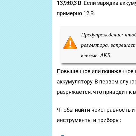
13,9±0,3 В. Если зарядка акку
примерно 12 В.
Предупреждение: чтоб
регулятора, запрещае
клеммы АКБ.
Повышенное или пониженное 
аккумулятору. В первом случа
разряжается, что приводит к 
Чтобы найти неисправность и
инструменты и приборы: