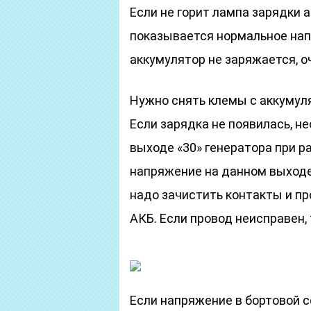
Если не горит лампа зарядки 
показывается нормальное нап
аккумулятор не заряжается, о
Нужно снять клемы с аккумуля
Если зарядка не появилась, н
выходе «30» генератора при р
напряжение на данном выходе
надо зачистить контакты и пр
АКБ. Если провод неисправен,
Если напряжение в бортовой 