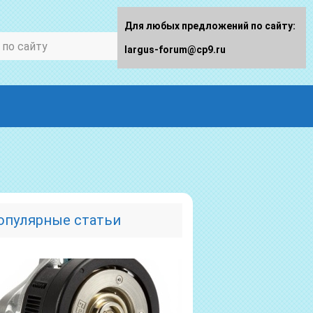
Для любых предложений по сайту:
largus-forum@cp9.ru
опулярные статьи