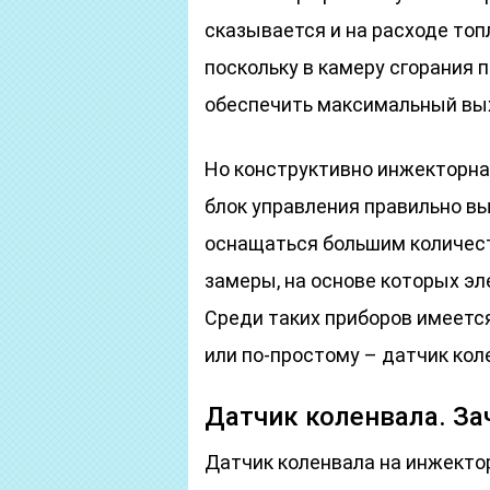
сказывается и на расходе топ
поскольку в камеру сгорания 
обеспечить максимальный вы
Но конструктивно инжекторна
блок управления правильно в
оснащаться большим количест
замеры, на основе которых э
Среди таких приборов имеется
или по-простому – датчик кол
Датчик коленвала. За
Датчик коленвала на инжекто