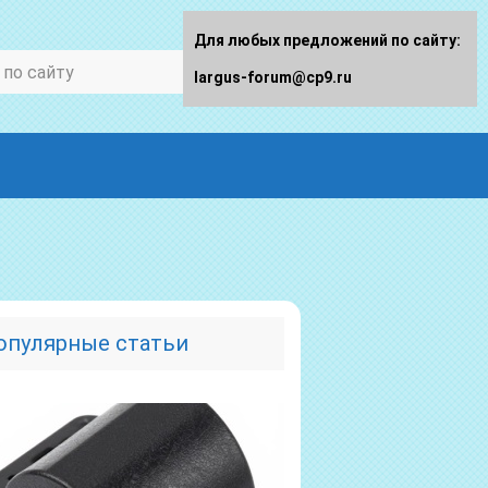
Для любых предложений по сайту:
largus-forum@cp9.ru
опулярные статьи