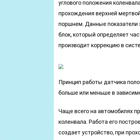
углового положения коленвал
прохождения верхней мертвой
поршнем. Данные показатели 
блок, который определяет час
производит коррекцию в систе
Принцип работы датчика поло
больше или меньше в зависим
Чаще всего на автомобилях 
коленвала. Работа его постро
создает устройство, при прох