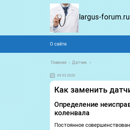
largus-forum.ru
О сайте
Главная
›
Датчик
09.03.2020
Как заменить датч
Определение неисправ
коленвала
Постоянное совершенствован