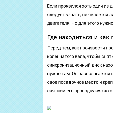
Если проявился хоть один из 
следует узнать, не является л
двигателя. Но для этого нужно
Где находиться и как
Перед тем, как произвести про
коленчатого вала, чтобы снять
синхронизационный диск наход
нужно там. Он располагается 
свое посадочное место и кре
снятием его проводку нужно о