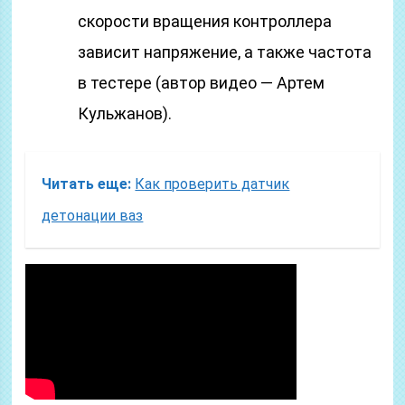
скорости вращения контроллера
зависит напряжение, а также частота
в тестере (автор видео — Артем
Кульжанов).
Читать еще:
Как проверить датчик
детонации ваз