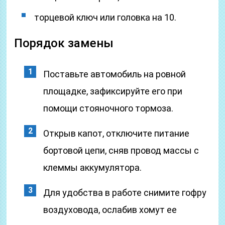
торцевой ключ или головка на 10.
Порядок замены
Поставьте автомобиль на ровной
площадке, зафиксируйте его при
помощи стояночного тормоза.
Открыв капот, отключите питание
бортовой цепи, сняв провод массы с
клеммы аккумулятора.
Для удобства в работе снимите гофру
воздуховода, ослабив хомут ее