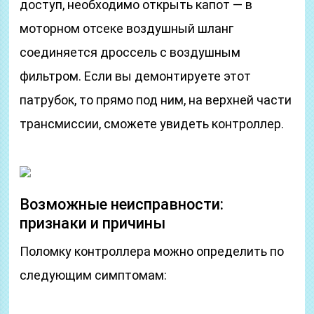
доступ, необходимо открыть капот — в
моторном отсеке воздушный шланг
соединяется дроссель с воздушным
фильтром. Если вы демонтируете этот
патрубок, то прямо под ним, на верхней части
трансмиссии, сможете увидеть контроллер.
Возможные неисправности:
признаки и причины
Поломку контроллера можно определить по
следующим симптомам: