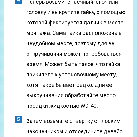
Теперь возьмите гаечный ключ или
головку и выкрутите гайку, с помощью
которой фиксируется датчик в месте
монтажа. Сама гайка расположена в
неудобном месте, поэтому для ее
откручивания может потребоваться
время. Может быть такое, что гайка
прикипела к установочному месту,
хотя такое бывает редко. Для ее
выкручивания обработайте место
посадки жидкостью WD-40.
Затем возьмите отвертку с плоским
наконечником и отсоедините девайс