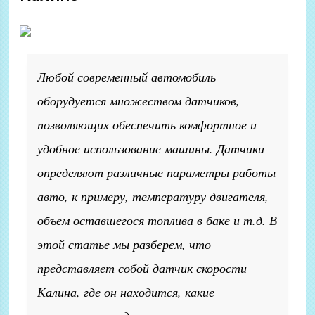
Любой современный автомобиль
оборудуется множеством датчиков,
позволяющих обеспечить комфортное и
удобное использование машины. Датчики
определяют различные параметры работы
авто, к примеру, температуру двигателя,
объем оставшегося топлива в баке и т.д. В
этой статье мы разберем, что
представляет собой датчик скорости
Калина, где он находится, какие