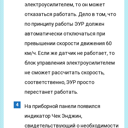
электроусилителем, то он может
отказаться работать. Дело в том, что
по принципу работы ЭУР должен
автоматически отключаться при
превышении скорости движения 60
км/ч. Если же датчик не работает, то
блок управления электроусилителем
не сможет рассчитать скорость,
соответственно, ЭУР просто
перестанет работать.
На приборной панели появился
индикатор Чек Энджин,
свидетельствующий о необходимости