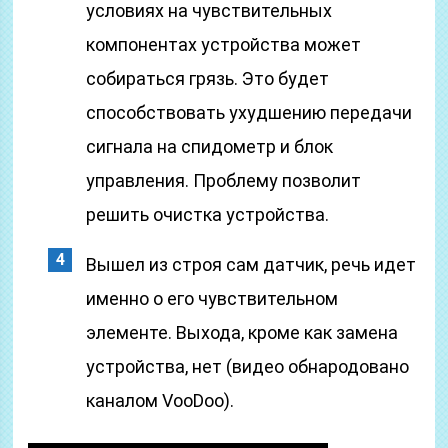
условиях на чувствительных
компонентах устройства может
собираться грязь. Это будет
способствовать ухудшению передачи
сигнала на спидометр и блок
управления. Проблему позволит
решить очистка устройства.
Вышел из строя сам датчик, речь идет
именно о его чувствительном
элементе. Выхода, кроме как замена
устройства, нет (видео обнародовано
каналом VooDoo).