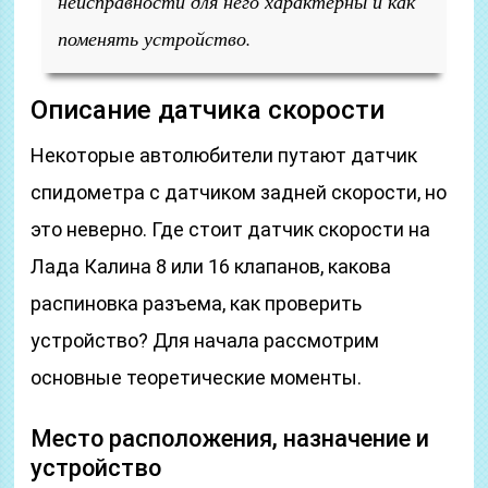
неисправности для него характерны и как
поменять устройство.
Описание датчика скорости
Некоторые автолюбители путают датчик
спидометра с датчиком задней скорости, но
это неверно. Где стоит датчик скорости на
Лада Калина 8 или 16 клапанов, какова
распиновка разъема, как проверить
устройство? Для начала рассмотрим
основные теоретические моменты.
Место расположения, назначение и
устройство