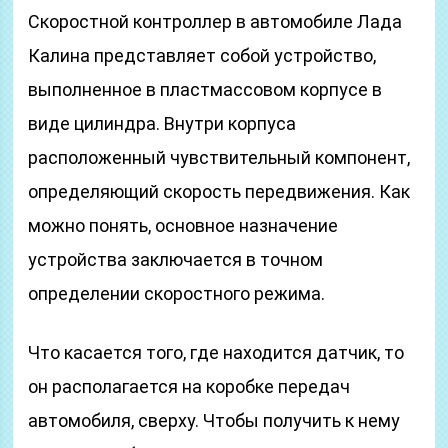
Скоростной контроллер в автомобиле Лада
Калина представляет собой устройство,
выполненное в пластмассовом корпусе в
виде цилиндра. Внутри корпуса
расположенный чувствительный компонент,
определяющий скорость передвижения. Как
можно понять, основное назначение
устройства заключается в точном
определении скоростного режима.
Что касается того, где находится датчик, то
он располагается на коробке передач
автомобиля, сверху. Чтобы получить к нему