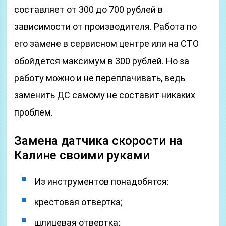
составляет от 300 до 700 рублей в
зависимости от производителя. Работа по
его замене в сервисном центре или на СТО
обойдется максимум в 300 рублей. Но за
работу можно и не переплачивать, ведь
заменить ДС самому не составит никаких
проблем.
Замена датчика скорости на
Калине своими руками
Из инструментов понадобятся:
крестовая отвертка;
шлицевая отвертка;