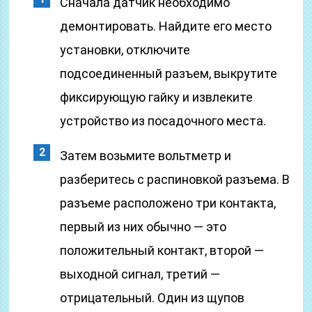
Сначала датчик необходимо
демонтировать. Найдите его место
установки, отключите
подсоединенный разъем, выкрутите
фиксирующую гайку и извлеките
устройство из посадочного места.
Затем возьмите вольтметр и
разберитесь с распиновкой разъема. В
разъеме расположено три контакта,
первый из них обычно — это
положительный контакт, второй —
выходной сигнал, третий —
отрицательный. Один из щупов