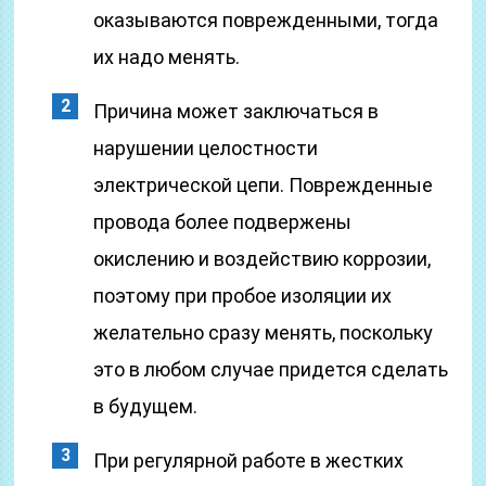
оказываются поврежденными, тогда
их надо менять.
Причина может заключаться в
нарушении целостности
электрической цепи. Поврежденные
провода более подвержены
окислению и воздействию коррозии,
поэтому при пробое изоляции их
желательно сразу менять, поскольку
это в любом случае придется сделать
в будущем.
При регулярной работе в жестких