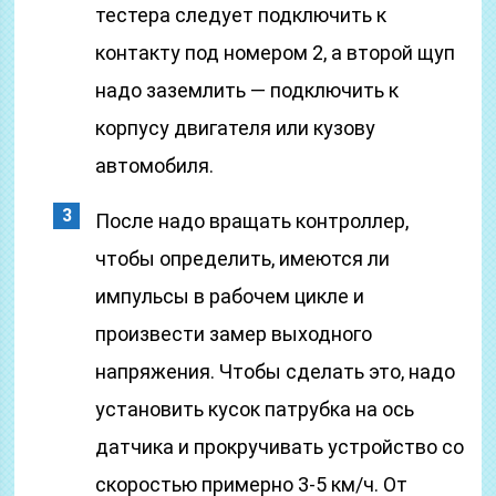
тестера следует подключить к
контакту под номером 2, а второй щуп
надо заземлить — подключить к
корпусу двигателя или кузову
автомобиля.
После надо вращать контроллер,
чтобы определить, имеются ли
импульсы в рабочем цикле и
произвести замер выходного
напряжения. Чтобы сделать это, надо
установить кусок патрубка на ось
датчика и прокручивать устройство со
скоростью примерно 3-5 км/ч. От