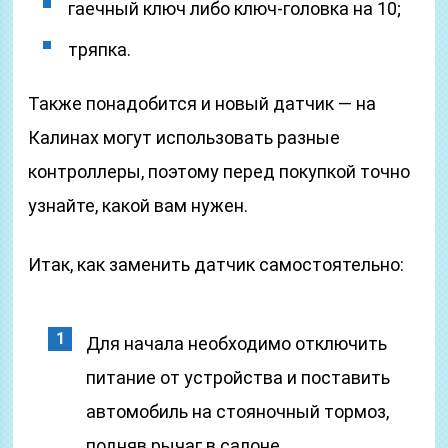
гаечный ключ либо ключ-головка на 10;
тряпка.
Также понадобится и новый датчик — на
Калинах могут использовать разные
контроллеры, поэтому перед покупкой точно
узнайте, какой вам нужен.
Итак, как заменить датчик самостоятельно:
Для начала необходимо отключить
питание от устройства и поставить
автомобиль на стояночный тормоз,
подняв рычаг в салоне.