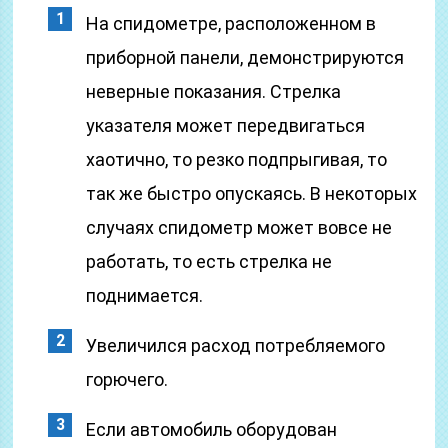
На спидометре, расположенном в
приборной панели, демонстрируются
неверные показания. Стрелка
указателя может передвигаться
хаотично, то резко подпрыгивая, то
так же быстро опускаясь. В некоторых
случаях спидометр может вовсе не
работать, то есть стрелка не
поднимается.
Увеличился расход потребляемого
горючего.
Если автомобиль оборудован