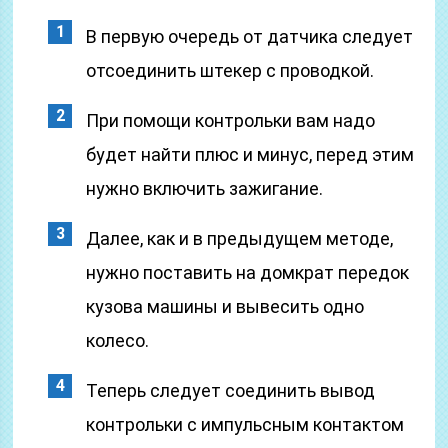
В первую очередь от датчика следует
отсоединить штекер с проводкой.
При помощи контрольки вам надо
будет найти плюс и минус, перед этим
нужно включить зажигание.
Далее, как и в предыдущем методе,
нужно поставить на домкрат передок
кузова машины и вывесить одно
колесо.
Теперь следует соединить вывод
контрольки с импульсным контактом