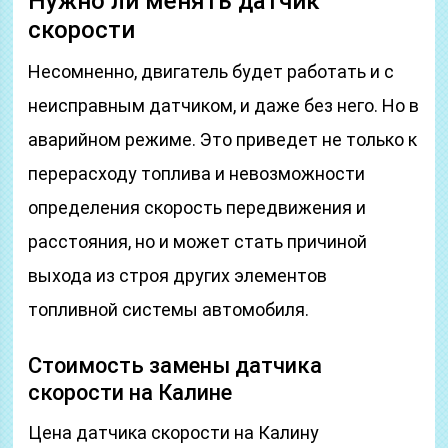
Нужно ли менять датчик
скорости
Несомненно, двигатель будет работать и с
неисправным датчиком, и даже без него. Но в
аварийном режиме. Это приведет не только к
перерасходу топлива и невозможности
определения скорость передвижения и
расстояния, но и может стать причиной
выхода из строя других элементов
топливной системы автомобиля.
Стоимость замены датчика
скорости на Калине
Цена датчика скорости на Калину