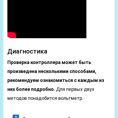
Диагностика
Проверка контроллера может быть
произведена несколькими способами,
рекомендуем ознакомиться с каждым из
них более подробно.
Для первых двух
методов понадобится вольтметр.