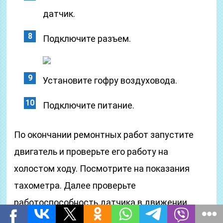
датчик.
Подключите разъем.
Установите гофру воздуховода.
Подключите питание.
По окончании ремонтных работ запустите
двигатель и проверьте его работу на
холостом ходу. Посмотрите на показания
тахометра. Далее проверьте
работоспособность датчика в движении.