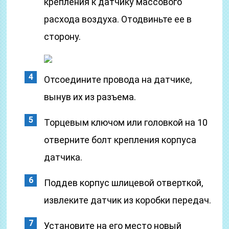
крепления к датчику массового
расхода воздуха. Отодвиньте ее в
сторону.
Отсоедините провода на датчике,
вынув их из разъема.
Торцевым ключом или головкой на 10
отверните болт крепления корпуса
датчика.
Поддев корпус шлицевой отверткой,
извлеките датчик из коробки передач.
Установите на его место новый