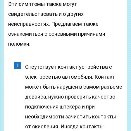
Эти симптомы также могут
свидетельствовать и о других
неисправностях. Предлагаем также
ознакомиться с основными причинами
поломки.
Отсутствует контакт устройства с
электросетью автомобиля. Контакт
может быть нарушен в самом разъеме
девайса, нужно проверить качество
подключения штекера и при
необходимости зачистить контакты
от окисления. Иногда контакты