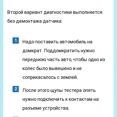
Второй вариант диагностики выполняется
без демонтажа датчика:
Надо поставить автомобиль на
домкрат. Поддомкратить нужно
переднюю часть авто, чтобы одно из
колес было вывешено и не
соприкасалось с землей.
После этого щупы тестера опять
нужно подключить к контактам на
разъеме устройства.