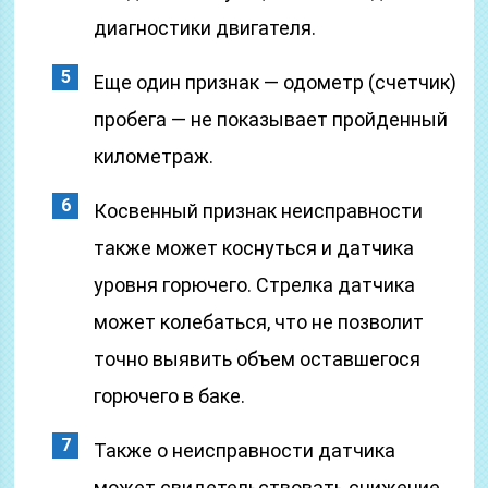
диагностики двигателя.
Еще один признак — одометр (счетчик)
пробега — не показывает пройденный
километраж.
Косвенный признак неисправности
также может коснуться и датчика
уровня горючего. Стрелка датчика
может колебаться, что не позволит
точно выявить объем оставшегося
горючего в баке.
Также о неисправности датчика
может свидетельствовать снижение