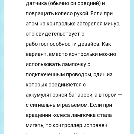
датчика (обычно он средний) и
повращать колесо рукой. Если при
этом на контрольке загорелся минус,
это свидетельствует о
работоспособности девайса. Как
вариант, вместо контрольки можно
использовать лампочку с
подключенным проводом, один из
которых соединяется с
аккумуляторной батареей, а второй —
с сигнальным разъемом. Если при
вращении колеса лампочка стала
мигать, то контроллер исправен