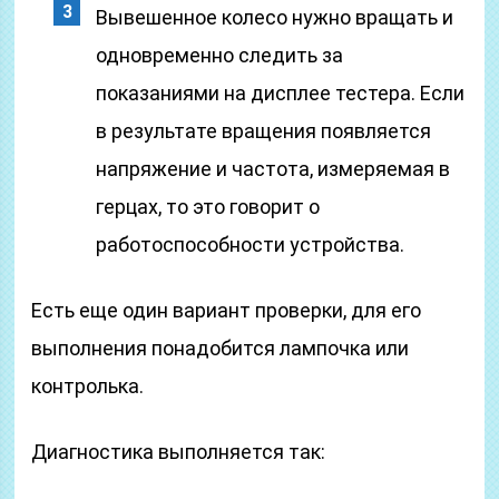
Вывешенное колесо нужно вращать и
одновременно следить за
показаниями на дисплее тестера. Если
в результате вращения появляется
напряжение и частота, измеряемая в
герцах, то это говорит о
работоспособности устройства.
Есть еще один вариант проверки, для его
выполнения понадобится лампочка или
контролька.
Диагностика выполняется так: