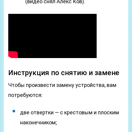
(видео снял Алекс Ков).
Инструкция по снятию и замене
Чтобы произвести замену устройства, вам
потребуются:
две отвертки — с крестовым и плоским
наконечником;