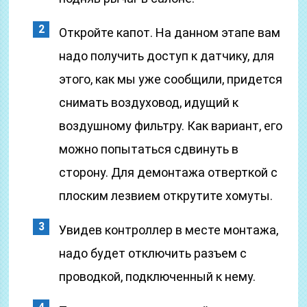
Откройте капот. На данном этапе вам
надо получить доступ к датчику, для
этого, как мы уже сообщили, придется
снимать воздуховод, идущий к
воздушному фильтру. Как вариант, его
можно попытаться сдвинуть в
сторону. Для демонтажа отверткой с
плоским лезвием открутите хомуты.
Увидев контроллер в месте монтажа,
надо будет отключить разъем с
проводкой, подключенный к нему.