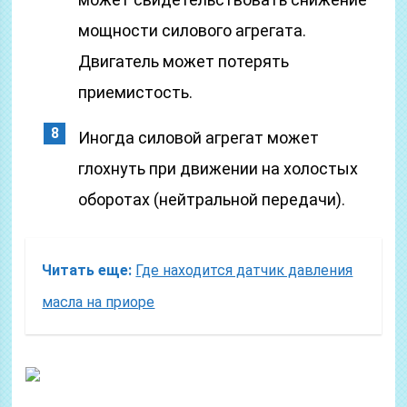
мощности силового агрегата.
Двигатель может потерять
приемистость.
Иногда силовой агрегат может
глохнуть при движении на холостых
оборотах (нейтральной передачи).
Читать еще:
Где находится датчик давления
масла на приоре