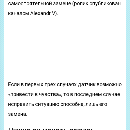
самостоятельной замене (ролик опубликован
каналом Alexandr V).
Если в первых трех случаях датчик возможно
«привести в чувства», то в последнем случае
исправить ситуацию способна, лишь его
замена.