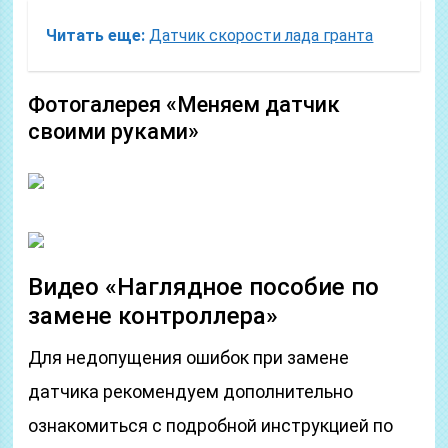
Читать еще:
Датчик скорости лада гранта
Фотогалерея «Меняем датчик
своими руками»
Видео «Наглядное пособие по
замене контроллера»
Для недопущения ошибок при замене
датчика рекомендуем дополнительно
ознакомиться с подробной инструкцией по