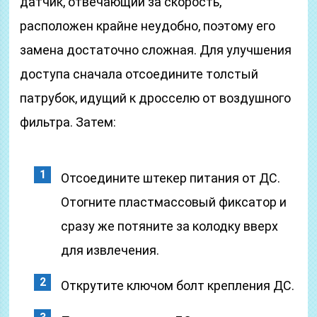
датчик, отвечающий за скорость,
расположен крайне неудобно, поэтому его
замена достаточно сложная. Для улучшения
доступа сначала отсоедините толстый
патрубок, идущий к дросселю от воздушного
фильтра. Затем:
Отсоедините штекер питания от ДС.
Отогните пластмассовый фиксатор и
сразу же потяните за колодку вверх
для извлечения.
Открутите ключом болт крепления ДС.