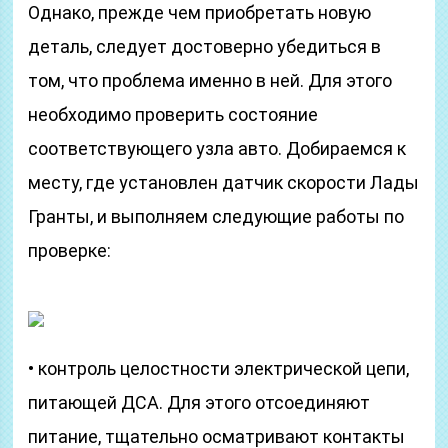
Однако, прежде чем приобретать новую
деталь, следует достоверно убедиться в
том, что проблема именно в ней. Для этого
необходимо проверить состояние
соответствующего узла авто. Добираемся к
месту, где установлен датчик скорости Лады
Гранты, и выполняем следующие работы по
проверке:
• контроль целостности электрической цепи,
питающей ДСА. Для этого отсоединяют
питание, тщательно осматривают контакты