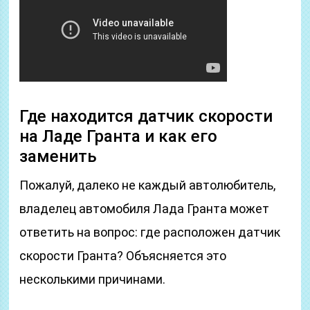
Где находится датчик скорости
на Ладе Гранта и как его
заменить
Пожалуй, далеко не каждый автолюбитель,
владелец автомобиля Лада Гранта может
ответить на вопрос: где расположен датчик
скорости Гранта? Объясняется это
несколькими причинами.