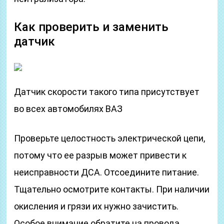
Как проверить и заменить
датчик
Датчик скорости такого типа присутствует
во всех автомобилях ВАЗ
Проверьте целостность электрической цепи,
потому что ее разрыв может привести к
неисправности ДСА. Отсоедините питание.
Тщательно осмотрите контакты. При наличии
окисления и грязи их нужно зачистить.
Особое внимание обратите на провода,