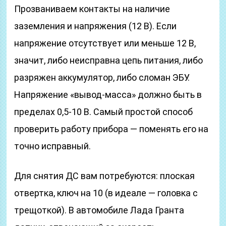
Прозваниваем контакты на наличие
заземления и напряжения (12 В). Если
напряжение отсутствует или меньше 12 В,
значит, либо неисправна цепь питания, либо
разряжен аккумулятор, либо сломан ЭБУ.
Напряжение «вывод-масса» должно быть в
пределах 0,5-10 В. Самый простой способ
проверить работу прибора — поменять его на
точно исправный.
Для снятия ДС вам потребуются: плоская
отвертка, ключ на 10 (в идеале — головка с
трещоткой). В автомобиле Лада Гранта