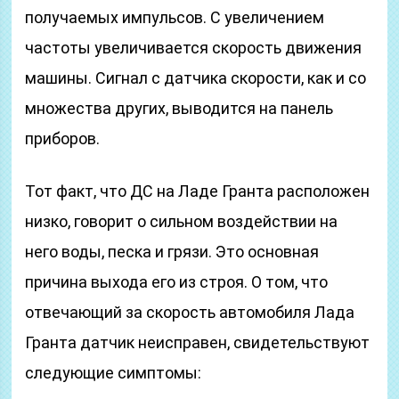
получаемых импульсов. С увеличением
частоты увеличивается скорость движения
машины. Сигнал с датчика скорости, как и со
множества других, выводится на панель
приборов.
Тот факт, что ДС на Ладе Гранта расположен
низко, говорит о сильном воздействии на
него воды, песка и грязи. Это основная
причина выхода его из строя. О том, что
отвечающий за скорость автомобиля Лада
Гранта датчик неисправен, свидетельствуют
следующие симптомы: