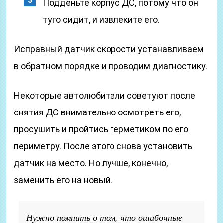
Подденьте корпус ДС, потому что он
туго сидит, и извлеките его.
Исправный датчик скорости устанавливаем
в обратном порядке и проводим диагностику.
Некоторые автолюбители советуют после
снятия ДС внимательно осмотреть его,
просушить и пройтись герметиком по его
периметру. После этого снова установить
датчик на место. Но лучше, конечно,
заменить его на новый.
Нужно помнить о том, что ошибочные