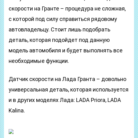
скорости на Гранте – процедура не сложная,
с которой под силу справиться рядовому
автовладельцу. Стоит лишь подобрать
деталь, которая подойдет под данную
модель автомобиля и будет выполнять все
необходимые функции.
Датчик скорости на Лада Гранта – довольно
универсальная деталь, которая используется
и в других моделях Лада: LADA Priora, LADA
Kalina.