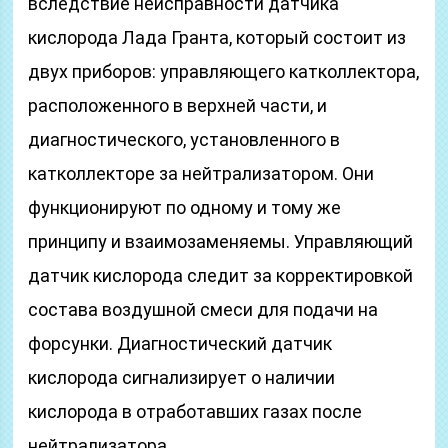
вследствие неисправности датчика
кислорода Лада Гранта, который состоит из
двух приборов: управляющего катколлектора,
расположенного в верхней части, и
диагностического, установленного в
катколлекторе за нейтрализатором. Они
функционируют по одному и тому же
принципу и взаимозаменяемы. Управляющий
датчик кислорода следит за корректировкой
состава воздушной смеси для подачи на
форсунки. Диагностический датчик
кислорода сигнализирует о наличии
кислорода в отработавших газах после
нейтрализатора.