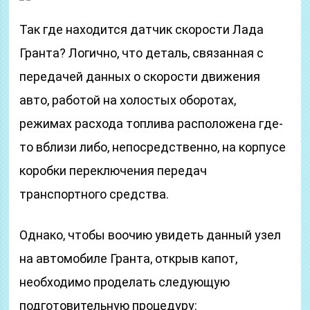
Так где находится датчик скорости Лада
Гранта? Логично, что деталь, связанная с
передачей данных о скорости движения
авто, работой на холостых оборотах,
режимах расхода топлива расположена где-
то вблизи либо, непосредственно, на корпусе
коробки переключения передач
транспортного средства.
Однако, чтобы воочию увидеть данный узел
на автомобиле Гранта, открыв капот,
необходимо проделать следующую
подготовительную процедуру: