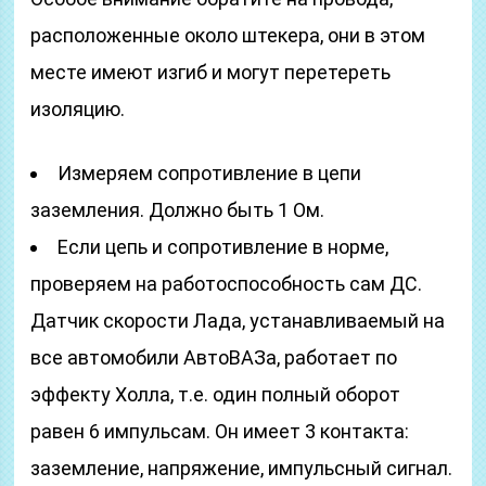
расположенные около штекера, они в этом
месте имеют изгиб и могут перетереть
изоляцию.
Измеряем сопротивление в цепи
заземления. Должно быть 1 Ом.
Если цепь и сопротивление в норме,
проверяем на работоспособность сам ДС.
Датчик скорости Лада, устанавливаемый на
все автомобили АвтоВАЗа, работает по
эффекту Холла, т.е. один полный оборот
равен 6 импульсам. Он имеет 3 контакта:
заземление, напряжение, импульсный сигнал.