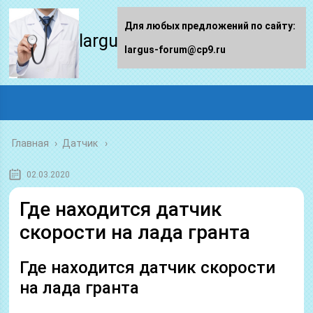
Для любых предложений по сайту:
largus-forum.ru
largus-forum@cp9.ru
Главная
›
Датчик
02.03.2020
Где находится датчик
скорости на лада гранта
Где находится датчик скорости
на лада гранта