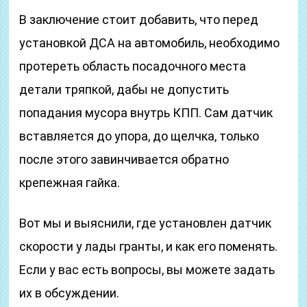
В заключение стоит добавить, что перед
установкой ДСА на автомобиль, необходимо
протереть область посадочного места
детали тряпкой, дабы не допустить
попадания мусора внутрь КПП. Сам датчик
вставляется до упора, до щелчка, только
после этого завинчивается обратно
крепежная гайка.
Вот мы и выяснили, где установлен датчик
скорости у лады гранты, и как его поменять.
Если у вас есть вопросы, вы можете задать
их в обсуждении.