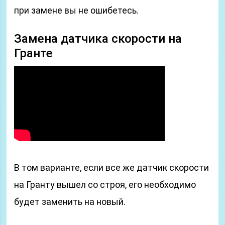
при замене вы не ошибетесь.
Замена датчика скорости на
Гранте
В том варианте, если все же датчик скорости
на Гранту вышел со строя, его необходимо
будет заменить на новый.