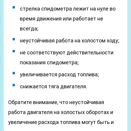
стрелка спидометра лежит на нуле во
время движения или работает не
всегда;
неустойчивая работа на холостом ходу;
не соответствуют действительности
показания спидометра;
увеличивается расход топлива;
снижается тяга двигателя.
Обратите внимание, что неустойчивая
работа двигателя на холостых оборотах и
увеличение расхода топлива могут быть и