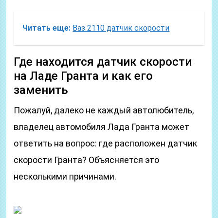
Читать еще:
Ваз 2110 датчик скорости
Где находится датчик скорости
на Ладе Гранта и как его
заменить
Пожалуй, далеко не каждый автолюбитель,
владелец автомобиля Лада Гранта может
ответить на вопрос: где расположен датчик
скорости Гранта? Объясняется это
несколькими причинами.