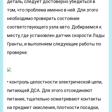
деталь, следует достоверно убедиться в
том, что проблема именно в ней. Для этого
необходимо проверить состояние
соответствующего узла авто. Добираемся к
месту, где установлен датчик скорости Лады
Гранты, и выполняем следующие работы по
проверке:
• контроль целостности электрической цепи,
питающей ДСА. Для этого отсоединяют
питание, тщательно осматривают контакты
на предмет окисления, плотности посадки,