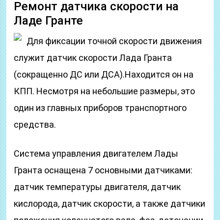
Ремонт датчика скорости на
Ладе Гранте
Для фиксации точной скорости движения
служит датчик скорости Лада Гранта
(сокращенно ДС или ДСА).Находится он на
КПП. Несмотря на небольшие размеры, это
один из главных приборов транспортного
средства.
Система управления двигателем Лады
Гранта оснащена 7 основными датчиками:
датчик температуры двигателя, датчик
кислорода, датчик скорости, а также датчики