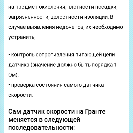
на предмет окисления, плотности посадки,
загрязненности, целостности изоляции. В
случае выявления недочетов, их необходимо
устранить;
• контроль сопротивления питающей цепи
датчика (значение должно быть порядка 1
Ом);
• проверка состояния самого датчика
скорости.
Сам датчик скорости на Гранте
меняется в следующей
последовательности: