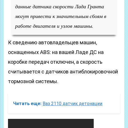
данные датчика скорости Лада Гранта
могут привести к значительным сбоям в
работе двигателя и узлов машины.
К сведению автовладельцев машин,
оснащенных ABS: на вашей Ладе ДС на
коробке передач отключен, а скорость
считывается с датчиков антиблокировочной
тормозной системы.
Читать еще:
Ваз 2110 датчик детонации