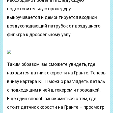
необходимо проделать следующую
подготовительную процедуру:
выкручивается и демонтируется входной
воздухоподающий патрубок от воздушного
фильтра к дроссельному узлу.
Таким образом, вы сможете увидеть, где
находится датчик скорости на Гранте. Теперь
внизу картера КПП можно разглядеть деталь
с подходящим к ней штекером и проводкой.
Еще один способ ознакомиться с тем, где
стоит датчик скорости на Гранте – просмотр