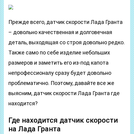
Прежде всего, датчик скорости Лада Гранта
– довольно качественная и долговечная
деталь, выходящая со строя довольно редко.
Также само по себе изделие небольших
размеров и заметить его из-под капота
непрофессионалу сразу будет довольно
проблематично. Поэтому, давайте все же
выясним, датчик скорости Лада Гранта где
находится?
Где находится датчик скорости
на Лада Гранта