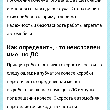
положения коленчатого вала, фаз, детонации
и массового расхода воздуха. От состояния
этих приборов напрямую зависят
надежность и безопасность работы агрегата
автомобиля.
Как определить, что неисправен
именно ДС
Принцип работы датчика скорости состоит в
следующем: на зубчатом колесе коробки
передач есть определенная метка,
вырабатывающая с помощью ДС импульс
при вращении колеса. Скорость автомобиля
определяется исходя из частоты