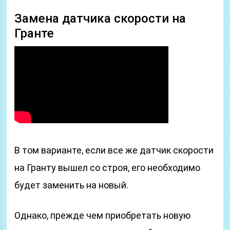
Замена датчика скорости на
Гранте
В том варианте, если все же датчик скорости
на Гранту вышел со строя, его необходимо
будет заменить на новый.
Однако, прежде чем приобретать новую