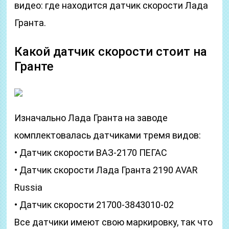
видео: где находится датчик скорости Лада
Гранта.
Какой датчик скорости стоит на
Гранте
Изначально Лада Гранта на заводе
комплектовалась датчиками тремя видов:
• Датчик скорости ВАЗ-2170 ПЕГАС
• Датчик скорости Лада Гранта 2190 AVAR
Russia
• Датчик скорости 21700-3843010-02
Все датчики имеют свою маркировку, так что