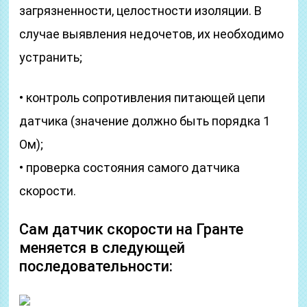
загрязненности, целостности изоляции. В
случае выявления недочетов, их необходимо
устранить;
• контроль сопротивления питающей цепи
датчика (значение должно быть порядка 1
Ом);
• проверка состояния самого датчика
скорости.
Сам датчик скорости на Гранте
меняется в следующей
последовательности: