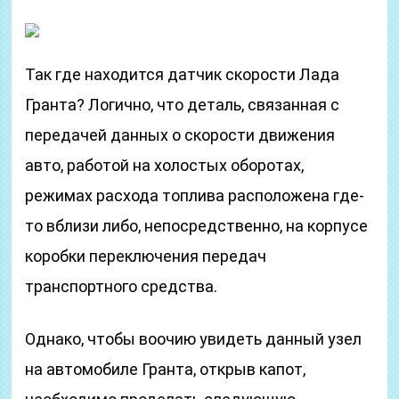
Так где находится датчик скорости Лада
Гранта? Логично, что деталь, связанная с
передачей данных о скорости движения
авто, работой на холостых оборотах,
режимах расхода топлива расположена где-
то вблизи либо, непосредственно, на корпусе
коробки переключения передач
транспортного средства.
Однако, чтобы воочию увидеть данный узел
на автомобиле Гранта, открыв капот,