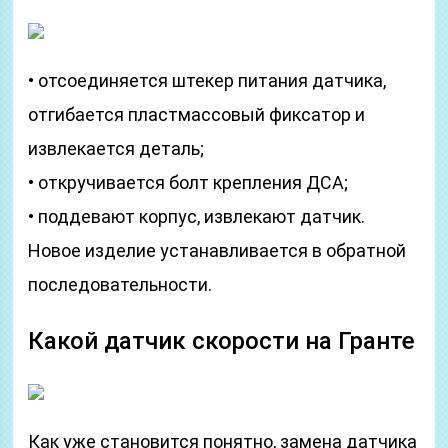
• отсоединяется штекер питания датчика,
отгибается пластмассовый фиксатор и
извлекается деталь;
• откручивается болт крепления ДСА;
• поддевают корпус, извлекают датчик.
Новое изделие устанавливается в обратной
последовательности.
Какой датчик скорости на Гранте
Как уже становится понятно, замена датчика