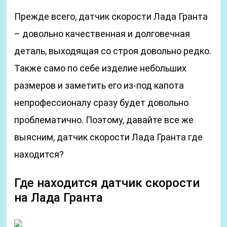
Прежде всего, датчик скорости Лада Гранта
– довольно качественная и долговечная
деталь, выходящая со строя довольно редко.
Также само по себе изделие небольших
размеров и заметить его из-под капота
непрофессионалу сразу будет довольно
проблематично. Поэтому, давайте все же
выясним, датчик скорости Лада Гранта где
находится?
Где находится датчик скорости
на Лада Гранта