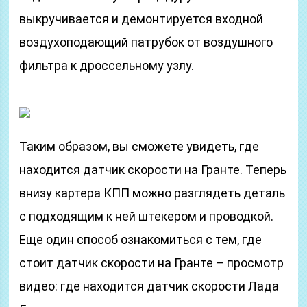
выкручивается и демонтируется входной
воздухоподающий патрубок от воздушного
фильтра к дроссельному узлу.
Таким образом, вы сможете увидеть, где
находится датчик скорости на Гранте. Теперь
внизу картера КПП можно разглядеть деталь
с подходящим к ней штекером и проводкой.
Еще один способ ознакомиться с тем, где
стоит датчик скорости на Гранте – просмотр
видео: где находится датчик скорости Лада