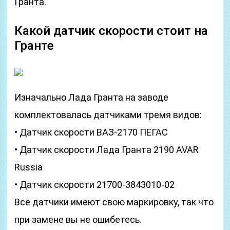
Гранта.
Какой датчик скорости стоит на
Гранте
Изначально Лада Гранта на заводе
комплектовалась датчиками тремя видов:
• Датчик скорости ВАЗ-2170 ПЕГАС
• Датчик скорости Лада Гранта 2190 AVAR
Russia
• Датчик скорости 21700-3843010-02
Все датчики имеют свою маркировку, так что
при замене вы не ошибетесь.