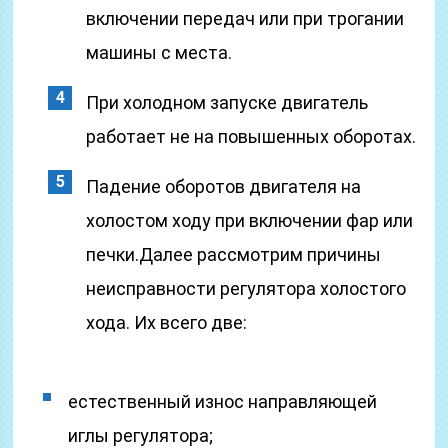
включении передач или при трогании
машины с места.
При холодном запуске двигатель
работает не на повышенных оборотах.
Падение оборотов двигателя на
холостом ходу при включении фар или
печки.Далее рассмотрим причины
неисправности регулятора холостого
хода. Их всего две:
естественный износ направляющей
иглы регулятора;