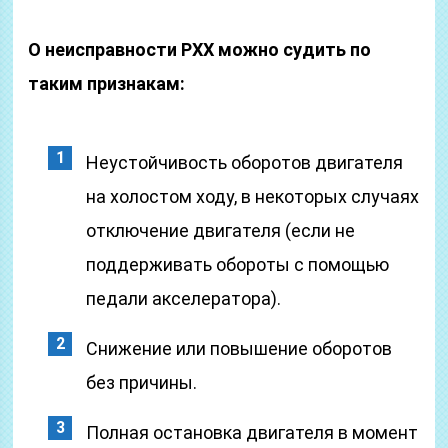
О неисправности РХХ можно судить по
таким признакам:
Неустойчивость оборотов двигателя
на холостом ходу, в некоторых случаях
отключение двигателя (если не
поддерживать обороты с помощью
педали акселератора).
Снижение или повышение оборотов
без причины.
Полная остановка двигателя в момент