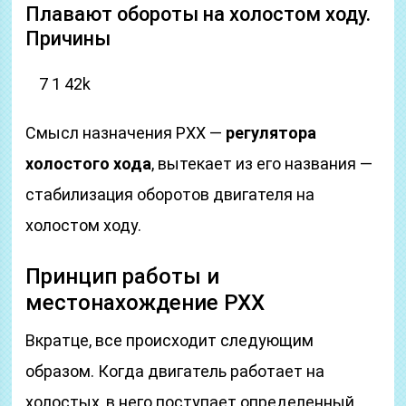
Плавают обороты на холостом ходу.
Причины
7 1 42k
Смысл назначения РХХ —
регулятора
холостого хода
, вытекает из его названия —
стабилизация оборотов двигателя на
холостом ходу.
Принцип работы и
местонахождение РХХ
Вкратце, все происходит следующим
образом. Когда двигатель работает на
холостых, в него поступает определенный