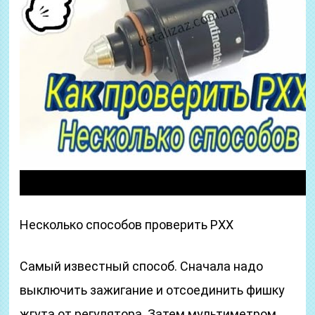
Несколько способов проверить РХХ
Самый известный способ. Сначала надо
выключить зажигание и отсоединить фишку
жгута от регулятора. Затем мультиметром