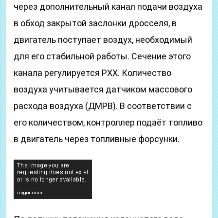
через дополнительный канал подачи воздуха
в обход закрытой заслонки дросселя, в
двигатель поступает воздух, необходимый
для его стабильной работы. Сечение этого
канала регулируется РХХ. Количество
воздуха учитывается датчиком массового
расхода воздуха (ДМРВ). В соответствии с
его количеством, контроллер подаёт топливо
в двигатель через топливные форсунки.