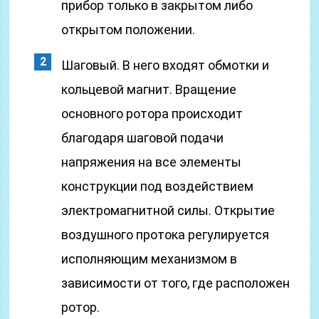
прибор только в закрытом либо
открытом положении.
Шаговый. В него входят обмотки и
кольцевой магнит. Вращение
основного ротора происходит
благодаря шаговой подачи
напряжения на все элементы
конструкции под воздействием
электромагнитной силы. Открытие
воздушного протока регулируется
исполняющим механизмом в
зависимости от того, где расположен
ротор.