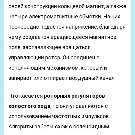
своей конструкции кольцевой магнит, а также
четыре электромагнитные обмотки. На них
поочередно подается напряжение, благодаря
чему создается вращающееся магнитное
поле, заставляющее вращаться
управляющий ротор. Он соединен с
исполняющим механизмом, который и
запирает или отпирает воздушный канал.
Что касается
роторных регуляторов
холостого хода
, то они управляются с
использованием частотных импульсов.
Алгоритм работы схож с соленоидным