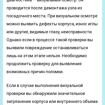
проводится после демонтажа узла из
посадочного места. При визуальном осмотре
можно выявить дефекты корпуса, износ иглы
или другие, видимые глазу, неисправности.
Однако если в процессе такой проверки вы
выявили повреждение останавливаться
лишь на этом этапе нельзя. Необходимо
продолжить проверку для выявления
возможных причин поломки.
Если в случае выполнения визуальной
проверки вы обнаружили значительное
загрязнение корпуса или внутреннего объема