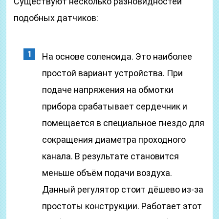
Существуют несколько разновидностей
подобных датчиков:
На основе соленоида. Это наиболее
простой вариант устройства. При
подаче напряжения на обмотки
прибора срабатывает сердечник и
помещается в специальное гнездо для
сокращения диаметра проходного
канала. В результате становится
меньше объём подачи воздуха.
Данный регулятор стоит дёшево из-за
простоты конструкции. Работает этот