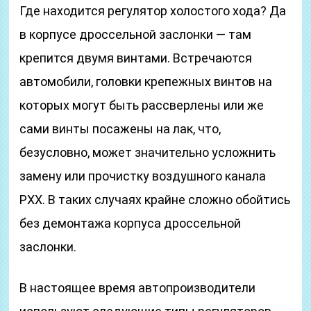
Где находится регулятор холостого хода? Да
в корпусе дроссельной заслонки — там
крепится двумя винтами. Встречаются
автомобили, головки крепежных винтов на
которых могут быть рассверлены или же
сами винты посажены на лак, что,
безусловно, может значительно усложнить
замену или прочистку воздушного канала
РХХ. В таких случаях крайне сложно обойтись
без демонтажа корпуса дроссельной
заслонки.
В настоящее время автопроизводители