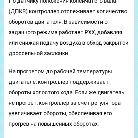
По датчику положения коленчатого вала
(ДПКВ) контроллер отслеживает количество
оборотов двигателя. В зависимости от
заданного режима работает РХХ, добавляя
или снижая подачу воздуха в обход закрытой
дроссельной заслонки .
На прогретом до рабочей температуры
двигателе, контроллер поддерживает
обороты холостого хода. Если же двигатель
не прогрет, контроллер за счет регулятора
увеличивает обороты, обеспечивая его
прогрев на повышенных оборотах.