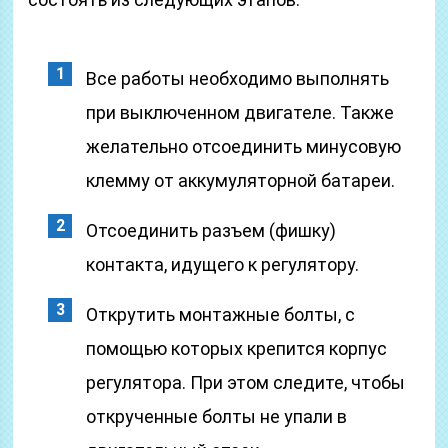
Все работы необходимо выполнять
при выключенном двигателе. Также
желательно отсоединить минусовую
клемму от аккумуляторной батареи.
Отсоединить разъем (фишку)
контакта, идущего к регулятору.
Открутить монтажные болты, с
помощью которых крепится корпус
регулятора. При этом следите, чтобы
открученные болты не упали в