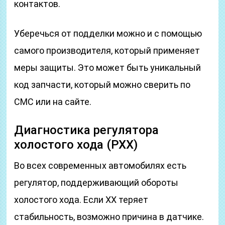
контактов.
Уберечься от подделки можно и с помощью
самого производителя, который применяет
меры защиты. Это может быть уникальный
код запчасти, который можно сверить по
СМС или на сайте.
Диагностика регулятора
холостого хода (РХХ)
Во всех современных автомобилях есть
регулятор, поддерживающий обороты
холостого хода. Если ХХ теряет
стабильность, возможно причина в датчике.