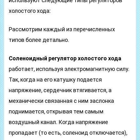
используют следующие типы регуляторов
холостого хода:
Рассмотрим каждый из перечисленных
типов более детально.
Соленоидный регулятор холостого хода
работает, используя электромагнитную силу.
Так, когда на его катушку подается
напряжение, сердечник втягивается, а
механически связанная с ним заслонка
поднимается, открывая тем самым
воздушный канал. Когда напряжение
пропадает (то есть, соленоид отключается),