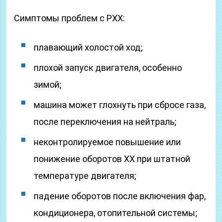
Симптомы проблем с РХХ:
плавающий холостой ход;
плохой запуск двигателя, особенно
зимой;
машина может глохнуть при сбросе газа,
после переключения на нейтраль;
неконтролируемое повышение или
понижение оборотов ХХ при штатной
температуре двигателя;
падение оборотов после включения фар,
кондиционера, отопительной системы;