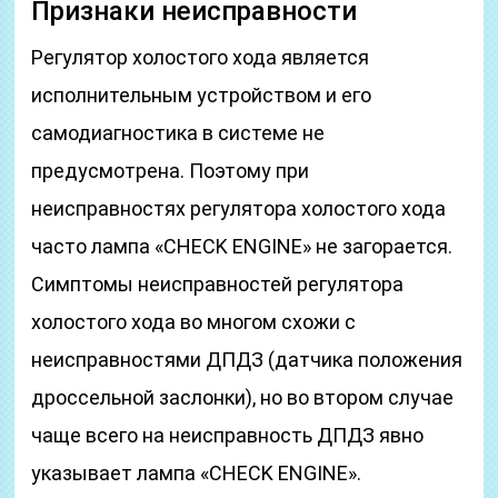
Признаки неисправности
Регулятор холостого хода является
исполнительным устройством и его
самодиагностика в системе не
предусмотрена. Поэтому при
неисправностях регулятора холостого хода
часто лампа «CHECK ENGINE» не загорается.
Симптомы неисправностей регулятора
холостого хода во многом схожи с
неисправностями ДПДЗ (датчика положения
дроссельной заслонки), но во втором случае
чаще всего на неисправность ДПДЗ явно
указывает лампа «CHECK ENGINE».