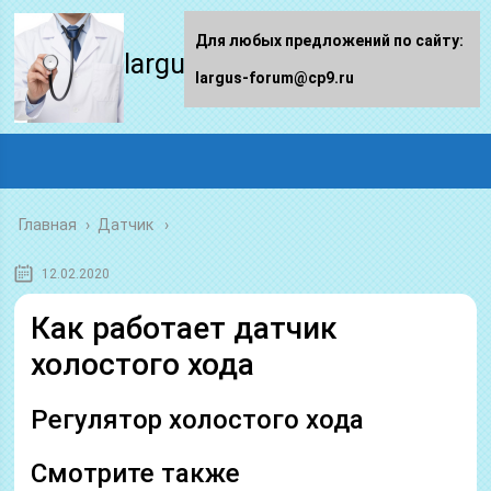
Для любых предложений по сайту:
largus-forum.ru
largus-forum@cp9.ru
Главная
›
Датчик
12.02.2020
Как работает датчик
холостого хода
Регулятор холостого хода
Смотрите также