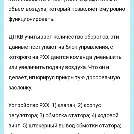
объем воздуха, который позволяет ему ровно
функционировать.
ДПКВ учитывает количество оборотов, эти
данные поступают на блок управления, с
которого на РХХ дается команда уменьшить
или увеличить подачу воздуха. Что он и
делает, игнорируя прикрытую дроссельную
заслонку.
Устройство РХХ: 1) клапан; 2) корпус
регулятора; 3) обмотка статора; 4) ходовой
винт; 5) штекерный вывод обмотки статора;