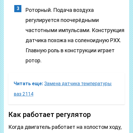
Роторный. Подача воздуха
регулируется поочерёдными
частотными импульсами. Конструкция
датчика похожа на соленоидную PXX.
Главную роль в конструкции играет
ротор.
Читать еще:
Замена датчика температуры
ваз 2114
Как работает регулятор
Когда двигатель работает на холостом ходу,