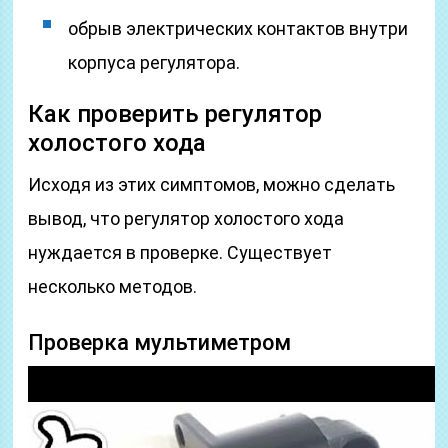
обрыв электрических контактов внутри
корпуса регулятора.
Как проверить регулятор
холостого хода
Исходя из этих симптомов, можно сделать
вывод, что регулятор холостого хода
нуждается в проверке. Существует
несколько методов.
Проверка мультиметром