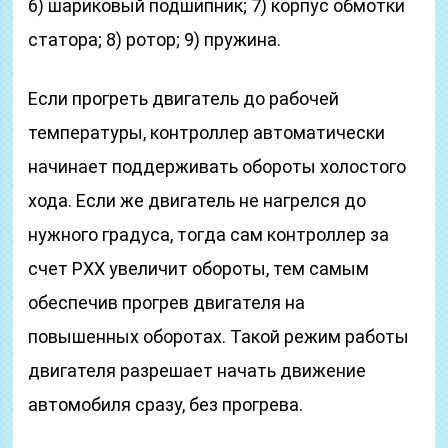
6) шариковый подшипник; 7) корпус обмотки
статора; 8) ротор; 9) пружина.
Если прогреть двигатель до рабочей
температуры, контроллер автоматически
начинает поддерживать обороты холостого
хода. Если же двигатель не нагрелся до
нужного градуса, тогда сам контроллер за
счет РХХ увеличит обороты, тем самым
обеспечив прогрев двигателя на
повышенных оборотах. Такой режим работы
двигателя разрешает начать движение
автомобиля сразу, без прогрева.