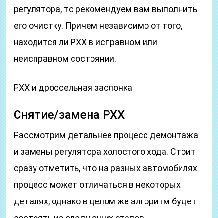
регулятора, то рекомендуем вам выполнить
его очистку. Причем независимо от того,
находится ли РХХ в исправном или
неисправном состоянии.
РХХ и дроссельная заслонка
Снятие/замена РХХ
Рассмотрим детальнее процесс демонтажа
и замены регулятора холостого хода. Стоит
сразу отметить, что на разных автомобилях
процесс может отличаться в некоторых
деталях, однако в целом же алгоритм будет
состоять из следующих этапов: