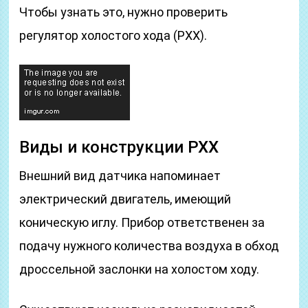
Чтобы узнать это, нужно проверить
регулятор холостого хода (РХХ).
Виды и конструкции РХХ
Внешний вид датчика напоминает
электрический двигатель, имеющий
коническую иглу. Прибор ответственен за
подачу нужного количества воздуха в обход
дроссельной заслонки на холостом ходу.