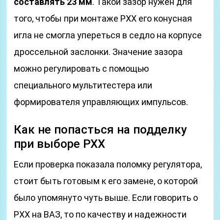
составлять 23 мм
. Такой зазор нужен для
того, чтобы при монтаже РХХ его конусная
игла не смогла упереться в седло на корпусе
дроссельной заслонки. Значение зазора
можно регулировать с помощью
специального мультитестера или
формирователя управляющих импульсов.
Как не попасться на подделку
при выборе РХХ
Если проверка показала поломку регулятора,
стоит быть готовым к его замене, о которой
было упомянуто чуть выше. Если говорить о
РХХ на ВАЗ, то по качеству и надежности