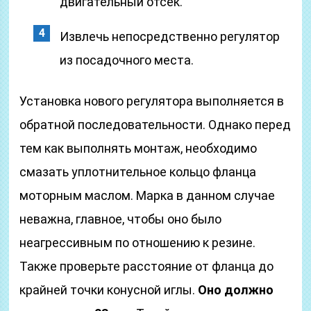
двигательный отсек.
Извлечь непосредственно регулятор
из посадочного места.
Установка нового регулятора выполняется в
обратной последовательности. Однако перед
тем как выполнять монтаж, необходимо
смазать уплотнительное кольцо фланца
моторным маслом. Марка в данном случае
неважна, главное, чтобы оно было
неагрессивным по отношению к резине.
Также проверьте расстояние от фланца до
крайней точки конусной иглы.
Оно должно