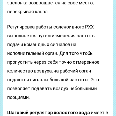
заслонка возвращается на свое место,
перекрывая канал.
Регулировка работы соленоидного РХХ
выполняется путем изменения частоты
подачи командных сигналов на
исполнительный орган. Для того чтобы
пропустить через себя точно отмеренное
количество воздуха, на рабочий орган
подаются сигналы большой частоты. Это
позволяет подавать воздух небольшими
порциями.
Шаговый регулятор холостого хода
имеет в