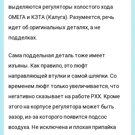
выделяются регуляторы холостого хода
ОМЕГА и КЗТА (Калуга). Разумеется, речь
идет об оригинальных деталях, а не
подделках.
Сама поддельная деталь тоже имеет
изъяны. Как правило, это люфт
направляющей втулки и самой шляпки. Со
временем люфт только увеличивается, что
негативно сказывает на работе РХХ. Кроме
этого на корпусе регулятора может быть
зазор, из-за которого появится подсос
воздуха. Не исключена и плохая припайка