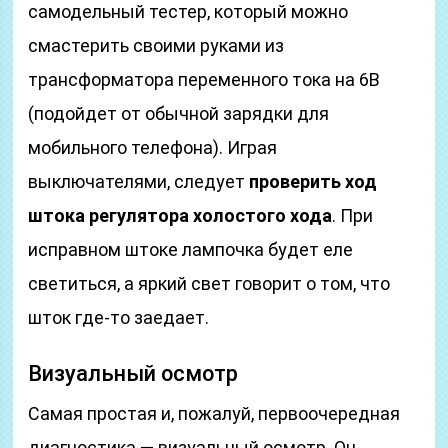
самодельный тестер, который можно
смастерить своими руками из
трансформатора переменного тока на 6В
(подойдет от обычной зарядки для
мобильного телефона). Играя
выключателями, следует
проверить ход
штока регулятора холостого хода
. При
исправном штоке лампочка будет еле
светиться, а яркий свет говорит о том, что
шток где-то заедает.
Визуальный осмотр
Самая простая и, пожалуй, первоочередная
диагностика — визуальный осмотр. Он