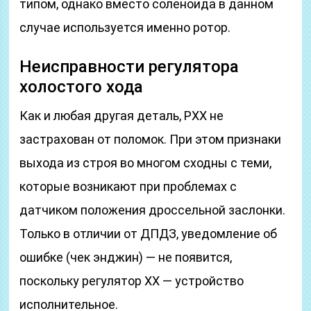
типом, однако вместо соленоида в данном
случае используется именно ротор.
Неисправности регулятора
холостого хода
Как и любая другая деталь, РХХ не
застрахован от поломок. При этом признаки
выхода из строя во многом сходны с теми,
которые возникают при проблемах с
датчиком положения дроссельной заслонки.
Только в отличии от ДПДЗ, уведомление об
ошибке (чек энджин) — не появится,
поскольку регулятор ХХ — устройство
исполнительное.