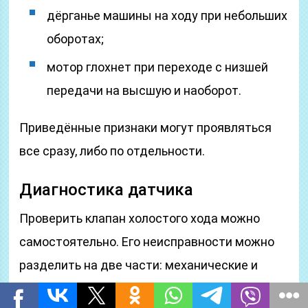
дёрганье машины на ходу при небольших
оборотах;
мотор глохнет при переходе с низшей
передачи на высшую и наоборот.
Приведённые признаки могут проявляться
все сразу, либо по отдельности.
Диагностика датчика
Проверить клапан холостого хода можно
самостоятельно. Его неисправности можно
разделить на две части: механические и
электрические. Есть несколько методов